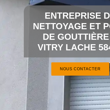
ENTREPRISE 
NETTOYAGE ET 
DE GOUTTIÈRE
VITRY LACHE 58
NOUS CONTACTER