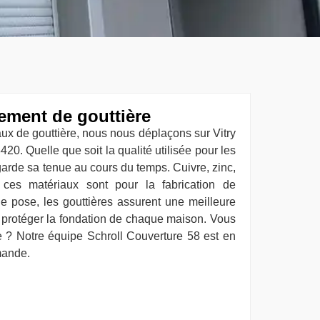
ement de gouttière
ux de gouttière, nous nous déplaçons sur Vitry
20. Quelle que soit la qualité utilisée pour les
garde sa tenue au cours du temps. Cuivre, zinc,
s ces matériaux sont pour la fabrication de
e pose, les gouttières assurent une meilleure
 protéger la fondation de chaque maison. Vous
e ? Notre équipe Schroll Couverture 58 est en
mande.