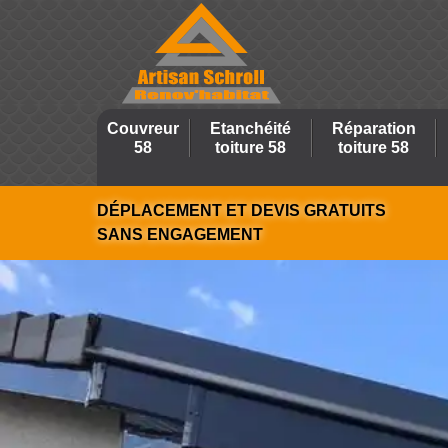
Couvreur
Etanchéité
Réparation
58
toiture 58
toiture 58
DÉPLACEMENT ET DEVIS GRATUITS
SANS ENGAGEMENT