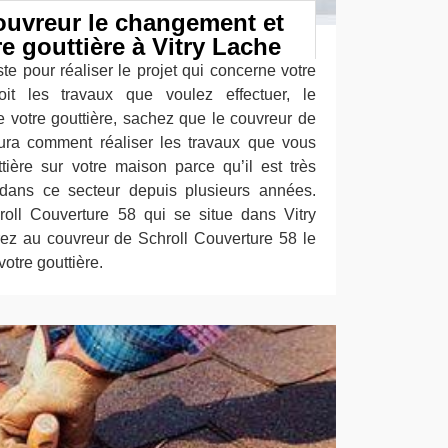
ouvreur le changement et
re gouttière à Vitry Lache
te pour réaliser le projet qui concerne votre
oit les travaux que voulez effectuer, le
votre gouttière, sachez que le couvreur de
ura comment réaliser les travaux que vous
ière sur votre maison parce qu’il est très
dans ce secteur depuis plusieurs années.
roll Couverture 58 qui se situe dans Vitry
ez au couvreur de Schroll Couverture 58 le
otre gouttière.