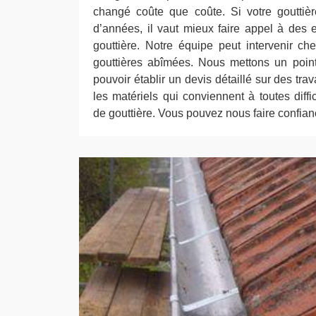
changé coûte que coûte. Si votre gouttiè
d’années, il vaut mieux faire appel à des
gouttière. Notre équipe peut intervenir c
gouttières abîmées. Nous mettons un poin
pouvoir établir un devis détaillé sur des tra
les matériels qui conviennent à toutes diff
de gouttière. Vous pouvez nous faire confian