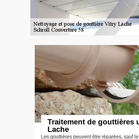
Traitement de gouttières 
Lache
Les gouttières peuvent être réparées, sauf le