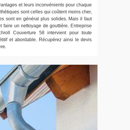
vantages et leurs inconvénients pour chaque
thétiques sont celles qui coûtent moins cher,
ues sont en général plus solides. Mais il faut
t faire un nettoyage de gouttière. Entreprise
hroll Couverture 58 intervient pour toute
tif et abordable. Récupérez ainsi le devis
ère.