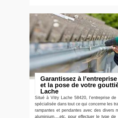
Garantissez à l’entreprise
et la pose de votre gouttiè
Lache
Situé à Vitry Lache 58420, l’entreprise de
spécialisée dans tout ce qui concerne les t
rampantes et pendantes avec des divers ma
aluminium….etc. pour effectuer le type de