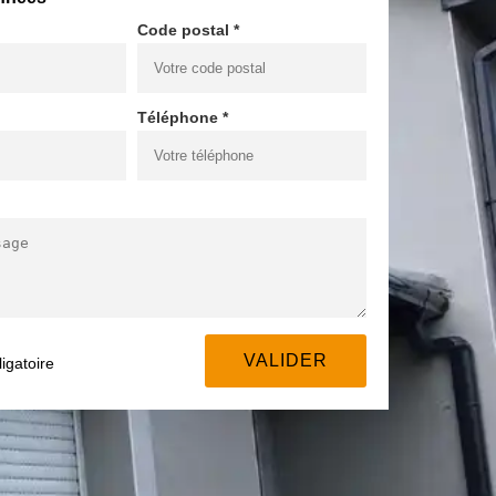
Code postal *
Téléphone *
igatoire