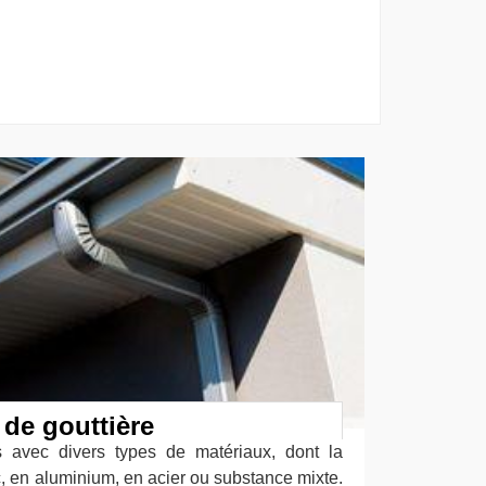
 de gouttière
es avec divers types de matériaux, dont la
nc, en aluminium, en acier ou substance mixte.