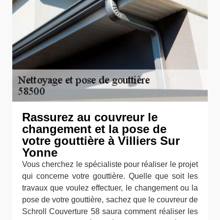
Rassurez au couvreur le
changement et la pose de
votre gouttière à Villiers Sur
Yonne
Vous cherchez le spécialiste pour réaliser le projet
qui concerne votre gouttière. Quelle que soit les
travaux que voulez effectuer, le changement ou la
pose de votre gouttière, sachez que le couvreur de
Schroll Couverture 58 saura comment réaliser les