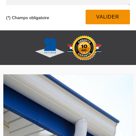
(*) Champs obligatoire