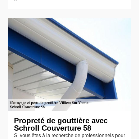
Propreté de gouttière avec
Schroll Couverture 58
Si vous êtes à la recherche de professionnels pour