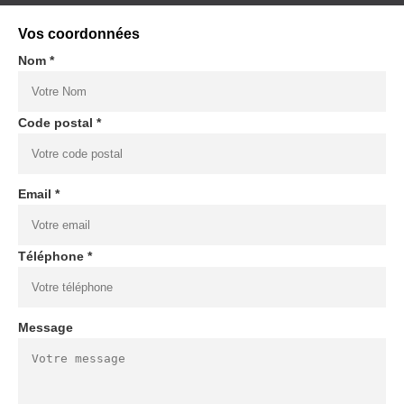
Vos coordonnées
Nom *
Code postal *
Email *
Téléphone *
Message