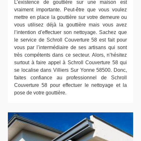
L’existence de gouttière sur une maison est
vraiment importante. Peut-être que vous voulez
mettre en place la gouttière sur votre demeure ou
vous utilisez déjà la gouttière mais vous avez
l’intention d’effectuer son nettoyage. Sachez que
le service de Schroll Couverture 58 est fait pour
vous par l’intermédiaire de ses artisans qui sont
très compétents dans ce secteur. Alors, n’hésitez
surtout à faire appel à Schroll Couverture 58 qui
se localise dans Villiers Sur Yonne 58500. Donc,
faites confiance au professionnel de Schroll
Couverture 58 pour effectuer le nettoyage et la
pose de votre gouttière.