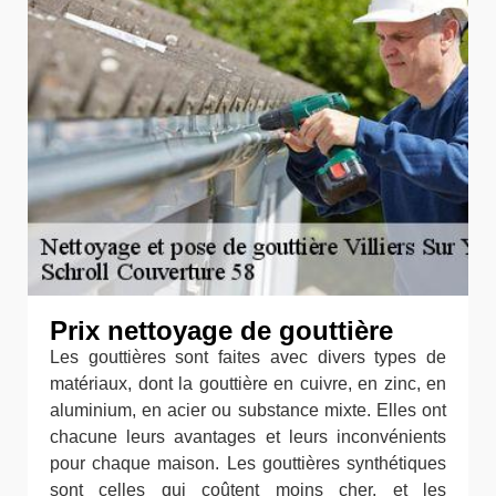
Prix nettoyage de gouttière
Les gouttières sont faites avec divers types de
matériaux, dont la gouttière en cuivre, en zinc, en
aluminium, en acier ou substance mixte. Elles ont
chacune leurs avantages et leurs inconvénients
pour chaque maison. Les gouttières synthétiques
sont celles qui coûtent moins cher, et les