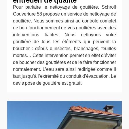
entretien de qualité
Pour parfaire le nettoyage de gouttière, Schroll
Couverture 58 propose un service de nettoyage de
gouttière. Nous sommes ainsi au contrôle complet
de bon fonctionnement de vos gouttières avec des
interventions fiables. Nous nettoyons votre
gouttière de tous les éléments qui peuvent la
boucher : débris d’insectes, branchages, feuilles
mortes… Cette intervention permet en effet d’éviter
de boucher des gouttières et de le faire fonctionner
normalement. L’eau sera ainsi redirigée comme il
faut jusqu’à l’extrémité du conduit d’évacuation. Le
devis pose de gouttière est gratuit.