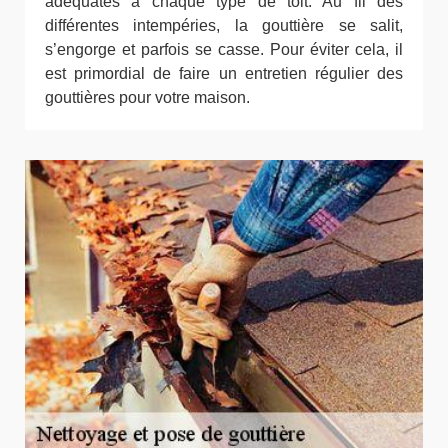
adéquates à chaque type de toit. Au fil des
différentes intempéries, la gouttière se salit,
s’engorge et parfois se casse. Pour éviter cela, il
est primordial de faire un entretien régulier des
gouttières pour votre maison.