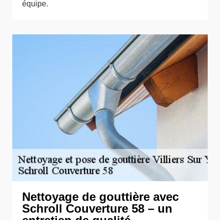
équipe.
Nettoyage de gouttière avec
Schroll Couverture 58 – un