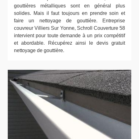
gouttières métalliques sont en général plus
solides. Mais il faut toujours en prendre soin et
faire un nettoyage de gouttière. Entreprise
couvreur Villiers Sur Yonne, Schroll Couverture 58
intervient pour toute demande à un prix compétitif
et abordable. Récupérez ainsi le devis gratuit
nettoyage de gouttière.