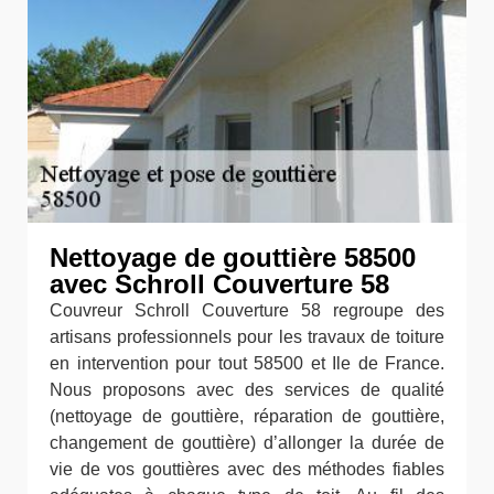
Nettoyage de gouttière 58500
avec Schroll Couverture 58
Couvreur Schroll Couverture 58 regroupe des
artisans professionnels pour les travaux de toiture
en intervention pour tout 58500 et Ile de France.
Nous proposons avec des services de qualité
(nettoyage de gouttière, réparation de gouttière,
changement de gouttière) d’allonger la durée de
vie de vos gouttières avec des méthodes fiables