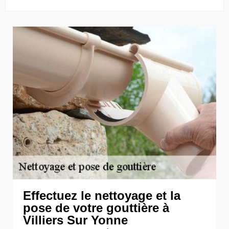
Effectuez le nettoyage et la
pose de votre gouttière à
Villiers Sur Yonne