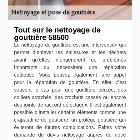
Tout sur le nettoyage de
gouttière 58500
Le nettoyage de gouttière est une intervention qui
permet d’enlever les salissures et les déchets
avant qu’elles n’engendrent de problèmes
importants qui nécessitent une réparation
coûteuse. Vous pouvez également faire appel
pour la réparation de gouttière. En effet, c’est
souvent le cas pour une gouttière percée, des
colliers arrachés, des crochets cassés ou encore
des joints de raccord défectueux. Il est également
possible d’installer certains éléments comme une
crapaudine de gouttière, un protège gouttière qui
éviteront de futures complications. Faites votre
demande de devis nettoyage auprès de notre