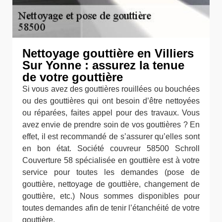
Nettoyage gouttière en Villiers
Sur Yonne : assurez la tenue
de votre gouttière
Si vous avez des gouttières rouillées ou bouchées
ou des gouttières qui ont besoin d’être nettoyées
ou réparées, faites appel pour des travaux. Vous
avez envie de prendre soin de vos gouttières ? En
effet, il est recommandé de s’assurer qu’elles sont
en bon état. Société couvreur 58500 Schroll
Couverture 58 spécialisée en gouttière est à votre
service pour toutes les demandes (pose de
gouttière, nettoyage de gouttière, changement de
gouttière, etc.) Nous sommes disponibles pour
toutes demandes afin de tenir l’étanchéité de votre
gouttière.