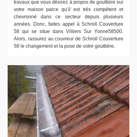
travaux que vous désirez à propos de gouttière sur
votre maison parce qu’il est très compétent et
chevronné dans ce secteur depuis plusieurs
années. Donc, faites appel à Schroll Couverture
58 qui se situe dans Villiers Sur Yonne58500.
Alors, rassurez au couvreur de Schroll Couverture
58 le changement et la pose de votre gouttière.