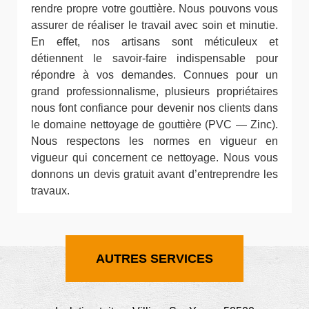
rendre propre votre gouttière. Nous pouvons vous
assurer de réaliser le travail avec soin et minutie.
En effet, nos artisans sont méticuleux et
détiennent le savoir-faire indispensable pour
répondre à vos demandes. Connues pour un
grand professionnalisme, plusieurs propriétaires
nous font confiance pour devenir nos clients dans
le domaine nettoyage de gouttière (PVC — Zinc).
Nous respectons les normes en vigueur en
vigueur qui concernent ce nettoyage. Nous vous
donnons un devis gratuit avant d’entreprendre les
travaux.
AUTRES SERVICES