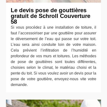
Le devis pose de gouttières
gratuit de Schroll Couverture
58
Si vous procédez à une installation de toiture, il
faut l’accessoiriser par une gouttière pour assurer
le déversement de l’eau qui passe sur votre toit.
L’eau sera ainsi conduite loin de votre maison.
Cela prévient l’infiltration de l’humidité en
profondeur de vos murs et toitures. Les méthodes
de pose de gouttières sont toutes différentes,
choisies selon le climat, le matériau choisi et la
pente du toit. Si vous voulez avoir un devis pour la
pose de votre gouttière, envoyez-nous vite votre
demande.