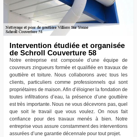
Intervention étudiée et organisée
de Schroll Couverture 58
Notre entreprise est composée d’une équipe de
couvreurs zingueurs formée et qualifiée en travaux de
gouttière et toiture. Nous collaborons avec tous les
clients, particuliers comme professionnels qui sont
propriétaires de maison. Afin d’éloigner la fondation de
toutes infiltrations d’eau, la présence d’une gouttière
est très importante. Nous ne vous décevrons pas, quel
que soit le travail que vous voulez. On nous fait
confiance pour des travaux menés à bien. Notre
entreprise vous assure constamment des interventions
assurées d’une garantie décennale pour tout projet.