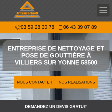
03 59 28 30 78
06 43 39 07 89
ENTREPRISE DE NETTOYAGE ET
POSE DE GOUTTIÈRE À
VILLIERS SUR YONNE 58500
NOUS CONTACTER
NOS RÉALISATIONS
DEMANDEZ UN DEVIS GRATUIT