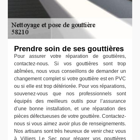
Prendre soin de ses gouttières
Pour assurer votre réparation de gouttières,
contactez-nous. Si vos gouttières sont trop
abîmées, nous vous conseillons de demander un
changement complet si votre gouttière est en PVC
ou si elle est trop détériorée. Pour vos réparations,
souvenez-vous que nos professionnels sont
équipés des meilleurs outils pour l’assurance
d’une bonne installation, et une réparation des
pièces défectueuses de votre gouttière. Contactez-
nous si vous aimez avoir plus de renseignements.
Nos artisans sont très heureux de venir chez vous
à Villiers Le Sec pour réparer vos gouttières