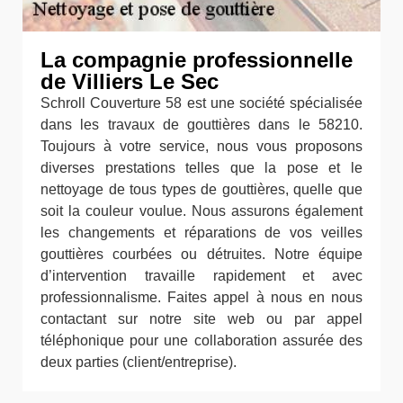
La compagnie professionnelle
de Villiers Le Sec
Schroll Couverture 58 est une société spécialisée
dans les travaux de gouttières dans le 58210.
Toujours à votre service, nous vous proposons
diverses prestations telles que la pose et le
nettoyage de tous types de gouttières, quelle que
soit la couleur voulue. Nous assurons également
les changements et réparations de vos veilles
gouttières courbées ou détruites. Notre équipe
d’intervention travaille rapidement et avec
professionnalisme. Faites appel à nous en nous
contactant sur notre site web ou par appel
téléphonique pour une collaboration assurée des
deux parties (client/entreprise).