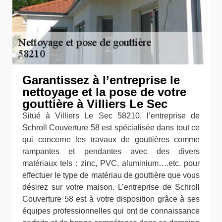
Garantissez à l’entreprise le
nettoyage et la pose de votre
gouttière à Villiers Le Sec
Situé à Villiers Le Sec 58210, l’entreprise de
Schroll Couverture 58 est spécialisée dans tout ce
qui concerne les travaux de gouttières comme
rampantes et pendantes avec des divers
matériaux tels : zinc, PVC, aluminium….etc. pour
effectuer le type de matériau de gouttière que vous
désirez sur votre maison. L’entreprise de Schroll
Couverture 58 est à votre disposition grâce à ses
équipes professionnelles qui ont de connaissance