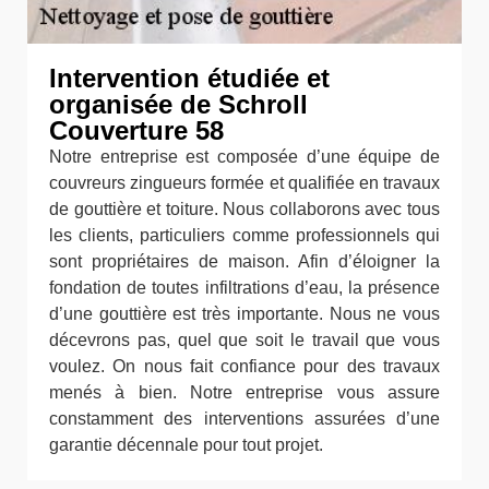
Intervention étudiée et
organisée de Schroll
Couverture 58
Notre entreprise est composée d’une équipe de
couvreurs zingueurs formée et qualifiée en travaux
de gouttière et toiture. Nous collaborons avec tous
les clients, particuliers comme professionnels qui
sont propriétaires de maison. Afin d’éloigner la
fondation de toutes infiltrations d’eau, la présence
d’une gouttière est très importante. Nous ne vous
décevrons pas, quel que soit le travail que vous
voulez. On nous fait confiance pour des travaux
menés à bien. Notre entreprise vous assure
constamment des interventions assurées d’une
garantie décennale pour tout projet.