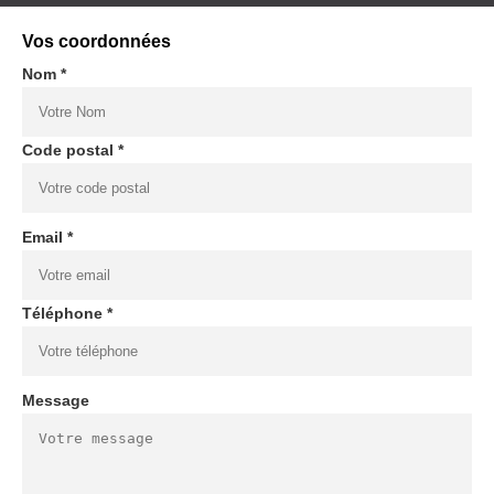
Vos coordonnées
Nom *
Code postal *
Email *
Téléphone *
Message