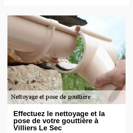
Effectuez le nettoyage et la
pose de votre gouttière à
Villiers Le Sec