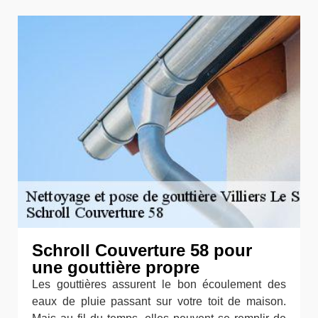
Schroll Couverture 58 pour
une gouttière propre
Les gouttières assurent le bon écoulement des
eaux de pluie passant sur votre toit de maison.