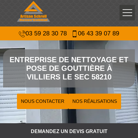
03 59 28 30 78
06 43 39 07 89
ENTREPRISE DE NETTOYAGE ET
POSE DE GOUTTIÈRE À
VILLIERS LE SEC 58210
NOUS CONTACTER
NOS RÉALISATIONS
DEMANDEZ UN DEVIS GRATUIT