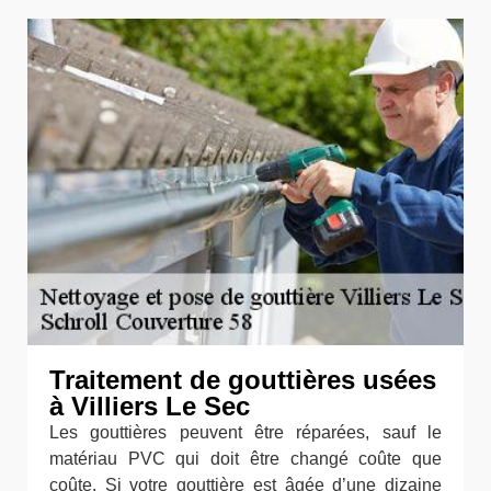
Traitement de gouttières usées
à Villiers Le Sec
Les gouttières peuvent être réparées, sauf le
matériau PVC qui doit être changé coûte que
coûte. Si votre gouttière est âgée d’une dizaine