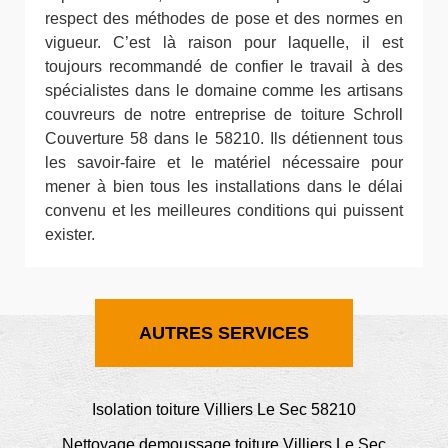
respect des méthodes de pose et des normes en
vigueur. C’est là raison pour laquelle, il est
toujours recommandé de confier le travail à des
spécialistes dans le domaine comme les artisans
couvreurs de notre entreprise de toiture Schroll
Couverture 58 dans le 58210. Ils détiennent tous
les savoir-faire et le matériel nécessaire pour
mener à bien tous les installations dans le délai
convenu et les meilleures conditions qui puissent
exister.
AUTRES SERVICES
Isolation toiture Villiers Le Sec 58210
Nettoyage demoussage toiture Villiers Le Sec