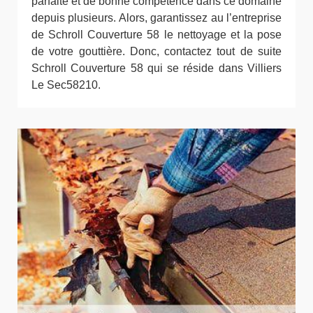
parfaite et de bonne compétence dans ce domaine
depuis plusieurs. Alors, garantissez au l’entreprise
de Schroll Couverture 58 le nettoyage et la pose
de votre gouttière. Donc, contactez tout de suite
Schroll Couverture 58 qui se réside dans Villiers
Le Sec58210.