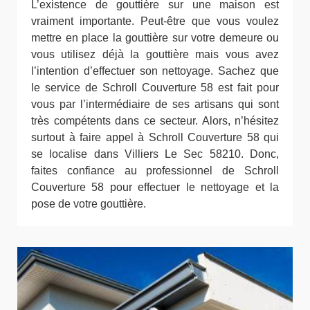
L’existence de gouttière sur une maison est
vraiment importante. Peut-être que vous voulez
mettre en place la gouttière sur votre demeure ou
vous utilisez déjà la gouttière mais vous avez
l’intention d’effectuer son nettoyage. Sachez que
le service de Schroll Couverture 58 est fait pour
vous par l’intermédiaire de ses artisans qui sont
très compétents dans ce secteur. Alors, n’hésitez
surtout à faire appel à Schroll Couverture 58 qui
se localise dans Villiers Le Sec 58210. Donc,
faites confiance au professionnel de Schroll
Couverture 58 pour effectuer le nettoyage et la
pose de votre gouttière.