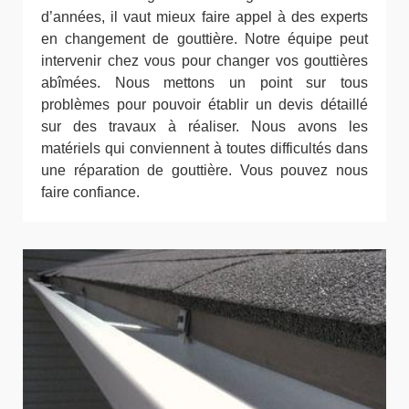
d’années, il vaut mieux faire appel à des experts
en changement de gouttière. Notre équipe peut
intervenir chez vous pour changer vos gouttières
abîmées. Nous mettons un point sur tous
problèmes pour pouvoir établir un devis détaillé
sur des travaux à réaliser. Nous avons les
matériels qui conviennent à toutes difficultés dans
une réparation de gouttière. Vous pouvez nous
faire confiance.