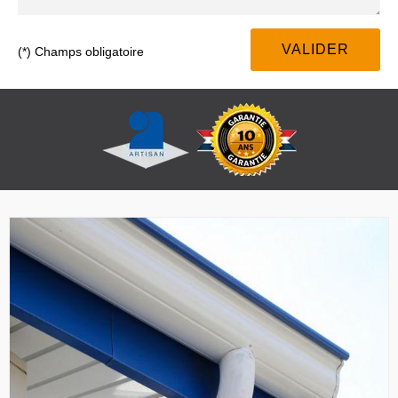
(*) Champs obligatoire