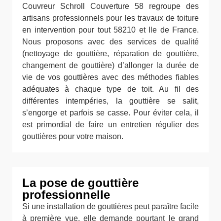
Couvreur Schroll Couverture 58 regroupe des
artisans professionnels pour les travaux de toiture
en intervention pour tout 58210 et Ile de France.
Nous proposons avec des services de qualité
(nettoyage de gouttière, réparation de gouttière,
changement de gouttière) d’allonger la durée de
vie de vos gouttières avec des méthodes fiables
adéquates à chaque type de toit. Au fil des
différentes intempéries, la gouttière se salit,
s’engorge et parfois se casse. Pour éviter cela, il
est primordial de faire un entretien régulier des
gouttières pour votre maison.
La pose de gouttière
professionnelle
Si une installation de gouttières peut paraître facile
à première vue, elle demande pourtant le grand