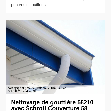
percées et rouillées.
Nettoyage de gouttière 58210
avec Schroll Couverture 58