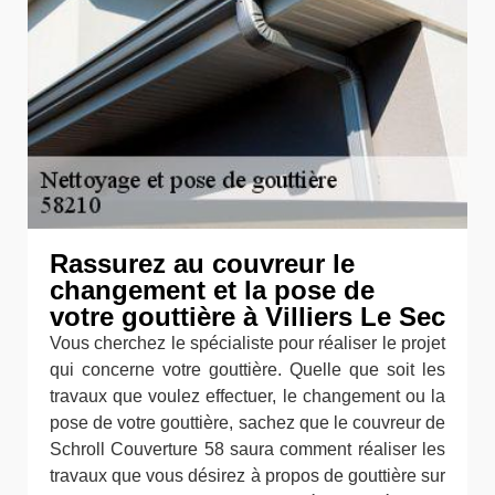
Rassurez au couvreur le
changement et la pose de
votre gouttière à Villiers Le Sec
Vous cherchez le spécialiste pour réaliser le projet
qui concerne votre gouttière. Quelle que soit les
travaux que voulez effectuer, le changement ou la
pose de votre gouttière, sachez que le couvreur de
Schroll Couverture 58 saura comment réaliser les
travaux que vous désirez à propos de gouttière sur