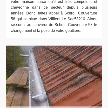
votre maison parce qu’il est très compétent et
chevronné dans ce secteur depuis plusieurs
années. Donc, faites appel à Schroll Couverture
58 qui se situe dans Villiers Le Sec58210. Alors,
rassurez au couvreur de Schroll Couverture 58 le
changement et la pose de votre gouttière.