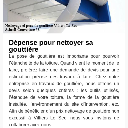
Dépense pour nettoyer sa
gouttière
La pose de gouttière est importante pour pourvoir
l’étanchéité de la toiture. Quand vient le moment de le
faire, préférez faire une demande de devis pour une
estimation précise des travaux à faire. Chez notre
entreprise en travaux de gouttière, nous offrons un
devis selon quelques critères : les outils utilisés,
l’étendue de votre toiture, la forme de la gouttière
installée, l’environnement du site d’intervention, etc.
Afin de bénéficier d’un prix nettoyage de gouttière non
excessif à Villiers Le Sec, nous vous invitons de
collaborer avec nous.