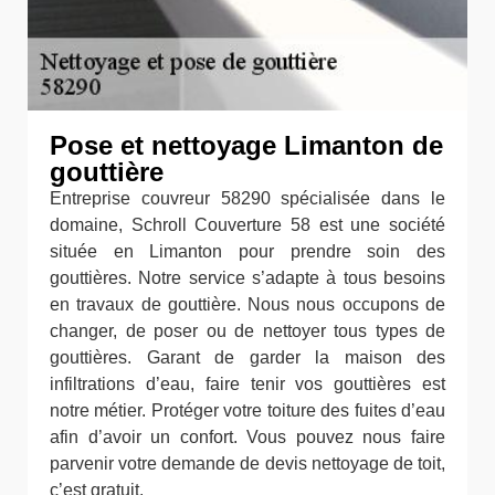
Pose et nettoyage Limanton de
gouttière
Entreprise couvreur 58290 spécialisée dans le
domaine, Schroll Couverture 58 est une société
située en Limanton pour prendre soin des
gouttières. Notre service s’adapte à tous besoins
en travaux de gouttière. Nous nous occupons de
changer, de poser ou de nettoyer tous types de
gouttières. Garant de garder la maison des
infiltrations d’eau, faire tenir vos gouttières est
notre métier. Protéger votre toiture des fuites d’eau
afin d’avoir un confort. Vous pouvez nous faire
parvenir votre demande de devis nettoyage de toit,
c’est gratuit.