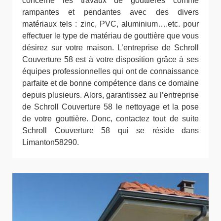
concerne les travaux de gouttières comme
rampantes et pendantes avec des divers
matériaux tels : zinc, PVC, aluminium….etc. pour
effectuer le type de matériau de gouttière que vous
désirez sur votre maison. L’entreprise de Schroll
Couverture 58 est à votre disposition grâce à ses
équipes professionnelles qui ont de connaissance
parfaite et de bonne compétence dans ce domaine
depuis plusieurs. Alors, garantissez au l’entreprise
de Schroll Couverture 58 le nettoyage et la pose
de votre gouttière. Donc, contactez tout de suite
Schroll Couverture 58 qui se réside dans
Limanton58290.