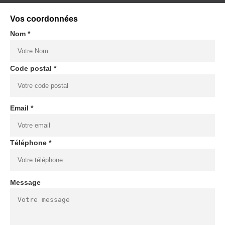
Vos coordonnées
Nom *
Code postal *
Email *
Téléphone *
Message