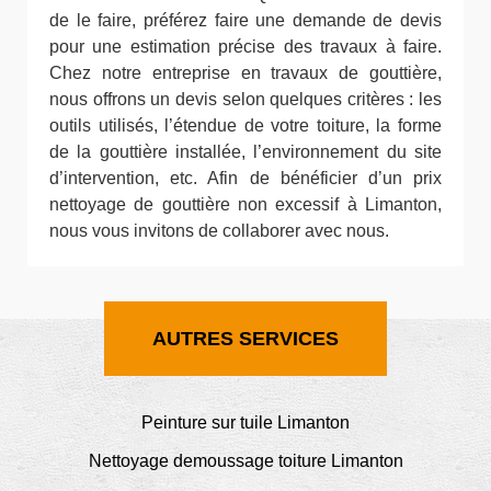
de le faire, préférez faire une demande de devis
pour une estimation précise des travaux à faire.
Chez notre entreprise en travaux de gouttière,
nous offrons un devis selon quelques critères : les
outils utilisés, l’étendue de votre toiture, la forme
de la gouttière installée, l’environnement du site
d’intervention, etc. Afin de bénéficier d’un prix
nettoyage de gouttière non excessif à Limanton,
nous vous invitons de collaborer avec nous.
AUTRES SERVICES
Peinture sur tuile Limanton
Nettoyage demoussage toiture Limanton