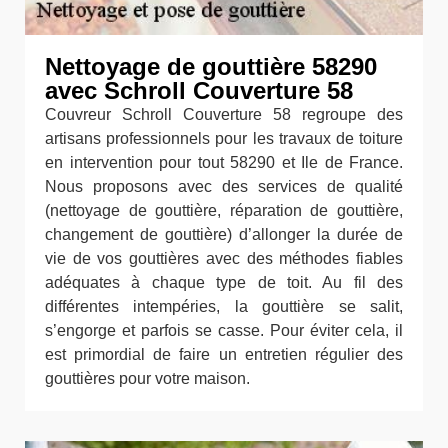
Nettoyage de gouttière 58290
avec Schroll Couverture 58
Couvreur Schroll Couverture 58 regroupe des
artisans professionnels pour les travaux de toiture
en intervention pour tout 58290 et Ile de France.
Nous proposons avec des services de qualité
(nettoyage de gouttière, réparation de gouttière,
changement de gouttière) d’allonger la durée de
vie de vos gouttières avec des méthodes fiables
adéquates à chaque type de toit. Au fil des
différentes intempéries, la gouttière se salit,
s’engorge et parfois se casse. Pour éviter cela, il
est primordial de faire un entretien régulier des
gouttières pour votre maison.