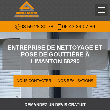
03 59 28 30 78
06 43 39 07 89
ENTREPRISE DE NETTOYAGE ET
POSE DE GOUTTIÈRE À
LIMANTON 58290
NOUS CONTACTER
NOS RÉALISATIONS
DEMANDEZ UN DEVIS GRATUIT