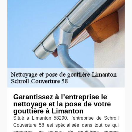
Garantissez à l’entreprise le
nettoyage et la pose de votre
gouttière à Limanton
Situé à Limanton 58290, l’entreprise de Schroll
Couverture 58 est spécialisée dans tout ce qui