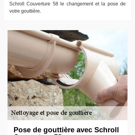
Schroll Couverture 58 le changement et la pose de
votre gouttière.
Pose de gouttière avec Schroll