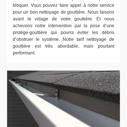
bloquer. Vous pouvez faire appel à notre service
pour un bon nettoyage de gouttière. Nous faisons
avant le vidage de votre gouttière. Et nous
achevons notre intervention par la pose d’une
protège-gouttière qui pourra éviter les débris
d’obstruer le système. Notre tarif nettoyage de
gouttière est très abordable, mais pourtant
performant.