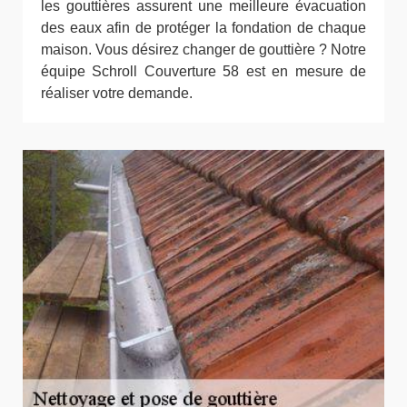
les gouttières assurent une meilleure évacuation
des eaux afin de protéger la fondation de chaque
maison. Vous désirez changer de gouttière ? Notre
équipe Schroll Couverture 58 est en mesure de
réaliser votre demande.