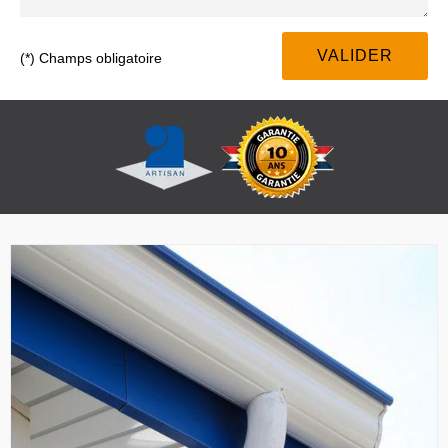
(*) Champs obligatoire