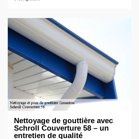
Nettoyage de gouttière avec
Schroll Couverture 58 – un
entretien de qualité