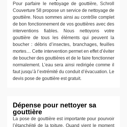
Pour parfaire le nettoyage de gouttière, Schroll
Couverture 58 propose un service de nettoyage de
gouttière. Nous sommes ainsi au contrôle complet
de bon fonctionnement de vos gouttières avec des
interventions fiables. Nous nettoyons votre
gouttière de tous les éléments qui peuvent la
boucher : débris d’insectes, branchages, feuilles
mortes… Cette intervention permet en effet d’éviter
de boucher des gouttières et de le faire fonctionner
normalement. L’eau sera ainsi redirigée comme il
faut jusqu’à l’extrémité du conduit d’évacuation. Le
devis pose de gouttière est gratuit.
Dépense pour nettoyer sa
gouttière
La pose de gouttière est importante pour pourvoir
l’étanchéité de la toiture. Quand vient le moment