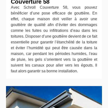
Couverture 58
Avec Schroll Couverture 58, vous pouvez
bénéficier d’une pose efficace de gouttière. En
effet, chaque maison doit veiller à avoir une
gouttière de qualité afin d’éviter des dommages
comme les fuites ou infiltrations d’eau dans les
toitures. Disposer d’une gouttière devient de ce fait
essentielle pour garantir l’étanchéité de la toiture
et éviter l’humidité qui peut être causée dans la
maison, car pendant les périodes humides, l'eau
de pluie, les gels s’orientent vers la gouttière et
suivent les canaux pour aller vers les égouts. Il
faut alors garantir sa bonne installation.