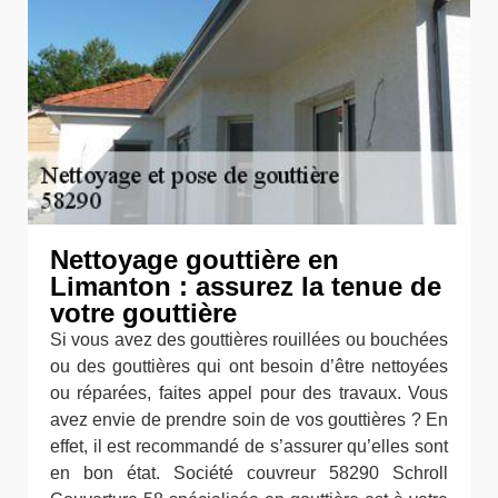
Nettoyage gouttière en
Limanton : assurez la tenue de
votre gouttière
Si vous avez des gouttières rouillées ou bouchées
ou des gouttières qui ont besoin d’être nettoyées
ou réparées, faites appel pour des travaux. Vous
avez envie de prendre soin de vos gouttières ? En
effet, il est recommandé de s’assurer qu’elles sont
en bon état. Société couvreur 58290 Schroll