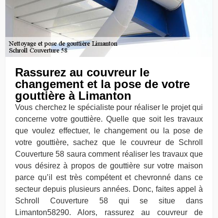
Rassurez au couvreur le
changement et la pose de votre
gouttière à Limanton
Vous cherchez le spécialiste pour réaliser le projet qui
concerne votre gouttière. Quelle que soit les travaux
que voulez effectuer, le changement ou la pose de
votre gouttière, sachez que le couvreur de Schroll
Couverture 58 saura comment réaliser les travaux que
vous désirez à propos de gouttière sur votre maison
parce qu’il est très compétent et chevronné dans ce
secteur depuis plusieurs années. Donc, faites appel à
Schroll Couverture 58 qui se situe dans
Limanton58290. Alors, rassurez au couvreur de