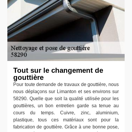
Tout sur le changement de
gouttière
Pour toute demande de travaux de gouttière, nous
nous déplaçons sur Limanton et ses environs sur
58290. Quelle que soit la qualité utilisée pour les
gouttières, un bon entretien garde sa tenue au
cours du temps. Cuivre, zinc, aluminium,
plastique, tous ces matériaux sont pour la
fabrication de gouttière. Grâce à une bonne pose,