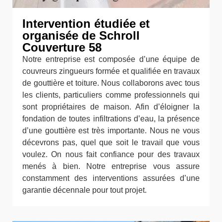
Intervention étudiée et
organisée de Schroll
Couverture 58
Notre entreprise est composée d’une équipe de
couvreurs zingueurs formée et qualifiée en travaux
de gouttière et toiture. Nous collaborons avec tous
les clients, particuliers comme professionnels qui
sont propriétaires de maison. Afin d’éloigner la
fondation de toutes infiltrations d’eau, la présence
d’une gouttière est très importante. Nous ne vous
décevrons pas, quel que soit le travail que vous
voulez. On nous fait confiance pour des travaux
menés à bien. Notre entreprise vous assure
constamment des interventions assurées d’une
garantie décennale pour tout projet.