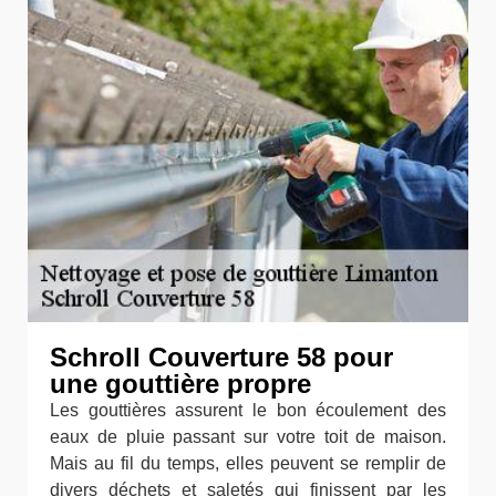
Schroll Couverture 58 pour
une gouttière propre
Les gouttières assurent le bon écoulement des
eaux de pluie passant sur votre toit de maison.
Mais au fil du temps, elles peuvent se remplir de
divers déchets et saletés qui finissent par les