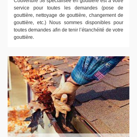
Couverture 58 spécialisée en gouttière est à votre
service pour toutes les demandes (pose de
gouttière, nettoyage de gouttière, changement de
gouttière, etc.) Nous sommes disponibles pour
toutes demandes afin de tenir l’étanchéité de votre
gouttière.