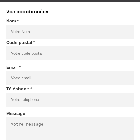
Vos coordonnées
Nom *
Code postal *
Email *
Téléphone *
Message