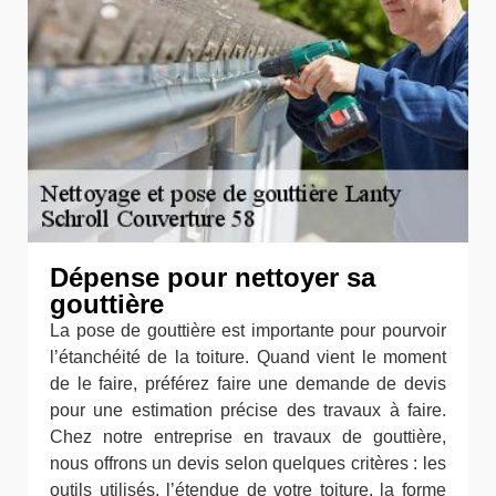
Dépense pour nettoyer sa
gouttière
La pose de gouttière est importante pour pourvoir
l’étanchéité de la toiture. Quand vient le moment
de le faire, préférez faire une demande de devis
pour une estimation précise des travaux à faire.
Chez notre entreprise en travaux de gouttière,
nous offrons un devis selon quelques critères : les
outils utilisés, l’étendue de votre toiture, la forme