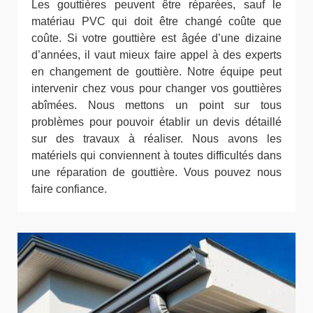
Les gouttières peuvent être réparées, sauf le
matériau PVC qui doit être changé coûte que
coûte. Si votre gouttière est âgée d’une dizaine
d’années, il vaut mieux faire appel à des experts
en changement de gouttière. Notre équipe peut
intervenir chez vous pour changer vos gouttières
abîmées. Nous mettons un point sur tous
problèmes pour pouvoir établir un devis détaillé
sur des travaux à réaliser. Nous avons les
matériels qui conviennent à toutes difficultés dans
une réparation de gouttière. Vous pouvez nous
faire confiance.