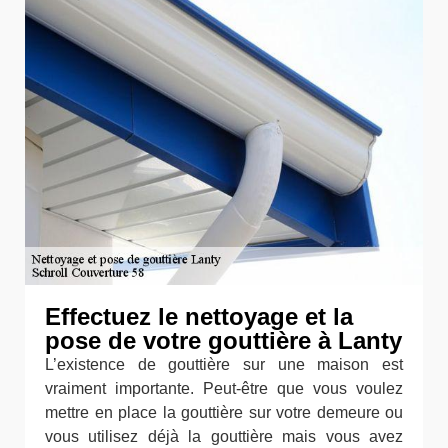
Effectuez le nettoyage et la
pose de votre gouttière à Lanty
L’existence de gouttière sur une maison est
vraiment importante. Peut-être que vous voulez
mettre en place la gouttière sur votre demeure ou
vous utilisez déjà la gouttière mais vous avez