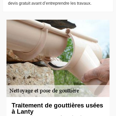
devis gratuit avant d’entreprendre les travaux.
Traitement de gouttières usées
à Lanty