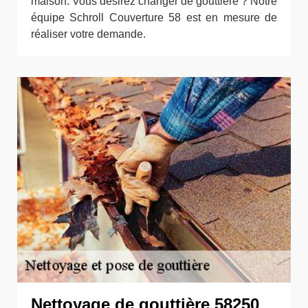
maison. Vous désirez changer de gouttière ? Notre
équipe Schroll Couverture 58 est en mesure de
réaliser votre demande.
Nettoyage de gouttière 58250