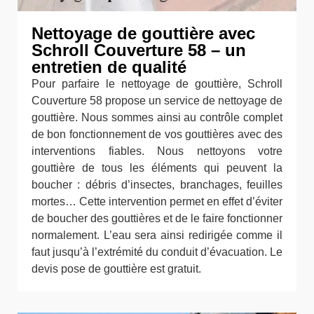
Nettoyage de gouttière avec
Schroll Couverture 58 – un
entretien de qualité
Pour parfaire le nettoyage de gouttière, Schroll
Couverture 58 propose un service de nettoyage de
gouttière. Nous sommes ainsi au contrôle complet
de bon fonctionnement de vos gouttières avec des
interventions fiables. Nous nettoyons votre
gouttière de tous les éléments qui peuvent la
boucher : débris d’insectes, branchages, feuilles
mortes… Cette intervention permet en effet d’éviter
de boucher des gouttières et de le faire fonctionner
normalement. L’eau sera ainsi redirigée comme il
faut jusqu’à l’extrémité du conduit d’évacuation. Le
devis pose de gouttière est gratuit.