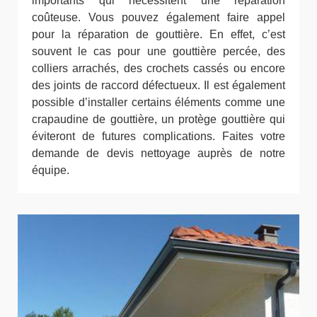
importants qui nécessitent une réparation
coûteuse. Vous pouvez également faire appel
pour la réparation de gouttière. En effet, c’est
souvent le cas pour une gouttière percée, des
colliers arrachés, des crochets cassés ou encore
des joints de raccord défectueux. Il est également
possible d’installer certains éléments comme une
crapaudine de gouttière, un protège gouttière qui
éviteront de futures complications. Faites votre
demande de devis nettoyage auprès de notre
équipe.