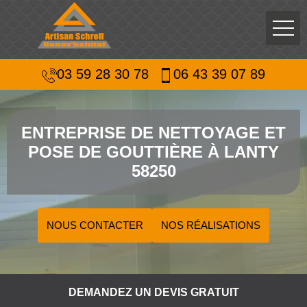
03 59 28 30 78
06 43 39 07 89
ENTREPRISE DE NETTOYAGE ET
POSE DE GOUTTIÈRE À LANTY
58250
NOUS CONTACTER
NOS RÉALISATIONS
DEMANDEZ UN DEVIS GRATUIT