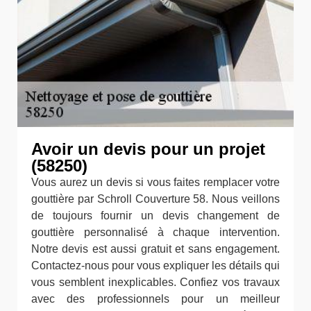
Avoir un devis pour un projet
(58250)
Vous aurez un devis si vous faites remplacer votre
gouttière par Schroll Couverture 58. Nous veillons
de toujours fournir un devis changement de
gouttière personnalisé à chaque intervention.
Notre devis est aussi gratuit et sans engagement.
Contactez-nous pour vous expliquer les détails qui
vous semblent inexplicables. Confiez vos travaux
avec des professionnels pour un meilleur