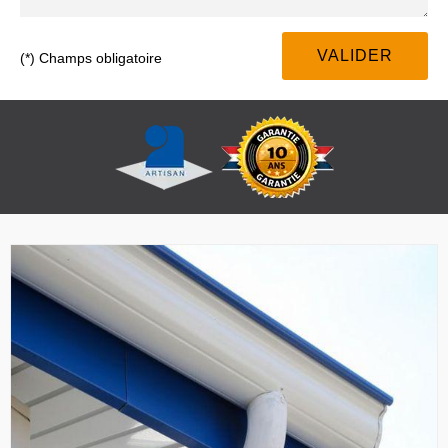
(*) Champs obligatoire