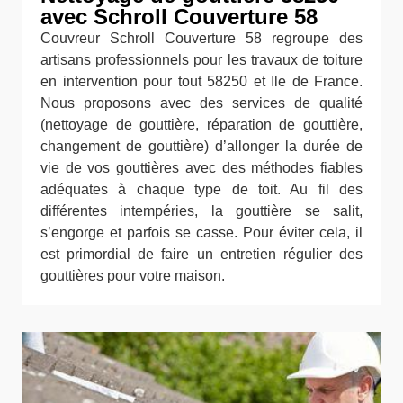
avec Schroll Couverture 58
Couvreur Schroll Couverture 58 regroupe des
artisans professionnels pour les travaux de toiture
en intervention pour tout 58250 et Ile de France.
Nous proposons avec des services de qualité
(nettoyage de gouttière, réparation de gouttière,
changement de gouttière) d’allonger la durée de
vie de vos gouttières avec des méthodes fiables
adéquates à chaque type de toit. Au fil des
différentes intempéries, la gouttière se salit,
s’engorge et parfois se casse. Pour éviter cela, il
est primordial de faire un entretien régulier des
gouttières pour votre maison.