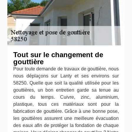
Tout sur le changement de
gouttière
Pour toute demande de travaux de gouttière, nous
nous déplaçons sur Lanty et ses environs sur
58250. Quelle que soit la qualité utilisée pour les
gouttières, un bon entretien garde sa tenue au
cours du temps. Cuivre, zinc, aluminium,
plastique, tous ces matériaux sont pour la
fabrication de gouttière. Grâce à une bonne pose,
les gouttières assurent une meilleure évacuation
des eaux afin de protéger la fondation de chaque