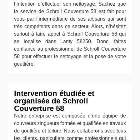
l’intention d’effectuer son nettoyage. Sachez que
le service de Schroll Couverture 58 est fait pour
vous par l’intermédiaire de ses artisans qui sont
très compétents dans ce secteur. Alors, n’hésitez
surtout à faire appel à Schroll Couverture 58 qui
se localise dans Lanty 58250. Donc, faites
confiance au professionnel de Schroll Couverture
58 pour effectuer le nettoyage et la pose de votre
gouttière.
Intervention étudiée et
organisée de Schroll
Couverture 58
Notre entreprise est composée d’une équipe de
couvreurs zingueurs formée et qualifiée en travaux
de gouttière et toiture. Nous collaborons avec tous
les clients, particuliers comme professionnels qui