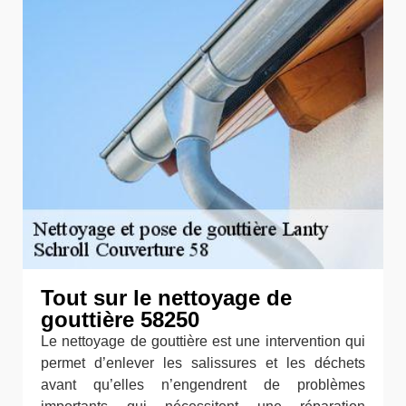
Tout sur le nettoyage de
gouttière 58250
Le nettoyage de gouttière est une intervention qui
permet d’enlever les salissures et les déchets
avant qu’elles n’engendrent de problèmes