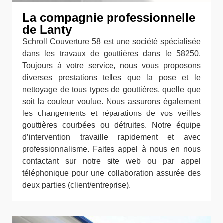
La compagnie professionnelle
de Lanty
Schroll Couverture 58 est une société spécialisée
dans les travaux de gouttières dans le 58250.
Toujours à votre service, nous vous proposons
diverses prestations telles que la pose et le
nettoyage de tous types de gouttières, quelle que
soit la couleur voulue. Nous assurons également
les changements et réparations de vos veilles
gouttières courbées ou détruites. Notre équipe
d’intervention travaille rapidement et avec
professionnalisme. Faites appel à nous en nous
contactant sur notre site web ou par appel
téléphonique pour une collaboration assurée des
deux parties (client/entreprise).