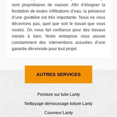
sont propriétaires de maison. Afin d’éloigner la
fondation de toutes infiltrations d’eau, la présence
d’une gouttière est très importante. Nous ne vous
décevrons pas, quel que soit le travail que vous
voulez. On nous fait confiance pour des travaux
menés à bien. Notre entreprise vous assure
constamment des interventions assurées d’une
garantie décennale pour tout projet.
AUTRES SERVICES
Peinture sur tuile Lanty
Nettoyage demoussage toiture Lanty
Couvreur Lanty