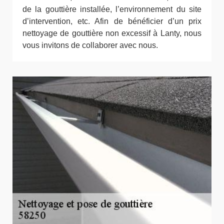
de la gouttière installée, l’environnement du site
d’intervention, etc. Afin de bénéficier d’un prix
nettoyage de gouttière non excessif à Lanty, nous
vous invitons de collaborer avec nous.