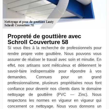
Propreté de gouttière avec
Schroll Couverture 58
Si vous êtes à la recherche de professionnels pour
rendre propre votre gouttière. Nous pouvons vous
assurer de réaliser le travail avec soin et minutie. En
effet, nos artisans sont méticuleux et détiennent le
savoir-faire indispensable pour répondre à vos
demandes. Connues pour un grand
professionnalisme, plusieurs propriétaires nous font
confiance pour devenir nos clients dans le domaine
nettoyage de gouttière (PVC — Zinc). Nous
respectons les normes en vigueur en vigueur qui
concernent ce nettoyage. Nous vous donnons un