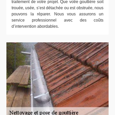
traitement de votre projet. Que votre gouttière soit
trouée, usée, s’est détachée ou est obstruée, nous
pouvons la réparer. Nous vous assurons un
service professionnel avec des coûts
d’intervention abordables.