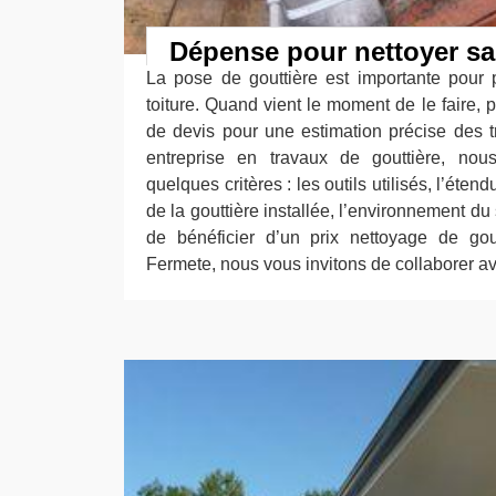
Dépense pour nettoyer sa
La pose de gouttière est importante pour p
toiture. Quand vient le moment de le faire,
de devis pour une estimation précise des t
entreprise en travaux de gouttière, nou
quelques critères : les outils utilisés, l’étend
de la gouttière installée, l’environnement du s
de bénéficier d’un prix nettoyage de gou
Fermete, nous vous invitons de collaborer a