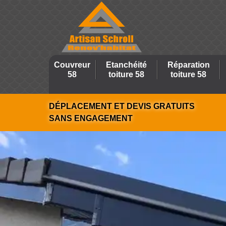
Couvreur
Etanchéité
Réparation
58
toiture 58
toiture 58
DÉPLACEMENT ET DEVIS GRATUITS
SANS ENGAGEMENT