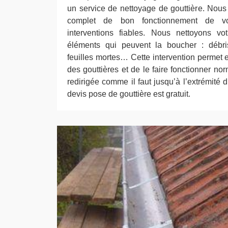
un service de nettoyage de gouttière. Nou
complet de bon fonctionnement de vo
interventions fiables. Nous nettoyons vo
éléments qui peuvent la boucher : débris
feuilles mortes… Cette intervention permet e
des gouttières et de le faire fonctionner no
redirigée comme il faut jusqu’à l’extrémité 
devis pose de gouttière est gratuit.