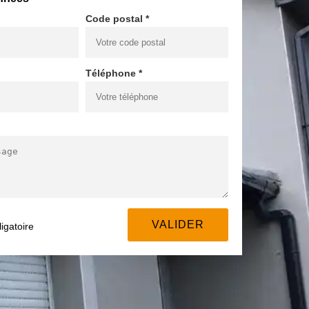
Code postal *
Téléphone *
igatoire