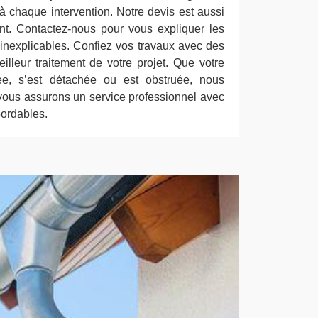
à chaque intervention. Notre devis est aussi
nt. Contactez-nous pour vous expliquer les
 inexplicables. Confiez vos travaux avec des
illeur traitement de votre projet. Que votre
sée, s’est détachée ou est obstruée, nous
vous assurons un service professionnel avec
bordables.