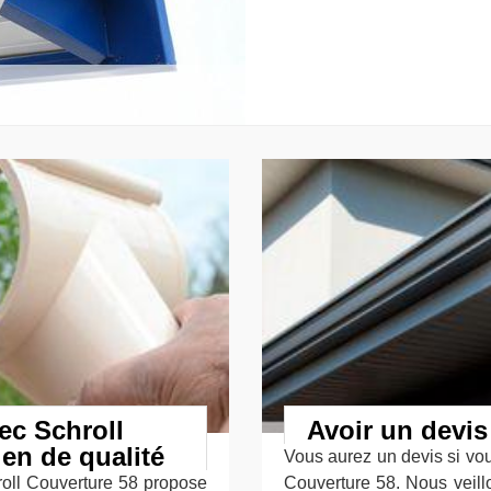
ec Schroll
Avoir un devis
ien de qualité
Vous aurez un devis si vou
hroll Couverture 58 propose
Couverture 58. Nous veill