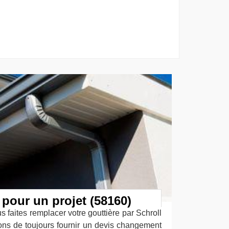
 pour un projet (58160)
s faites remplacer votre gouttière par Schroll
ons de toujours fournir un devis changement