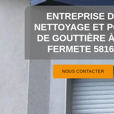
ENTREPRISE 
NETTOYAGE ET 
DE GOUTTIÈRE À
FERMETE 5816
NOUS CONTACTER