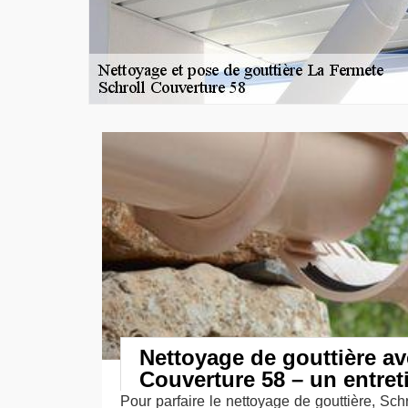
Nettoyage de gouttière av
Couverture 58 – un entret
Pour parfaire le nettoyage de gouttière, Sc