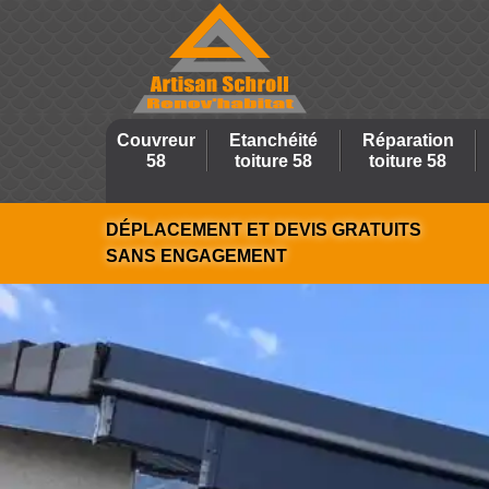
Couvreur
Etanchéité
Réparation
58
toiture 58
toiture 58
DÉPLACEMENT ET DEVIS GRATUITS
SANS ENGAGEMENT