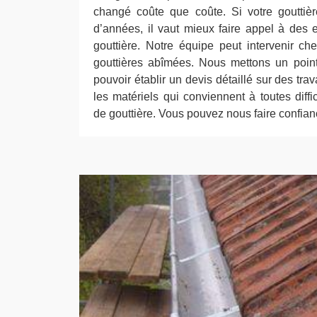
changé coûte que coûte. Si votre gouttiè
d’années, il vaut mieux faire appel à des
gouttière. Notre équipe peut intervenir c
gouttières abîmées. Nous mettons un poin
pouvoir établir un devis détaillé sur des tra
les matériels qui conviennent à toutes diff
de gouttière. Vous pouvez nous faire confian