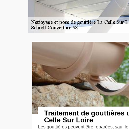
Traitement de gouttières 
Celle Sur Loire
Les gouttières peuvent être réparées, sauf le