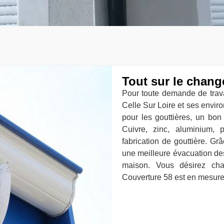
Tout sur le chang
Pour toute demande de trav
Celle Sur Loire et ses enviro
pour les gouttières, un bon
Cuivre, zinc, aluminium, 
fabrication de gouttière. G
une meilleure évacuation de
maison. Vous désirez cha
Couverture 58 est en mesure