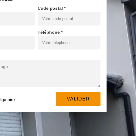
Code postal *
Téléphone *
igatoire