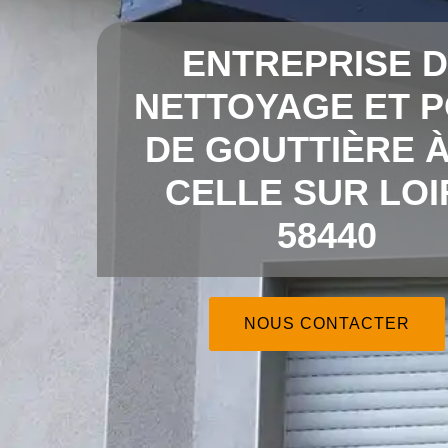
ENTREPRISE 
NETTOYAGE ET 
DE GOUTTIÈRE À
CELLE SUR LOI
58440
NOUS CONTACTER