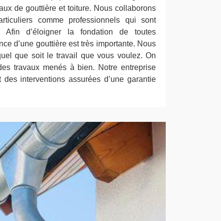
vaux de gouttière et toiture. Nous collaborons
articuliers comme professionnels qui sont
. Afin d’éloigner la fondation de toutes
sence d’une gouttière est très importante. Nous
el que soit le travail que vous voulez. On
des travaux menés à bien. Notre entreprise
des interventions assurées d’une garantie