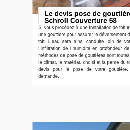
Le devis pose de gouttièr
Schroll Couverture 58
Si vous procédez à une installation de toiture
une gouttière pour assurer le déversement d
toit. L’eau sera ainsi conduite loin de v
l’infiltration de l’humidité en profondeur d
méthodes de pose de gouttières sont toutes 
le climat, le matériau choisi et la pente du t
devis pour la pose de votre gouttière,
demande.