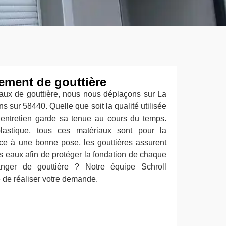
ement de gouttière
aux de gouttière, nous nous déplaçons sur La
ns sur 58440. Quelle que soit la qualité utilisée
 entretien garde sa tenue au cours du temps.
plastique, tous ces matériaux sont pour la
râce à une bonne pose, les gouttières assurent
s eaux afin de protéger la fondation de chaque
nger de gouttière ? Notre équipe Schroll
 de réaliser votre demande.