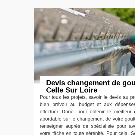
Devis changement de gout
Celle Sur Loire
Pour tous les projets, savoir le devis au 
bien prévoir au budget et aux dépenses 
effectuer. Donc, pour obtenir le meilleur
abordable sur le changement de votre goutti
renseigner auprès de spécialiste pour avo
votre tâche en toute sérénité. Pour cela, S