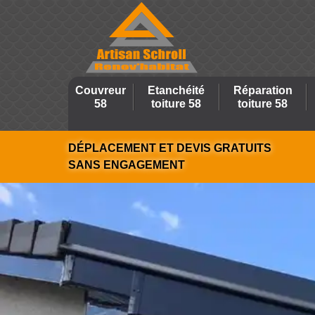
Couvreur
Etanchéité
Réparation
58
toiture 58
toiture 58
DÉPLACEMENT ET DEVIS GRATUITS
SANS ENGAGEMENT