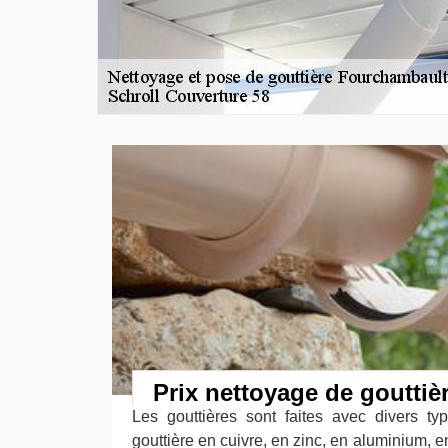
Prix nettoyage de gouttiè
Les gouttières sont faites avec divers ty
gouttière en cuivre, en zinc, en aluminium, e