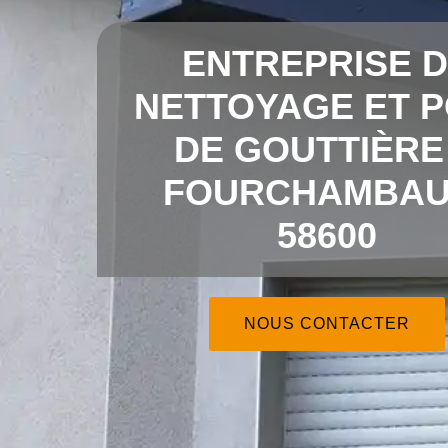
ENTREPRISE 
NETTOYAGE ET 
DE GOUTTIÈRE
FOURCHAMBAU
58600
NOUS CONTACTER