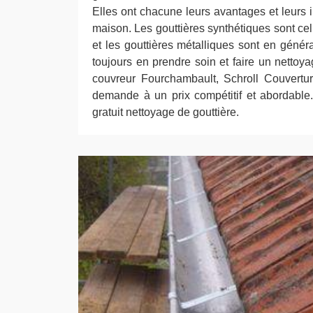
Elles ont chacune leurs avantages et leurs
maison. Les gouttières synthétiques sont cel
et les gouttières métalliques sont en général
toujours en prendre soin et faire un nettoya
couvreur Fourchambault, Schroll Couvertur
demande à un prix compétitif et abordable
gratuit nettoyage de gouttière.