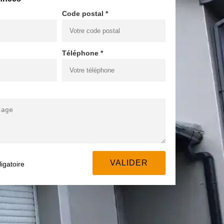
Code postal *
Téléphone *
igatoire