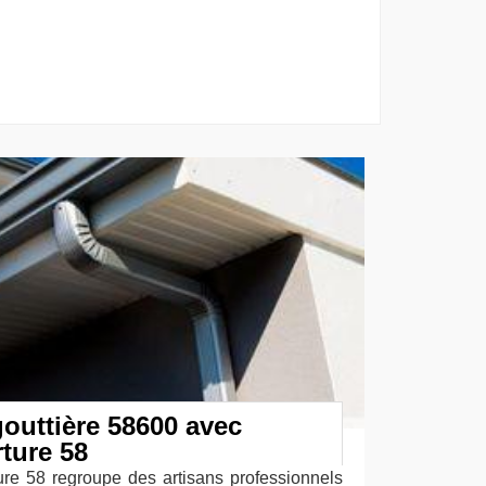
outtière 58600 avec
ture 58
re 58 regroupe des artisans professionnels