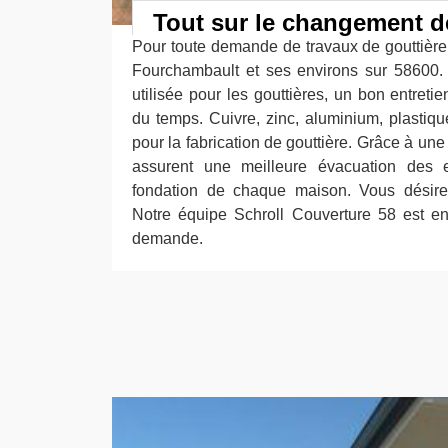
Tout sur le changement d
Pour toute demande de travaux de gouttièr
Fourchambault et ses environs sur 58600. 
utilisée pour les gouttières, un bon entret
du temps. Cuivre, zinc, aluminium, plastiqu
pour la fabrication de gouttière. Grâce à une
assurent une meilleure évacuation des 
fondation de chaque maison. Vous désire
Notre équipe Schroll Couverture 58 est en
demande.