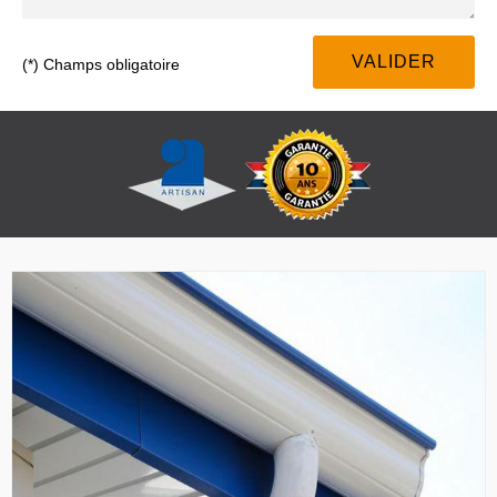
(*) Champs obligatoire