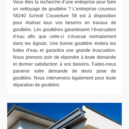
Vous êtes la recherche d’une entreprise pour faire
un nettoyage de gouttière ? L’entreprise couvreur
58240 Schroll Couverture 58 est à disposition
pour réaliser tous vos besoins en travaux de
gouttière. Les gouttières garantissent l’évacuation
d’eau afin que celle-ci s’évacue normalement
dans les égouts. Une bonne gouttière évitera les
fuites d’eau et garantira une grande évacuation.
Nous prenons soin de répondre à toute demande
et donner satisfaction à vos besoins. Faites-nous
parvenir votre demande de devis pose de
gouttière. Nous intervenons également pour toute
réparation de gouttière.