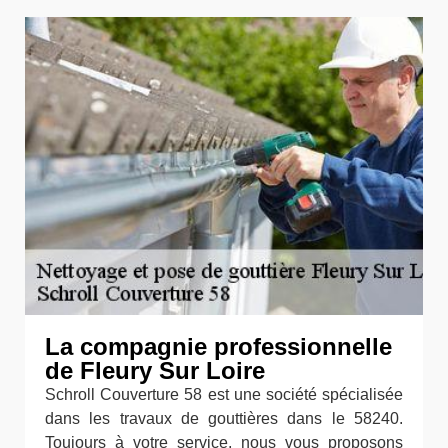
La compagnie professionnelle
de Fleury Sur Loire
Schroll Couverture 58 est une société spécialisée
dans les travaux de gouttières dans le 58240.
Toujours à votre service, nous vous proposons