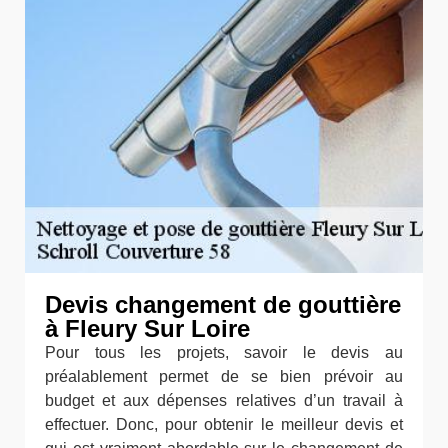
Devis changement de gouttière
à Fleury Sur Loire
Pour tous les projets, savoir le devis au
préalablement permet de se bien prévoir au
budget et aux dépenses relatives d’un travail à
effectuer. Donc, pour obtenir le meilleur devis et