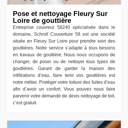
Pose et nettoyage Fleury Sur
Loire de gouttière
Entreprise couvreur 58240 spécialisée dans le
domaine, Schroll Couverture 58 est une société
située en Fleury Sur Loire pour prendre soin des
gouttières. Notre service s’adapte à tous besoins
en travaux de gouttière. Nous nous occupons de
changer, de poser ou de nettoyer tous types de
gouttières. Garant de garder la maison des
infiltrations d’eau, faire tenir vos gouttières est
notre métier. Protéger votre toiture des fuites d’eau
afin d’avoir un confort. Vous pouvez nous faire
parvenir votre demande de devis nettoyage de toit,
c’est gratuit.