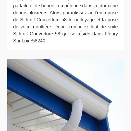
parfaite et de bonne compétence dans ce domaine
depuis plusieurs. Alors, garantissez au l’entreprise
de Schroll Couverture 58 le nettoyage et la pose
de votre gouttière. Donc, contactez tout de suite
Schroll Couverture 58 qui se réside dans Fleury
Sur Loire58240.