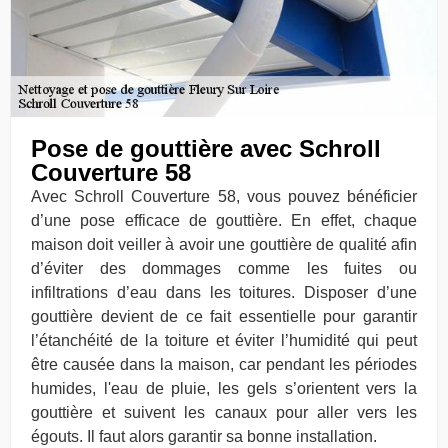
Pose de gouttière avec Schroll
Couverture 58
Avec Schroll Couverture 58, vous pouvez bénéficier
d’une pose efficace de gouttière. En effet, chaque
maison doit veiller à avoir une gouttière de qualité afin
d’éviter des dommages comme les fuites ou
infiltrations d’eau dans les toitures. Disposer d’une
gouttière devient de ce fait essentielle pour garantir
l’étanchéité de la toiture et éviter l’humidité qui peut
être causée dans la maison, car pendant les périodes
humides, l'eau de pluie, les gels s’orientent vers la
gouttière et suivent les canaux pour aller vers les
égouts. Il faut alors garantir sa bonne installation.