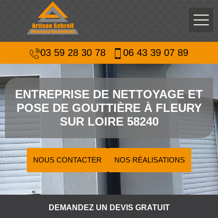
03 59 28 30 78
06 43 39 07 89
ENTREPRISE DE NETTOYAGE ET
POSE DE GOUTTIÈRE À FLEURY
SUR LOIRE 58240
NOUS CONTACTER
NOS RÉALISATIONS
DEMANDEZ UN DEVIS GRATUIT