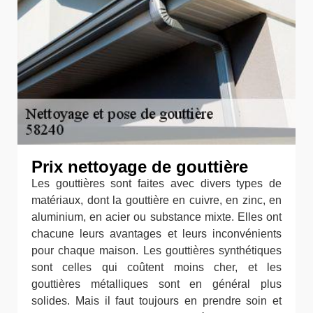
Prix nettoyage de gouttière
Les gouttières sont faites avec divers types de
matériaux, dont la gouttière en cuivre, en zinc, en
aluminium, en acier ou substance mixte. Elles ont
chacune leurs avantages et leurs inconvénients
pour chaque maison. Les gouttières synthétiques
sont celles qui coûtent moins cher, et les
gouttières métalliques sont en général plus
solides. Mais il faut toujours en prendre soin et