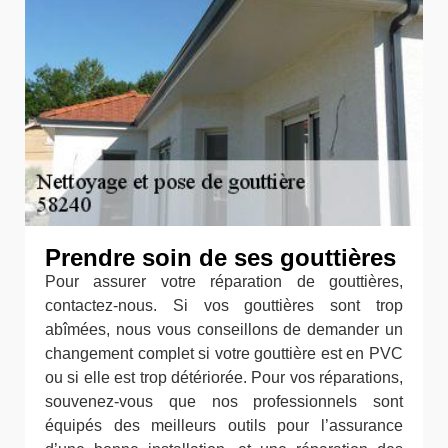
Prendre soin de ses gouttières
Pour assurer votre réparation de gouttières,
contactez-nous. Si vos gouttières sont trop
abîmées, nous vous conseillons de demander un
changement complet si votre gouttière est en PVC
ou si elle est trop détériorée. Pour vos réparations,
souvenez-vous que nos professionnels sont
équipés des meilleurs outils pour l’assurance