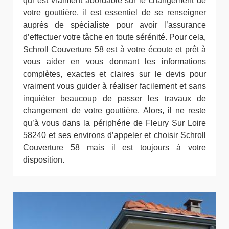
qui est vraiment abordable sur le changement de
votre gouttière, il est essentiel de se renseigner
auprès de spécialiste pour avoir l’assurance
d’effectuer votre tâche en toute sérénité. Pour cela,
Schroll Couverture 58 est à votre écoute et prêt à
vous aider en vous donnant les informations
complètes, exactes et claires sur le devis pour
vraiment vous guider à réaliser facilement et sans
inquiéter beaucoup de passer les travaux de
changement de votre gouttière. Alors, il ne reste
qu’à vous dans la périphérie de Fleury Sur Loire
58240 et ses environs d’appeler et choisir Schroll
Couverture 58 mais il est toujours à votre
disposition.