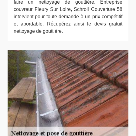
faire un nettoyage de gouttière. Entreprise
couvreur Fleury Sur Loire, Schroll Couverture 58
intervient pour toute demande à un prix compétitif
et abordable. Récupérez ainsi le devis gratuit
nettoyage de gouttière.