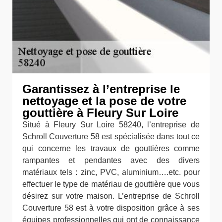
Garantissez à l’entreprise le
nettoyage et la pose de votre
gouttière à Fleury Sur Loire
Situé à Fleury Sur Loire 58240, l’entreprise de
Schroll Couverture 58 est spécialisée dans tout ce
qui concerne les travaux de gouttières comme
rampantes et pendantes avec des divers
matériaux tels : zinc, PVC, aluminium….etc. pour
effectuer le type de matériau de gouttière que vous
désirez sur votre maison. L’entreprise de Schroll
Couverture 58 est à votre disposition grâce à ses
équipes professionnelles qui ont de connaissance