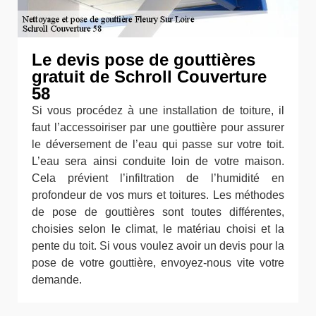
Le devis pose de gouttières
gratuit de Schroll Couverture
58
Si vous procédez à une installation de toiture, il
faut l’accessoiriser par une gouttière pour assurer
le déversement de l’eau qui passe sur votre toit.
L’eau sera ainsi conduite loin de votre maison.
Cela prévient l’infiltration de l’humidité en
profondeur de vos murs et toitures. Les méthodes
de pose de gouttières sont toutes différentes,
choisies selon le climat, le matériau choisi et la
pente du toit. Si vous voulez avoir un devis pour la
pose de votre gouttière, envoyez-nous vite votre
demande.