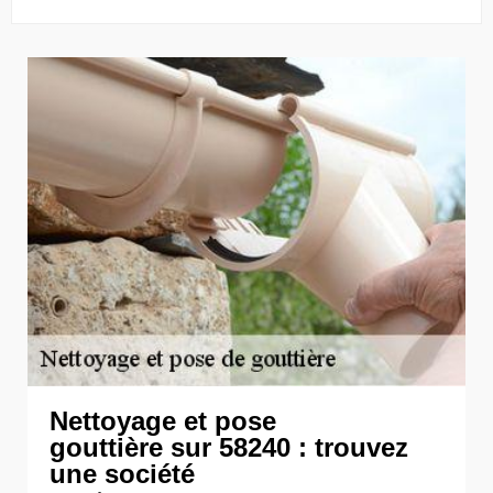
Nettoyage et pose
gouttière sur 58240 : trouvez
une société