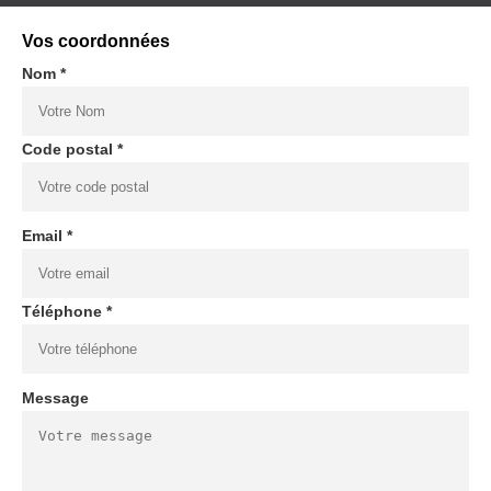
Vos coordonnées
Nom *
Code postal *
Email *
Téléphone *
Message