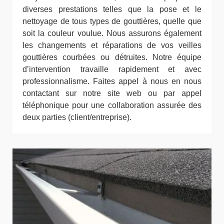
diverses prestations telles que la pose et le
nettoyage de tous types de gouttières, quelle que
soit la couleur voulue. Nous assurons également
les changements et réparations de vos veilles
gouttières courbées ou détruites. Notre équipe
d’intervention travaille rapidement et avec
professionnalisme. Faites appel à nous en nous
contactant sur notre site web ou par appel
téléphonique pour une collaboration assurée des
deux parties (client/entreprise).