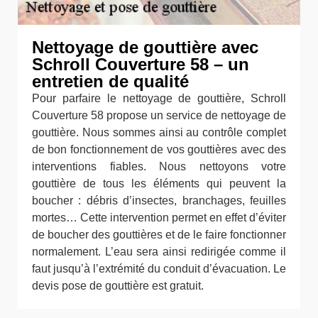
Nettoyage de gouttière avec
Schroll Couverture 58 – un
entretien de qualité
Pour parfaire le nettoyage de gouttière, Schroll
Couverture 58 propose un service de nettoyage de
gouttière. Nous sommes ainsi au contrôle complet
de bon fonctionnement de vos gouttières avec des
interventions fiables. Nous nettoyons votre
gouttière de tous les éléments qui peuvent la
boucher : débris d’insectes, branchages, feuilles
mortes… Cette intervention permet en effet d’éviter
de boucher des gouttières et de le faire fonctionner
normalement. L’eau sera ainsi redirigée comme il
faut jusqu’à l’extrémité du conduit d’évacuation. Le
devis pose de gouttière est gratuit.