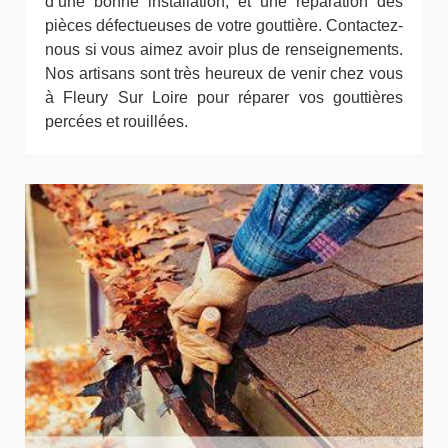
d’une bonne installation, et une réparation des
pièces défectueuses de votre gouttière. Contactez-
nous si vous aimez avoir plus de renseignements.
Nos artisans sont très heureux de venir chez vous
à Fleury Sur Loire pour réparer vos gouttières
percées et rouillées.