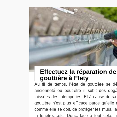
Effectuez la réparation de
gouttière à Flety
Au fil de temps, l’état de gouttière se d
ancienneté ou peut-être il subit des dég
laissées des intempéries. Et à cause de sa d
gouttière n’est plus efficace parce qu’elle 
comme elle se doit, de protéger les murs, la 
la fenêtre….etc. Donc, face à tout cela, 