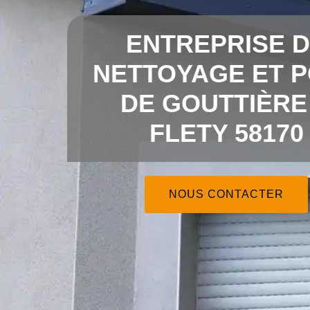
ENTREPRISE 
NETTOYAGE ET 
DE GOUTTIÈRE
FLETY 58170
NOUS CONTACTER