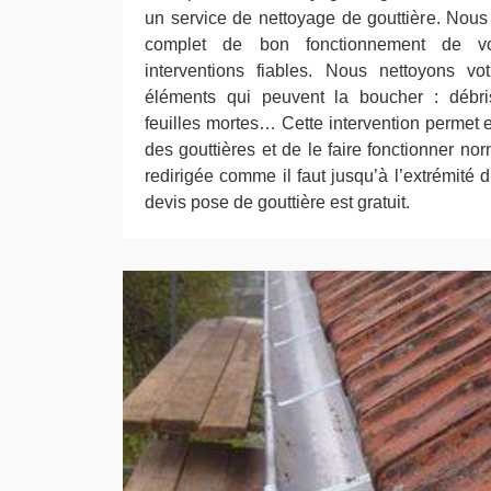
un service de nettoyage de gouttière. Nou
complet de bon fonctionnement de vo
interventions fiables. Nous nettoyons vo
éléments qui peuvent la boucher : débris
feuilles mortes… Cette intervention permet e
des gouttières et de le faire fonctionner no
redirigée comme il faut jusqu’à l’extrémité 
devis pose de gouttière est gratuit.