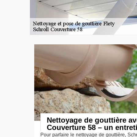
Nettoyage de gouttière av
Couverture 58 – un entret
Pour parfaire le nettoyage de gouttière, Sc