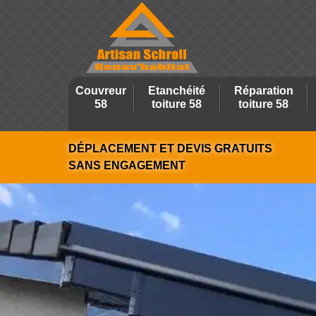
Couvreur
Etanchéité
Réparation
58
toiture 58
toiture 58
DÉPLACEMENT ET DEVIS GRATUITS
SANS ENGAGEMENT