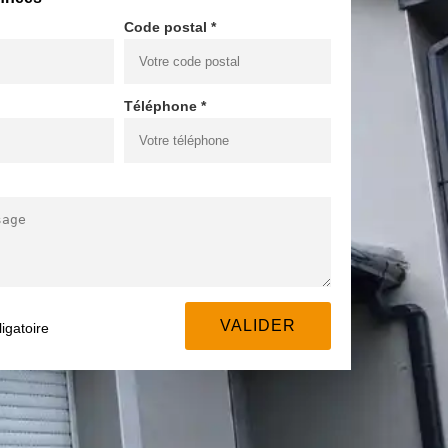
Code postal *
Téléphone *
igatoire