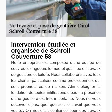
Intervention étudiée et
organisée de Schroll
Couverture 58
Notre entreprise est composée d’une équipe de
couvreurs zingueurs formée et qualifiée en travaux
de gouttière et toiture. Nous collaborons avec tous
les clients, particuliers comme professionnels qui
sont propriétaires de maison. Afin d’éloigner la
fondation de toutes infiltrations d’eau, la présence
d’une gouttière est très importante. Nous ne vous
décevrons pas, quel que soit le travail que vous
voulez. On nous fait confiance pour des travaux