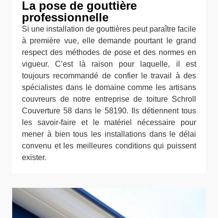
La pose de gouttière
professionnelle
Si une installation de gouttières peut paraître facile
à première vue, elle demande pourtant le grand
respect des méthodes de pose et des normes en
vigueur. C’est là raison pour laquelle, il est
toujours recommandé de confier le travail à des
spécialistes dans le domaine comme les artisans
couvreurs de notre entreprise de toiture Schroll
Couverture 58 dans le 58190. Ils détiennent tous
les savoir-faire et le matériel nécessaire pour
mener à bien tous les installations dans le délai
convenu et les meilleures conditions qui puissent
exister.