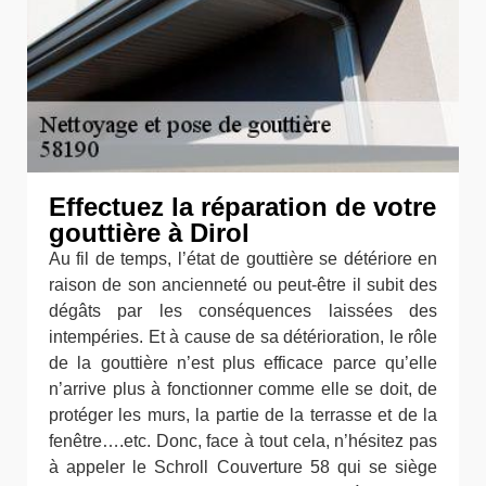
Effectuez la réparation de votre
gouttière à Dirol
Au fil de temps, l’état de gouttière se détériore en
raison de son ancienneté ou peut-être il subit des
dégâts par les conséquences laissées des
intempéries. Et à cause de sa détérioration, le rôle
de la gouttière n’est plus efficace parce qu’elle
n’arrive plus à fonctionner comme elle se doit, de
protéger les murs, la partie de la terrasse et de la
fenêtre….etc. Donc, face à tout cela, n’hésitez pas
à appeler le Schroll Couverture 58 qui se siège