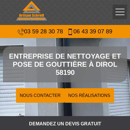
03 59 28 30 78
06 43 39 07 89
ENTREPRISE DE NETTOYAGE ET
POSE DE GOUTTIÈRE À DIROL
58190
NOUS CONTACTER
NOS RÉALISATIONS
DEMANDEZ UN DEVIS GRATUIT