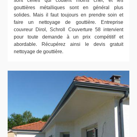
sont celles qui coûtent moins cher, et les
gouttières métalliques sont en général plus
solides. Mais il faut toujours en prendre soin et
faire un nettoyage de gouttière. Entreprise
couvreur Dirol, Schroll Couverture 58 intervient
pour toute demande à un prix compétitif et
abordable. Récupérez ainsi le devis gratuit
nettoyage de gouttière.