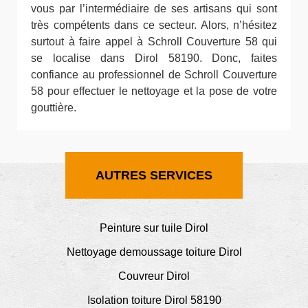
vous par l’intermédiaire de ses artisans qui sont
très compétents dans ce secteur. Alors, n’hésitez
surtout à faire appel à Schroll Couverture 58 qui
se localise dans Dirol 58190. Donc, faites
confiance au professionnel de Schroll Couverture
58 pour effectuer le nettoyage et la pose de votre
gouttière.
AUTRES SERVICES
Peinture sur tuile Dirol
Nettoyage demoussage toiture Dirol
Couvreur Dirol
Isolation toiture Dirol 58190