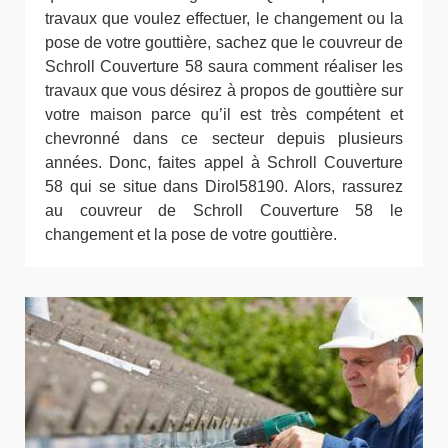
travaux que voulez effectuer, le changement ou la
pose de votre gouttière, sachez que le couvreur de
Schroll Couverture 58 saura comment réaliser les
travaux que vous désirez à propos de gouttière sur
votre maison parce qu’il est très compétent et
chevronné dans ce secteur depuis plusieurs
années. Donc, faites appel à Schroll Couverture
58 qui se situe dans Dirol58190. Alors, rassurez
au couvreur de Schroll Couverture 58 le
changement et la pose de votre gouttière.