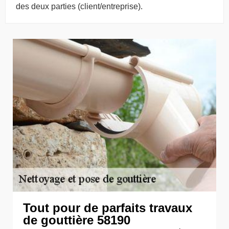
des deux parties (client/entreprise).
Tout pour de parfaits travaux
de gouttière 58190