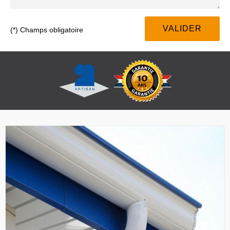
(*) Champs obligatoire