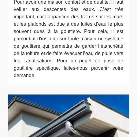
Pour avoir une maison confort et de qualité, il faut
veiller aux descentes des eaux. C’est très
important, car l’apparition des traces sur les murs
et les plafonds est due à des fuites d’eau le plus
souvent dues à la gouttière. Pour cela, il est
primordial d'installer sur toute maison un système
de gouttière qui permettra de garder l’étanchéité
de la toiture et de faire évacuer l’eau de pluie vers
les canalisations. Pour un projet de pose de
gouttière spécifique, faites-nous parvenir votre
demande.