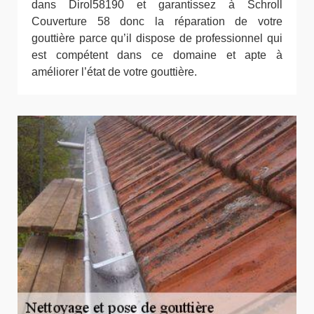
dans Dirol58190 et garantissez à Schroll
Couverture 58 donc la réparation de votre
gouttière parce qu’il dispose de professionnel qui
est compétent dans ce domaine et apte à
améliorer l’état de votre gouttière.