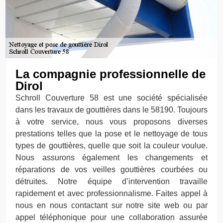
La compagnie professionnelle de
Dirol
Schroll Couverture 58 est une société spécialisée
dans les travaux de gouttières dans le 58190. Toujours
à votre service, nous vous proposons diverses
prestations telles que la pose et le nettoyage de tous
types de gouttières, quelle que soit la couleur voulue.
Nous assurons également les changements et
réparations de vos veilles gouttières courbées ou
détruites. Notre équipe d’intervention travaille
rapidement et avec professionnalisme. Faites appel à
nous en nous contactant sur notre site web ou par
appel téléphonique pour une collaboration assurée