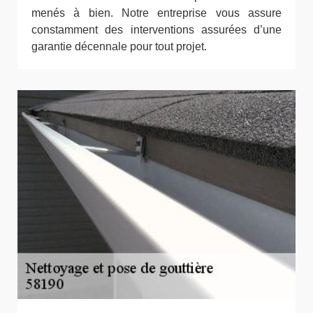
menés à bien. Notre entreprise vous assure
constamment des interventions assurées d’une
garantie décennale pour tout projet.