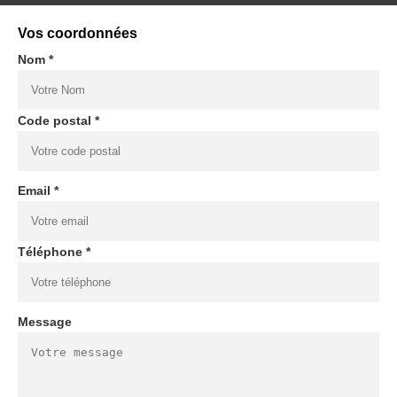
Vos coordonnées
Nom *
Code postal *
Email *
Téléphone *
Message