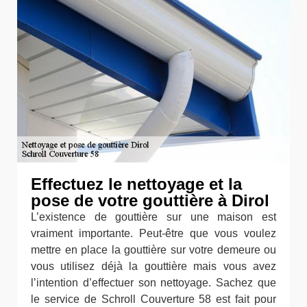
Effectuez le nettoyage et la
pose de votre gouttière à Dirol
L’existence de gouttière sur une maison est
vraiment importante. Peut-être que vous voulez
mettre en place la gouttière sur votre demeure ou
vous utilisez déjà la gouttière mais vous avez
l’intention d’effectuer son nettoyage. Sachez que
le service de Schroll Couverture 58 est fait pour