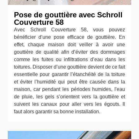
Pose de gouttière avec Schroll
Couverture 58
Avec Schroll Couverture 58, vous pouvez
bénéficier d’une pose efficace de gouttière. En
effet, chaque maison doit veiller à avoir une
gouttière de qualité afin d’éviter des dommages
comme les fuites ou infiltrations d’eau dans les
toitures. Disposer d’une gouttière devient de ce fait
essentielle pour garantir l’étanchéité de la toiture
et éviter l’humidité qui peut être causée dans la
maison, car pendant les périodes humides, l'eau
de pluie, les gels s’orientent vers la gouttière et
suivent les canaux pour aller vers les égouts. Il
faut alors garantir sa bonne installation.