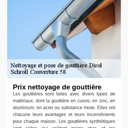
Prix nettoyage de gouttière
Les gouttières sont faites avec divers types de
matériaux, dont la gouttière en cuivre, en zinc, en
aluminium, en acier ou substance mixte. Elles ont
chacune leurs avantages et leurs inconvénients
pour chaque maison. Les gouttières synthétiques