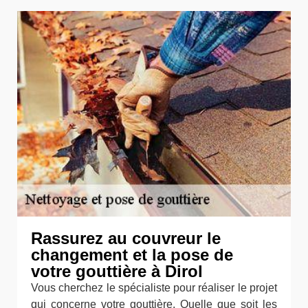
Rassurez au couvreur le
changement et la pose de
votre gouttière à Dirol
Vous cherchez le spécialiste pour réaliser le projet
qui concerne votre gouttière. Quelle que soit les