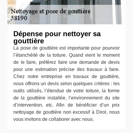
Dépense pour nettoyer sa
gouttière
La pose de gouttière est importante pour pourvoir
l’étanchéité de la toiture. Quand vient le moment
de le faire, préférez faire une demande de devis
pour une estimation précise des travaux à faire.
Chez notre entreprise en travaux de gouttière,
nous offrons un devis selon quelques critères : les
outils utilisés, l’étendue de votre toiture, la forme
de la gouttière installée, l’environnement du site
d’intervention, etc. Afin de bénéficier d’un prix
nettoyage de gouttière non excessif à Dirol, nous
vous invitons de collaborer avec nous.