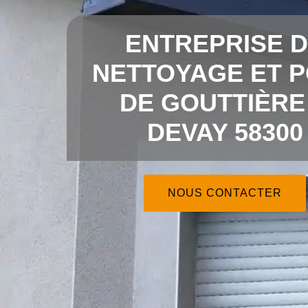
ENTREPRISE 
NETTOYAGE ET 
DE GOUTTIÈRE
DEVAY 58300
NOUS CONTACTER