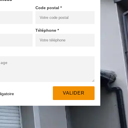
Code postal *
Téléphone *
igatoire