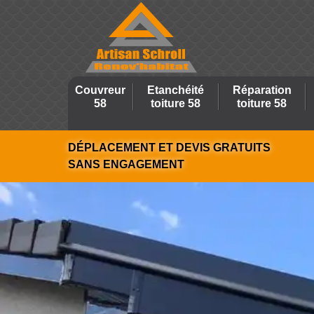
Couvreur
Etanchéité
Réparation
58
toiture 58
toiture 58
DÉPLACEMENT ET DEVIS GRATUITS
SANS ENGAGEMENT