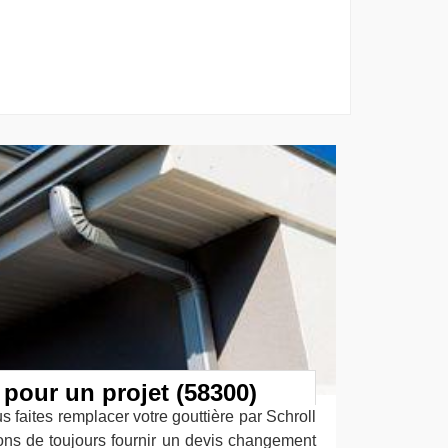
 pour un projet (58300)
s faites remplacer votre gouttière par Schroll
ons de toujours fournir un devis changement