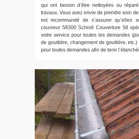
qui ont besoin d’être nettoyées ou réparé
travaux. Vous avez envie de prendre soin de v
est recommandé de s’assurer qu’elles s
couvreur 58300 Schroll Couverture 58 spéc
votre service pour toutes les demandes (po
de gouttière, changement de gouttière, etc
pour toutes demandes afin de tenir l’étanchéi