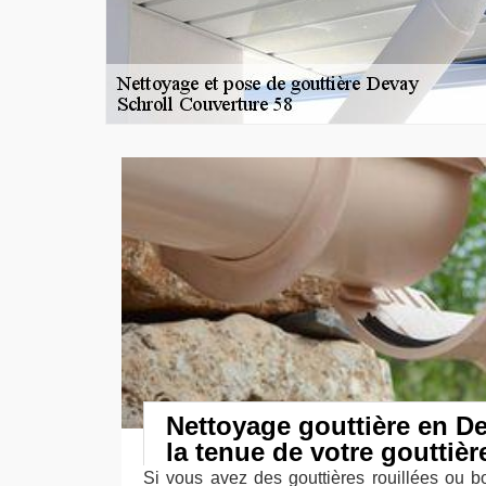
Nettoyage gouttière en De
la tenue de votre gouttièr
Si vous avez des gouttières rouillées ou 