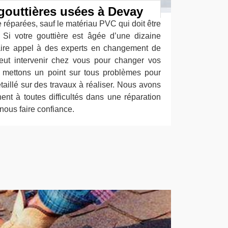
gouttières usées à Devay
e réparées, sauf le matériau PVC qui doit être
Si votre gouttière est âgée d’une dizaine
faire appel à des experts en changement de
peut intervenir chez vous pour changer vos
 mettons un point sur tous problèmes pour
étaillé sur des travaux à réaliser. Nous avons
ent à toutes difficultés dans une réparation
nous faire confiance.