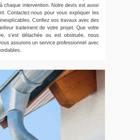
à chaque intervention. Notre devis est aussi
nt. Contactez-nous pour vous expliquer les
 inexplicables. Confiez vos travaux avec des
illeur traitement de votre projet. Que votre
sée, s’est détachée ou est obstruée, nous
vous assurons un service professionnel avec
bordables.