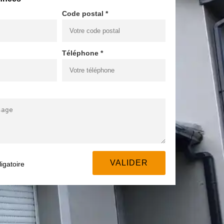
Code postal *
Téléphone *
igatoire