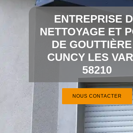
ENTREPRISE 
NETTOYAGE ET 
DE GOUTTIÈRE
CUNCY LES VA
58210
NOUS CONTACTER