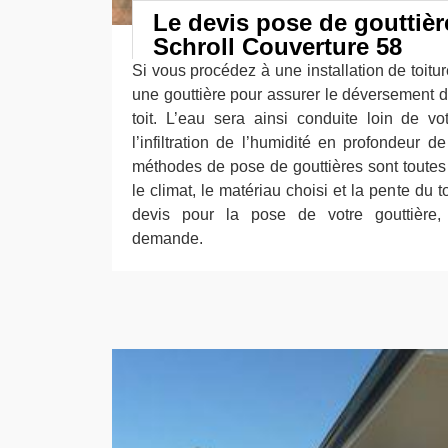
Le devis pose de gouttièr
Schroll Couverture 58
Si vous procédez à une installation de toiture
une gouttière pour assurer le déversement d
toit. L’eau sera ainsi conduite loin de v
l’infiltration de l’humidité en profondeur d
méthodes de pose de gouttières sont toutes 
le climat, le matériau choisi et la pente du t
devis pour la pose de votre gouttière,
demande.