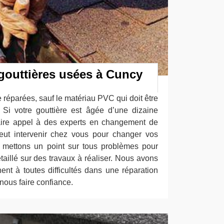
gouttières usées à Cuncy
e réparées, sauf le matériau PVC qui doit être
Si votre gouttière est âgée d’une dizaine
faire appel à des experts en changement de
peut intervenir chez vous pour changer vos
 mettons un point sur tous problèmes pour
étaillé sur des travaux à réaliser. Nous avons
ent à toutes difficultés dans une réparation
nous faire confiance.