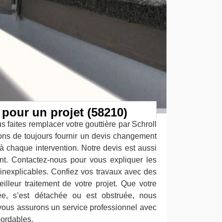
 pour un projet (58210)
s faites remplacer votre gouttière par Schroll
ons de toujours fournir un devis changement
à chaque intervention. Notre devis est aussi
nt. Contactez-nous pour vous expliquer les
 inexplicables. Confiez vos travaux avec des
illeur traitement de votre projet. Que votre
sée, s’est détachée ou est obstruée, nous
vous assurons un service professionnel avec
bordables.