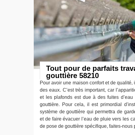
Tout pour de parfaits tra
gouttière 58210
Pour avoir une maison confort et de qualité, i
des eaux. C’est très important, car l’apparit
et les plafonds est due à des fuites d’eau
gouttière. Pour cela, il est primordial d'in
système de gouttière qui permettra de garder
et de faire évacuer l’eau de pluie vers les c
de pose de gouttière spécifique, faites-nous