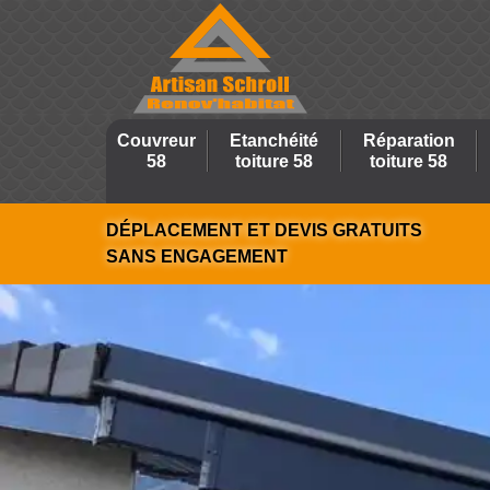
Couvreur
Etanchéité
Réparation
58
toiture 58
toiture 58
DÉPLACEMENT ET DEVIS GRATUITS
SANS ENGAGEMENT