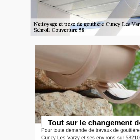
Tout sur le changement d
Pour toute demande de travaux de gouttièr
Cuncy Les Varzy et ses environs sur 58210. 