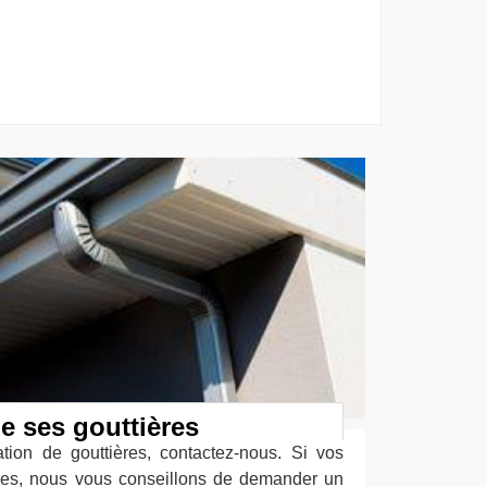
e ses gouttières
tion de gouttières, contactez-nous. Si vos
mées, nous vous conseillons de demander un