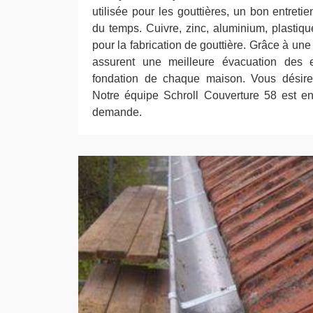
utilisée pour les gouttières, un bon entret
du temps. Cuivre, zinc, aluminium, plastiqu
pour la fabrication de gouttière. Grâce à une
assurent une meilleure évacuation des 
fondation de chaque maison. Vous désire
Notre équipe Schroll Couverture 58 est en
demande.