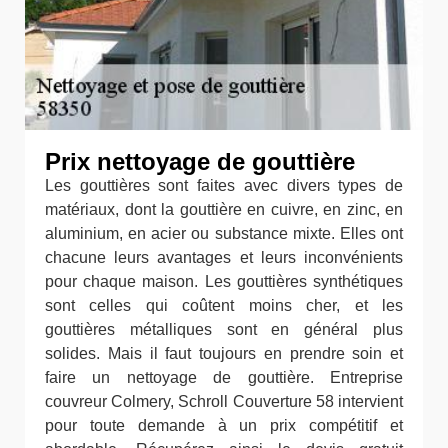
Prix nettoyage de gouttière
Les gouttières sont faites avec divers types de
matériaux, dont la gouttière en cuivre, en zinc, en
aluminium, en acier ou substance mixte. Elles ont
chacune leurs avantages et leurs inconvénients
pour chaque maison. Les gouttières synthétiques
sont celles qui coûtent moins cher, et les
gouttières métalliques sont en général plus
solides. Mais il faut toujours en prendre soin et
faire un nettoyage de gouttière. Entreprise
couvreur Colmery, Schroll Couverture 58 intervient
pour toute demande à un prix compétitif et