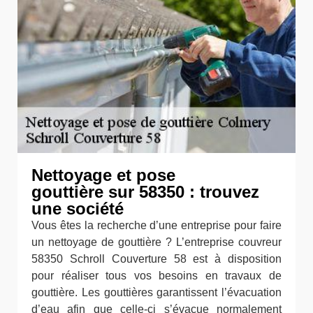
Nettoyage et pose
gouttière sur 58350 : trouvez
une société
Vous êtes la recherche d’une entreprise pour faire
un nettoyage de gouttière ? L’entreprise couvreur
58350 Schroll Couverture 58 est à disposition
pour réaliser tous vos besoins en travaux de
gouttière. Les gouttières garantissent l’évacuation
d’eau afin que celle-ci s’évacue normalement