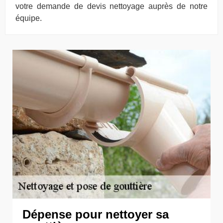
votre demande de devis nettoyage auprès de notre
équipe.
Dépense pour nettoyer sa