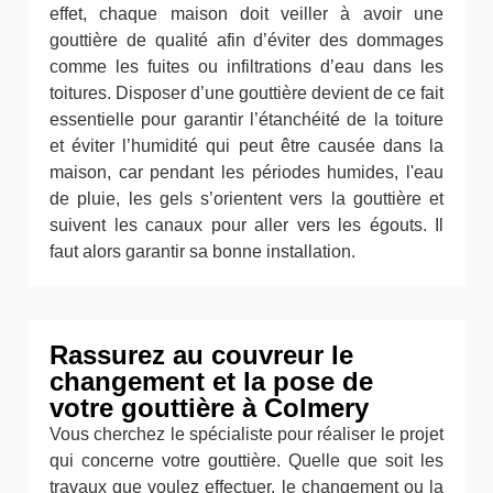
effet, chaque maison doit veiller à avoir une
gouttière de qualité afin d’éviter des dommages
comme les fuites ou infiltrations d’eau dans les
toitures. Disposer d’une gouttière devient de ce fait
essentielle pour garantir l’étanchéité de la toiture
et éviter l’humidité qui peut être causée dans la
maison, car pendant les périodes humides, l'eau
de pluie, les gels s’orientent vers la gouttière et
suivent les canaux pour aller vers les égouts. Il
faut alors garantir sa bonne installation.
Rassurez au couvreur le
changement et la pose de
votre gouttière à Colmery
Vous cherchez le spécialiste pour réaliser le projet
qui concerne votre gouttière. Quelle que soit les
travaux que voulez effectuer, le changement ou la