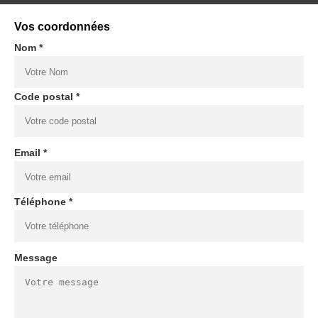
Vos coordonnées
Nom *
Code postal *
Email *
Téléphone *
Message