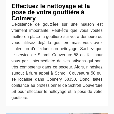
Effectuez le nettoyage et la
pose de votre gouttière à
Colmery
L’existence de gouttière sur une maison est
vraiment importante. Peut-être que vous voulez
mettre en place la gouttière sur votre demeure ou
vous utilisez déjà la gouttière mais vous avez
l’intention d’effectuer son nettoyage. Sachez que
le service de Schroll Couverture 58 est fait pour
vous par l’intermédiaire de ses artisans qui sont
très compétents dans ce secteur. Alors, n’hésitez
surtout à faire appel à Schroll Couverture 58 qui
se localise dans Colmery 58350. Donc, faites
confiance au professionnel de Schroll Couverture
58 pour effectuer le nettoyage et la pose de votre
gouttière.