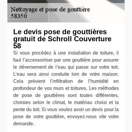
Le devis pose de gouttières
gratuit de Schroll Couverture
58
Si vous procédez à une installation de toiture, il
faut l’accessoiriser par une gouttière pour assurer
le déversement de l’eau qui passe sur votre toit.
L’eau sera ainsi conduite loin de votre maison.
Cela prévient l’infiltration de l’humidité en
profondeur de vos murs et toitures. Les méthodes
de pose de gouttières sont toutes différentes,
choisies selon le climat, le matériau choisi et la
pente du toit. Si vous voulez avoir un devis pour la
pose de votre gouttière, envoyez-nous vite votre
demande.