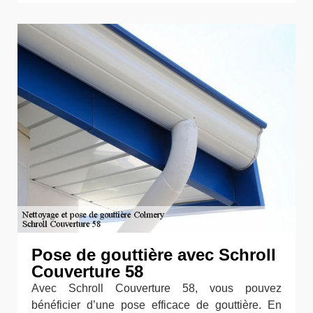
Pose de gouttière avec Schroll
Couverture 58
Avec Schroll Couverture 58, vous pouvez
bénéficier d’une pose efficace de gouttière. En