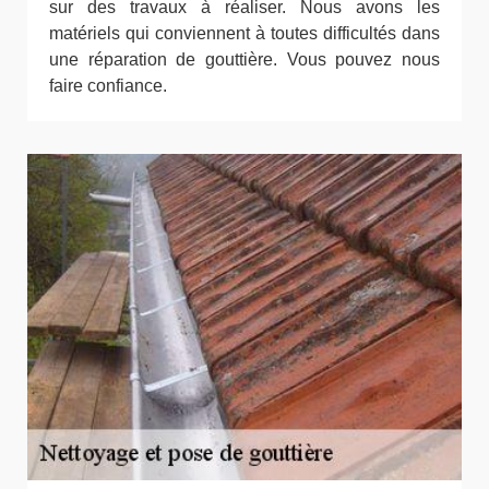
sur des travaux à réaliser. Nous avons les
matériels qui conviennent à toutes difficultés dans
une réparation de gouttière. Vous pouvez nous
faire confiance.