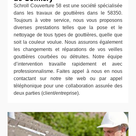
Schroll Couverture 58 est une société spécialisée
dans les travaux de gouttières dans le 58350.
Toujours à votre service, nous vous proposons
diverses prestations telles que la pose et le
nettoyage de tous types de gouttières, quelle que
soit la couleur voulue. Nous assurons également
les changements et réparations de vos veilles
gouttières courbées ou détruites. Notre équipe
d’intervention travaille rapidement et avec
professionnalisme. Faites appel à nous en nous
contactant sur notre site web ou par appel
téléphonique pour une collaboration assurée des
deux parties (client/entreprise).