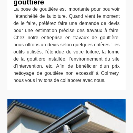
gouttière
La pose de gouttière est importante pour pourvoir
l’étanchéité de la toiture. Quand vient le moment
de le faire, préférez faire une demande de devis
pour une estimation précise des travaux à faire.
Chez notre entreprise en travaux de gouttière,
nous offrons un devis selon quelques critères : les
outils utilisés, l’étendue de votre toiture, la forme
de la gouttière installée, l’environnement du site
d’intervention, etc. Afin de bénéficier d’un prix
nettoyage de gouttière non excessif à Colmery,
nous vous invitons de collaborer avec nous.