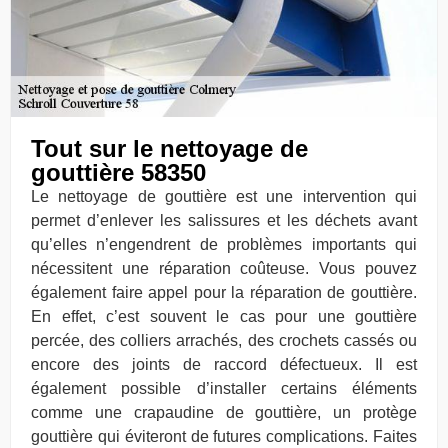
Tout sur le nettoyage de
gouttière 58350
Le nettoyage de gouttière est une intervention qui
permet d’enlever les salissures et les déchets avant
qu’elles n’engendrent de problèmes importants qui
nécessitent une réparation coûteuse. Vous pouvez
également faire appel pour la réparation de gouttière.
En effet, c’est souvent le cas pour une gouttière
percée, des colliers arrachés, des crochets cassés ou
encore des joints de raccord défectueux. Il est
également possible d’installer certains éléments
comme une crapaudine de gouttière, un protège
gouttière qui éviteront de futures complications. Faites