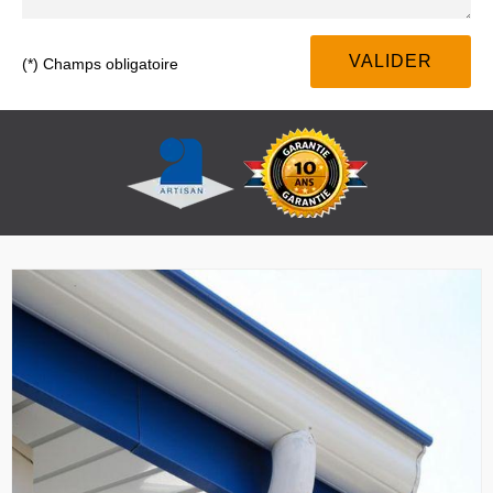
(*) Champs obligatoire