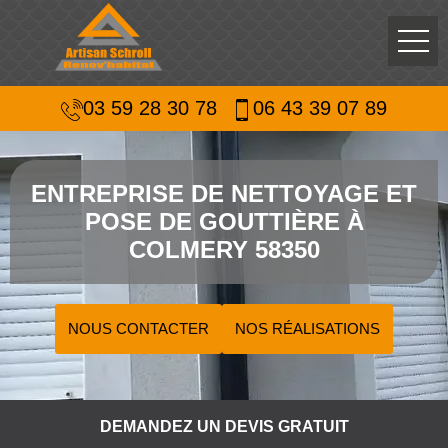
03 59 28 30 78
06 43 39 07 89
ENTREPRISE DE NETTOYAGE ET
POSE DE GOUTTIÈRE À
COLMERY 58350
NOUS CONTACTER
NOS RÉALISATIONS
DEMANDEZ UN DEVIS GRATUIT