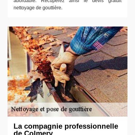
abordable. Récupérez ainsi le devis gratuit
nettoyage de gouttière.
La compagnie professionnelle
de Colmery