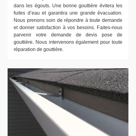
dans les égouts. Une bonne gouttière évitera les
fuites d’eau et garantira une grande évacuation.
Nous prenons soin de répondre à toute demande
et donner satisfaction à vos besoins. Faites-nous
parvenir votre demande de devis pose de
gouttière. Nous intervenons également pour toute
réparation de gouttière.