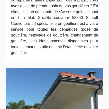
ou réparées, faites appel pour des travaux. Vous
avez envie de prendre soin de vos gouttières ? En
effet, il est recommandé de s’assurer qu’elles sont
en bon état. Société couvreur 58350 Schroll
Couverture 58 spécialisée en gouttière est à votre
service pour toutes les demandes (pose de
gouttière, nettoyage de gouttière, changement de
gouttière, etc.) Nous sommes disponibles pour
toutes demandes afin de tenir l’étanchéité de votre
gouttière.