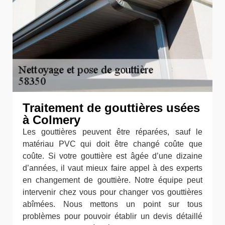
Traitement de gouttières usées
à Colmery
Les gouttières peuvent être réparées, sauf le
matériau PVC qui doit être changé coûte que
coûte. Si votre gouttière est âgée d’une dizaine
d’années, il vaut mieux faire appel à des experts
en changement de gouttière. Notre équipe peut
intervenir chez vous pour changer vos gouttières
abîmées. Nous mettons un point sur tous
problèmes pour pouvoir établir un devis détaillé