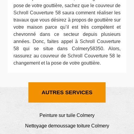
pose de votre gouttière, sachez que le couvreur de
Schroll Couverture 58 saura comment réaliser les
travaux que vous désirez à propos de gouttière sur
votre maison parce qu’il est très compétent et
chevronné dans ce secteur depuis plusieurs
années. Donc, faites appel à Schroll Couverture
58 qui se situe dans Colmery58350. Alors,
rassurez au couvreur de Schroll Couverture 58 le
changement et la pose de votre gouttière.
AUTRES SERVICES
Peinture sur tuile Colmery
Nettoyage demoussage toiture Colmery