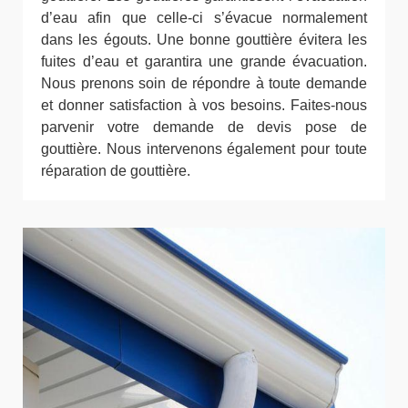
d’eau afin que celle-ci s’évacue normalement
dans les égouts. Une bonne gouttière évitera les
fuites d’eau et garantira une grande évacuation.
Nous prenons soin de répondre à toute demande
et donner satisfaction à vos besoins. Faites-nous
parvenir votre demande de devis pose de
gouttière. Nous intervenons également pour toute
réparation de gouttière.