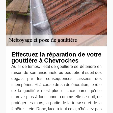
Effectuez la réparation de votre
gouttière à Chevroches
Au fil de temps, l’état de gouttière se détériore en
raison de son ancienneté ou peut-être il subit des
dégâts par les conséquences laissées des
intempéries. Et à cause de sa détérioration, le rôle
de la gouttière n’est plus efficace parce qu’elle
n’arrive plus à fonctionner comme elle se doit, de
protéger les murs, la partie de la terrasse et de la
fenêtre….etc. Donc, face à tout cela, n’hésitez pas