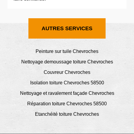
AUTRES SERVICES
Peinture sur tuile Chevroches
Nettoyage demoussage toiture Chevroches
Couvreur Chevroches
Isolation toiture Chevroches 58500
Nettoyage et ravalement façade Chevroches
Réparation toiture Chevroches 58500
Etanchéité toiture Chevroches