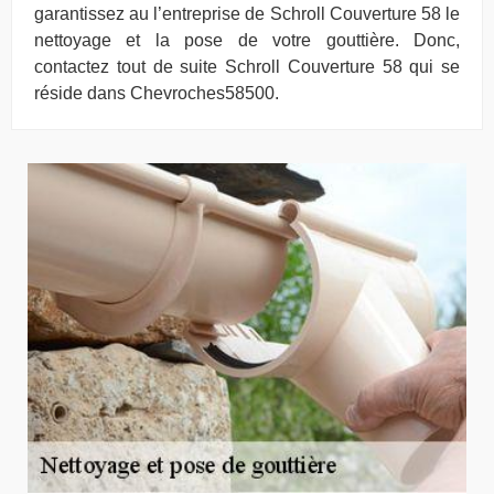
garantissez au l’entreprise de Schroll Couverture 58 le
nettoyage et la pose de votre gouttière. Donc,
contactez tout de suite Schroll Couverture 58 qui se
réside dans Chevroches58500.