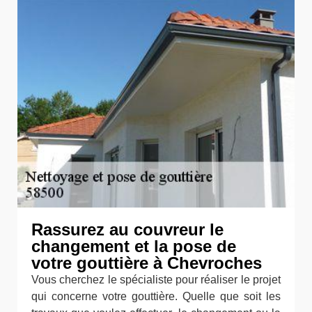
Rassurez au couvreur le
changement et la pose de
votre gouttière à Chevroches
Vous cherchez le spécialiste pour réaliser le projet
qui concerne votre gouttière. Quelle que soit les