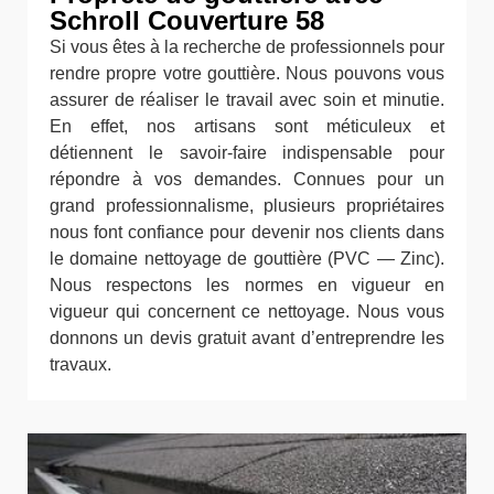
Schroll Couverture 58
Si vous êtes à la recherche de professionnels pour
rendre propre votre gouttière. Nous pouvons vous
assurer de réaliser le travail avec soin et minutie.
En effet, nos artisans sont méticuleux et
détiennent le savoir-faire indispensable pour
répondre à vos demandes. Connues pour un
grand professionnalisme, plusieurs propriétaires
nous font confiance pour devenir nos clients dans
le domaine nettoyage de gouttière (PVC — Zinc).
Nous respectons les normes en vigueur en
vigueur qui concernent ce nettoyage. Nous vous
donnons un devis gratuit avant d’entreprendre les
travaux.