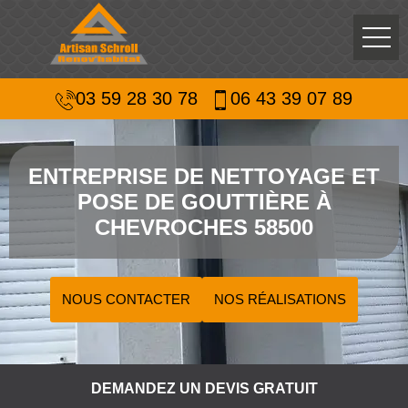
03 59 28 30 78
06 43 39 07 89
ENTREPRISE DE NETTOYAGE ET
POSE DE GOUTTIÈRE À
CHEVROCHES 58500
NOUS CONTACTER
NOS RÉALISATIONS
DEMANDEZ UN DEVIS GRATUIT