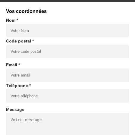
Vos coordonnées
Nom *
Code postal *
Email *
Téléphone *
Message