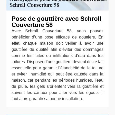
Pose de gouttière avec Schroll
Couverture 58
Avec Schroll Couverture 58, vous pouvez
bénéficier d’une pose efficace de gouttière. En
effet, chaque maison doit veiller à avoir une
gouttière de qualité afin d’éviter des dommages
comme les fuites ou infiltrations d’eau dans les
toitures. Disposer d’une gouttière devient de ce fait
essentielle pour garantir l’étanchéité de la toiture
et éviter l’humidité qui peut être causée dans la
maison, car pendant les périodes humides, l'eau
de pluie, les gels s’orientent vers la gouttière et
suivent les canaux pour aller vers les égouts. Il
faut alors garantir sa bonne installation.