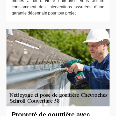
menés à bien. Notre entreprise vous assure
constamment des interventions assurées d’une
garantie décennale pour tout projet.
Propreté de gouttière avec