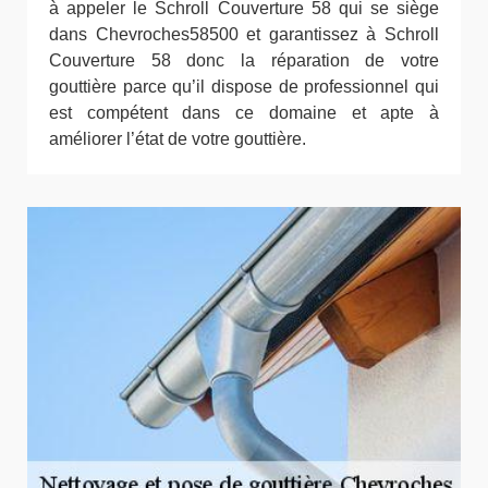
à appeler le Schroll Couverture 58 qui se siège
dans Chevroches58500 et garantissez à Schroll
Couverture 58 donc la réparation de votre
gouttière parce qu’il dispose de professionnel qui
est compétent dans ce domaine et apte à
améliorer l’état de votre gouttière.