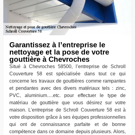
Garantissez à l’entreprise le
nettoyage et la pose de votre
gouttière à Chevroches
Situé à Chevroches 58500, l’entreprise de Schroll
Couverture 58 est spécialisée dans tout ce qui
concerne les travaux de gouttières comme rampantes
et pendantes avec des divers matériaux tels : zinc,
PVC, aluminium….etc. pour effectuer le type de
matériau de gouttière que vous désirez sur votre
maison. L’entreprise de Schroll Couverture 58 est à
votre disposition grâce à ses équipes professionnelles
qui ont de connaissance parfaite et de bonne
compétence dans ce domaine depuis plusieurs. Alors,