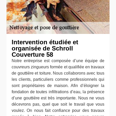
Intervention étudiée et
organisée de Schroll
Couverture 58
Notre entreprise est composée d’une équipe de
couvreurs zingueurs formée et qualifiée en travaux
de gouttière et toiture. Nous collaborons avec tous
les clients, particuliers comme professionnels qui
sont propriétaires de maison. Afin d’éloigner la
fondation de toutes infiltrations d’eau, la présence
d’une gouttière est très importante. Nous ne vous
décevrons pas, quel que soit le travail que vous
voulez. On nous fait confiance pour des travaux