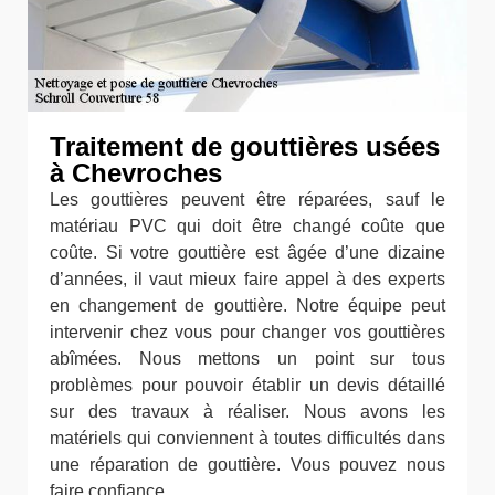
Traitement de gouttières usées
à Chevroches
Les gouttières peuvent être réparées, sauf le
matériau PVC qui doit être changé coûte que
coûte. Si votre gouttière est âgée d’une dizaine
d’années, il vaut mieux faire appel à des experts
en changement de gouttière. Notre équipe peut
intervenir chez vous pour changer vos gouttières
abîmées. Nous mettons un point sur tous
problèmes pour pouvoir établir un devis détaillé
sur des travaux à réaliser. Nous avons les
matériels qui conviennent à toutes difficultés dans
une réparation de gouttière. Vous pouvez nous
faire confiance.