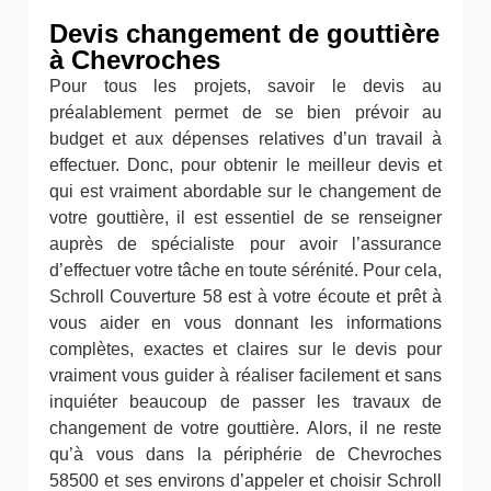
Devis changement de gouttière
à Chevroches
Pour tous les projets, savoir le devis au
préalablement permet de se bien prévoir au
budget et aux dépenses relatives d’un travail à
effectuer. Donc, pour obtenir le meilleur devis et
qui est vraiment abordable sur le changement de
votre gouttière, il est essentiel de se renseigner
auprès de spécialiste pour avoir l’assurance
d’effectuer votre tâche en toute sérénité. Pour cela,
Schroll Couverture 58 est à votre écoute et prêt à
vous aider en vous donnant les informations
complètes, exactes et claires sur le devis pour
vraiment vous guider à réaliser facilement et sans
inquiéter beaucoup de passer les travaux de
changement de votre gouttière. Alors, il ne reste
qu’à vous dans la périphérie de Chevroches
58500 et ses environs d’appeler et choisir Schroll