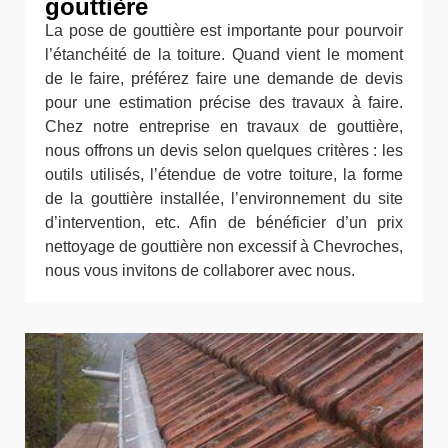
gouttière
La pose de gouttière est importante pour pourvoir
l’étanchéité de la toiture. Quand vient le moment
de le faire, préférez faire une demande de devis
pour une estimation précise des travaux à faire.
Chez notre entreprise en travaux de gouttière,
nous offrons un devis selon quelques critères : les
outils utilisés, l’étendue de votre toiture, la forme
de la gouttière installée, l’environnement du site
d’intervention, etc. Afin de bénéficier d’un prix
nettoyage de gouttière non excessif à Chevroches,
nous vous invitons de collaborer avec nous.