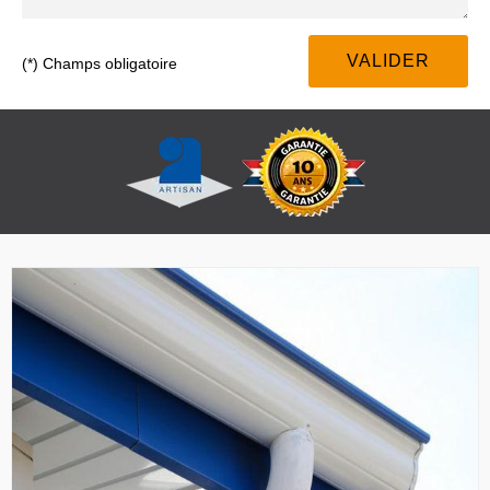
(*) Champs obligatoire