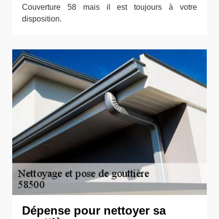
Couverture 58 mais il est toujours à votre
disposition.
Dépense pour nettoyer sa