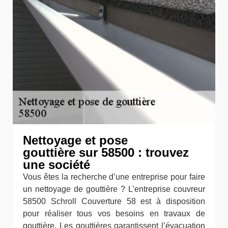
Nettoyage et pose
gouttière sur 58500 : trouvez
une société
Vous êtes la recherche d’une entreprise pour faire
un nettoyage de gouttière ? L’entreprise couvreur
58500 Schroll Couverture 58 est à disposition
pour réaliser tous vos besoins en travaux de
gouttière. Les gouttières garantissent l’évacuation