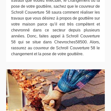
travaux que voulez effectuer, le changement ou la
pose de votre gouttière, sachez que le couvreur de
Schroll Couverture 58 saura comment réaliser les
travaux que vous désirez à propos de gouttière sur
votre maison parce qu’il est très compétent et
chevronné dans ce secteur depuis plusieurs
années. Donc, faites appel à Schroll Couverture
58 qui se situe dans Chevroches58500. Alors,
rassurez au couvreur de Schroll Couverture 58 le
changement et la pose de votre gouttière.