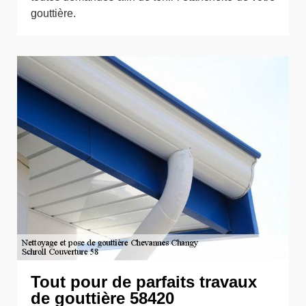
gouttière.
Tout pour de parfaits travaux
de gouttière 58420