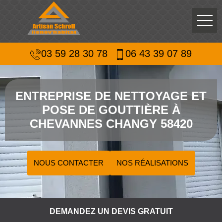
03 59 28 30 78
06 43 39 07 89
ENTREPRISE DE NETTOYAGE ET
POSE DE GOUTTIÈRE À
CHEVANNES CHANGY 58420
NOUS CONTACTER
NOS RÉALISATIONS
DEMANDEZ UN DEVIS GRATUIT