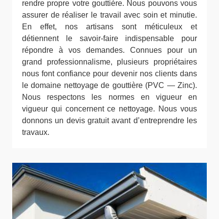
rendre propre votre gouttière. Nous pouvons vous
assurer de réaliser le travail avec soin et minutie.
En effet, nos artisans sont méticuleux et
détiennent le savoir-faire indispensable pour
répondre à vos demandes. Connues pour un
grand professionnalisme, plusieurs propriétaires
nous font confiance pour devenir nos clients dans
le domaine nettoyage de gouttière (PVC — Zinc).
Nous respectons les normes en vigueur en
vigueur qui concernent ce nettoyage. Nous vous
donnons un devis gratuit avant d’entreprendre les
travaux.