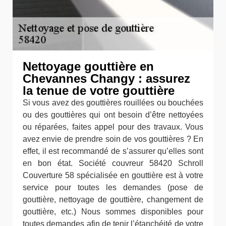
Nettoyage gouttière en
Chevannes Changy : assurez
la tenue de votre gouttière
Si vous avez des gouttières rouillées ou bouchées
ou des gouttières qui ont besoin d’être nettoyées
ou réparées, faites appel pour des travaux. Vous
avez envie de prendre soin de vos gouttières ? En
effet, il est recommandé de s’assurer qu’elles sont
en bon état. Société couvreur 58420 Schroll
Couverture 58 spécialisée en gouttière est à votre
service pour toutes les demandes (pose de
gouttière, nettoyage de gouttière, changement de
gouttière, etc.) Nous sommes disponibles pour
toutes demandes afin de tenir l’étanchéité de votre