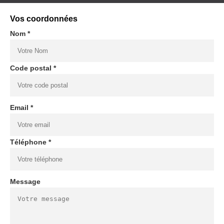
Vos coordonnées
Nom *
Code postal *
Email *
Téléphone *
Message