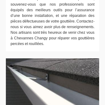
souvenez-vous que nos professionnels sont
équipés des meilleurs outils pour l’assurance
d’une bonne installation, et une réparation des
pièces défectueuses de votre gouttière. Contactez-
nous si vous aimez avoir plus de renseignements.
Nos artisans sont très heureux de venir chez vous
à Chevannes Changy pour réparer vos gouttières
percées et rouillées.