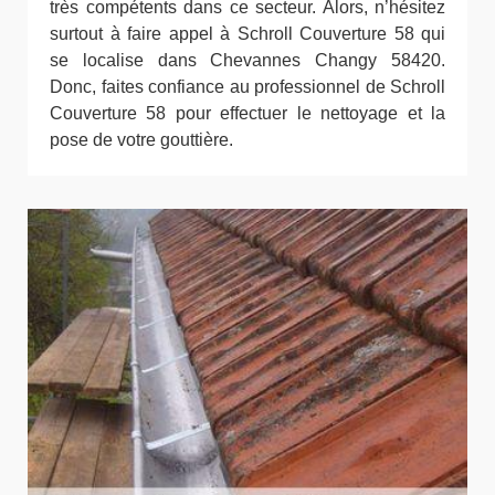
très compétents dans ce secteur. Alors, n’hésitez
surtout à faire appel à Schroll Couverture 58 qui
se localise dans Chevannes Changy 58420.
Donc, faites confiance au professionnel de Schroll
Couverture 58 pour effectuer le nettoyage et la
pose de votre gouttière.