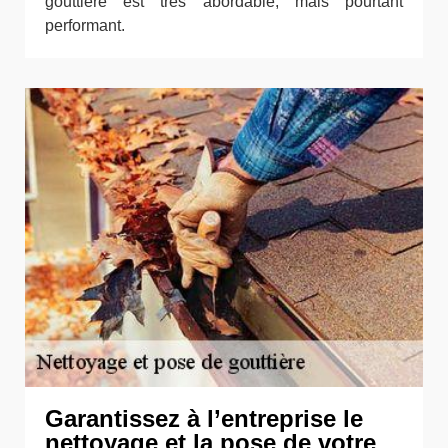
gouttière est très abordable, mais pourtant
performant.
Garantissez à l’entreprise le
nettoyage et la pose de votre