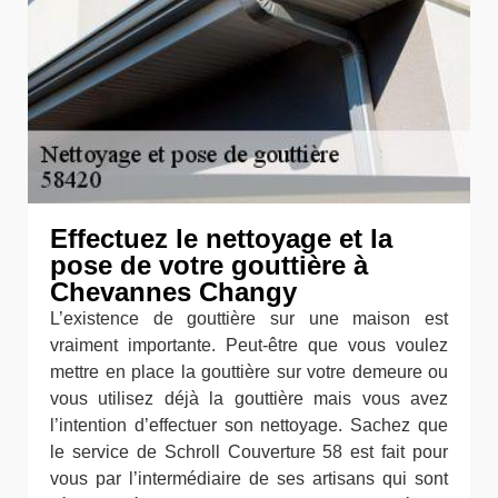
Effectuez le nettoyage et la
pose de votre gouttière à
Chevannes Changy
L’existence de gouttière sur une maison est
vraiment importante. Peut-être que vous voulez
mettre en place la gouttière sur votre demeure ou
vous utilisez déjà la gouttière mais vous avez
l’intention d’effectuer son nettoyage. Sachez que
le service de Schroll Couverture 58 est fait pour
vous par l’intermédiaire de ses artisans qui sont