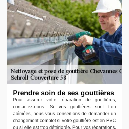
Prendre soin de ses gouttières
Pour assurer votre réparation de gouttières,
contactez-nous. Si vos gouttières sont trop
abîmées, nous vous conseillons de demander un
changement complet si votre gouttière est en PVC
ou si elle est trop détériorée. Pour vos réparations,