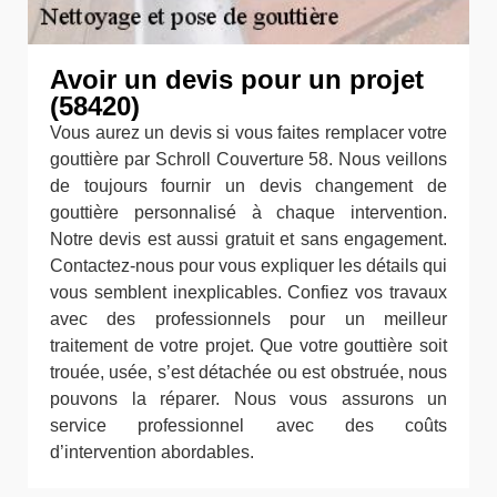
Avoir un devis pour un projet
(58420)
Vous aurez un devis si vous faites remplacer votre
gouttière par Schroll Couverture 58. Nous veillons
de toujours fournir un devis changement de
gouttière personnalisé à chaque intervention.
Notre devis est aussi gratuit et sans engagement.
Contactez-nous pour vous expliquer les détails qui
vous semblent inexplicables. Confiez vos travaux
avec des professionnels pour un meilleur
traitement de votre projet. Que votre gouttière soit
trouée, usée, s’est détachée ou est obstruée, nous
pouvons la réparer. Nous vous assurons un
service professionnel avec des coûts
d’intervention abordables.