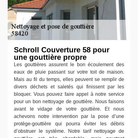
Schroll Couverture 58 pour
une gouttière propre
Les gouttières assurent le bon écoulement des
eaux de pluie passant sur votre toit de maison.
Mais au fil du temps, elles peuvent se remplir de
divers déchets et saletés qui finissent par les
bloquer. Vous pouvez faire appel à notre service
pour un bon nettoyage de gouttière. Nous faisons
avant le vidage de votre gouttière. Et nous
achevons notre intervention par la pose d’une
protège-gouttière qui pourra éviter les débris
d’obstruer le système. Notre tarif nettoyage de