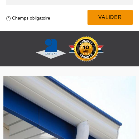
(*) Champs obligatoire