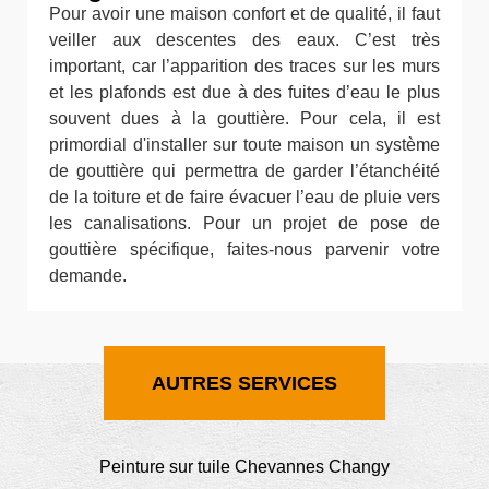
Pour avoir une maison confort et de qualité, il faut
veiller aux descentes des eaux. C’est très
important, car l’apparition des traces sur les murs
et les plafonds est due à des fuites d’eau le plus
souvent dues à la gouttière. Pour cela, il est
primordial d'installer sur toute maison un système
de gouttière qui permettra de garder l’étanchéité
de la toiture et de faire évacuer l’eau de pluie vers
les canalisations. Pour un projet de pose de
gouttière spécifique, faites-nous parvenir votre
demande.
AUTRES SERVICES
Peinture sur tuile Chevannes Changy