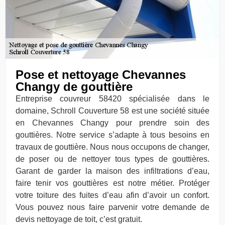
Pose et nettoyage Chevannes
Changy de gouttière
Entreprise couvreur 58420 spécialisée dans le
domaine, Schroll Couverture 58 est une société située
en Chevannes Changy pour prendre soin des
gouttières. Notre service s’adapte à tous besoins en
travaux de gouttière. Nous nous occupons de changer,
de poser ou de nettoyer tous types de gouttières.
Garant de garder la maison des infiltrations d’eau,
faire tenir vos gouttières est notre métier. Protéger
votre toiture des fuites d’eau afin d’avoir un confort.
Vous pouvez nous faire parvenir votre demande de
devis nettoyage de toit, c’est gratuit.