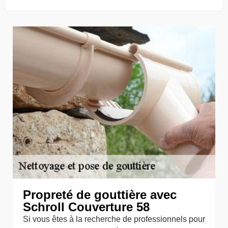
Propreté de gouttière avec
Schroll Couverture 58
Si vous êtes à la recherche de professionnels pour