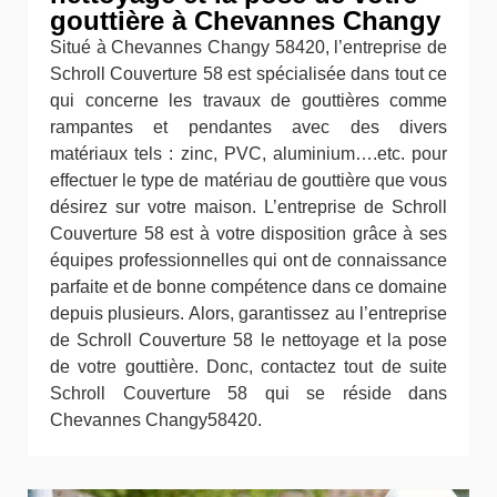
gouttière à Chevannes Changy
Situé à Chevannes Changy 58420, l’entreprise de
Schroll Couverture 58 est spécialisée dans tout ce
qui concerne les travaux de gouttières comme
rampantes et pendantes avec des divers
matériaux tels : zinc, PVC, aluminium….etc. pour
effectuer le type de matériau de gouttière que vous
désirez sur votre maison. L’entreprise de Schroll
Couverture 58 est à votre disposition grâce à ses
équipes professionnelles qui ont de connaissance
parfaite et de bonne compétence dans ce domaine
depuis plusieurs. Alors, garantissez au l’entreprise
de Schroll Couverture 58 le nettoyage et la pose
de votre gouttière. Donc, contactez tout de suite
Schroll Couverture 58 qui se réside dans
Chevannes Changy58420.