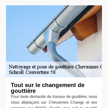
Tout sur le changement de
gouttière
Pour toute demande de travaux de gouttière, nous
nous déplaçons sur Chevannes Changy et ses