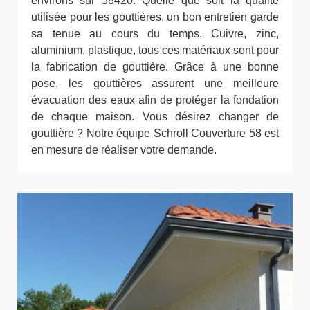
environs sur 58420. Quelle que soit la qualité
utilisée pour les gouttières, un bon entretien garde
sa tenue au cours du temps. Cuivre, zinc,
aluminium, plastique, tous ces matériaux sont pour
la fabrication de gouttière. Grâce à une bonne
pose, les gouttières assurent une meilleure
évacuation des eaux afin de protéger la fondation
de chaque maison. Vous désirez changer de
gouttière ? Notre équipe Schroll Couverture 58 est
en mesure de réaliser votre demande.