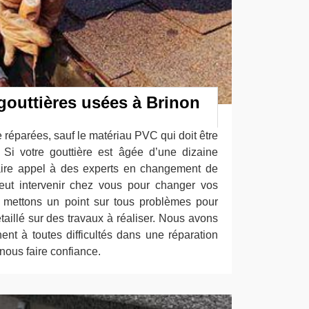
gouttières usées à Brinon
e réparées, sauf le matériau PVC qui doit être
Si votre gouttière est âgée d’une dizaine
faire appel à des experts en changement de
peut intervenir chez vous pour changer vos
 mettons un point sur tous problèmes pour
étaillé sur des travaux à réaliser. Nous avons
ent à toutes difficultés dans une réparation
nous faire confiance.