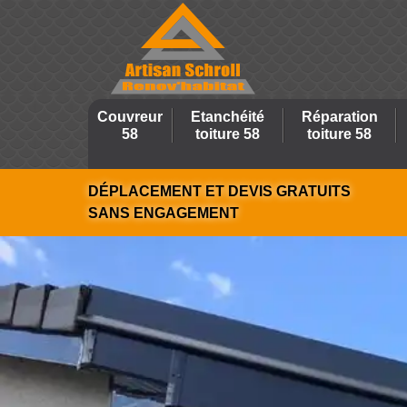
Couvreur
Etanchéité
Réparation
58
toiture 58
toiture 58
DÉPLACEMENT ET DEVIS GRATUITS
SANS ENGAGEMENT