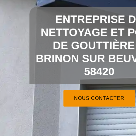
ENTREPRISE 
NETTOYAGE ET 
DE GOUTTIÈRE
BRINON SUR BEU
58420
NOUS CONTACTER