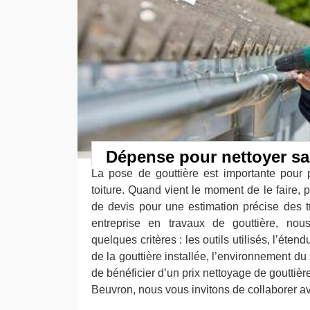
Dépense pour nettoyer sa
La pose de gouttière est importante pour p
toiture. Quand vient le moment de le faire,
de devis pour une estimation précise des t
entreprise en travaux de gouttière, nou
quelques critères : les outils utilisés, l’étend
de la gouttière installée, l’environnement du s
de bénéficier d’un prix nettoyage de gouttièr
Beuvron, nous vous invitons de collaborer a