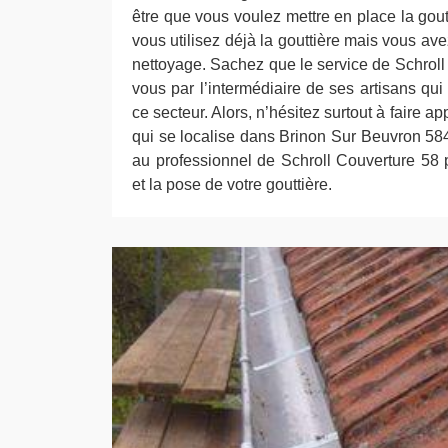
être que vous voulez mettre en place la gou
vous utilisez déjà la gouttière mais vous avez
nettoyage. Sachez que le service de Schroll 
vous par l’intermédiaire de ses artisans qu
ce secteur. Alors, n’hésitez surtout à faire a
qui se localise dans Brinon Sur Beuvron 584
au professionnel de Schroll Couverture 58 p
et la pose de votre gouttière.