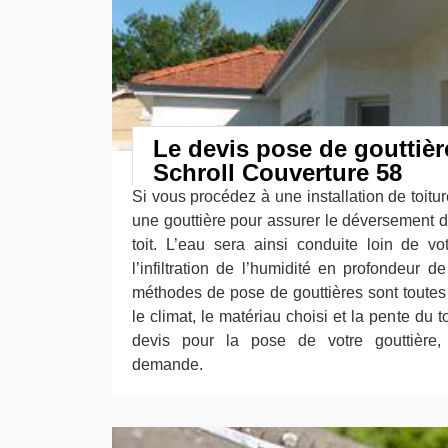
Le devis pose de gouttièr
Schroll Couverture 58
Si vous procédez à une installation de toiture
une gouttière pour assurer le déversement d
toit. L’eau sera ainsi conduite loin de v
l’infiltration de l’humidité en profondeur d
méthodes de pose de gouttières sont toutes 
le climat, le matériau choisi et la pente du t
devis pour la pose de votre gouttière,
demande.