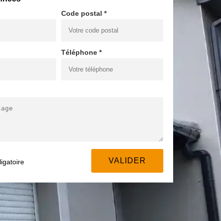
Code postal *
Téléphone *
igatoire