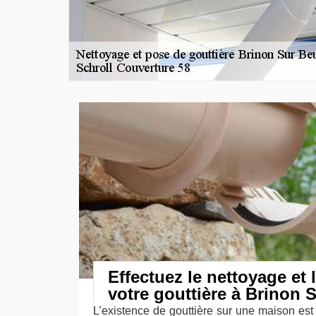
Effectuez le nettoyage et 
votre gouttière à Brinon 
L’existence de gouttière sur une maison est