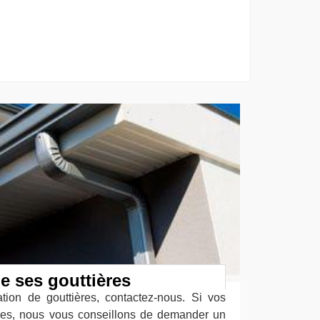
e ses gouttières
tion de gouttières, contactez-nous. Si vos
mées, nous vous conseillons de demander un