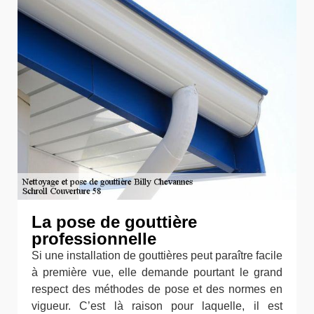
La pose de gouttière
professionnelle
Si une installation de gouttières peut paraître facile
à première vue, elle demande pourtant le grand
respect des méthodes de pose et des normes en
vigueur. C’est là raison pour laquelle, il est