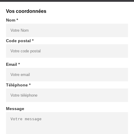
Vos coordonnées
Nom *
Code postal *
Email *
Téléphone *
Message