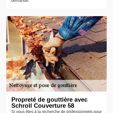
demande.
Propreté de gouttière avec
Schroll Couverture 58
Si vous êtes à la recherche de professionnels pour