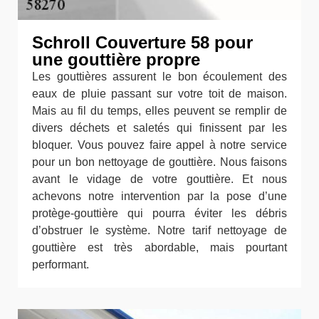
Schroll Couverture 58 pour
une gouttière propre
Les gouttières assurent le bon écoulement des
eaux de pluie passant sur votre toit de maison.
Mais au fil du temps, elles peuvent se remplir de
divers déchets et saletés qui finissent par les
bloquer. Vous pouvez faire appel à notre service
pour un bon nettoyage de gouttière. Nous faisons
avant le vidage de votre gouttière. Et nous
achevons notre intervention par la pose d’une
protège-gouttière qui pourra éviter les débris
d’obstruer le système. Notre tarif nettoyage de
gouttière est très abordable, mais pourtant
performant.