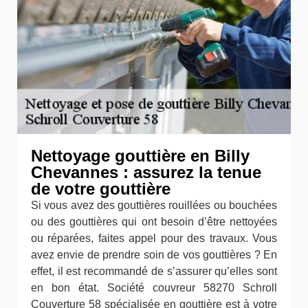
Nettoyage gouttière en Billy
Chevannes : assurez la tenue
de votre gouttière
Si vous avez des gouttières rouillées ou bouchées
ou des gouttières qui ont besoin d’être nettoyées
ou réparées, faites appel pour des travaux. Vous
avez envie de prendre soin de vos gouttières ? En
effet, il est recommandé de s’assurer qu’elles sont
en bon état. Société couvreur 58270 Schroll
Couverture 58 spécialisée en gouttière est à votre