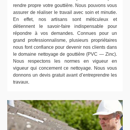
rendre propre votre gouttière. Nous pouvons vous
assurer de réaliser le travail avec soin et minutie.
En effet, nos artisans sont méticuleux et
détiennent le savoir-faire indispensable pour
répondre à vos demandes. Connues pour un
grand professionnalisme, plusieurs propriétaires
nous font confiance pour devenir nos clients dans
le domaine nettoyage de gouttière (PVC — Zinc).
Nous respectons les normes en vigueur en
vigueur qui concernent ce nettoyage. Nous vous
donnons un devis gratuit avant d’entreprendre les
travaux.