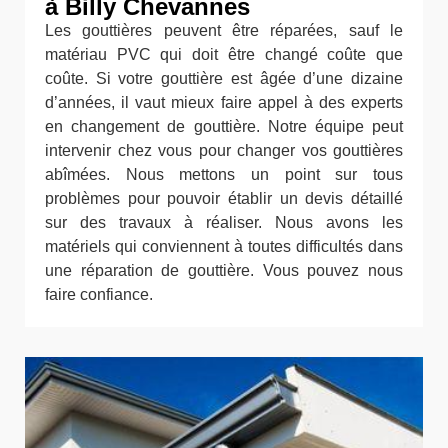
à Billy Chevannes
Les gouttières peuvent être réparées, sauf le
matériau PVC qui doit être changé coûte que
coûte. Si votre gouttière est âgée d’une dizaine
d’années, il vaut mieux faire appel à des experts
en changement de gouttière. Notre équipe peut
intervenir chez vous pour changer vos gouttières
abîmées. Nous mettons un point sur tous
problèmes pour pouvoir établir un devis détaillé
sur des travaux à réaliser. Nous avons les
matériels qui conviennent à toutes difficultés dans
une réparation de gouttière. Vous pouvez nous
faire confiance.