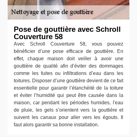
Pose de gouttière avec Schroll
Couverture 58
Avec Schroll Couverture 58, vous pouvez
bénéficier d’une pose efficace de gouttière. En
effet, chaque maison doit veiller à avoir une
gouttière de qualité afin d’éviter des dommages
comme les fuites ou infiltrations d’eau dans les
toitures. Disposer d’une gouttière devient de ce fait
essentielle pour garantir l’étanchéité de la toiture
et éviter l’humidité qui peut être causée dans la
maison, car pendant les périodes humides, l'eau
de pluie, les gels s’orientent vers la gouttière et
suivent les canaux pour aller vers les égouts. Il
faut alors garantir sa bonne installation.