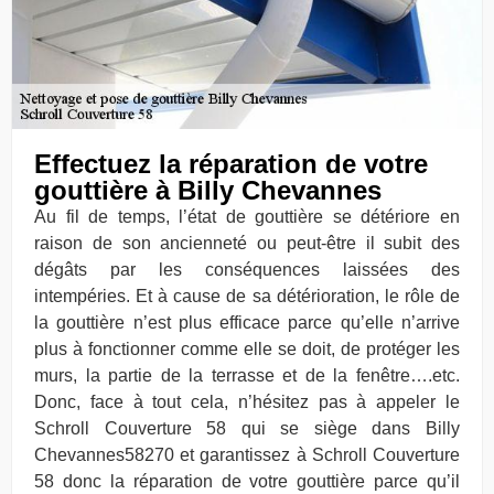
Effectuez la réparation de votre
gouttière à Billy Chevannes
Au fil de temps, l’état de gouttière se détériore en
raison de son ancienneté ou peut-être il subit des
dégâts par les conséquences laissées des
intempéries. Et à cause de sa détérioration, le rôle de
la gouttière n’est plus efficace parce qu’elle n’arrive
plus à fonctionner comme elle se doit, de protéger les
murs, la partie de la terrasse et de la fenêtre….etc.
Donc, face à tout cela, n’hésitez pas à appeler le
Schroll Couverture 58 qui se siège dans Billy
Chevannes58270 et garantissez à Schroll Couverture
58 donc la réparation de votre gouttière parce qu’il