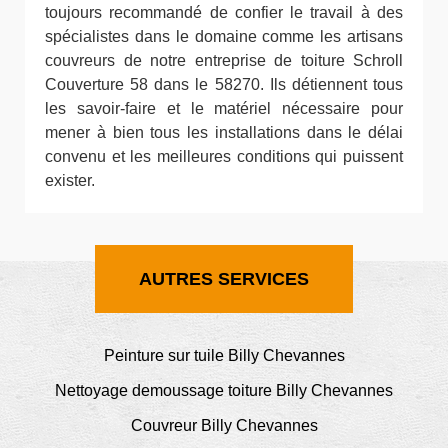
toujours recommandé de confier le travail à des
spécialistes dans le domaine comme les artisans
couvreurs de notre entreprise de toiture Schroll
Couverture 58 dans le 58270. Ils détiennent tous
les savoir-faire et le matériel nécessaire pour
mener à bien tous les installations dans le délai
convenu et les meilleures conditions qui puissent
exister.
AUTRES SERVICES
Peinture sur tuile Billy Chevannes
Nettoyage demoussage toiture Billy Chevannes
Couvreur Billy Chevannes