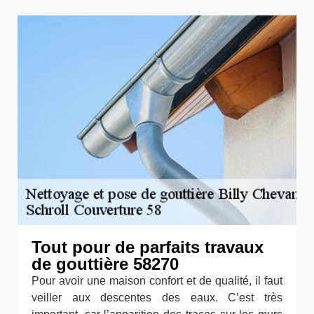
Tout pour de parfaits travaux
de gouttière 58270
Pour avoir une maison confort et de qualité, il faut
veiller aux descentes des eaux. C’est très