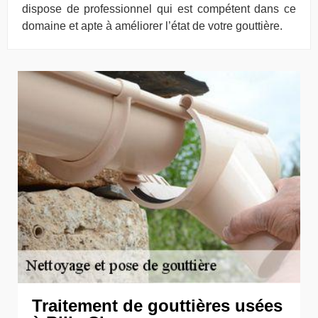
dispose de professionnel qui est compétent dans ce
domaine et apte à améliorer l’état de votre gouttière.
Traitement de gouttières usées