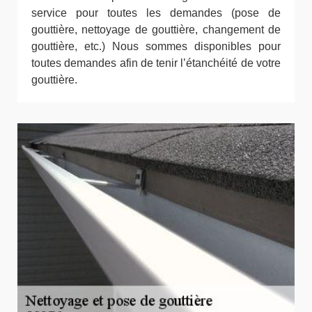
service pour toutes les demandes (pose de
gouttière, nettoyage de gouttière, changement de
gouttière, etc.) Nous sommes disponibles pour
toutes demandes afin de tenir l’étanchéité de votre
gouttière.