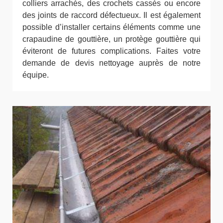
colliers arrachés, des crochets cassés ou encore
des joints de raccord défectueux. Il est également
possible d’installer certains éléments comme une
crapaudine de gouttière, un protège gouttière qui
éviteront de futures complications. Faites votre
demande de devis nettoyage auprès de notre
équipe.