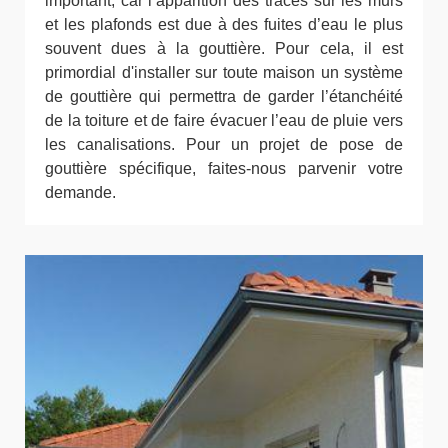
important, car l’apparition des traces sur les murs
et les plafonds est due à des fuites d’eau le plus
souvent dues à la gouttière. Pour cela, il est
primordial d'installer sur toute maison un système
de gouttière qui permettra de garder l’étanchéité
de la toiture et de faire évacuer l’eau de pluie vers
les canalisations. Pour un projet de pose de
gouttière spécifique, faites-nous parvenir votre
demande.