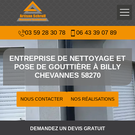
03 59 28 30 78
06 43 39 07 89
ENTREPRISE DE NETTOYAGE ET
POSE DE GOUTTIÈRE À BILLY
CHEVANNES 58270
NOUS CONTACTER
NOS RÉALISATIONS
DEMANDEZ UN DEVIS GRATUIT