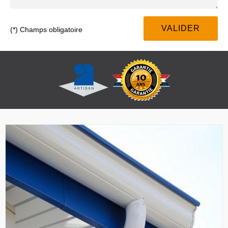
(*) Champs obligatoire