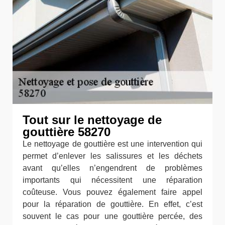
Tout sur le nettoyage de
gouttière 58270
Le nettoyage de gouttière est une intervention qui
permet d’enlever les salissures et les déchets
avant qu’elles n’engendrent de problèmes
importants qui nécessitent une réparation
coûteuse. Vous pouvez également faire appel
pour la réparation de gouttière. En effet, c’est
souvent le cas pour une gouttière percée, des