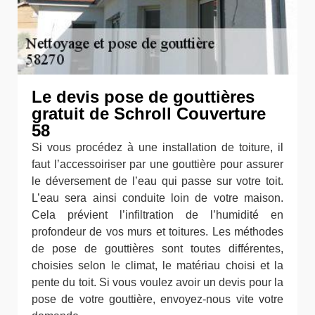
Le devis pose de gouttières
gratuit de Schroll Couverture
58
Si vous procédez à une installation de toiture, il
faut l’accessoiriser par une gouttière pour assurer
le déversement de l’eau qui passe sur votre toit.
L’eau sera ainsi conduite loin de votre maison.
Cela prévient l’infiltration de l’humidité en
profondeur de vos murs et toitures. Les méthodes
de pose de gouttières sont toutes différentes,
choisies selon le climat, le matériau choisi et la
pente du toit. Si vous voulez avoir un devis pour la
pose de votre gouttière, envoyez-nous vite votre