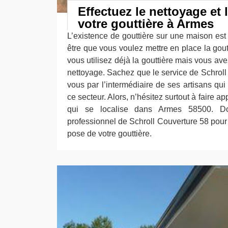
Effectuez le nettoyage et 
votre gouttière à Armes
L’existence de gouttière sur une maison est
être que vous voulez mettre en place la gou
vous utilisez déjà la gouttière mais vous avez
nettoyage. Sachez que le service de Schroll 
vous par l’intermédiaire de ses artisans qu
ce secteur. Alors, n’hésitez surtout à faire a
qui se localise dans Armes 58500. Do
professionnel de Schroll Couverture 58 pour e
pose de votre gouttière.