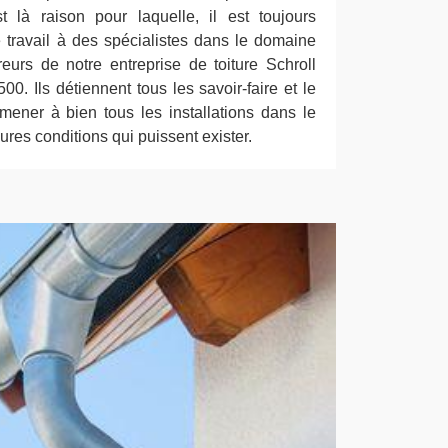
 là raison pour laquelle, il est toujours
travail à des spécialistes dans le domaine
urs de notre entreprise de toiture Schroll
0. Ils détiennent tous les savoir-faire et le
mener à bien tous les installations dans le
ures conditions qui puissent exister.