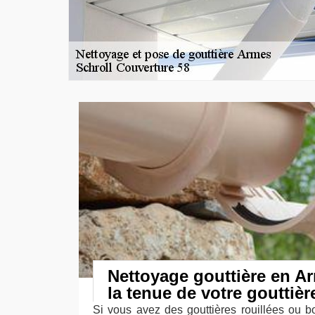
Nettoyage gouttière en A
la tenue de votre gouttièr
Si vous avez des gouttières rouillées ou 