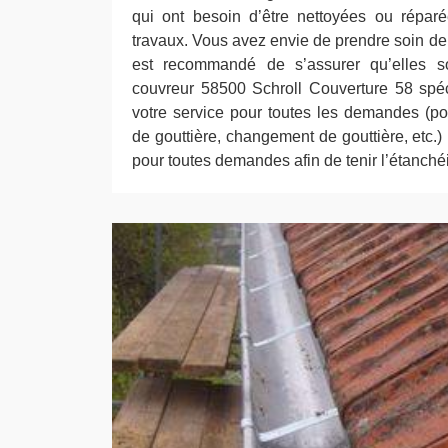
qui ont besoin d’être nettoyées ou réparé
travaux. Vous avez envie de prendre soin de v
est recommandé de s’assurer qu’elles s
couvreur 58500 Schroll Couverture 58 spéc
votre service pour toutes les demandes (po
de gouttière, changement de gouttière, etc
pour toutes demandes afin de tenir l’étanchéi