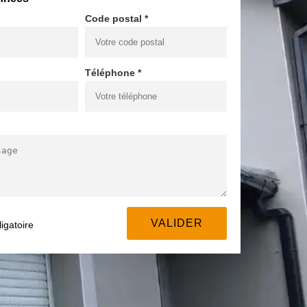
Code postal *
Téléphone *
igatoire