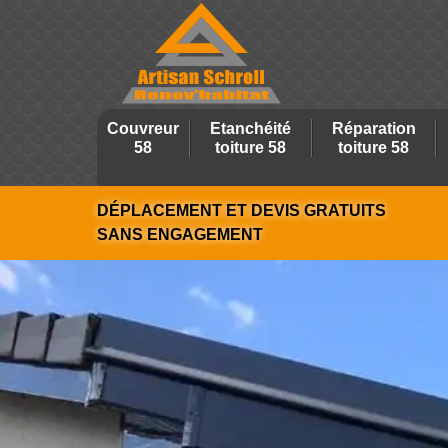
Couvreur
Etanchéité
Réparation
58
toiture 58
toiture 58
DÉPLACEMENT ET DEVIS GRATUITS
SANS ENGAGEMENT