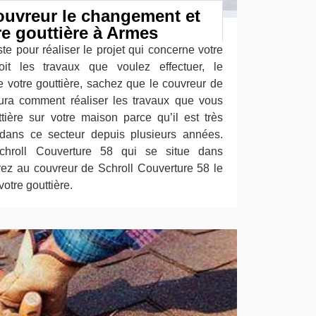
ouvreur le changement et
re gouttière à Armes
te pour réaliser le projet qui concerne votre
oit les travaux que voulez effectuer, le
votre gouttière, sachez que le couvreur de
ura comment réaliser les travaux que vous
ière sur votre maison parce qu’il est très
dans ce secteur depuis plusieurs années.
chroll Couverture 58 qui se situe dans
ez au couvreur de Schroll Couverture 58 le
otre gouttière.