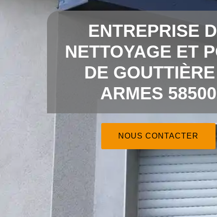
ENTREPRISE 
NETTOYAGE ET 
DE GOUTTIÈRE
ARMES 58500
NOUS CONTACTER