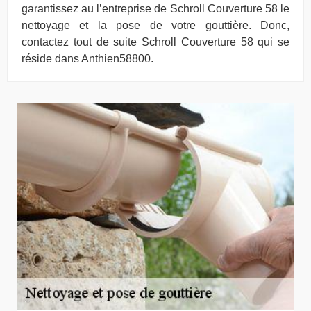
garantissez au l’entreprise de Schroll Couverture 58 le
nettoyage et la pose de votre gouttière. Donc,
contactez tout de suite Schroll Couverture 58 qui se
réside dans Anthien58800.