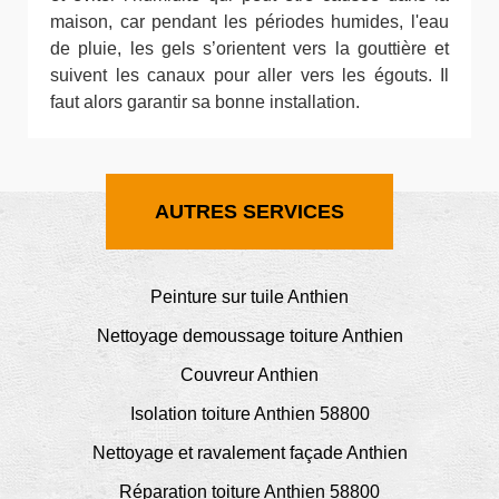
maison, car pendant les périodes humides, l'eau
de pluie, les gels s’orientent vers la gouttière et
suivent les canaux pour aller vers les égouts. Il
faut alors garantir sa bonne installation.
AUTRES SERVICES
Peinture sur tuile Anthien
Nettoyage demoussage toiture Anthien
Couvreur Anthien
Isolation toiture Anthien 58800
Nettoyage et ravalement façade Anthien
Réparation toiture Anthien 58800