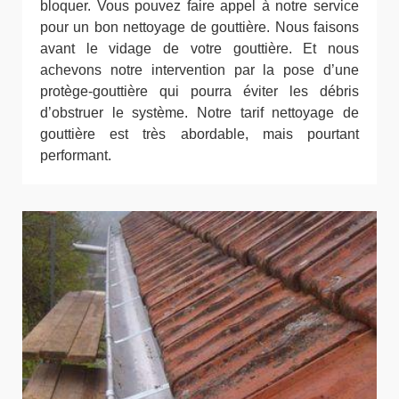
bloquer. Vous pouvez faire appel à notre service
pour un bon nettoyage de gouttière. Nous faisons
avant le vidage de votre gouttière. Et nous
achevons notre intervention par la pose d’une
protège-gouttière qui pourra éviter les débris
d’obstruer le système. Notre tarif nettoyage de
gouttière est très abordable, mais pourtant
performant.