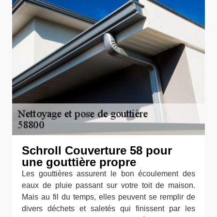
Schroll Couverture 58 pour
une gouttière propre
Les gouttières assurent le bon écoulement des
eaux de pluie passant sur votre toit de maison.
Mais au fil du temps, elles peuvent se remplir de
divers déchets et saletés qui finissent par les