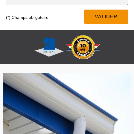
(*) Champs obligatoire