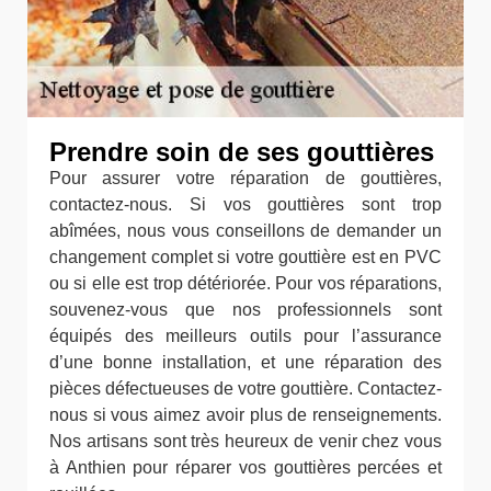
Prendre soin de ses gouttières
Pour assurer votre réparation de gouttières,
contactez-nous. Si vos gouttières sont trop
abîmées, nous vous conseillons de demander un
changement complet si votre gouttière est en PVC
ou si elle est trop détériorée. Pour vos réparations,
souvenez-vous que nos professionnels sont
équipés des meilleurs outils pour l’assurance
d’une bonne installation, et une réparation des
pièces défectueuses de votre gouttière. Contactez-
nous si vous aimez avoir plus de renseignements.
Nos artisans sont très heureux de venir chez vous
à Anthien pour réparer vos gouttières percées et