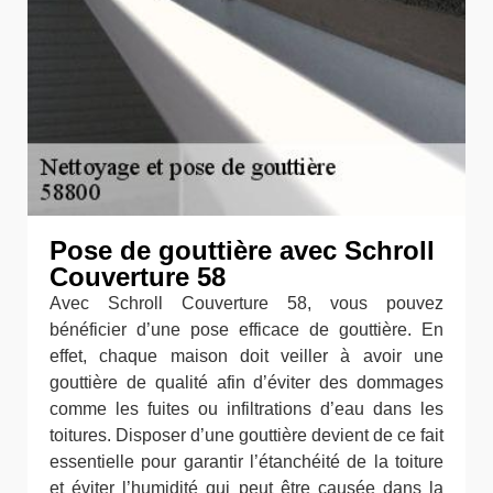
Pose de gouttière avec Schroll
Couverture 58
Avec Schroll Couverture 58, vous pouvez
bénéficier d’une pose efficace de gouttière. En
effet, chaque maison doit veiller à avoir une
gouttière de qualité afin d’éviter des dommages
comme les fuites ou infiltrations d’eau dans les
toitures. Disposer d’une gouttière devient de ce fait
essentielle pour garantir l’étanchéité de la toiture
et éviter l’humidité qui peut être causée dans la