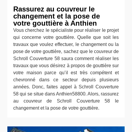
Rassurez au couvreur le
changement et la pose de
votre gouttière à Anthien
Vous cherchez le spécialiste pour réaliser le projet
qui concerne votre gouttière. Quelle que soit les
travaux que voulez effectuer, le changement ou la
pose de votre gouttière, sachez que le couvreur de
Schroll Couverture 58 saura comment réaliser les
travaux que vous désirez à propos de gouttière sur
votre maison parce qu’il est très compétent et
chevronné dans ce secteur depuis plusieurs
années. Donc, faites appel à Schroll Couverture
58 qui se situe dans Anthien58800. Alors, rassurez
au couvreur de Schroll Couverture 58 le
changement et la pose de votre gouttière.