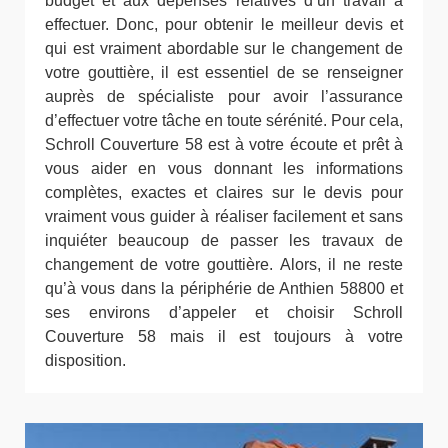
budget et aux dépenses relatives d’un travail à
effectuer. Donc, pour obtenir le meilleur devis et
qui est vraiment abordable sur le changement de
votre gouttière, il est essentiel de se renseigner
auprès de spécialiste pour avoir l’assurance
d’effectuer votre tâche en toute sérénité. Pour cela,
Schroll Couverture 58 est à votre écoute et prêt à
vous aider en vous donnant les informations
complètes, exactes et claires sur le devis pour
vraiment vous guider à réaliser facilement et sans
inquiéter beaucoup de passer les travaux de
changement de votre gouttière. Alors, il ne reste
qu’à vous dans la périphérie de Anthien 58800 et
ses environs d’appeler et choisir Schroll
Couverture 58 mais il est toujours à votre
disposition.