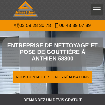
03 59 28 30 78
06 43 39 07 89
ENTREPRISE DE NETTOYAGE ET
POSE DE GOUTTIÈRE À
ANTHIEN 58800
NOUS CONTACTER
NOS RÉALISATIONS
DEMANDEZ UN DEVIS GRATUIT