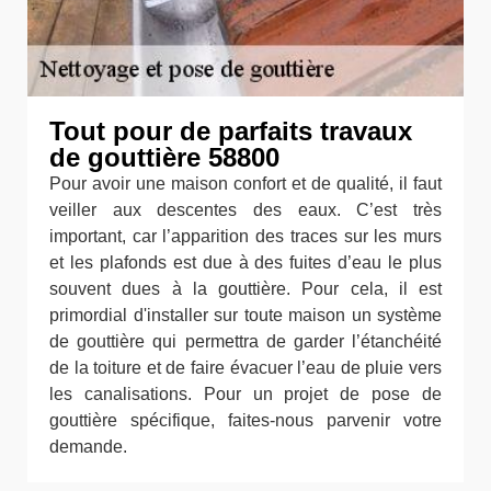
Tout pour de parfaits travaux
de gouttière 58800
Pour avoir une maison confort et de qualité, il faut
veiller aux descentes des eaux. C’est très
important, car l’apparition des traces sur les murs
et les plafonds est due à des fuites d’eau le plus
souvent dues à la gouttière. Pour cela, il est
primordial d'installer sur toute maison un système
de gouttière qui permettra de garder l’étanchéité
de la toiture et de faire évacuer l’eau de pluie vers
les canalisations. Pour un projet de pose de
gouttière spécifique, faites-nous parvenir votre
demande.