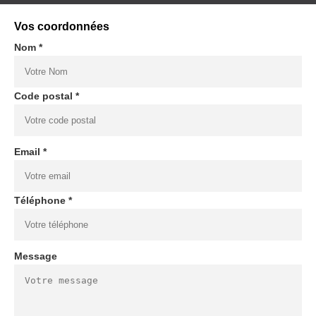
Vos coordonnées
Nom *
Code postal *
Email *
Téléphone *
Message