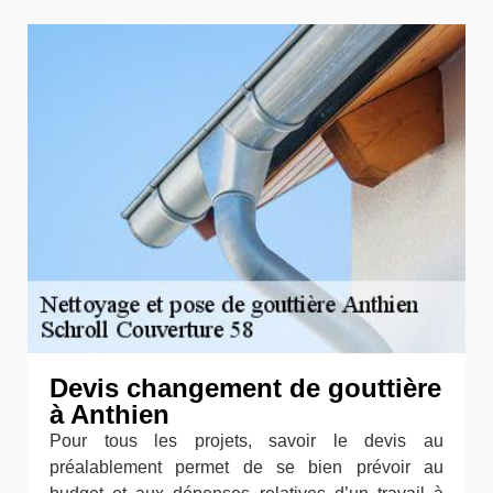
Devis changement de gouttière
à Anthien
Pour tous les projets, savoir le devis au
préalablement permet de se bien prévoir au