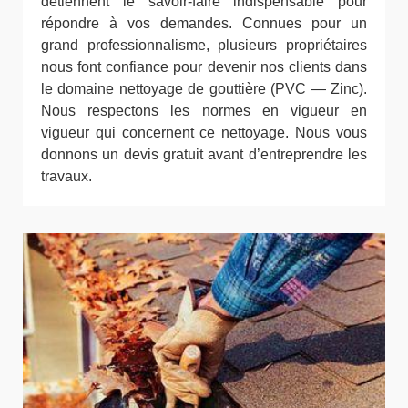
détiennent le savoir-faire indispensable pour
répondre à vos demandes. Connues pour un
grand professionnalisme, plusieurs propriétaires
nous font confiance pour devenir nos clients dans
le domaine nettoyage de gouttière (PVC — Zinc).
Nous respectons les normes en vigueur en
vigueur qui concernent ce nettoyage. Nous vous
donnons un devis gratuit avant d’entreprendre les
travaux.