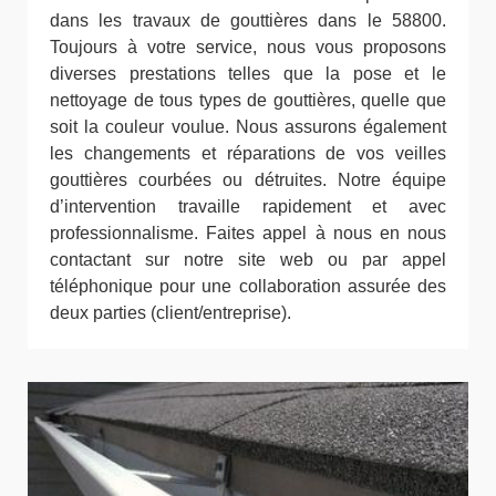
dans les travaux de gouttières dans le 58800.
Toujours à votre service, nous vous proposons
diverses prestations telles que la pose et le
nettoyage de tous types de gouttières, quelle que
soit la couleur voulue. Nous assurons également
les changements et réparations de vos veilles
gouttières courbées ou détruites. Notre équipe
d’intervention travaille rapidement et avec
professionnalisme. Faites appel à nous en nous
contactant sur notre site web ou par appel
téléphonique pour une collaboration assurée des
deux parties (client/entreprise).