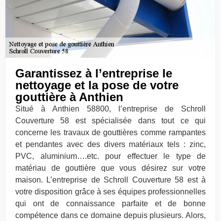
Garantissez à l’entreprise le
nettoyage et la pose de votre
gouttière à Anthien
Situé à Anthien 58800, l’entreprise de Schroll
Couverture 58 est spécialisée dans tout ce qui
concerne les travaux de gouttières comme rampantes
et pendantes avec des divers matériaux tels : zinc,
PVC, aluminium….etc. pour effectuer le type de
matériau de gouttière que vous désirez sur votre
maison. L’entreprise de Schroll Couverture 58 est à
votre disposition grâce à ses équipes professionnelles
qui ont de connaissance parfaite et de bonne
compétence dans ce domaine depuis plusieurs. Alors,