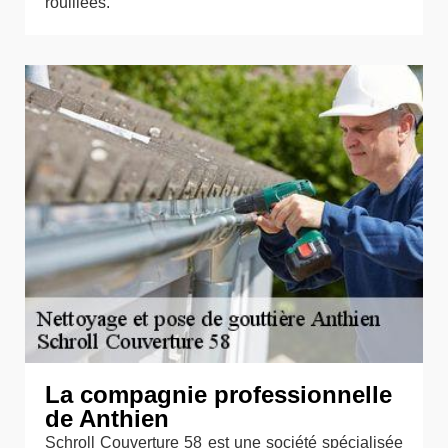
rouillées.
La compagnie professionnelle
de Anthien
Schroll Couverture 58 est une société spécialisée