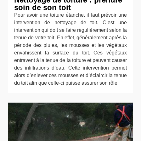
soin de son toit
Pour avoir une toiture étanche, il faut prévoir une
intervention de nettoyage de toit. C’est une
intervention qui doit se faire régulièrement selon la
tenue de votre toit. En effet, généralement après la
période des pluies, les mousses et les végétaux
envahissent la surface du toit. Ces végétaux
entravent à la tenue de la toiture et peuvent causer
des infiltrations d’eau. Cette intervention permet
alors d’enlever ces mousses et d’éclaircir la tenue
du toit afin que celle-ci puisse assurer son rôle.