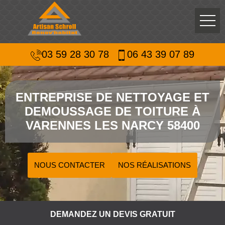
03 59 28 30 78
06 43 39 07 89
ENTREPRISE DE NETTOYAGE ET
DEMOUSSAGE DE TOITURE À
VARENNES LES NARCY 58400
NOUS CONTACTER
NOS RÉALISATIONS
DEMANDEZ UN DEVIS GRATUIT