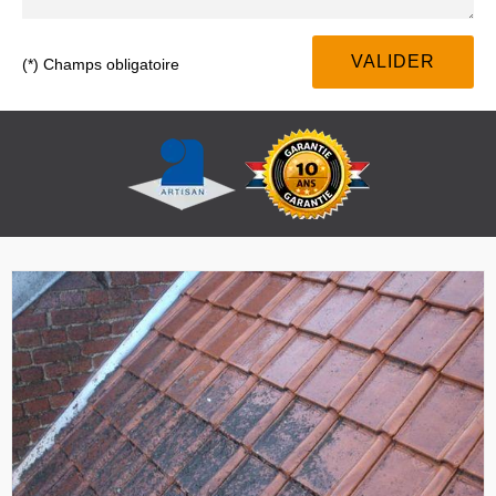
(*) Champs obligatoire