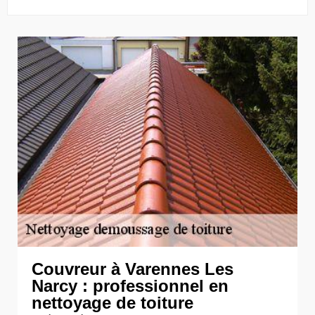
Couvreur à Varennes Les
Narcy : professionnel en
nettoyage de toiture