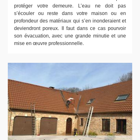
protéger votre demeure. L’eau ne doit pas
s’écouler ou reste dans votre maison ou en
profondeur des matériaux qui s’en inonderaient et
deviendront poreux. Il faut dans ce cas pourvoir
son évacuation, avec une grande minutie et une
mise en œuvre professionnelle.