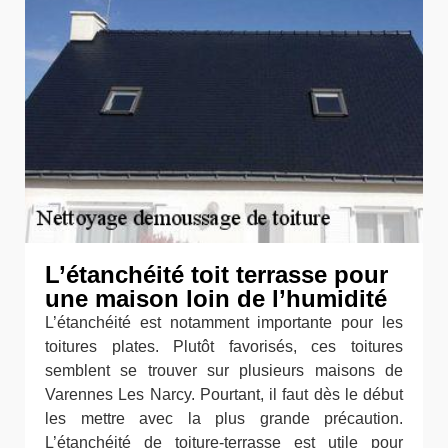
L’étanchéité toit terrasse pour
une maison loin de l’humidité
L’étanchéité est notamment importante pour les
toitures plates. Plutôt favorisés, ces toitures
semblent se trouver sur plusieurs maisons de
Varennes Les Narcy. Pourtant, il faut dès le début
les mettre avec la plus grande précaution.
L’étanchéité de toiture-terrasse est utile pour