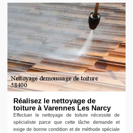
Réalisez le nettoyage de
toiture à Varennes Les Narcy
Effectuer le nettoyage de toiture nécessite de
spécialiste parce que cette tâche demande et
exige de bonne condition et de méthode spéciale