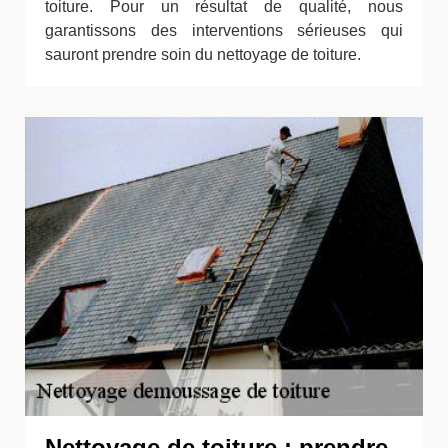
toiture. Pour un résultat de qualité, nous
garantissons des interventions sérieuses qui
sauront prendre soin du nettoyage de toiture.
Nettoyage de toiture : prendre