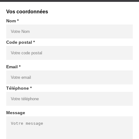
Vos coordonnées
Nom *
Code postal *
Email *
Téléphone *
Message