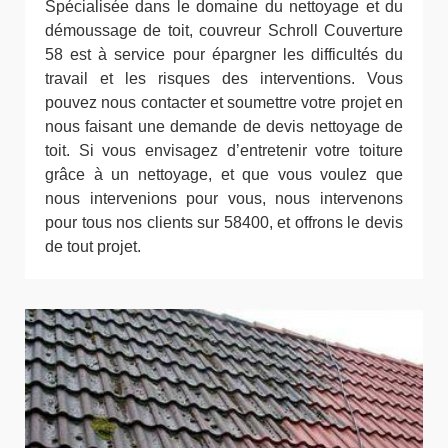
Spécialisée dans le domaine du nettoyage et du
démoussage de toit, couvreur Schroll Couverture
58 est à service pour épargner les difficultés du
travail et les risques des interventions. Vous
pouvez nous contacter et soumettre votre projet en
nous faisant une demande de devis nettoyage de
toit. Si vous envisagez d’entretenir votre toiture
grâce à un nettoyage, et que vous voulez que
nous intervenions pour vous, nous intervenons
pour tous nos clients sur 58400, et offrons le devis
de tout projet.