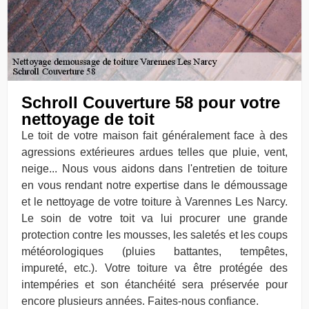
Schroll Couverture 58 pour votre
nettoyage de toit
Le toit de votre maison fait généralement face à des
agressions extérieures ardues telles que pluie, vent,
neige... Nous vous aidons dans l'entretien de toiture
en vous rendant notre expertise dans le démoussage
et le nettoyage de votre toiture à Varennes Les Narcy.
Le soin de votre toit va lui procurer une grande
protection contre les mousses, les saletés et les coups
météorologiques (pluies battantes, tempêtes,
impureté, etc.). Votre toiture va être protégée des
intempéries et son étanchéité sera préservée pour
encore plusieurs années. Faites-nous confiance.