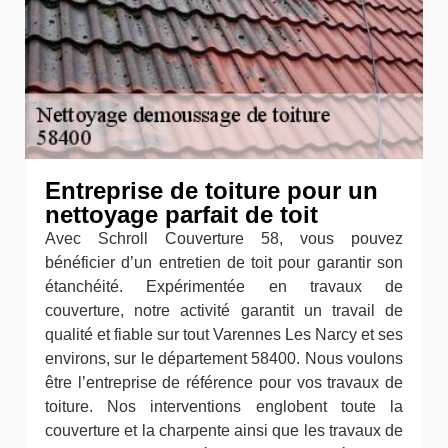
Entreprise de toiture pour un
nettoyage parfait de toit
Avec Schroll Couverture 58, vous pouvez
bénéficier d’un entretien de toit pour garantir son
étanchéité. Expérimentée en travaux de
couverture, notre activité garantit un travail de
qualité et fiable sur tout Varennes Les Narcy et ses
environs, sur le département 58400. Nous voulons
être l’entreprise de référence pour vos travaux de
toiture. Nos interventions englobent toute la
couverture et la charpente ainsi que les travaux de