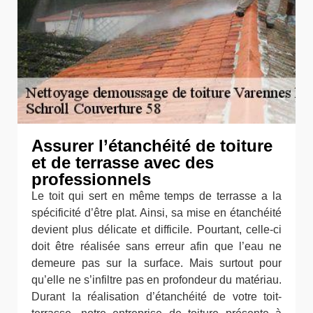
Assurer l’étanchéité de toiture
et de terrasse avec des
professionnels
Le toit qui sert en même temps de terrasse a la
spécificité d’être plat. Ainsi, sa mise en étanchéité
devient plus délicate et difficile. Pourtant, celle-ci
doit être réalisée sans erreur afin que l’eau ne
demeure pas sur la surface. Mais surtout pour
qu’elle ne s’infiltre pas en profondeur du matériau.
Durant la réalisation d’étanchéité de votre toit-