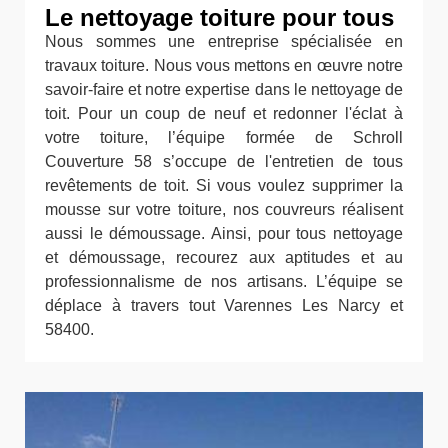
Le nettoyage toiture pour tous
Nous sommes une entreprise spécialisée en
travaux toiture. Nous vous mettons en œuvre notre
savoir-faire et notre expertise dans le nettoyage de
toit. Pour un coup de neuf et redonner l'éclat à
votre toiture, l’équipe formée de Schroll
Couverture 58 s’occupe de l'entretien de tous
revêtements de toit. Si vous voulez supprimer la
mousse sur votre toiture, nos couvreurs réalisent
aussi le démoussage. Ainsi, pour tous nettoyage
et démoussage, recourez aux aptitudes et au
professionnalisme de nos artisans. L’équipe se
déplace à travers tout Varennes Les Narcy et
58400.