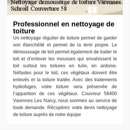
Professionnel en nettoyage de
toiture
Un nettoyage régulier de toiture permet de garder
son étanchéité et permet de la tenir propre. Le
démoussage de toit permet également de traiter le
toit et d’enlever les mousses qui envahissent le
toit surtout les toitures en tuile, en ardoise.
Néfastes pour le toit, ces végétaux doivent être
enlevés et la toiture traitée. Avec des traitements
hydrofuges, votre toiture sera préservée de
l’apparition de ces végétaux. Couvreur 58400
Varennes Les Narcy, nous sommes au service de
toute demande. Récupérez votre devis nettoyage
de toiture auprès de notre équipe