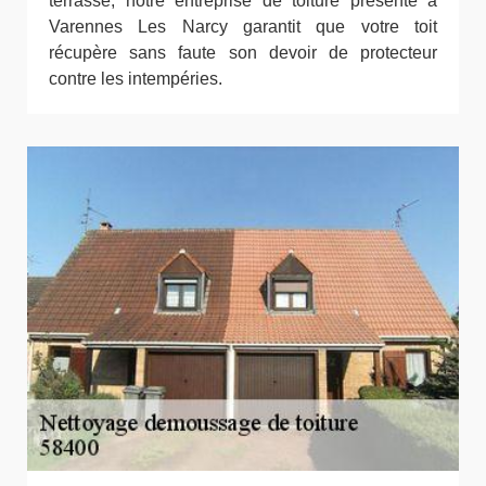
terrasse, notre entreprise de toiture présente à
Varennes Les Narcy garantit que votre toit
récupère sans faute son devoir de protecteur
contre les intempéries.