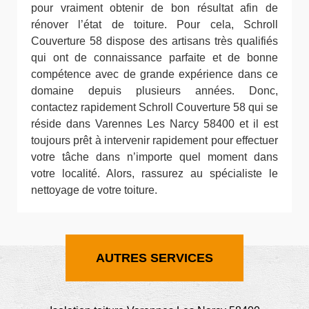
pour vraiment obtenir de bon résultat afin de
rénover l’état de toiture. Pour cela, Schroll
Couverture 58 dispose des artisans très qualifiés
qui ont de connaissance parfaite et de bonne
compétence avec de grande expérience dans ce
domaine depuis plusieurs années. Donc,
contactez rapidement Schroll Couverture 58 qui se
réside dans Varennes Les Narcy 58400 et il est
toujours prêt à intervenir rapidement pour effectuer
votre tâche dans n’importe quel moment dans
votre localité. Alors, rassurez au spécialiste le
nettoyage de votre toiture.
AUTRES SERVICES