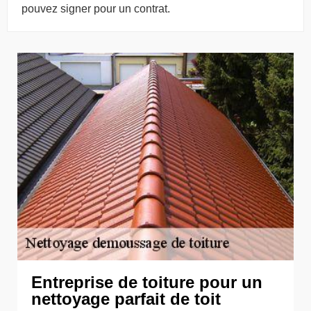
pouvez signer pour un contrat.
Entreprise de toiture pour un
nettoyage parfait de toit