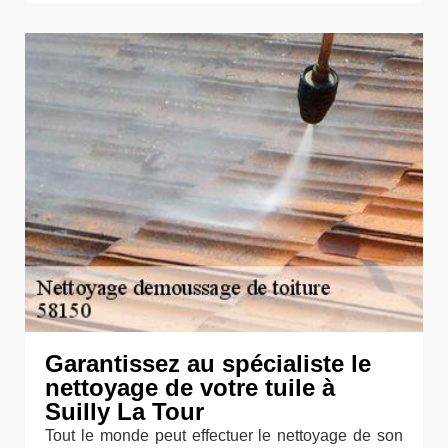
Garantissez au spécialiste le
nettoyage de votre tuile à
Suilly La Tour
Tout le monde peut effectuer le nettoyage de son