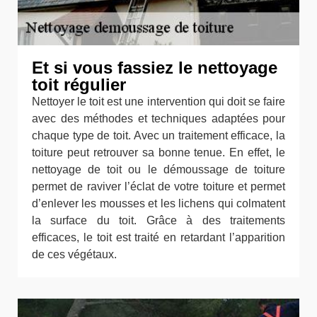
Et si vous fassiez le nettoyage
toit régulier
Nettoyer le toit est une intervention qui doit se faire
avec des méthodes et techniques adaptées pour
chaque type de toit. Avec un traitement efficace, la
toiture peut retrouver sa bonne tenue. En effet, le
nettoyage de toit ou le démoussage de toiture
permet de raviver l’éclat de votre toiture et permet
d’enlever les mousses et les lichens qui colmatent
la surface du toit. Grâce à des traitements
efficaces, le toit est traité en retardant l’apparition
de ces végétaux.