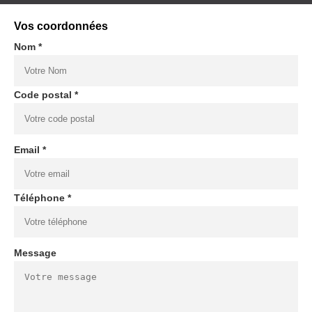
Vos coordonnées
Nom *
Code postal *
Email *
Téléphone *
Message