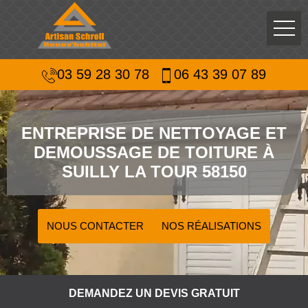
03 59 28 30 78
06 43 39 07 89
ENTREPRISE DE NETTOYAGE ET
DEMOUSSAGE DE TOITURE À
SUILLY LA TOUR 58150
NOUS CONTACTER
NOS RÉALISATIONS
DEMANDEZ UN DEVIS GRATUIT