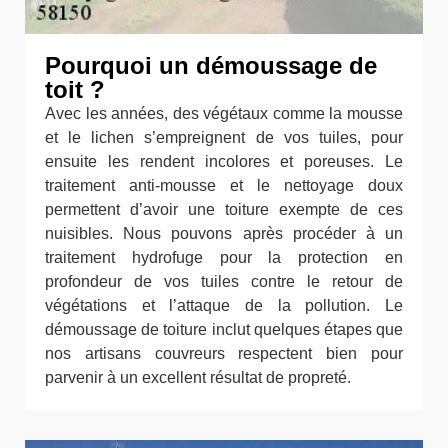
Pourquoi un démoussage de
toit ?
Avec les années, des végétaux comme la mousse
et le lichen s’empreignent de vos tuiles, pour
ensuite les rendent incolores et poreuses. Le
traitement anti-mousse et le nettoyage doux
permettent d’avoir une toiture exempte de ces
nuisibles. Nous pouvons après procéder à un
traitement hydrofuge pour la protection en
profondeur de vos tuiles contre le retour de
végétations et l’attaque de la pollution. Le
démoussage de toiture inclut quelques étapes que
nos artisans couvreurs respectent bien pour
parvenir à un excellent résultat de propreté.