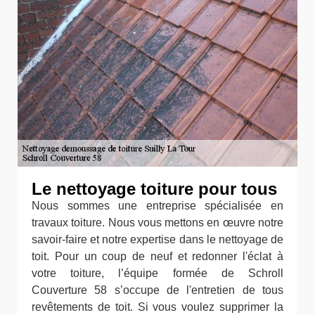
Le nettoyage toiture pour tous
Nous sommes une entreprise spécialisée en
travaux toiture. Nous vous mettons en œuvre notre
savoir-faire et notre expertise dans le nettoyage de
toit. Pour un coup de neuf et redonner l'éclat à
votre toiture, l’équipe formée de Schroll
Couverture 58 s’occupe de l'entretien de tous
revêtements de toit. Si vous voulez supprimer la