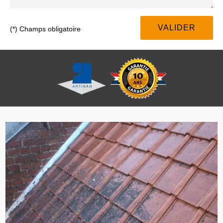
(*) Champs obligatoire