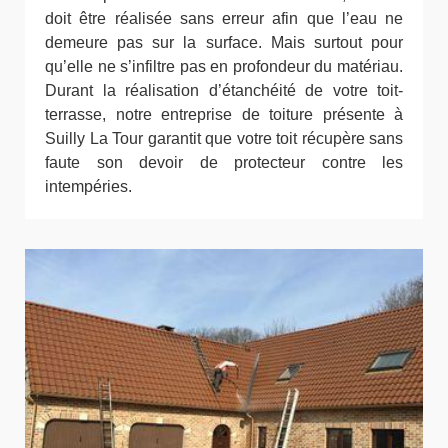
doit être réalisée sans erreur afin que l’eau ne
demeure pas sur la surface. Mais surtout pour
qu’elle ne s’infiltre pas en profondeur du matériau.
Durant la réalisation d’étanchéité de votre toit-
terrasse, notre entreprise de toiture présente à
Suilly La Tour garantit que votre toit récupère sans
faute son devoir de protecteur contre les
intempéries.