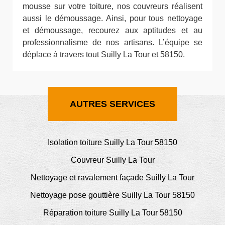
mousse sur votre toiture, nos couvreurs réalisent
aussi le démoussage. Ainsi, pour tous nettoyage
et démoussage, recourez aux aptitudes et au
professionnalisme de nos artisans. L’équipe se
déplace à travers tout Suilly La Tour et 58150.
AUTRES SERVICES
Isolation toiture Suilly La Tour 58150
Couvreur Suilly La Tour
Nettoyage et ravalement façade Suilly La Tour
Nettoyage pose gouttière Suilly La Tour 58150
Réparation toiture Suilly La Tour 58150