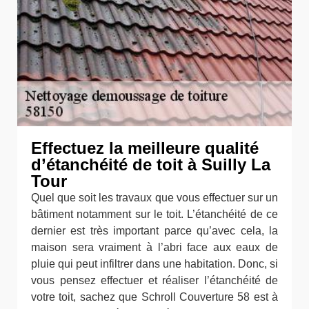
Effectuez la meilleure qualité
d’étanchéité de toit à Suilly La
Tour
Quel que soit les travaux que vous effectuer sur un
bâtiment notamment sur le toit. L’étanchéité de ce
dernier est très important parce qu’avec cela, la
maison sera vraiment à l’abri face aux eaux de
pluie qui peut infiltrer dans une habitation. Donc, si
vous pensez effectuer et réaliser l’étanchéité de
votre toit, sachez que Schroll Couverture 58 est à