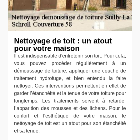
Nettoyage de toit : un atout
pour votre maison
Il est indispensable d'entretenir son toit. Pour cela,
vous pouvez procéder régulièrement à un
démoussage de toiture, appliquer une couche de
traitement hydrofuge, et bien entendu la faire
nettoyer. Ces interventions permettent en effet de
garder l’étanchéité et la tenue de votre toiture pour
longtemps. Les traitements servent à retarder
l’apparition des mousses et des lichens. Pour le
confort et l’esthétique de votre maison, le
nettoyage de toit est un atout pour son étanchéité
et sa tenue.