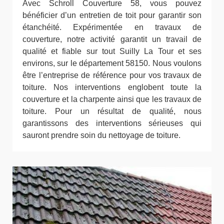
Avec Schroll Couverture 58, vous pouvez
bénéficier d’un entretien de toit pour garantir son
étanchéité. Expérimentée en travaux de
couverture, notre activité garantit un travail de
qualité et fiable sur tout Suilly La Tour et ses
environs, sur le département 58150. Nous voulons
être l’entreprise de référence pour vos travaux de
toiture. Nos interventions englobent toute la
couverture et la charpente ainsi que les travaux de
toiture. Pour un résultat de qualité, nous
garantissons des interventions sérieuses qui
sauront prendre soin du nettoyage de toiture.