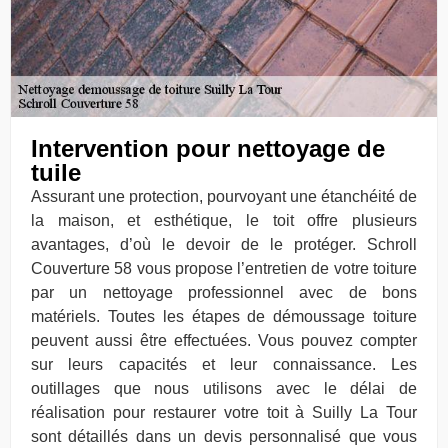
Intervention pour nettoyage de
tuile
Assurant une protection, pourvoyant une étanchéité de
la maison, et esthétique, le toit offre plusieurs
avantages, d’où le devoir de le protéger. Schroll
Couverture 58 vous propose l’entretien de votre toiture
par un nettoyage professionnel avec de bons
matériels. Toutes les étapes de démoussage toiture
peuvent aussi être effectuées. Vous pouvez compter
sur leurs capacités et leur connaissance. Les
outillages que nous utilisons avec le délai de
réalisation pour restaurer votre toit à Suilly La Tour
sont détaillés dans un devis personnalisé que vous