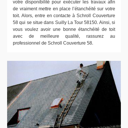
votre disponibilité pour exécuter les travaux afin
de vraiment mettre en place l’étanchéité sur votre
toit. Alors, entre en contacte à Schroll Couverture
58 qui se situe dans Suilly La Tour 58150. Ainsi, si
vous voulez avoir une bonne étanchéité de toit
avec de meilleure qualité, rassurez au
professionnel de Schroll Couverture 58.