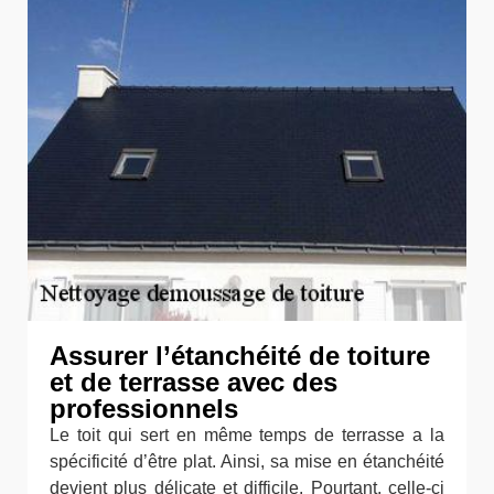
Assurer l’étanchéité de toiture
et de terrasse avec des
professionnels
Le toit qui sert en même temps de terrasse a la
spécificité d’être plat. Ainsi, sa mise en étanchéité
devient plus délicate et difficile. Pourtant, celle-ci