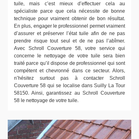
tuile, mais c’est mieux d’effectuer cela au
spécialiste parce que cela nécessite de bonne
technique pour vraiment obtenir de bon résultat.
En plus, engager le professionnel permet vraiment
d’assurer et préserver l’état tuile afin de ne pas
prendre risque tout seul et de ne pas l’abîmer.
Avec Schroll Couverture 58, votre service qui
concerne le nettoyage de votre tuile sera bien
traité parce qu’il dispose de professionnel qui sont
compétent et chevronné dans ce secteur. Alors,
n’hésitez surtout pas à contacter Schroll
Couverture 58 qui se localise dans Suilly La Tour
58150. Ainsi, garantissez au Schroll Couverture
58 le nettoyage de votre tuile.