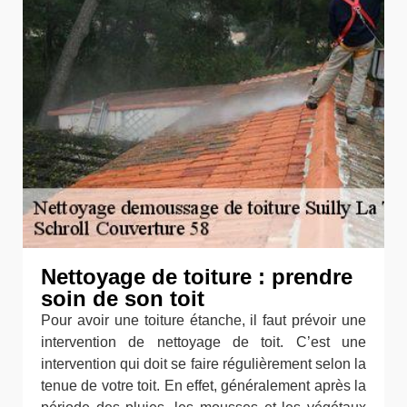
Nettoyage de toiture : prendre
soin de son toit
Pour avoir une toiture étanche, il faut prévoir une
intervention de nettoyage de toit. C’est une
intervention qui doit se faire régulièrement selon la
tenue de votre toit. En effet, généralement après la