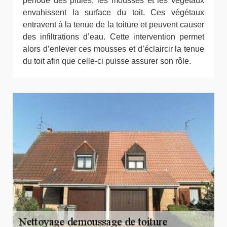
période des pluies, les mousses et les végétaux
envahissent la surface du toit. Ces végétaux
entravent à la tenue de la toiture et peuvent causer
des infiltrations d’eau. Cette intervention permet
alors d’enlever ces mousses et d’éclaircir la tenue
du toit afin que celle-ci puisse assurer son rôle.