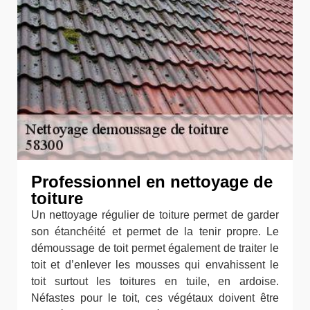
Professionnel en nettoyage de
toiture
Un nettoyage régulier de toiture permet de garder
son étanchéité et permet de la tenir propre. Le
démoussage de toit permet également de traiter le
toit et d’enlever les mousses qui envahissent le
toit surtout les toitures en tuile, en ardoise.
Néfastes pour le toit, ces végétaux doivent être