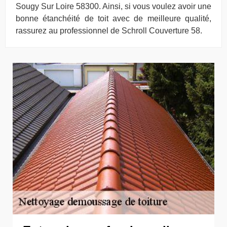
Sougy Sur Loire 58300. Ainsi, si vous voulez avoir une
bonne étanchéité de toit avec de meilleure qualité,
rassurez au professionnel de Schroll Couverture 58.