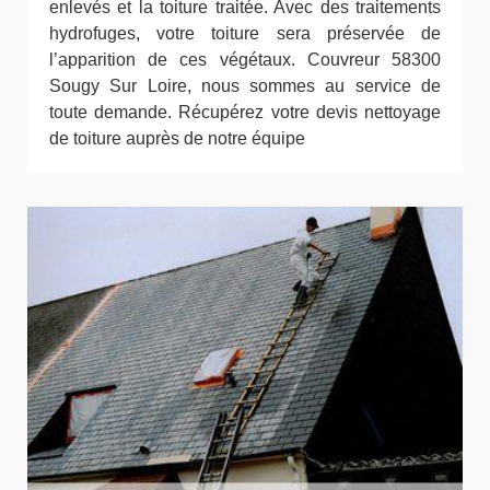
enlevés et la toiture traitée. Avec des traitements
hydrofuges, votre toiture sera préservée de
l’apparition de ces végétaux. Couvreur 58300
Sougy Sur Loire, nous sommes au service de
toute demande. Récupérez votre devis nettoyage
de toiture auprès de notre équipe