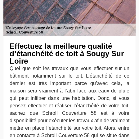
Effectuez la meilleure qualité
d’étanchéité de toit à Sougy Sur
Loire
Quel que soit les travaux que vous effectuer sur un
bâtiment notamment sur le toit. L’étanchéité de ce
dernier est très important parce qu’avec cela, la
maison sera vraiment à l’abri face aux eaux de pluie
qui peut infiltrer dans une habitation. Donc, si vous
pensez effectuer et réaliser l’étanchéité de votre toit,
sachez que Schroll Couverture 58 est à votre
disponibilité pour exécuter les travaux afin de vraiment
mettre en place l’étanchéité sur votre toit. Alors, entre
en contacte à Schroll Couverture 58 qui se situe dans