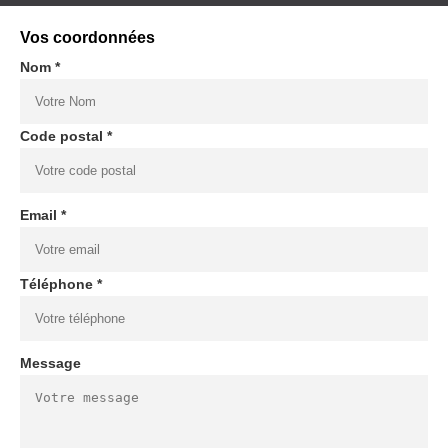
Vos coordonnées
Nom *
Code postal *
Email *
Téléphone *
Message