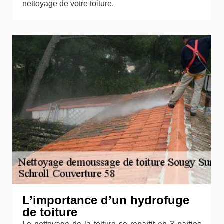
nettoyage de votre toiture.
L’importance d’un hydrofuge
de toiture