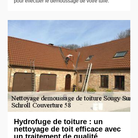
pour effectuer le démoussage de votre tuile.
Hydrofuge de toiture : un
nettoyage de toit efficace avec
un traitement de qualité