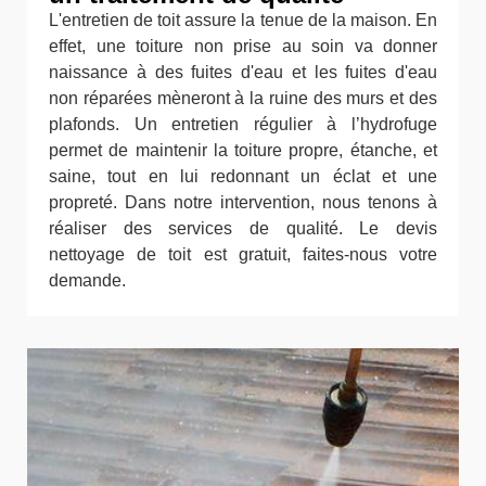
L'entretien de toit assure la tenue de la maison. En
effet, une toiture non prise au soin va donner
naissance à des fuites d'eau et les fuites d'eau
non réparées mèneront à la ruine des murs et des
plafonds. Un entretien régulier à l’hydrofuge
permet de maintenir la toiture propre, étanche, et
saine, tout en lui redonnant un éclat et une
propreté. Dans notre intervention, nous tenons à
réaliser des services de qualité. Le devis
nettoyage de toit est gratuit, faites-nous votre
demande.