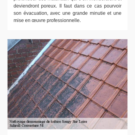
deviendront poreux. Il faut dans ce cas pourvoir
son évacuation, avec une grande minutie et une
mise en œuvre professionnelle.