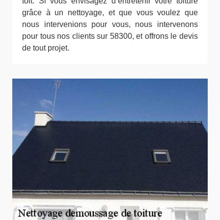
toit. Si vous envisagez d’entretenir votre toiture
grâce à un nettoyage, et que vous voulez que
nous intervenions pour vous, nous intervenons
pour tous nos clients sur 58300, et offrons le devis
de tout projet.