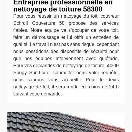
Entreprise professionnelle en
nettoyage de toiture 58300
Pour vous réussir un nettoyage du toit, couvreur
Schroll Couverture 58 propose des services
fiables. Notre équipe va s’occuper de votre toit,
faire un démoussage et lui offrir un entretien de
qualité. Le travail n'est pas sans risque, cependant
nous possédons des dispositifs de sécurité pour
que nos équipes interviennent avec quiétude.
Pour vos demandes de nettoyage de toiture 58300
Sougy Sur Loire, soumettez-nous votre requête,
nous saurons vous accueillir. Pour le devis
nettoyage de toit, il sera rendu en moins de 24 h
suivant votre demande.