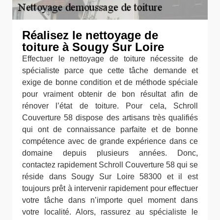
Réalisez le nettoyage de
toiture à Sougy Sur Loire
Effectuer le nettoyage de toiture nécessite de
spécialiste parce que cette tâche demande et
exige de bonne condition et de méthode spéciale
pour vraiment obtenir de bon résultat afin de
rénover l’état de toiture. Pour cela, Schroll
Couverture 58 dispose des artisans très qualifiés
qui ont de connaissance parfaite et de bonne
compétence avec de grande expérience dans ce
domaine depuis plusieurs années. Donc,
contactez rapidement Schroll Couverture 58 qui se
réside dans Sougy Sur Loire 58300 et il est
toujours prêt à intervenir rapidement pour effectuer
votre tâche dans n’importe quel moment dans
votre localité. Alors, rassurez au spécialiste le