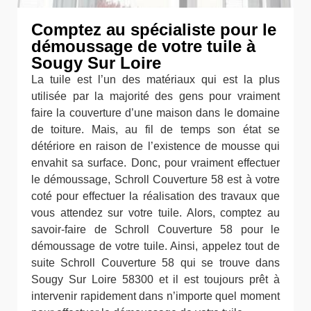
Comptez au spécialiste pour le
démoussage de votre tuile à
Sougy Sur Loire
La tuile est l’un des matériaux qui est la plus
utilisée par la majorité des gens pour vraiment
faire la couverture d’une maison dans le domaine
de toiture. Mais, au fil de temps son état se
détériore en raison de l’existence de mousse qui
envahit sa surface. Donc, pour vraiment effectuer
le démoussage, Schroll Couverture 58 est à votre
coté pour effectuer la réalisation des travaux que
vous attendez sur votre tuile. Alors, comptez au
savoir-faire de Schroll Couverture 58 pour le
démoussage de votre tuile. Ainsi, appelez tout de
suite Schroll Couverture 58 qui se trouve dans
Sougy Sur Loire 58300 et il est toujours prêt à
intervenir rapidement dans n’importe quel moment