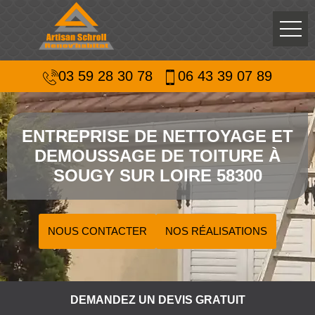
03 59 28 30 78
06 43 39 07 89
ENTREPRISE DE NETTOYAGE ET
DEMOUSSAGE DE TOITURE À
SOUGY SUR LOIRE 58300
NOUS CONTACTER
NOS RÉALISATIONS
DEMANDEZ UN DEVIS GRATUIT