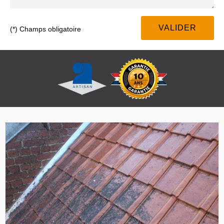
(*) Champs obligatoire