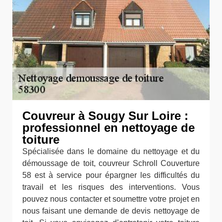
Couvreur à Sougy Sur Loire :
professionnel en nettoyage de
toiture
Spécialisée dans le domaine du nettoyage et du
démoussage de toit, couvreur Schroll Couverture
58 est à service pour épargner les difficultés du
travail et les risques des interventions. Vous
pouvez nous contacter et soumettre votre projet en
nous faisant une demande de devis nettoyage de