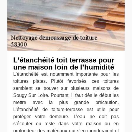
L’étanchéité toit terrasse pour
une maison loin de l’humidité
L’étanchéité est notamment importante pour les
toitures plates. Plutôt favorisés, ces toitures
semblent se trouver sur plusieurs maisons de
Sougy Sur Loire. Pourtant, il faut dès le début les
mettre avec la plus grande précaution.
L’étanchéité de toiture-terrasse est utile pour
protéger votre demeure. L’eau ne doit pas
s’écouler ou reste dans votre maison ou en
profondeur des matériaux qui s’en inonderaient et