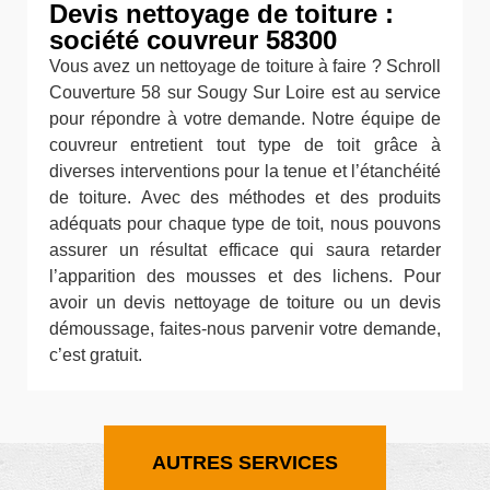
Devis nettoyage de toiture :
société couvreur 58300
Vous avez un nettoyage de toiture à faire ? Schroll
Couverture 58 sur Sougy Sur Loire est au service
pour répondre à votre demande. Notre équipe de
couvreur entretient tout type de toit grâce à
diverses interventions pour la tenue et l’étanchéité
de toiture. Avec des méthodes et des produits
adéquats pour chaque type de toit, nous pouvons
assurer un résultat efficace qui saura retarder
l’apparition des mousses et des lichens. Pour
avoir un devis nettoyage de toiture ou un devis
démoussage, faites-nous parvenir votre demande,
c’est gratuit.
AUTRES SERVICES