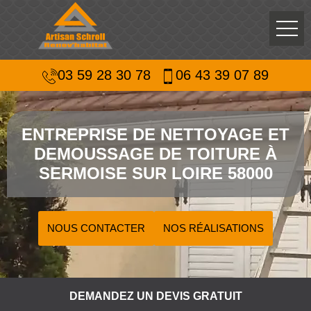
03 59 28 30 78
06 43 39 07 89
ENTREPRISE DE NETTOYAGE ET
DEMOUSSAGE DE TOITURE À
SERMOISE SUR LOIRE 58000
NOUS CONTACTER
NOS RÉALISATIONS
DEMANDEZ UN DEVIS GRATUIT