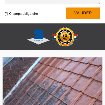
(*) Champs obligatoire