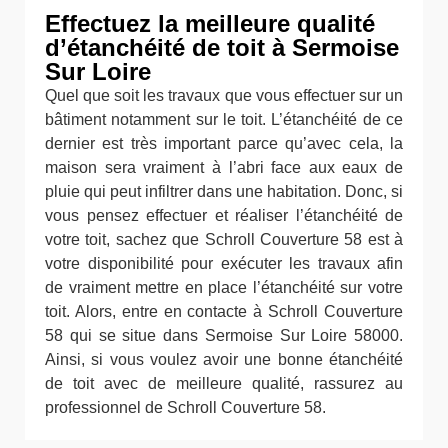
Effectuez la meilleure qualité
d’étanchéité de toit à Sermoise
Sur Loire
Quel que soit les travaux que vous effectuer sur un
bâtiment notamment sur le toit. L’étanchéité de ce
dernier est très important parce qu’avec cela, la
maison sera vraiment à l’abri face aux eaux de
pluie qui peut infiltrer dans une habitation. Donc, si
vous pensez effectuer et réaliser l’étanchéité de
votre toit, sachez que Schroll Couverture 58 est à
votre disponibilité pour exécuter les travaux afin
de vraiment mettre en place l’étanchéité sur votre
toit. Alors, entre en contacte à Schroll Couverture
58 qui se situe dans Sermoise Sur Loire 58000.
Ainsi, si vous voulez avoir une bonne étanchéité
de toit avec de meilleure qualité, rassurez au
professionnel de Schroll Couverture 58.