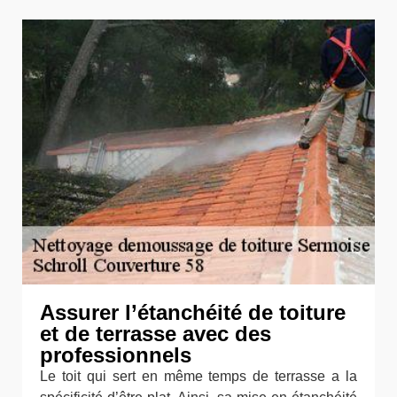
Assurer l’étanchéité de toiture
et de terrasse avec des
professionnels
Le toit qui sert en même temps de terrasse a la