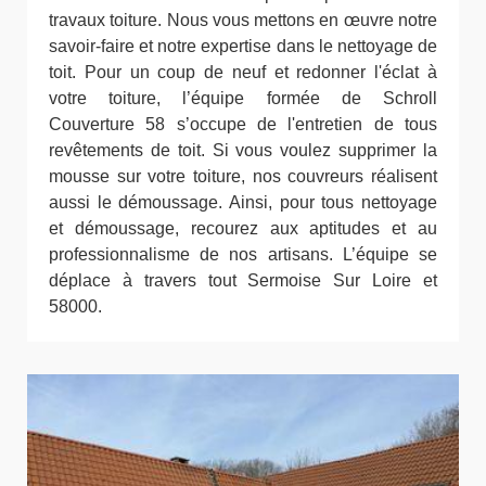
travaux toiture. Nous vous mettons en œuvre notre
savoir-faire et notre expertise dans le nettoyage de
toit. Pour un coup de neuf et redonner l'éclat à
votre toiture, l’équipe formée de Schroll
Couverture 58 s’occupe de l'entretien de tous
revêtements de toit. Si vous voulez supprimer la
mousse sur votre toiture, nos couvreurs réalisent
aussi le démoussage. Ainsi, pour tous nettoyage
et démoussage, recourez aux aptitudes et au
professionnalisme de nos artisans. L’équipe se
déplace à travers tout Sermoise Sur Loire et
58000.