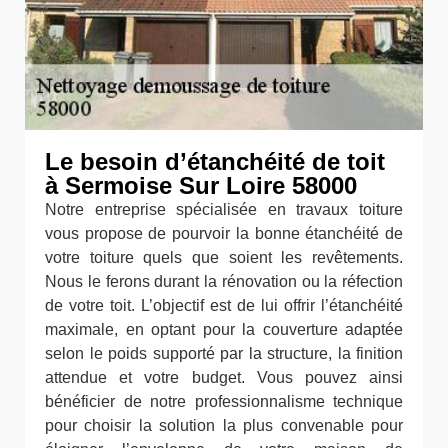
Le besoin d’étanchéité de toit
à Sermoise Sur Loire 58000
Notre entreprise spécialisée en travaux toiture
vous propose de pourvoir la bonne étanchéité de
votre toiture quels que soient les revêtements.
Nous le ferons durant la rénovation ou la réfection
de votre toit. L’objectif est de lui offrir l’étanchéité
maximale, en optant pour la couverture adaptée
selon le poids supporté par la structure, la finition
attendue et votre budget. Vous pouvez ainsi
bénéficier de notre professionnalisme technique
pour choisir la solution la plus convenable pour