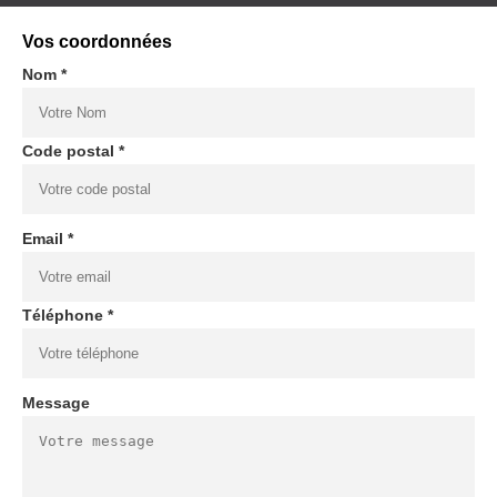
Vos coordonnées
Nom *
Code postal *
Email *
Téléphone *
Message