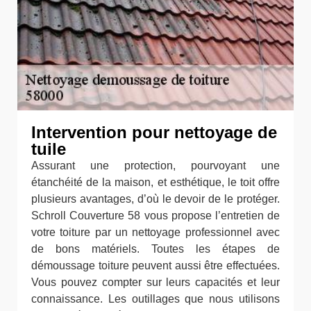
Intervention pour nettoyage de
tuile
Assurant une protection, pourvoyant une
étanchéité de la maison, et esthétique, le toit offre
plusieurs avantages, d’où le devoir de le protéger.
Schroll Couverture 58 vous propose l’entretien de
votre toiture par un nettoyage professionnel avec
de bons matériels. Toutes les étapes de
démoussage toiture peuvent aussi être effectuées.
Vous pouvez compter sur leurs capacités et leur
connaissance. Les outillages que nous utilisons