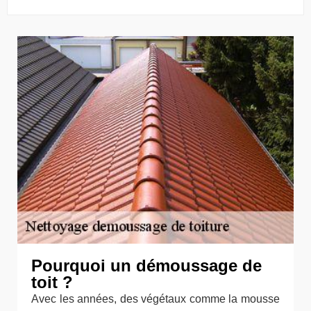
Pourquoi un démoussage de
toit ?
Avec les années, des végétaux comme la mousse