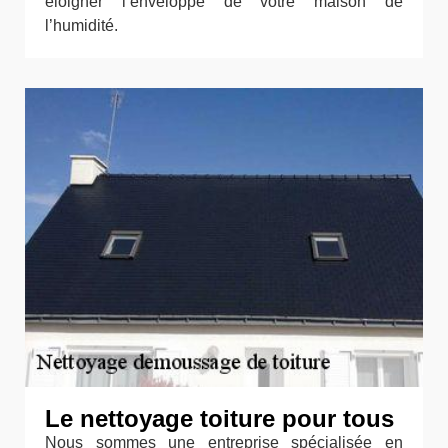
éloigner l’enveloppe de votre maison de
l’humidité.
Le nettoyage toiture pour tous
Nous sommes une entreprise spécialisée en