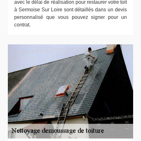
avec le délai de réalisation pour restaurer votre toit
à Sermoise Sur Loire sont détaillés dans un devis
personnalisé que vous pouvez signer pour un
contrat.