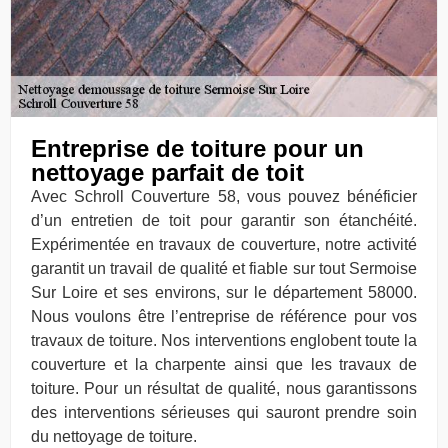
Entreprise de toiture pour un
nettoyage parfait de toit
Avec Schroll Couverture 58, vous pouvez bénéficier
d’un entretien de toit pour garantir son étanchéité.
Expérimentée en travaux de couverture, notre activité
garantit un travail de qualité et fiable sur tout Sermoise
Sur Loire et ses environs, sur le département 58000.
Nous voulons être l’entreprise de référence pour vos
travaux de toiture. Nos interventions englobent toute la
couverture et la charpente ainsi que les travaux de
toiture. Pour un résultat de qualité, nous garantissons
des interventions sérieuses qui sauront prendre soin
du nettoyage de toiture.