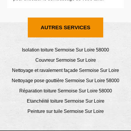
AUTRES SERVICES
Isolation toiture Sermoise Sur Loire 58000
Couvreur Sermoise Sur Loire
Nettoyage et ravalement façade Sermoise Sur Loire
Nettoyage pose gouttière Sermoise Sur Loire 58000
Réparation toiture Sermoise Sur Loire 58000
Etanchéité toiture Sermoise Sur Loire
Peinture sur tuile Sermoise Sur Loire