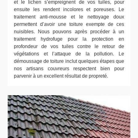
et le lichen s’empreignent de vos tuiles, pour
ensuite les rendent incolores et poreuses. Le
traitement anti-mousse et le nettoyage doux
permettent d’avoir une toiture exempte de ces
nuisibles. Nous pouvons après procéder à un
traitement hydrofuge pour la protection en
profondeur de vos tuiles contre le retour de
végétations et l’attaque de la pollution. Le
démoussage de toiture inclut quelques étapes que
nos artisans couvreurs respectent bien pour
parvenir à un excellent résultat de propreté.