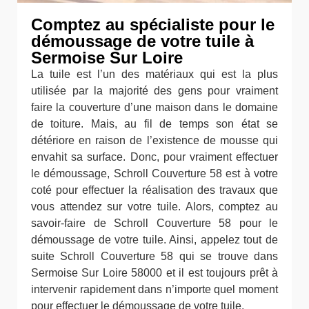
Comptez au spécialiste pour le
démoussage de votre tuile à
Sermoise Sur Loire
La tuile est l’un des matériaux qui est la plus
utilisée par la majorité des gens pour vraiment
faire la couverture d’une maison dans le domaine
de toiture. Mais, au fil de temps son état se
détériore en raison de l’existence de mousse qui
envahit sa surface. Donc, pour vraiment effectuer
le démoussage, Schroll Couverture 58 est à votre
coté pour effectuer la réalisation des travaux que
vous attendez sur votre tuile. Alors, comptez au
savoir-faire de Schroll Couverture 58 pour le
démoussage de votre tuile. Ainsi, appelez tout de
suite Schroll Couverture 58 qui se trouve dans
Sermoise Sur Loire 58000 et il est toujours prêt à
intervenir rapidement dans n’importe quel moment
pour effectuer le démoussage de votre tuile.