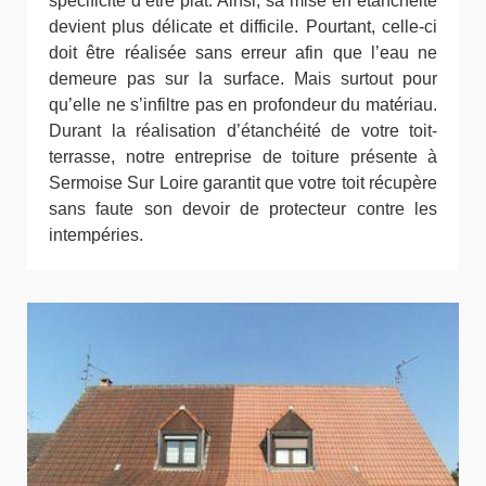
spécificité d’être plat. Ainsi, sa mise en étanchéité
devient plus délicate et difficile. Pourtant, celle-ci
doit être réalisée sans erreur afin que l’eau ne
demeure pas sur la surface. Mais surtout pour
qu’elle ne s’infiltre pas en profondeur du matériau.
Durant la réalisation d’étanchéité de votre toit-
terrasse, notre entreprise de toiture présente à
Sermoise Sur Loire garantit que votre toit récupère
sans faute son devoir de protecteur contre les
intempéries.