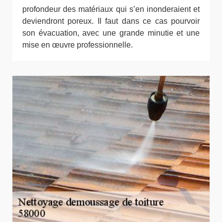
profondeur des matériaux qui s’en inonderaient et
deviendront poreux. Il faut dans ce cas pourvoir
son évacuation, avec une grande minutie et une
mise en œuvre professionnelle.