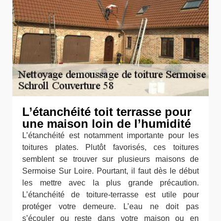
L’étanchéité toit terrasse pour
une maison loin de l’humidité
L’étanchéité est notamment importante pour les
toitures plates. Plutôt favorisés, ces toitures
semblent se trouver sur plusieurs maisons de
Sermoise Sur Loire. Pourtant, il faut dès le début
les mettre avec la plus grande précaution.
L’étanchéité de toiture-terrasse est utile pour
protéger votre demeure. L’eau ne doit pas
s’écouler ou reste dans votre maison ou en