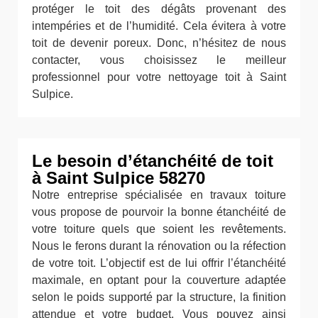
protéger le toit des dégâts provenant des
intempéries et de l’humidité. Cela évitera à votre
toit de devenir poreux. Donc, n’hésitez de nous
contacter, vous choisissez le meilleur
professionnel pour votre nettoyage toit à Saint
Sulpice.
Le besoin d’étanchéité de toit
à Saint Sulpice 58270
Notre entreprise spécialisée en travaux toiture
vous propose de pourvoir la bonne étanchéité de
votre toiture quels que soient les revêtements.
Nous le ferons durant la rénovation ou la réfection
de votre toit. L’objectif est de lui offrir l’étanchéité
maximale, en optant pour la couverture adaptée
selon le poids supporté par la structure, la finition
attendue et votre budget. Vous pouvez ainsi