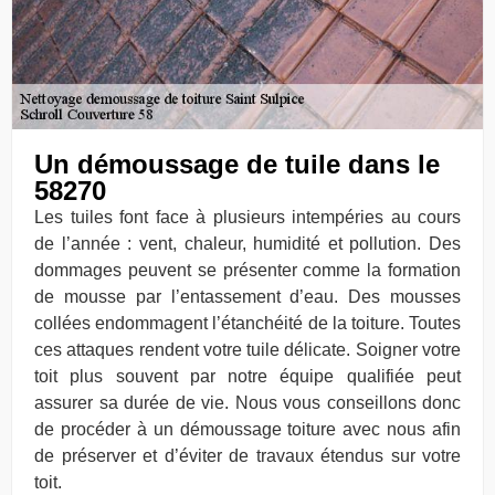
Un démoussage de tuile dans le
58270
Les tuiles font face à plusieurs intempéries au cours
de l’année : vent, chaleur, humidité et pollution. Des
dommages peuvent se présenter comme la formation
de mousse par l’entassement d’eau. Des mousses
collées endommagent l’étanchéité de la toiture. Toutes
ces attaques rendent votre tuile délicate. Soigner votre
toit plus souvent par notre équipe qualifiée peut
assurer sa durée de vie. Nous vous conseillons donc
de procéder à un démoussage toiture avec nous afin
de préserver et d’éviter de travaux étendus sur votre
toit.