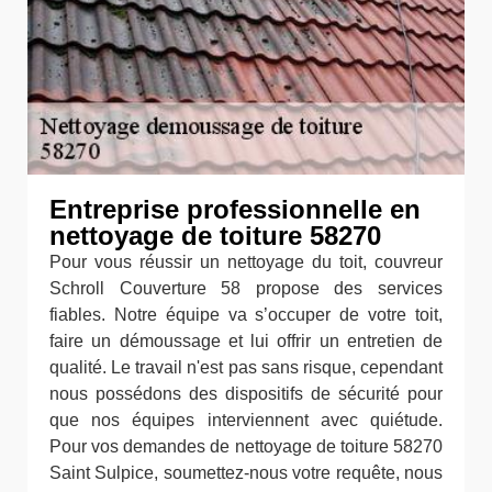
Entreprise professionnelle en
nettoyage de toiture 58270
Pour vous réussir un nettoyage du toit, couvreur
Schroll Couverture 58 propose des services
fiables. Notre équipe va s’occuper de votre toit,
faire un démoussage et lui offrir un entretien de
qualité. Le travail n'est pas sans risque, cependant
nous possédons des dispositifs de sécurité pour
que nos équipes interviennent avec quiétude.
Pour vos demandes de nettoyage de toiture 58270
Saint Sulpice, soumettez-nous votre requête, nous