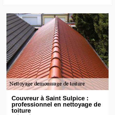
Couvreur à Saint Sulpice :
professionnel en nettoyage de
toiture