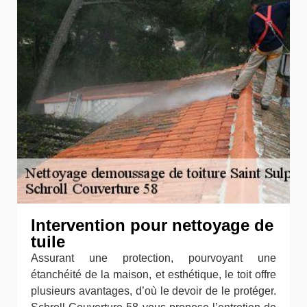
Intervention pour nettoyage de
tuile
Assurant une protection, pourvoyant une
étanchéité de la maison, et esthétique, le toit offre
plusieurs avantages, d’où le devoir de le protéger.