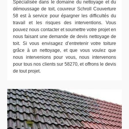
Spécialisée dans le domaine du nettoyage et du
démoussage de toit, couvreur Schroll Couverture
58 est à service pour épargner les difficultés du
travail et les risques des interventions. Vous
pouvez nous contacter et soumettre votre projet en
nous faisant une demande de devis nettoyage de
toit. Si vous envisagez d’entretenir votre toiture
grâce à un nettoyage, et que vous voulez que
nous intervenions pour vous, nous intervenons
pour tous nos clients sur 58270, et offrons le devis
de tout projet.