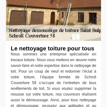
Le nettoyage toiture pour tous
Nous sommes une entreprise spécialisée en
travaux toiture. Nous vous mettons en œuvre notre
savoir-faire et notre expertise dans le nettoyage de
toit. Pour un coup de neuf et redonner l'éclat à
votre toiture, l’équipe formée de Schroll
Couverture 58 s’occupe de l'entretien de tous
revêtements de toit. Si vous voulez supprimer la
mousse sur votre toiture, nos couvreurs réalisent
aussi le démoussage. Ainsi, pour tous nettoyage
et démoussage, recourez aux aptitudes et au