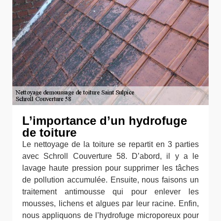
L’importance d’un hydrofuge
de toiture
Le nettoyage de la toiture se repartit en 3 parties
avec Schroll Couverture 58. D’abord, il y a le
lavage haute pression pour supprimer les tâches
de pollution accumulée. Ensuite, nous faisons un
traitement antimousse qui pour enlever les
mousses, lichens et algues par leur racine. Enfin,
nous appliquons de l’hydrofuge microporeux pour