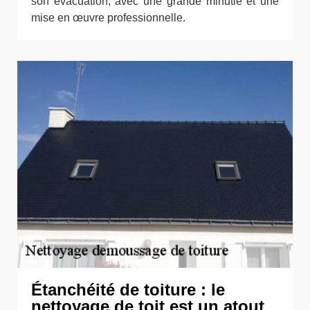
son évacuation, avec une grande minutie et une
mise en œuvre professionnelle.
Étanchéité de toiture : le
nettoyage de toit est un atout