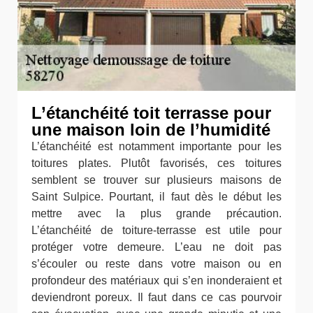
L’étanchéité toit terrasse pour
une maison loin de l’humidité
L’étanchéité est notamment importante pour les
toitures plates. Plutôt favorisés, ces toitures
semblent se trouver sur plusieurs maisons de
Saint Sulpice. Pourtant, il faut dès le début les
mettre avec la plus grande précaution.
L’étanchéité de toiture-terrasse est utile pour
protéger votre demeure. L’eau ne doit pas
s’écouler ou reste dans votre maison ou en
profondeur des matériaux qui s’en inonderaient et
deviendront poreux. Il faut dans ce cas pourvoir