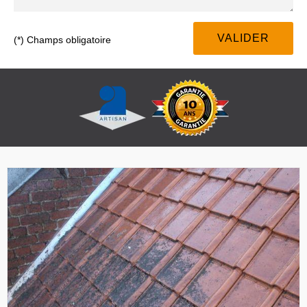
(*) Champs obligatoire