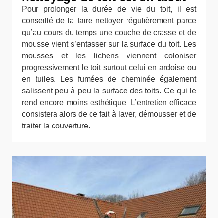
Pour prolonger la durée de vie du toit, il est
conseillé de la faire nettoyer régulièrement parce
qu’au cours du temps une couche de crasse et de
mousse vient s’entasser sur la surface du toit. Les
mousses et les lichens viennent coloniser
progressivement le toit surtout celui en ardoise ou
en tuiles. Les fumées de cheminée également
salissent peu à peu la surface des toits. Ce qui le
rend encore moins esthétique. L’entretien efficace
consistera alors de ce fait à laver, démousser et de
traiter la couverture.