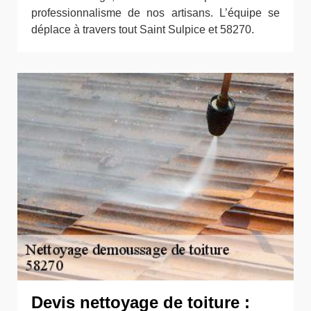
professionnalisme de nos artisans. L’équipe se
déplace à travers tout Saint Sulpice et 58270.
Devis nettoyage de toiture :