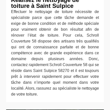
toiture à Saint Sulpice
Effectuer le nettoyage de toiture nécessite de
spécialiste parce que cette tâche demande et
exige de bonne condition et de méthode spéciale
pour vraiment obtenir de bon résultat afin de
rénover l’état de toiture. Pour cela, Schroll
Couverture 58 dispose des artisans très qualifiés
qui ont de connaissance parfaite et de bonne
compétence avec de grande expérience dans ce
domaine depuis plusieurs années. Donc,
contactez rapidement Schroll Couverture 58 qui se
réside dans Saint Sulpice 58270 et il est toujours
prêt à intervenir rapidement pour effectuer votre
tâche dans n’importe quel moment dans votre
localité. Alors, rassurez au spécialiste le nettoyage
de votre toiture.