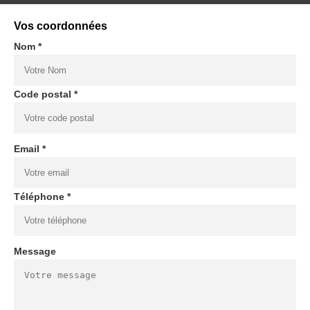
Vos coordonnées
Nom *
Code postal *
Email *
Téléphone *
Message