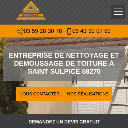
03 59 28 30 78
06 43 39 07 89
ENTREPRISE DE NETTOYAGE ET
DEMOUSSAGE DE TOITURE À
SAINT SULPICE 58270
NOUS CONTACTER
NOS RÉALISATIONS
DEMANDEZ UN DEVIS GRATUIT