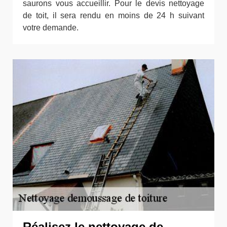
saurons vous accueillir. Pour le devis nettoyage
de toit, il sera rendu en moins de 24 h suivant
votre demande.
Réalisez le nettoyage de