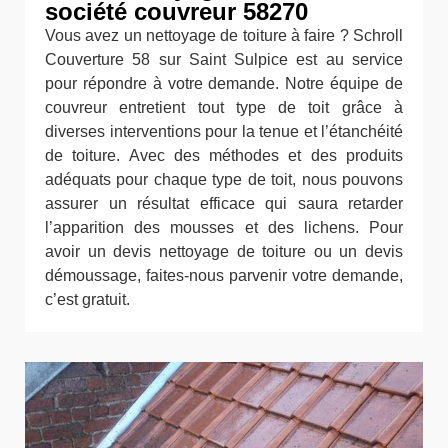
société couvreur 58270
Vous avez un nettoyage de toiture à faire ? Schroll
Couverture 58 sur Saint Sulpice est au service
pour répondre à votre demande. Notre équipe de
couvreur entretient tout type de toit grâce à
diverses interventions pour la tenue et l’étanchéité
de toiture. Avec des méthodes et des produits
adéquats pour chaque type de toit, nous pouvons
assurer un résultat efficace qui saura retarder
l’apparition des mousses et des lichens. Pour
avoir un devis nettoyage de toiture ou un devis
démoussage, faites-nous parvenir votre demande,
c’est gratuit.