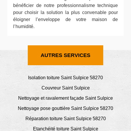
bénéficier de notre professionnalisme technique
pour choisir la solution la plus convenable pour
éloigner l’enveloppe de votre maison de
l’humidité.
AUTRES SERVICES
Isolation toiture Saint Sulpice 58270
Couvreur Saint Sulpice
Nettoyage et ravalement façade Saint Sulpice
Nettoyage pose gouttière Saint Sulpice 58270
Réparation toiture Saint Sulpice 58270
Etanchéité toiture Saint Sulpice