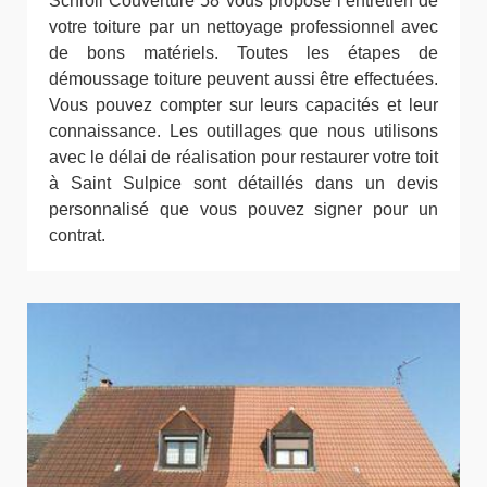
Schroll Couverture 58 vous propose l’entretien de
votre toiture par un nettoyage professionnel avec
de bons matériels. Toutes les étapes de
démoussage toiture peuvent aussi être effectuées.
Vous pouvez compter sur leurs capacités et leur
connaissance. Les outillages que nous utilisons
avec le délai de réalisation pour restaurer votre toit
à Saint Sulpice sont détaillés dans un devis
personnalisé que vous pouvez signer pour un
contrat.