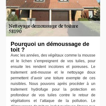
Pourquoi un démoussage de
toit ?
Avec les années, des végétaux comme la mousse
et le lichen s’empreignent de vos tuiles, pour
ensuite les rendent incolores et poreuses. Le
traitement anti-mousse et le nettoyage doux
permettent d’avoir une toiture exempte de ces
nuisibles. Nous pouvons après procéder à un
traitement hydrofuge pour la protection en
profondeur de vos tuiles contre le retour de
végétations et l’attaque de la pollution. Le