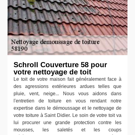
Schroll Couverture 58 pour
votre nettoyage de toit
Le toit de votre maison fait généralement face à
des agressions extérieures ardues telles que
pluie, vent, neige... Nous vous aidons dans
l'entretien de toiture en vous rendant notre
expertise dans le démoussage et le nettoyage de
votre toiture à Saint Didier. Le soin de votre toit va
lui procurer une grande protection contre les
mousses, les saletés et les coups