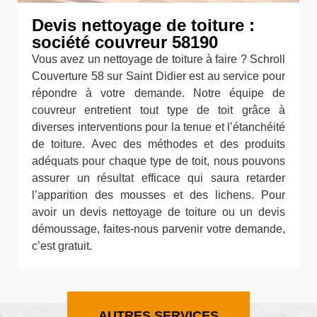
Devis nettoyage de toiture :
société couvreur 58190
Vous avez un nettoyage de toiture à faire ? Schroll
Couverture 58 sur Saint Didier est au service pour
répondre à votre demande. Notre équipe de
couvreur entretient tout type de toit grâce à
diverses interventions pour la tenue et l’étanchéité
de toiture. Avec des méthodes et des produits
adéquats pour chaque type de toit, nous pouvons
assurer un résultat efficace qui saura retarder
l’apparition des mousses et des lichens. Pour
avoir un devis nettoyage de toiture ou un devis
démoussage, faites-nous parvenir votre demande,
c’est gratuit.
AUTRES SERVICES