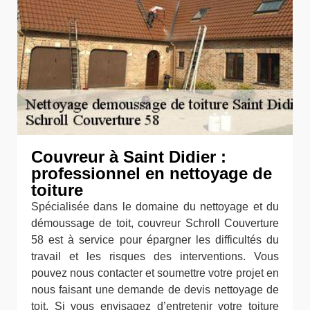
Couvreur à Saint Didier :
professionnel en nettoyage de
toiture
Spécialisée dans le domaine du nettoyage et du
démoussage de toit, couvreur Schroll Couverture
58 est à service pour épargner les difficultés du
travail et les risques des interventions. Vous
pouvez nous contacter et soumettre votre projet en
nous faisant une demande de devis nettoyage de
toit. Si vous envisagez d’entretenir votre toiture