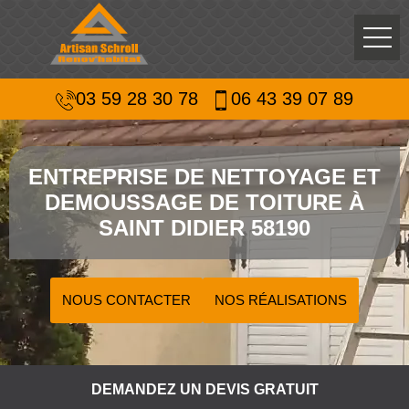
03 59 28 30 78
06 43 39 07 89
ENTREPRISE DE NETTOYAGE ET
DEMOUSSAGE DE TOITURE À
SAINT DIDIER 58190
NOUS CONTACTER
NOS RÉALISATIONS
DEMANDEZ UN DEVIS GRATUIT