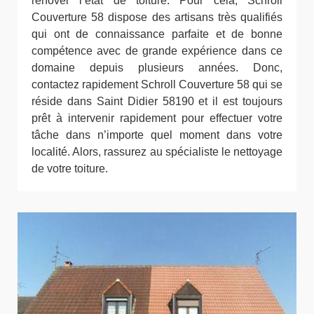
rénover l’état de toiture. Pour cela, Schroll
Couverture 58 dispose des artisans très qualifiés
qui ont de connaissance parfaite et de bonne
compétence avec de grande expérience dans ce
domaine depuis plusieurs années. Donc,
contactez rapidement Schroll Couverture 58 qui se
réside dans Saint Didier 58190 et il est toujours
prêt à intervenir rapidement pour effectuer votre
tâche dans n’importe quel moment dans votre
localité. Alors, rassurez au spécialiste le nettoyage
de votre toiture.