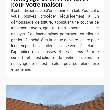
pour votre maison
Il est indispensable d'entretenir son toit. Pour cela,
vous pouvez procéder régulièrement à un
démoussage de toiture, appliquer une couche de
traitement hydrofuge, et bien entendu la faire
nettoyer. Ces interventions permettent en effet de
garder l’étanchéité et la tenue de votre toiture pour
longtemps. Les traitements servent à retarder
l’apparition des mousses et des lichens. Pour le
confort et l’esthétique de votre maison, le
nettoyage de toit est un atout pour son étanchéité
et sa tenue.