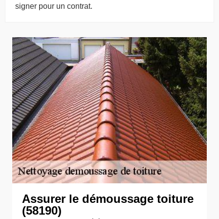
signer pour un contrat.
Assurer le démoussage toiture
(58190)