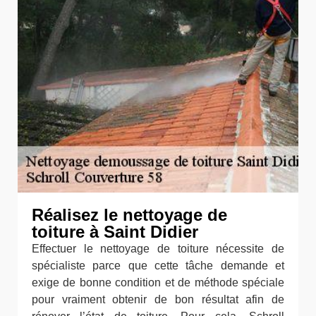
Réalisez le nettoyage de
toiture à Saint Didier
Effectuer le nettoyage de toiture nécessite de
spécialiste parce que cette tâche demande et
exige de bonne condition et de méthode spéciale
pour vraiment obtenir de bon résultat afin de