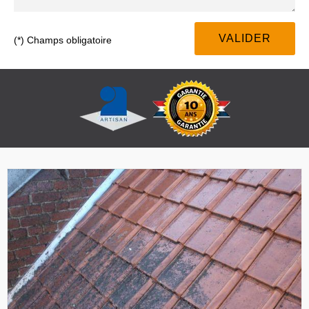
(*) Champs obligatoire