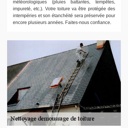
météorologiques (pluies battantes, tempêtes,
impureté, etc.). Votre toiture va être protégée des
intempéries et son étanchéité sera préservée pour
encore plusieurs années. Faites-nous confiance.