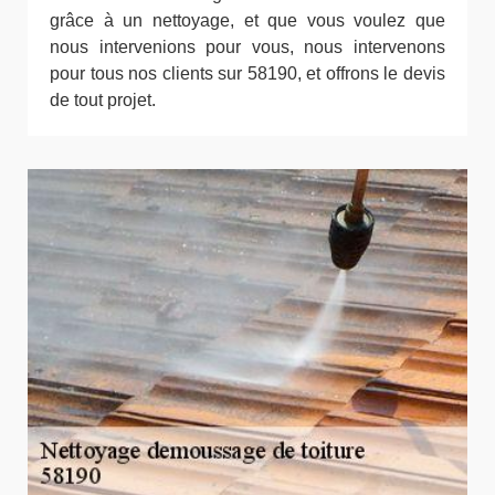
grâce à un nettoyage, et que vous voulez que
nous intervenions pour vous, nous intervenons
pour tous nos clients sur 58190, et offrons le devis
de tout projet.