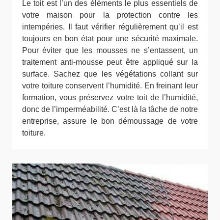
Le toit est l’un des éléments le plus essentiels de
votre maison pour la protection contre les
intempéries. Il faut vérifier régulièrement qu’il est
toujours en bon état pour une sécurité maximale.
Pour éviter que les mousses ne s’entassent, un
traitement anti-mousse peut être appliqué sur la
surface. Sachez que les végétations collant sur
votre toiture conservent l’humidité. En freinant leur
formation, vous préservez votre toit de l’humidité,
donc de l’imperméabilité. C’est là la tâche de notre
entreprise, assure le bon démoussage de votre
toiture.