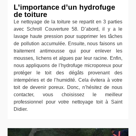
L’importance d’un hydrofuge
de toiture
Le nettoyage de la toiture se repartit en 3 parties
avec Schroll Couverture 58. D’abord, il y a le
lavage haute pression pour supprimer les tâches
de pollution accumulée. Ensuite, nous faisons un
traitement antimousse qui pour enlever les
mousses, lichens et algues par leur racine. Enfin,
nous appliquons de l’hydrofuge microporeux pour
protéger le toit des dégâts provenant des
intempéries et de l’humidité. Cela évitera à votre
toit de devenir poreux. Donc, n’hésitez de nous
contacter, vous choisissez le meilleur
professionnel pour votre nettoyage toit à Saint
Didier.