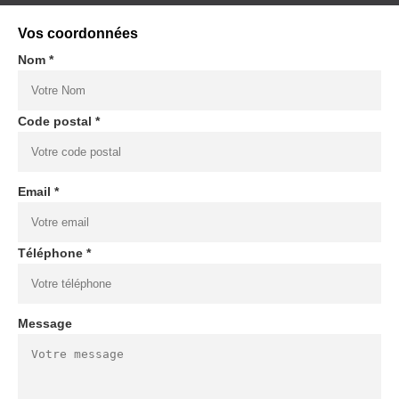
Vos coordonnées
Nom *
Code postal *
Email *
Téléphone *
Message