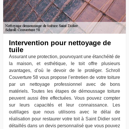
Intervention pour nettoyage de
tuile
Assurant une protection, pourvoyant une étanchéité de
la maison, et esthétique, le toit offre plusieurs
avantages, d’où le devoir de le protéger. Schroll
Couverture 58 vous propose l’entretien de votre toiture
par un nettoyage professionnel avec de bons
matériels. Toutes les étapes de démoussage toiture
peuvent aussi être effectuées. Vous pouvez compter
sur leurs capacités et leur connaissance. Les
outillages que nous utilisons avec le délai de
réalisation pour restaurer votre toit à Saint Didier sont
détaillés dans un devis personnalisé que vous pouvez