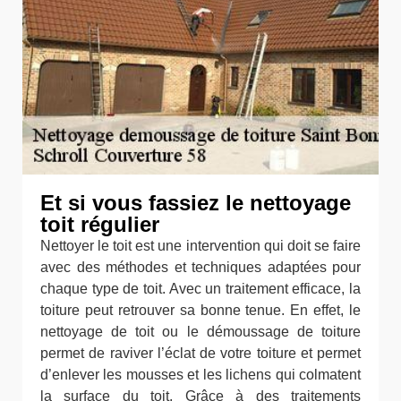
Et si vous fassiez le nettoyage
toit régulier
Nettoyer le toit est une intervention qui doit se faire
avec des méthodes et techniques adaptées pour
chaque type de toit. Avec un traitement efficace, la
toiture peut retrouver sa bonne tenue. En effet, le
nettoyage de toit ou le démoussage de toiture
permet de raviver l’éclat de votre toiture et permet
d’enlever les mousses et les lichens qui colmatent
la surface du toit. Grâce à des traitements