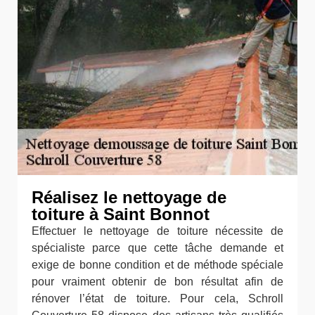
Réalisez le nettoyage de
toiture à Saint Bonnot
Effectuer le nettoyage de toiture nécessite de
spécialiste parce que cette tâche demande et
exige de bonne condition et de méthode spéciale
pour vraiment obtenir de bon résultat afin de
rénover l’état de toiture. Pour cela, Schroll