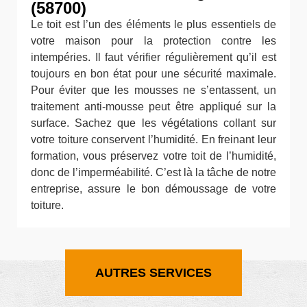
(58700)
Le toit est l’un des éléments le plus essentiels de
votre maison pour la protection contre les
intempéries. Il faut vérifier régulièrement qu’il est
toujours en bon état pour une sécurité maximale.
Pour éviter que les mousses ne s’entassent, un
traitement anti-mousse peut être appliqué sur la
surface. Sachez que les végétations collant sur
votre toiture conservent l’humidité. En freinant leur
formation, vous préservez votre toit de l’humidité,
donc de l’imperméabilité. C’est là la tâche de notre
entreprise, assure le bon démoussage de votre
toiture.
AUTRES SERVICES