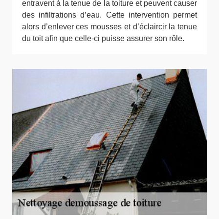
entravent à la tenue de la toiture et peuvent causer
des infiltrations d’eau. Cette intervention permet
alors d’enlever ces mousses et d’éclaircir la tenue
du toit afin que celle-ci puisse assurer son rôle.