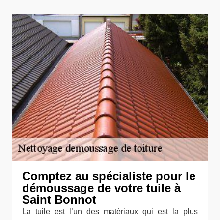
Comptez au spécialiste pour le
démoussage de votre tuile à
Saint Bonnot
La tuile est l’un des matériaux qui est la plus