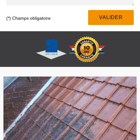
(*) Champs obligatoire