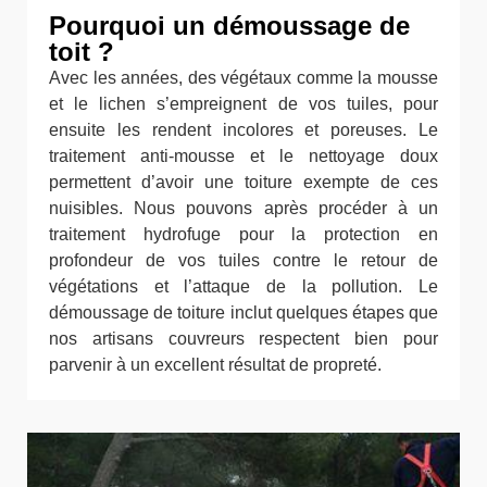
Pourquoi un démoussage de
toit ?
Avec les années, des végétaux comme la mousse
et le lichen s’empreignent de vos tuiles, pour
ensuite les rendent incolores et poreuses. Le
traitement anti-mousse et le nettoyage doux
permettent d’avoir une toiture exempte de ces
nuisibles. Nous pouvons après procéder à un
traitement hydrofuge pour la protection en
profondeur de vos tuiles contre le retour de
végétations et l’attaque de la pollution. Le
démoussage de toiture inclut quelques étapes que
nos artisans couvreurs respectent bien pour
parvenir à un excellent résultat de propreté.