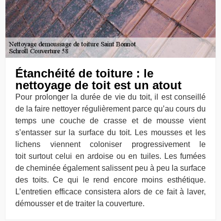
Étanchéité de toiture : le
nettoyage de toit est un atout
Pour prolonger la durée de vie du toit, il est conseillé
de la faire nettoyer régulièrement parce qu’au cours du
temps une couche de crasse et de mousse vient
s’entasser sur la surface du toit. Les mousses et les
lichens viennent coloniser progressivement le
toit surtout celui en ardoise ou en tuiles. Les fumées
de cheminée également salissent peu à peu la surface
des toits. Ce qui le rend encore moins esthétique.
L’entretien efficace consistera alors de ce fait à laver,
démousser et de traiter la couverture.