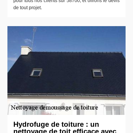
pour tous nos clients sur 58700, et offrons le devis
de tout projet.
Hydrofuge de toiture : un
nettoyage de toit efficace avec