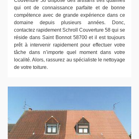
Couverture 58 dispose des artisans très qualifiés
qui ont de connaissance parfaite et de bonne
compétence avec de grande expérience dans ce
domaine depuis plusieurs années. Donc,
contactez rapidement Schroll Couverture 58 qui se
réside dans Saint Bonnot 58700 et il est toujours
prêt à intervenir rapidement pour effectuer votre
tâche dans n’importe quel moment dans votre
localité. Alors, rassurez au spécialiste le nettoyage
de votre toiture.