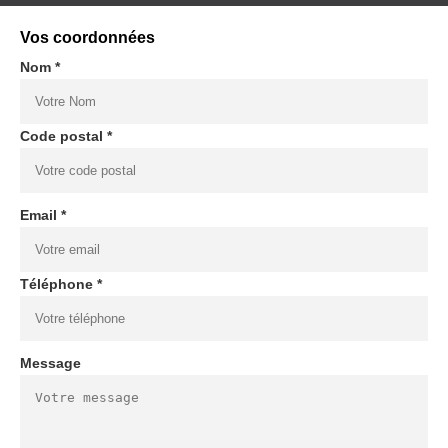
Vos coordonnées
Nom *
Code postal *
Email *
Téléphone *
Message