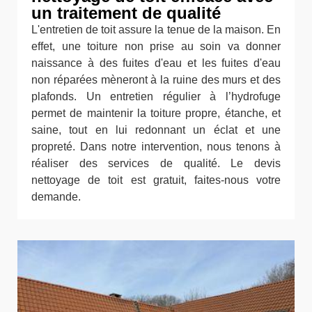
un traitement de qualité
L'entretien de toit assure la tenue de la maison. En
effet, une toiture non prise au soin va donner
naissance à des fuites d'eau et les fuites d'eau
non réparées mèneront à la ruine des murs et des
plafonds. Un entretien régulier à l’hydrofuge
permet de maintenir la toiture propre, étanche, et
saine, tout en lui redonnant un éclat et une
propreté. Dans notre intervention, nous tenons à
réaliser des services de qualité. Le devis
nettoyage de toit est gratuit, faites-nous votre
demande.