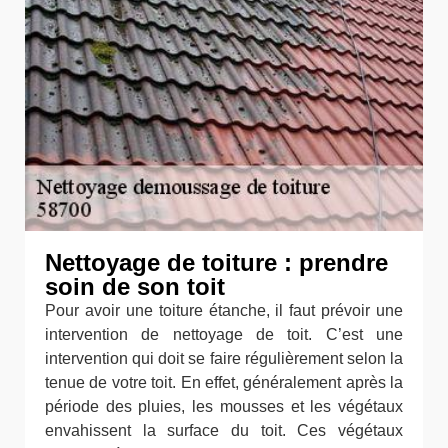
Nettoyage de toiture : prendre
soin de son toit
Pour avoir une toiture étanche, il faut prévoir une
intervention de nettoyage de toit. C’est une
intervention qui doit se faire régulièrement selon la
tenue de votre toit. En effet, généralement après la
période des pluies, les mousses et les végétaux
envahissent la surface du toit. Ces végétaux