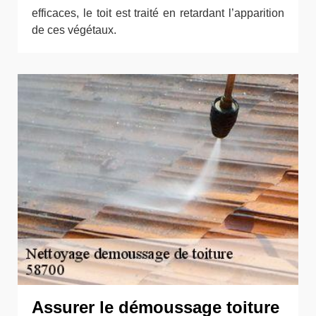
efficaces, le toit est traité en retardant l’apparition
de ces végétaux.
Assurer le démoussage toiture