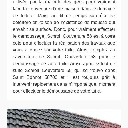
utilisée par la majorité des gens pour vraiment
faire la couverture d’une maison dans le domaine
de toiture. Mais, au fil de temps son état se
détériore en raison de l’existence de mousse qui
envahit sa surface. Donc, pour vraiment effectuer
le démoussage, Schroll Couverture 58 est à votre
coté pour effectuer la réalisation des travaux que
vous attendez sur votre tuile. Alors, comptez au
savoir-faire de Schroll Couverture 58 pour le
démoussage de votre tuile. Ainsi, appelez tout de
suite Schroll Couverture 58 qui se trouve dans
Saint Bonnot 58700 et il est toujours prêt à
intervenir rapidement dans n’importe quel moment
pour effectuer le démoussage de votre tuile.