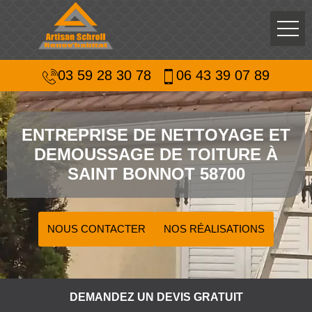
03 59 28 30 78
06 43 39 07 89
ENTREPRISE DE NETTOYAGE ET
DEMOUSSAGE DE TOITURE À
SAINT BONNOT 58700
NOUS CONTACTER
NOS RÉALISATIONS
DEMANDEZ UN DEVIS GRATUIT