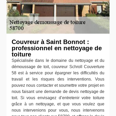
Couvreur à Saint Bonnot :
professionnel en nettoyage de
toiture
Spécialisée dans le domaine du nettoyage et du
démoussage de toit, couvreur Schroll Couverture
58 est à service pour épargner les difficultés du
travail et les risques des interventions. Vous
pouvez nous contacter et soumettre votre projet en
nous faisant une demande de devis nettoyage de
toit. Si vous envisagez d’entretenir votre toiture
grâce à un nettoyage, et que vous voulez que
nous intervenions pour vous, nous intervenons