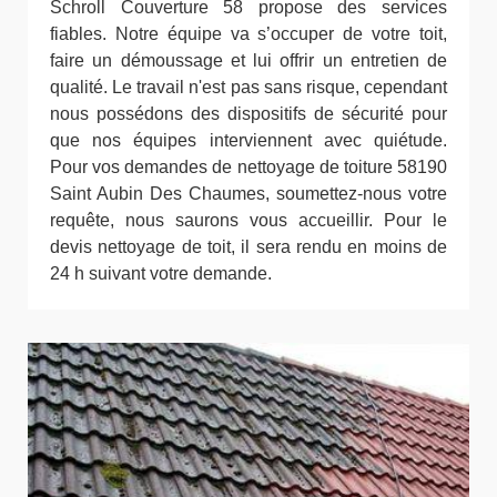
Schroll Couverture 58 propose des services
fiables. Notre équipe va s’occuper de votre toit,
faire un démoussage et lui offrir un entretien de
qualité. Le travail n'est pas sans risque, cependant
nous possédons des dispositifs de sécurité pour
que nos équipes interviennent avec quiétude.
Pour vos demandes de nettoyage de toiture 58190
Saint Aubin Des Chaumes, soumettez-nous votre
requête, nous saurons vous accueillir. Pour le
devis nettoyage de toit, il sera rendu en moins de
24 h suivant votre demande.