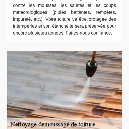
contre les mousses, les saletés et les coups
météorologiques (pluies battantes, tempêtes,
impureté, etc.). Votre toiture va être protégée des
intempéries et son étanchéité sera préservée pour
encore plusieurs années. Faites-nous confiance.