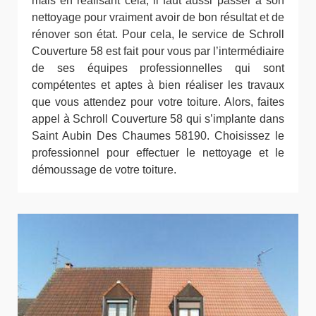
mais en réalisant cela, il faut aussi passer à son
nettoyage pour vraiment avoir de bon résultat et de
rénover son état. Pour cela, le service de Schroll
Couverture 58 est fait pour vous par l’intermédiaire
de ses équipes professionnelles qui sont
compétentes et aptes à bien réaliser les travaux
que vous attendez pour votre toiture. Alors, faites
appel à Schroll Couverture 58 qui s’implante dans
Saint Aubin Des Chaumes 58190. Choisissez le
professionnel pour effectuer le nettoyage et le
démoussage de votre toiture.