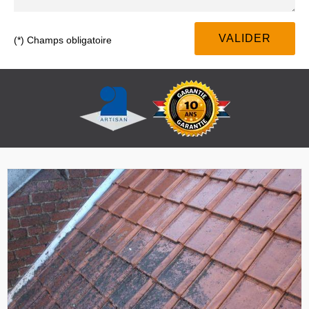
(*) Champs obligatoire