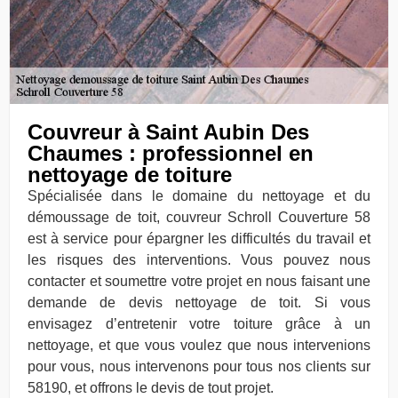
Couvreur à Saint Aubin Des
Chaumes : professionnel en
nettoyage de toiture
Spécialisée dans le domaine du nettoyage et du
démoussage de toit, couvreur Schroll Couverture 58
est à service pour épargner les difficultés du travail et
les risques des interventions. Vous pouvez nous
contacter et soumettre votre projet en nous faisant une
demande de devis nettoyage de toit. Si vous
envisagez d’entretenir votre toiture grâce à un
nettoyage, et que vous voulez que nous intervenions
pour vous, nous intervenons pour tous nos clients sur
58190, et offrons le devis de tout projet.