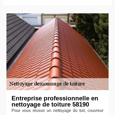
Entreprise professionnelle en
nettoyage de toiture 58190
Pour vous réussir un nettoyage du toit, couvreur