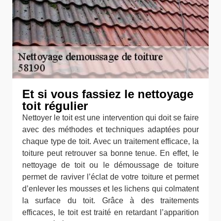
Et si vous fassiez le nettoyage
toit régulier
Nettoyer le toit est une intervention qui doit se faire
avec des méthodes et techniques adaptées pour
chaque type de toit. Avec un traitement efficace, la
toiture peut retrouver sa bonne tenue. En effet, le
nettoyage de toit ou le démoussage de toiture
permet de raviver l’éclat de votre toiture et permet
d’enlever les mousses et les lichens qui colmatent
la surface du toit. Grâce à des traitements
efficaces, le toit est traité en retardant l’apparition