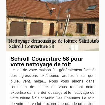
Schroll Couverture 58 pour
votre nettoyage de toit
Le toit de votre maison fait généralement face à
des agressions extérieures ardues telles que
pluie, vent, neige... Nous vous aidons dans
l'entretien de toiture en vous rendant notre
expertise dans le démoussage et le nettoyage de
votre toiture à Saint Aubin Des Chaumes. Le soin
de votre toit va lui procurer une grande protection