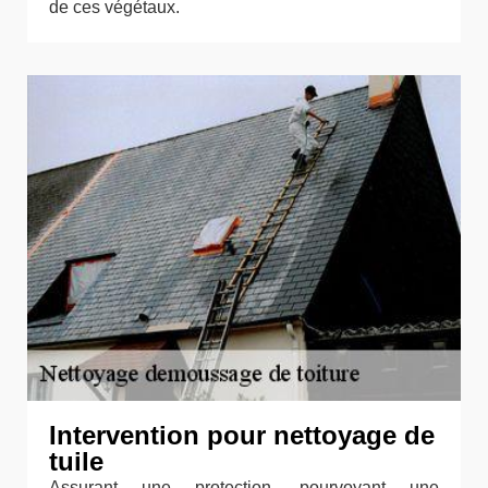
de ces végétaux.
Intervention pour nettoyage de
tuile
Assurant une protection, pourvoyant une