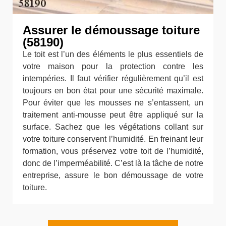
Assurer le démoussage toiture
(58190)
Le toit est l’un des éléments le plus essentiels de
votre maison pour la protection contre les
intempéries. Il faut vérifier régulièrement qu’il est
toujours en bon état pour une sécurité maximale.
Pour éviter que les mousses ne s’entassent, un
traitement anti-mousse peut être appliqué sur la
surface. Sachez que les végétations collant sur
votre toiture conservent l’humidité. En freinant leur
formation, vous préservez votre toit de l’humidité,
donc de l’imperméabilité. C’est là la tâche de notre
entreprise, assure le bon démoussage de votre
toiture.