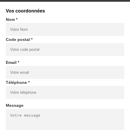
Vos coordonnées
Nom *
Code postal *
Email *
Téléphone *
Message