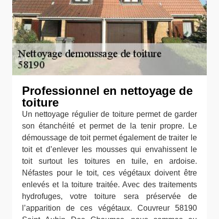
Professionnel en nettoyage de
toiture
Un nettoyage régulier de toiture permet de garder
son étanchéité et permet de la tenir propre. Le
démoussage de toit permet également de traiter le
toit et d’enlever les mousses qui envahissent le
toit surtout les toitures en tuile, en ardoise.
Néfastes pour le toit, ces végétaux doivent être
enlevés et la toiture traitée. Avec des traitements
hydrofuges, votre toiture sera préservée de
l’apparition de ces végétaux. Couvreur 58190