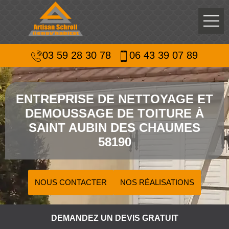
03 59 28 30 78
06 43 39 07 89
ENTREPRISE DE NETTOYAGE ET
DEMOUSSAGE DE TOITURE À
SAINT AUBIN DES CHAUMES
58190
NOUS CONTACTER
NOS RÉALISATIONS
DEMANDEZ UN DEVIS GRATUIT