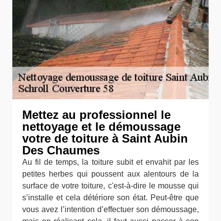
Mettez au professionnel le
nettoyage et le démoussage
votre de toiture à Saint Aubin
Des Chaumes
Au fil de temps, la toiture subit et envahit par les
petites herbes qui poussent aux alentours de la
surface de votre toiture, c'est-à-dire le mousse qui
s’installe et cela détériore son état. Peut-être que
vous avez l’intention d’effectuer son démoussage,