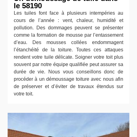
le 58190
Les tuiles font face à plusieurs intempéries au
cours de l’année : vent, chaleur, humidité et
pollution. Des dommages peuvent se présenter
comme la formation de mousse par l’entassement
d’eau. Des mousses collées endommagent
l’étanchéité de la toiture. Toutes ces attaques
rendent votre tuile délicate. Soigner votre toit plus
souvent par notre équipe qualifiée peut assurer sa
durée de vie. Nous vous conseillons donc de
procéder à un démoussage toiture avec nous afin
de préserver et d’éviter de travaux étendus sur
votre toit.