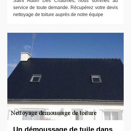
Saint Aubin Des Chaumes, nous sommes au
service de toute demande. Récupérez votre devis
nettoyage de toiture auprès de notre équipe
Un démoussage de tuile dans