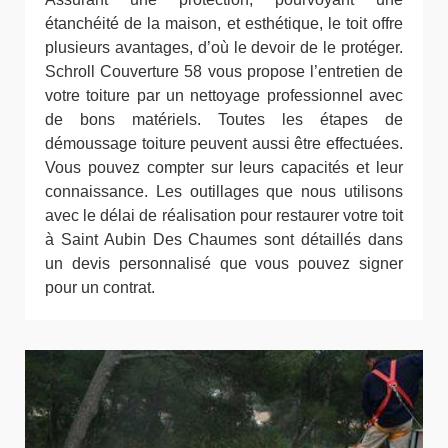
étanchéité de la maison, et esthétique, le toit offre
plusieurs avantages, d’où le devoir de le protéger.
Schroll Couverture 58 vous propose l’entretien de
votre toiture par un nettoyage professionnel avec
de bons matériels. Toutes les étapes de
démoussage toiture peuvent aussi être effectuées.
Vous pouvez compter sur leurs capacités et leur
connaissance. Les outillages que nous utilisons
avec le délai de réalisation pour restaurer votre toit
à Saint Aubin Des Chaumes sont détaillés dans
un devis personnalisé que vous pouvez signer
pour un contrat.