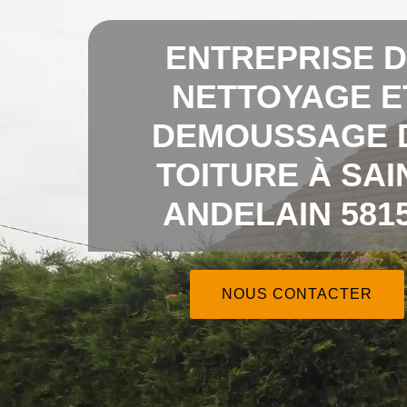
ENTREPRISE 
NETTOYAGE E
DEMOUSSAGE 
TOITURE À SAI
ANDELAIN 581
NOUS CONTACTER