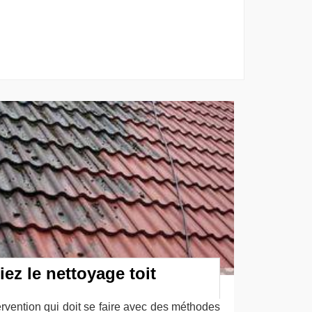
iez le nettoyage toit
tervention qui doit se faire avec des méthodes