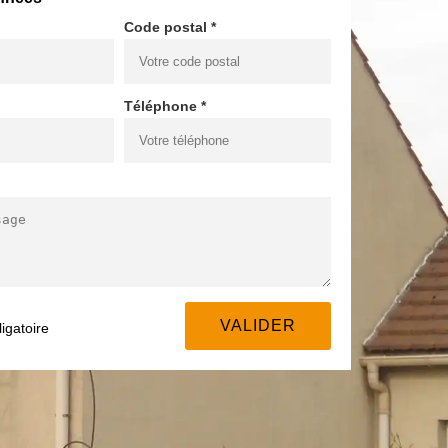
Code postal *
Téléphone *
igatoire