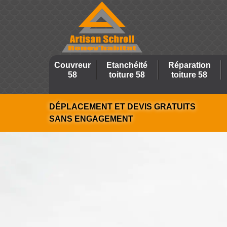
Couvreur
Etanchéité
Réparation
58
toiture 58
toiture 58
DÉPLACEMENT ET DEVIS GRATUITS
SANS ENGAGEMENT