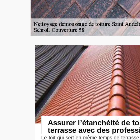
Assurer l’étanchéité de to
terrasse avec des profess
Le toit qui sert en même temps de terrasse a 