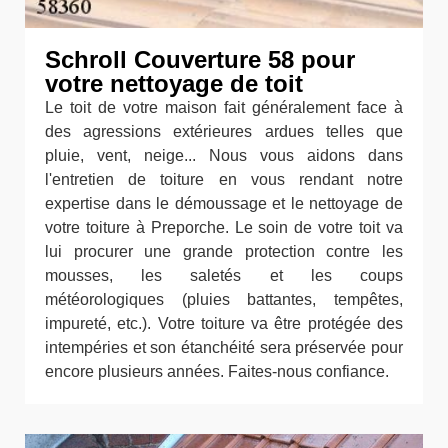
Schroll Couverture 58 pour
votre nettoyage de toit
Le toit de votre maison fait généralement face à
des agressions extérieures ardues telles que
pluie, vent, neige... Nous vous aidons dans
l'entretien de toiture en vous rendant notre
expertise dans le démoussage et le nettoyage de
votre toiture à Preporche. Le soin de votre toit va
lui procurer une grande protection contre les
mousses, les saletés et les coups
météorologiques (pluies battantes, tempêtes,
impureté, etc.). Votre toiture va être protégée des
intempéries et son étanchéité sera préservée pour
encore plusieurs années. Faites-nous confiance.