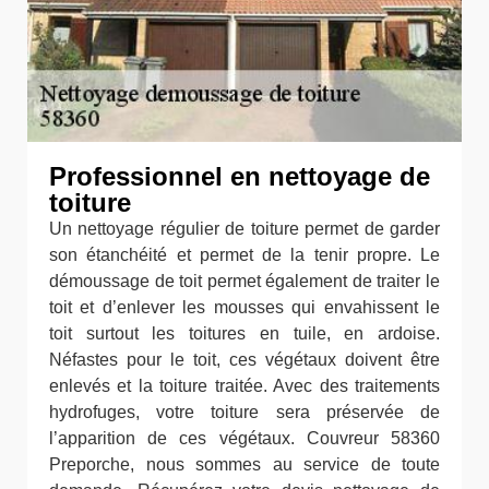
Professionnel en nettoyage de
toiture
Un nettoyage régulier de toiture permet de garder
son étanchéité et permet de la tenir propre. Le
démoussage de toit permet également de traiter le
toit et d’enlever les mousses qui envahissent le
toit surtout les toitures en tuile, en ardoise.
Néfastes pour le toit, ces végétaux doivent être
enlevés et la toiture traitée. Avec des traitements
hydrofuges, votre toiture sera préservée de
l’apparition de ces végétaux. Couvreur 58360
Preporche, nous sommes au service de toute