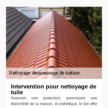
Intervention pour nettoyage de
tuile
Assurant une protection, pourvoyant une
étanchéité de la maison, et esthétique, le toit offre