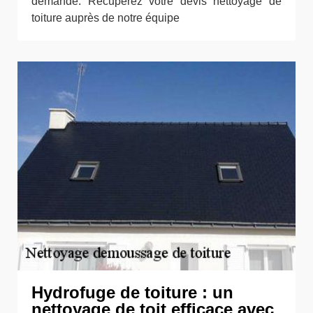
demande. Récupérez votre devis nettoyage de
toiture auprès de notre équipe
Hydrofuge de toiture : un
nettoyage de toit efficace avec