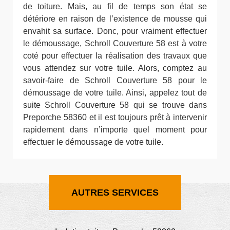
de toiture. Mais, au fil de temps son état se
détériore en raison de l’existence de mousse qui
envahit sa surface. Donc, pour vraiment effectuer
le démoussage, Schroll Couverture 58 est à votre
coté pour effectuer la réalisation des travaux que
vous attendez sur votre tuile. Alors, comptez au
savoir-faire de Schroll Couverture 58 pour le
démoussage de votre tuile. Ainsi, appelez tout de
suite Schroll Couverture 58 qui se trouve dans
Preporche 58360 et il est toujours prêt à intervenir
rapidement dans n’importe quel moment pour
effectuer le démoussage de votre tuile.
AUTRES SERVICES