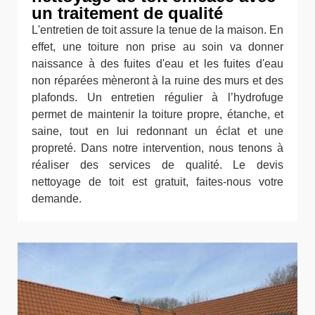
un traitement de qualité
L'entretien de toit assure la tenue de la maison. En
effet, une toiture non prise au soin va donner
naissance à des fuites d'eau et les fuites d'eau
non réparées mèneront à la ruine des murs et des
plafonds. Un entretien régulier à l’hydrofuge
permet de maintenir la toiture propre, étanche, et
saine, tout en lui redonnant un éclat et une
propreté. Dans notre intervention, nous tenons à
réaliser des services de qualité. Le devis
nettoyage de toit est gratuit, faites-nous votre
demande.