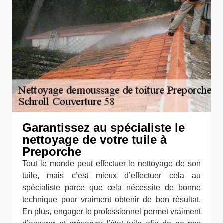
Garantissez au spécialiste le
nettoyage de votre tuile à
Preporche
Tout le monde peut effectuer le nettoyage de son
tuile, mais c’est mieux d’effectuer cela au
spécialiste parce que cela nécessite de bonne
technique pour vraiment obtenir de bon résultat.
En plus, engager le professionnel permet vraiment