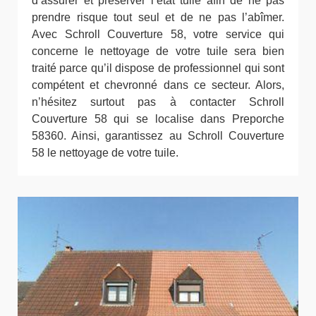
d’assurer et préserver l’état tuile afin de ne pas
prendre risque tout seul et de ne pas l’abîmer.
Avec Schroll Couverture 58, votre service qui
concerne le nettoyage de votre tuile sera bien
traité parce qu’il dispose de professionnel qui sont
compétent et chevronné dans ce secteur. Alors,
n’hésitez surtout pas à contacter Schroll
Couverture 58 qui se localise dans Preporche
58360. Ainsi, garantissez au Schroll Couverture
58 le nettoyage de votre tuile.