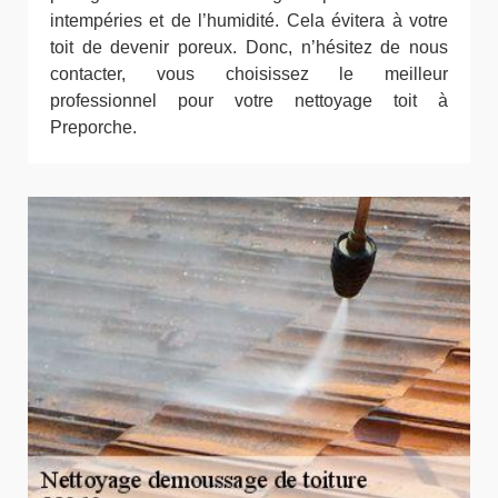
intempéries et de l’humidité. Cela évitera à votre
toit de devenir poreux. Donc, n’hésitez de nous
contacter, vous choisissez le meilleur
professionnel pour votre nettoyage toit à
Preporche.