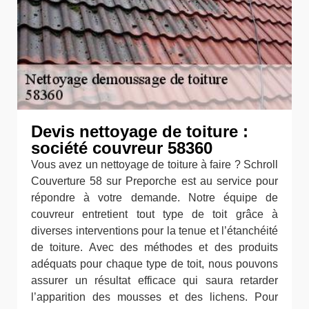
Devis nettoyage de toiture :
société couvreur 58360
Vous avez un nettoyage de toiture à faire ? Schroll
Couverture 58 sur Preporche est au service pour
répondre à votre demande. Notre équipe de
couvreur entretient tout type de toit grâce à
diverses interventions pour la tenue et l’étanchéité
de toiture. Avec des méthodes et des produits
adéquats pour chaque type de toit, nous pouvons
assurer un résultat efficace qui saura retarder
l’apparition des mousses et des lichens. Pour