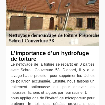
L’importance d’un hydrofuge
de toiture
Le nettoyage de la toiture se repartit en 3 parties
avec Schroll Couverture 58. D’abord, il y a le
lavage haute pression pour supprimer les tâches
de pollution accumulée. Ensuite, nous faisons un
traitement antimousse qui pour enlever les
mousses, lichens et algues par leur racine. Enfin,
nous appliquons de l’hydrofuge microporeux pour
protéger le toit des dégâts provenant des