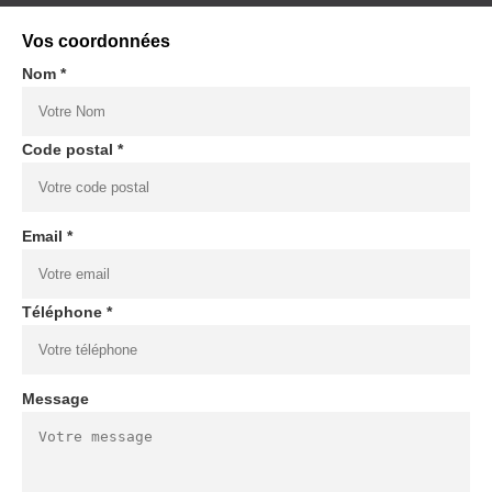
Vos coordonnées
Nom *
Code postal *
Email *
Téléphone *
Message