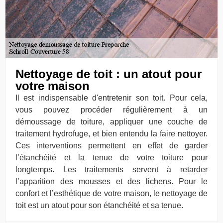
Nettoyage de toit : un atout pour
votre maison
Il est indispensable d'entretenir son toit. Pour cela,
vous pouvez procéder régulièrement à un
démoussage de toiture, appliquer une couche de
traitement hydrofuge, et bien entendu la faire nettoyer.
Ces interventions permettent en effet de garder
l’étanchéité et la tenue de votre toiture pour
longtemps. Les traitements servent à retarder
l’apparition des mousses et des lichens. Pour le
confort et l’esthétique de votre maison, le nettoyage de
toit est un atout pour son étanchéité et sa tenue.