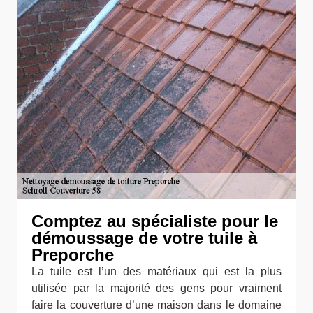
Comptez au spécialiste pour le
démoussage de votre tuile à
Preporche
La tuile est l’un des matériaux qui est la plus
utilisée par la majorité des gens pour vraiment
faire la couverture d’une maison dans le domaine