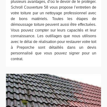
plusieurs avantages, d’où le devoir de le protéger.
Schroll Couverture 58 vous propose l’entretien de
votre toiture par un nettoyage professionnel avec
de bons matériels. Toutes les étapes de
démoussage toiture peuvent aussi être effectuées.
Vous pouvez compter sur leurs capacités et leur
connaissance. Les outillages que nous utilisons
avec le délai de réalisation pour restaurer votre toit
à Preporche sont détaillés dans un devis
personnalisé que vous pouvez signer pour un
contrat.