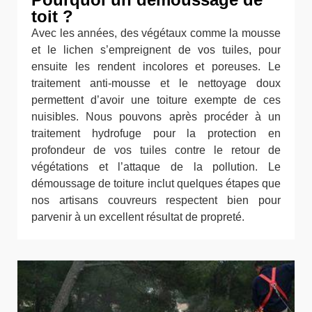
toit ?
Avec les années, des végétaux comme la mousse
et le lichen s’empreignent de vos tuiles, pour
ensuite les rendent incolores et poreuses. Le
traitement anti-mousse et le nettoyage doux
permettent d’avoir une toiture exempte de ces
nuisibles. Nous pouvons après procéder à un
traitement hydrofuge pour la protection en
profondeur de vos tuiles contre le retour de
végétations et l’attaque de la pollution. Le
démoussage de toiture inclut quelques étapes que
nos artisans couvreurs respectent bien pour
parvenir à un excellent résultat de propreté.