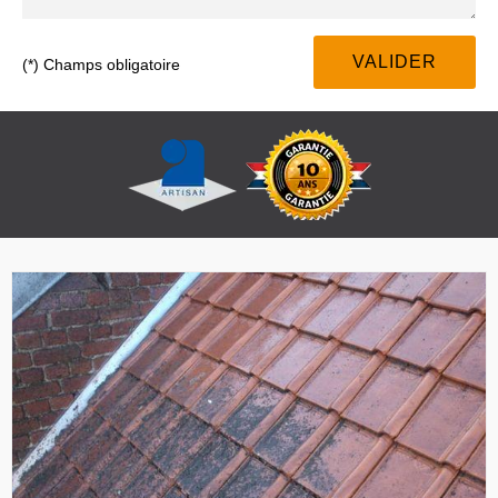
(*) Champs obligatoire