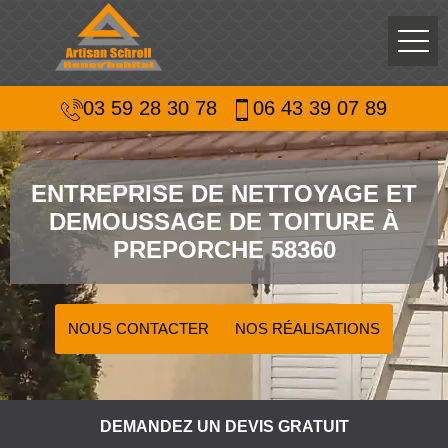
03 59 28 30 78
06 43 39 07 89
ENTREPRISE DE NETTOYAGE ET
DEMOUSSAGE DE TOITURE À
PREPORCHE 58360
NOUS CONTACTER
NOS RÉALISATIONS
DEMANDEZ UN DEVIS GRATUIT