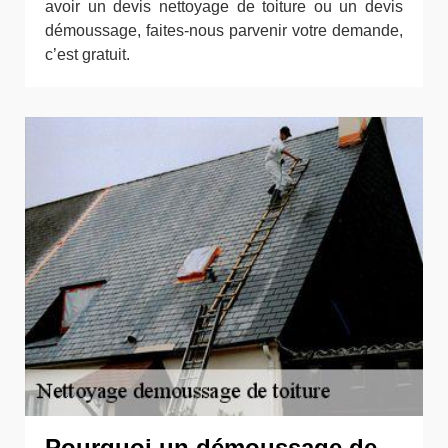
avoir un devis nettoyage de toiture ou un devis
démoussage, faites-nous parvenir votre demande,
c’est gratuit.
Pourquoi un démoussage de