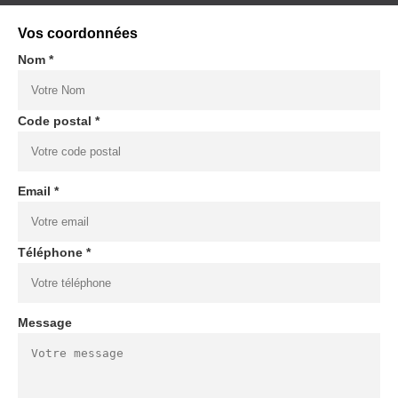
Vos coordonnées
Nom *
Code postal *
Email *
Téléphone *
Message