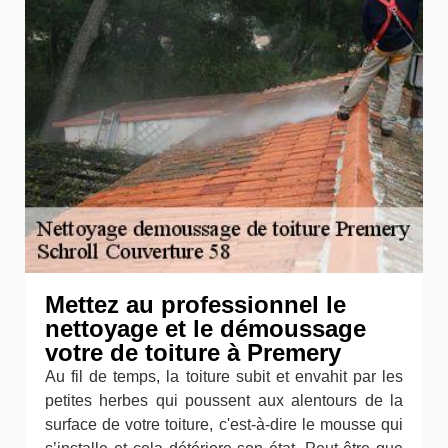
Mettez au professionnel le
nettoyage et le démoussage
votre de toiture à Premery
Au fil de temps, la toiture subit et envahit par les
petites herbes qui poussent aux alentours de la
surface de votre toiture, c'est-à-dire le mousse qui