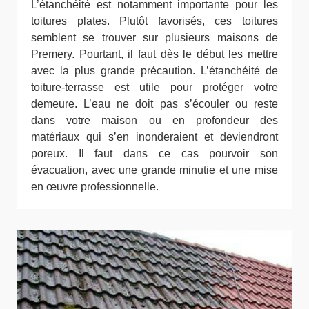
L’étanchéité est notamment importante pour les
toitures plates. Plutôt favorisés, ces toitures
semblent se trouver sur plusieurs maisons de
Premery. Pourtant, il faut dès le début les mettre
avec la plus grande précaution. L’étanchéité de
toiture-terrasse est utile pour protéger votre
demeure. L’eau ne doit pas s’écouler ou reste
dans votre maison ou en profondeur des
matériaux qui s’en inonderaient et deviendront
poreux. Il faut dans ce cas pourvoir son
évacuation, avec une grande minutie et une mise
en œuvre professionnelle.