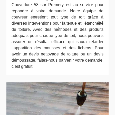
Couverture 58 sur Premery est au service pour
répondre à votre demande. Notre équipe de
couvreur entretient tout type de toit grâce à
diverses interventions pour la tenue et l’étanchéité
de toiture. Avec des méthodes et des produits
adéquats pour chaque type de toit, nous pouvons
assurer un résultat efficace qui saura retarder
l’apparition des mousses et des lichens. Pour
avoir un devis nettoyage de toiture ou un devis
démoussage, faites-nous parvenir votre demande,
c’est gratuit.