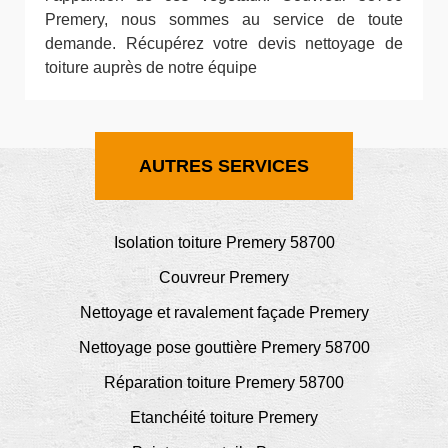
Premery, nous sommes au service de toute
demande. Récupérez votre devis nettoyage de
toiture auprès de notre équipe
AUTRES SERVICES
Isolation toiture Premery 58700
Couvreur Premery
Nettoyage et ravalement façade Premery
Nettoyage pose gouttière Premery 58700
Réparation toiture Premery 58700
Etanchéité toiture Premery