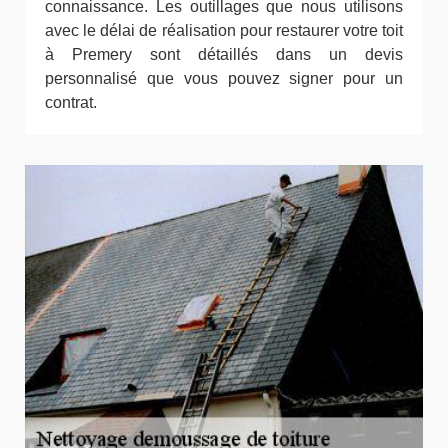
connaissance. Les outillages que nous utilisons
avec le délai de réalisation pour restaurer votre toit
à Premery sont détaillés dans un devis
personnalisé que vous pouvez signer pour un
contrat.