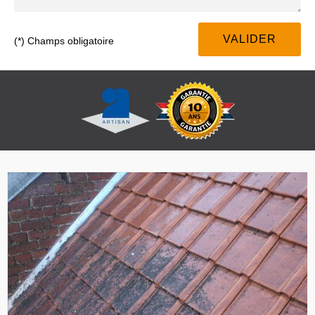
(*) Champs obligatoire