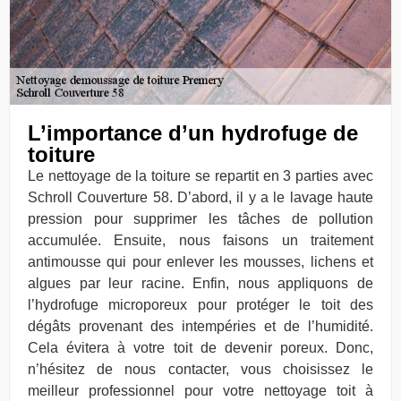
L’importance d’un hydrofuge de
toiture
Le nettoyage de la toiture se repartit en 3 parties avec
Schroll Couverture 58. D’abord, il y a le lavage haute
pression pour supprimer les tâches de pollution
accumulée. Ensuite, nous faisons un traitement
antimousse qui pour enlever les mousses, lichens et
algues par leur racine. Enfin, nous appliquons de
l’hydrofuge microporeux pour protéger le toit des
dégâts provenant des intempéries et de l’humidité.
Cela évitera à votre toit de devenir poreux. Donc,
n’hésitez de nous contacter, vous choisissez le
meilleur professionnel pour votre nettoyage toit à