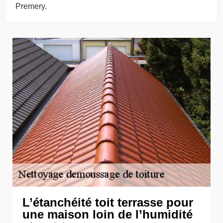
Premery.
L’étanchéité toit terrasse pour
une maison loin de l’humidité