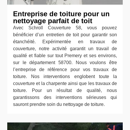
Entreprise de toiture pour un
nettoyage parfait de toit
Avec Schroll Couverture 58, vous pouvez
bénéficier d’un entretien de toit pour garantir son
étanchéité. Expérimentée en travaux de
couverture, notre activité garantit un travail de
qualité et fiable sur tout Premery et ses environs,
sur le département 58700. Nous voulons être
l’entreprise de référence pour vos travaux de
toiture. Nos interventions englobent toute la
couverture et la charpente ainsi que les travaux de
toiture. Pour un résultat de qualité, nous
garantissons des interventions sérieuses qui
sauront prendre soin du nettoyage de toiture.