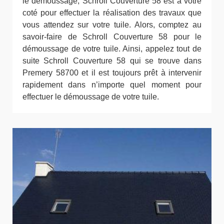
le démoussage, Schroll Couverture 58 est à votre
coté pour effectuer la réalisation des travaux que
vous attendez sur votre tuile. Alors, comptez au
savoir-faire de Schroll Couverture 58 pour le
démoussage de votre tuile. Ainsi, appelez tout de
suite Schroll Couverture 58 qui se trouve dans
Premery 58700 et il est toujours prêt à intervenir
rapidement dans n’importe quel moment pour
effectuer le démoussage de votre tuile.