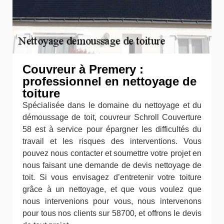
Couvreur à Premery :
professionnel en nettoyage de
toiture
Spécialisée dans le domaine du nettoyage et du
démoussage de toit, couvreur Schroll Couverture
58 est à service pour épargner les difficultés du
travail et les risques des interventions. Vous
pouvez nous contacter et soumettre votre projet en
nous faisant une demande de devis nettoyage de
toit. Si vous envisagez d’entretenir votre toiture
grâce à un nettoyage, et que vous voulez que
nous intervenions pour vous, nous intervenons
pour tous nos clients sur 58700, et offrons le devis