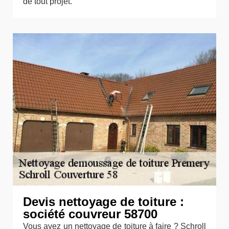
de tout projet.
Devis nettoyage de toiture :
société couvreur 58700
Vous avez un nettoyage de toiture à faire ? Schroll