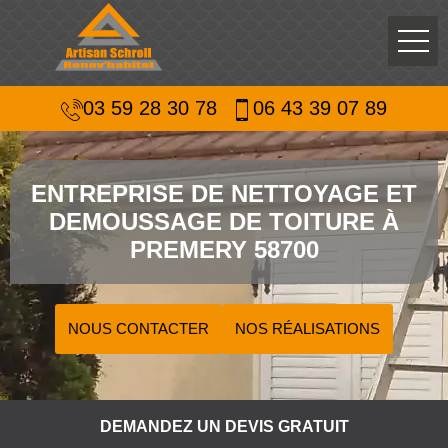
03 59 28 30 78
06 43 39 07 89
ENTREPRISE DE NETTOYAGE ET
DEMOUSSAGE DE TOITURE À
PREMERY 58700
NOUS CONTACTER
NOS RÉALISATIONS
DEMANDEZ UN DEVIS GRATUIT