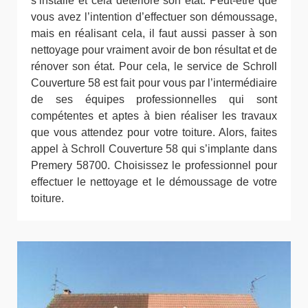
s’installe et cela détériore son état. Peut-être que
vous avez l’intention d’effectuer son démoussage,
mais en réalisant cela, il faut aussi passer à son
nettoyage pour vraiment avoir de bon résultat et de
rénover son état. Pour cela, le service de Schroll
Couverture 58 est fait pour vous par l’intermédiaire
de ses équipes professionnelles qui sont
compétentes et aptes à bien réaliser les travaux
que vous attendez pour votre toiture. Alors, faites
appel à Schroll Couverture 58 qui s’implante dans
Premery 58700. Choisissez le professionnel pour
effectuer le nettoyage et le démoussage de votre
toiture.