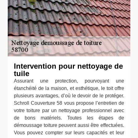
Intervention pour nettoyage de
tuile
Assurant une protection, pourvoyant une
étanchéité de la maison, et esthétique, le toit offre
plusieurs avantages, d’où le devoir de le protéger.
Schroll Couverture 58 vous propose l’entretien de
votre toiture par un nettoyage professionnel avec
de bons matériels. Toutes les étapes de
démoussage toiture peuvent aussi être effectuées.
Vous pouvez compter sur leurs capacités et leur