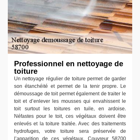
Professionnel en nettoyage de
toiture
Un nettoyage régulier de toiture permet de garder
son étanchéité et permet de la tenir propre. Le
démoussage de toit permet également de traiter le
toit et d’enlever les mousses qui envahissent le
toit surtout les toitures en tuile, en ardoise.
Néfastes pour le toit, ces végétaux doivent être
enlevés et la toiture traitée. Avec des traitements
hydrofuges, votre toiture sera préservée de
l’apparition de ces végétaux. Couvreur 58700