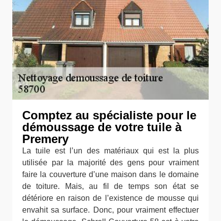
Comptez au spécialiste pour le
démoussage de votre tuile à
Premery
La tuile est l’un des matériaux qui est la plus
utilisée par la majorité des gens pour vraiment
faire la couverture d’une maison dans le domaine
de toiture. Mais, au fil de temps son état se
détériore en raison de l’existence de mousse qui
envahit sa surface. Donc, pour vraiment effectuer