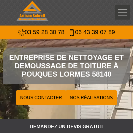
03 59 28 30 78
06 43 39 07 89
ENTREPRISE DE NETTOYAGE ET
DEMOUSSAGE DE TOITURE À
POUQUES LORMES 58140
NOUS CONTACTER
NOS RÉALISATIONS
DEMANDEZ UN DEVIS GRATUIT