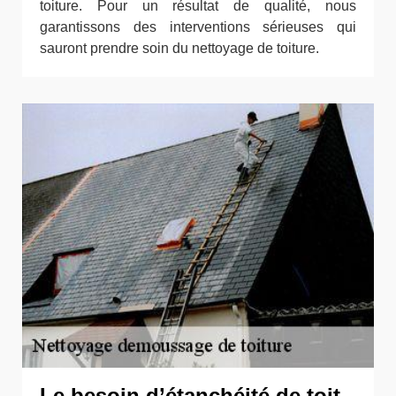
toiture. Pour un résultat de qualité, nous
garantissons des interventions sérieuses qui
sauront prendre soin du nettoyage de toiture.
Le besoin d’étanchéité de toit