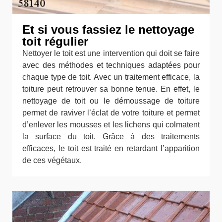
Et si vous fassiez le nettoyage
toit régulier
Nettoyer le toit est une intervention qui doit se faire
avec des méthodes et techniques adaptées pour
chaque type de toit. Avec un traitement efficace, la
toiture peut retrouver sa bonne tenue. En effet, le
nettoyage de toit ou le démoussage de toiture
permet de raviver l’éclat de votre toiture et permet
d’enlever les mousses et les lichens qui colmatent
la surface du toit. Grâce à des traitements
efficaces, le toit est traité en retardant l’apparition
de ces végétaux.