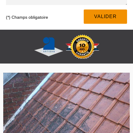
(*) Champs obligatoire