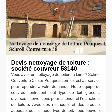
Devis nettoyage de toiture :
société couvreur 58140
Vous avez un nettoyage de toiture à faire ? Schroll
Couverture 58 sur Pouques Lormes est au service
pour répondre à votre demande. Notre équipe de
couvreur entretient tout type de toit grâce à
diverses interventions pour la tenue et l’étanchéité
de toiture. Avec des méthodes et des produits
adéquats pour chaque type de toit, nous pouvons