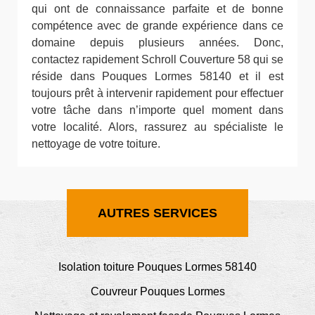
qui ont de connaissance parfaite et de bonne
compétence avec de grande expérience dans ce
domaine depuis plusieurs années. Donc,
contactez rapidement Schroll Couverture 58 qui se
réside dans Pouques Lormes 58140 et il est
toujours prêt à intervenir rapidement pour effectuer
votre tâche dans n’importe quel moment dans
votre localité. Alors, rassurez au spécialiste le
nettoyage de votre toiture.
AUTRES SERVICES
Isolation toiture Pouques Lormes 58140
Couvreur Pouques Lormes