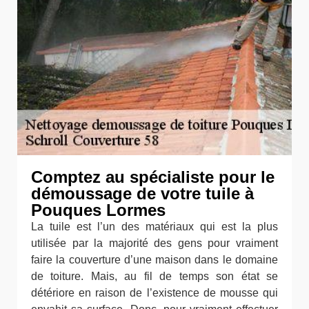
Comptez au spécialiste pour le
démoussage de votre tuile à
Pouques Lormes
La tuile est l’un des matériaux qui est la plus
utilisée par la majorité des gens pour vraiment
faire la couverture d’une maison dans le domaine
de toiture. Mais, au fil de temps son état se
détériore en raison de l’existence de mousse qui