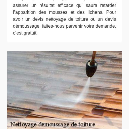
assurer un résultat efficace qui saura retarder
l’apparition des mousses et des lichens. Pour
avoir un devis nettoyage de toiture ou un devis
démoussage, faites-nous parvenir votre demande,
c’est gratuit.