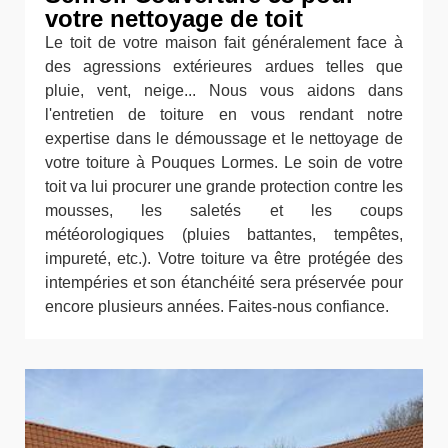
votre nettoyage de toit
Le toit de votre maison fait généralement face à
des agressions extérieures ardues telles que
pluie, vent, neige... Nous vous aidons dans
l'entretien de toiture en vous rendant notre
expertise dans le démoussage et le nettoyage de
votre toiture à Pouques Lormes. Le soin de votre
toit va lui procurer une grande protection contre les
mousses, les saletés et les coups
météorologiques (pluies battantes, tempêtes,
impureté, etc.). Votre toiture va être protégée des
intempéries et son étanchéité sera préservée pour
encore plusieurs années. Faites-nous confiance.