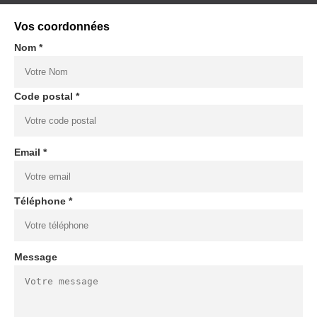
Vos coordonnées
Nom *
Code postal *
Email *
Téléphone *
Message