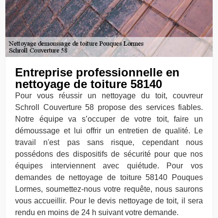
Entreprise professionnelle en
nettoyage de toiture 58140
Pour vous réussir un nettoyage du toit, couvreur
Schroll Couverture 58 propose des services fiables.
Notre équipe va s’occuper de votre toit, faire un
démoussage et lui offrir un entretien de qualité. Le
travail n'est pas sans risque, cependant nous
possédons des dispositifs de sécurité pour que nos
équipes interviennent avec quiétude. Pour vos
demandes de nettoyage de toiture 58140 Pouques
Lormes, soumettez-nous votre requête, nous saurons
vous accueillir. Pour le devis nettoyage de toit, il sera
rendu en moins de 24 h suivant votre demande.