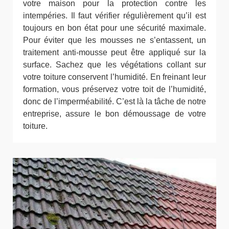
votre maison pour la protection contre les
intempéries. Il faut vérifier régulièrement qu’il est
toujours en bon état pour une sécurité maximale.
Pour éviter que les mousses ne s’entassent, un
traitement anti-mousse peut être appliqué sur la
surface. Sachez que les végétations collant sur
votre toiture conservent l’humidité. En freinant leur
formation, vous préservez votre toit de l’humidité,
donc de l’imperméabilité. C’est là la tâche de notre
entreprise, assure le bon démoussage de votre
toiture.