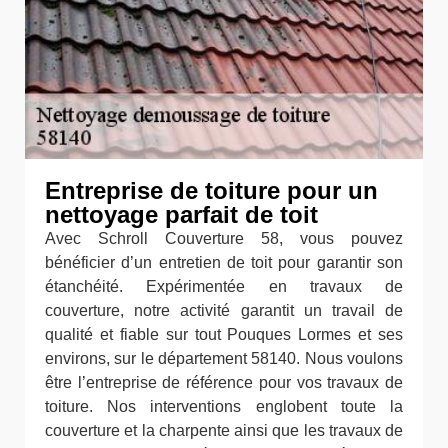
Entreprise de toiture pour un
nettoyage parfait de toit
Avec Schroll Couverture 58, vous pouvez
bénéficier d’un entretien de toit pour garantir son
étanchéité. Expérimentée en travaux de
couverture, notre activité garantit un travail de
qualité et fiable sur tout Pouques Lormes et ses
environs, sur le département 58140. Nous voulons
être l’entreprise de référence pour vos travaux de
toiture. Nos interventions englobent toute la
couverture et la charpente ainsi que les travaux de