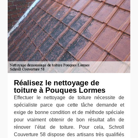
Réalisez le nettoyage de
toiture à Pouques Lormes
Effectuer le nettoyage de toiture nécessite de
spécialiste parce que cette tâche demande et
exige de bonne condition et de méthode spéciale
pour vraiment obtenir de bon résultat afin de
rénover l’état de toiture. Pour cela, Schroll
Couverture 58 dispose des artisans très qualifiés