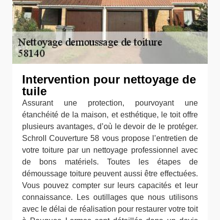
Intervention pour nettoyage de
tuile
Assurant une protection, pourvoyant une
étanchéité de la maison, et esthétique, le toit offre
plusieurs avantages, d’où le devoir de le protéger.
Schroll Couverture 58 vous propose l’entretien de
votre toiture par un nettoyage professionnel avec
de bons matériels. Toutes les étapes de
démoussage toiture peuvent aussi être effectuées.
Vous pouvez compter sur leurs capacités et leur
connaissance. Les outillages que nous utilisons
avec le délai de réalisation pour restaurer votre toit