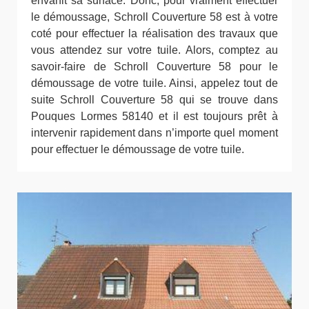
envahit sa surface. Donc, pour vraiment effectuer
le démoussage, Schroll Couverture 58 est à votre
coté pour effectuer la réalisation des travaux que
vous attendez sur votre tuile. Alors, comptez au
savoir-faire de Schroll Couverture 58 pour le
démoussage de votre tuile. Ainsi, appelez tout de
suite Schroll Couverture 58 qui se trouve dans
Pouques Lormes 58140 et il est toujours prêt à
intervenir rapidement dans n’importe quel moment
pour effectuer le démoussage de votre tuile.