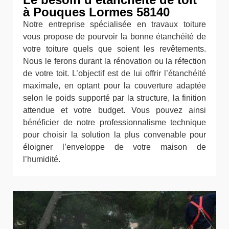
à Pouques Lormes 58140
Notre entreprise spécialisée en travaux toiture
vous propose de pourvoir la bonne étanchéité de
votre toiture quels que soient les revêtements.
Nous le ferons durant la rénovation ou la réfection
de votre toit. L’objectif est de lui offrir l’étanchéité
maximale, en optant pour la couverture adaptée
selon le poids supporté par la structure, la finition
attendue et votre budget. Vous pouvez ainsi
bénéficier de notre professionnalisme technique
pour choisir la solution la plus convenable pour
éloigner l’enveloppe de votre maison de
l’humidité.