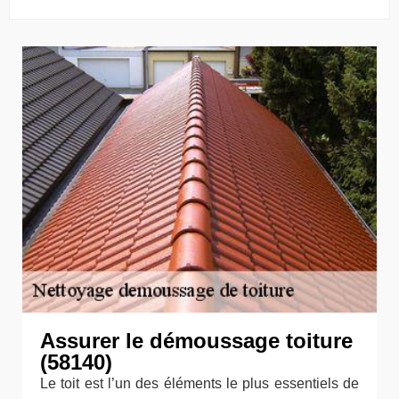
Assurer le démoussage toiture
(58140)
Le toit est l’un des éléments le plus essentiels de