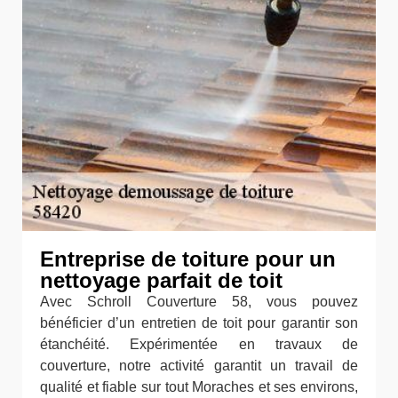
Entreprise de toiture pour un
nettoyage parfait de toit
Avec Schroll Couverture 58, vous pouvez
bénéficier d’un entretien de toit pour garantir son
étanchéité. Expérimentée en travaux de
couverture, notre activité garantit un travail de
qualité et fiable sur tout Moraches et ses environs,