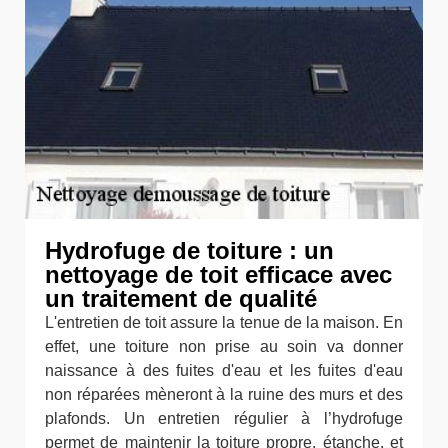
Hydrofuge de toiture : un
nettoyage de toit efficace avec
un traitement de qualité
L'entretien de toit assure la tenue de la maison. En
effet, une toiture non prise au soin va donner
naissance à des fuites d'eau et les fuites d'eau
non réparées mèneront à la ruine des murs et des
plafonds. Un entretien régulier à l’hydrofuge
permet de maintenir la toiture propre, étanche, et