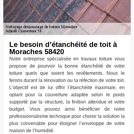
Le besoin d’étanchéité de toit à
Moraches 58420
Notre entreprise spécialisée en travaux toiture vous
propose de pourvoir la bonne étanchéité de votre
toiture quels que soient les revêtements. Nous le
ferons durant la rénovation ou la réfection de votre toit.
L’objectif est de lui offrir l’étanchéité maximale, en
optant pour la couverture adaptée selon le poids
supporté par la structure, la finition attendue et votre
budget. Vous pouvez ainsi bénéficier de notre
professionnalisme technique pour choisir la solution la
plus convenable pour éloigner l’enveloppe de votre
maison de l’humidité.