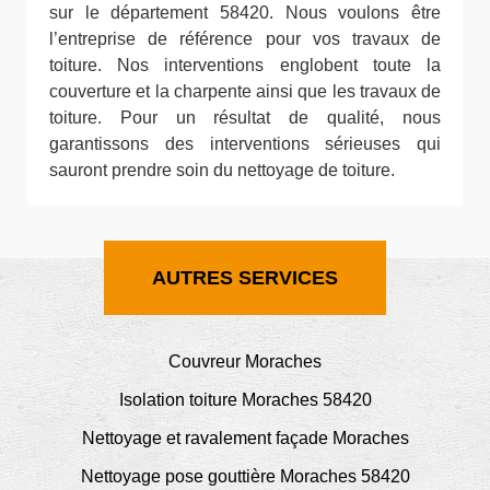
sur le département 58420. Nous voulons être
l’entreprise de référence pour vos travaux de
toiture. Nos interventions englobent toute la
couverture et la charpente ainsi que les travaux de
toiture. Pour un résultat de qualité, nous
garantissons des interventions sérieuses qui
sauront prendre soin du nettoyage de toiture.
AUTRES SERVICES
Couvreur Moraches
Isolation toiture Moraches 58420
Nettoyage et ravalement façade Moraches
Nettoyage pose gouttière Moraches 58420