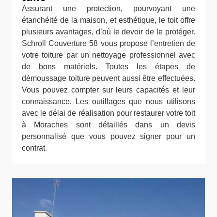
Assurant une protection, pourvoyant une
étanchéité de la maison, et esthétique, le toit offre
plusieurs avantages, d’où le devoir de le protéger.
Schroll Couverture 58 vous propose l’entretien de
votre toiture par un nettoyage professionnel avec
de bons matériels. Toutes les étapes de
démoussage toiture peuvent aussi être effectuées.
Vous pouvez compter sur leurs capacités et leur
connaissance. Les outillages que nous utilisons
avec le délai de réalisation pour restaurer votre toit
à Moraches sont détaillés dans un devis
personnalisé que vous pouvez signer pour un
contrat.