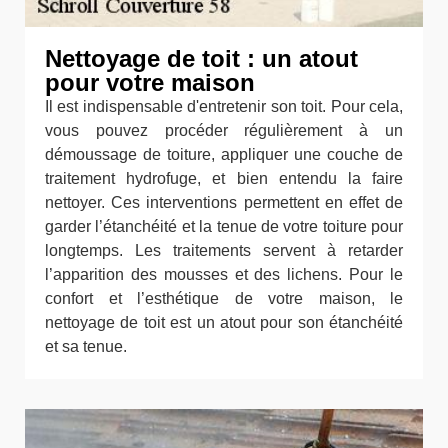
Nettoyage de toit : un atout
pour votre maison
Il est indispensable d'entretenir son toit. Pour cela,
vous pouvez procéder régulièrement à un
démoussage de toiture, appliquer une couche de
traitement hydrofuge, et bien entendu la faire
nettoyer. Ces interventions permettent en effet de
garder l’étanchéité et la tenue de votre toiture pour
longtemps. Les traitements servent à retarder
l’apparition des mousses et des lichens. Pour le
confort et l’esthétique de votre maison, le
nettoyage de toit est un atout pour son étanchéité
et sa tenue.