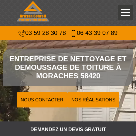
03 59 28 30 78
06 43 39 07 89
ENTREPRISE DE NETTOYAGE ET
DEMOUSSAGE DE TOITURE À
MORACHES 58420
NOUS CONTACTER
NOS RÉALISATIONS
DEMANDEZ UN DEVIS GRATUIT