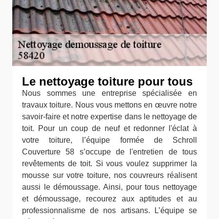
Le nettoyage toiture pour tous
Nous sommes une entreprise spécialisée en
travaux toiture. Nous vous mettons en œuvre notre
savoir-faire et notre expertise dans le nettoyage de
toit. Pour un coup de neuf et redonner l'éclat à
votre toiture, l’équipe formée de Schroll
Couverture 58 s’occupe de l'entretien de tous
revêtements de toit. Si vous voulez supprimer la
mousse sur votre toiture, nos couvreurs réalisent
aussi le démoussage. Ainsi, pour tous nettoyage
et démoussage, recourez aux aptitudes et au
professionnalisme de nos artisans. L’équipe se