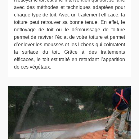
avec des méthodes et techniques adaptées pour
chaque type de toit. Avec un traitement efficace, la
toiture peut retrouver sa bonne tenue. En effet, le
nettoyage de toit ou le démoussage de toiture
permet de raviver l’éclat de votre toiture et permet
d’enlever les mousses et les lichens qui colmatent
la surface du toit. Grâce à des traitements
efficaces, le toit est traité en retardant l’apparition
de ces végétaux.