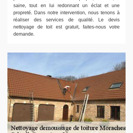
saine, tout en lui redonnant un éclat et une
propreté. Dans notre intervention, nous tenons à
réaliser des services de qualité. Le devis
nettoyage de toit est gratuit, faites-nous votre
demande.