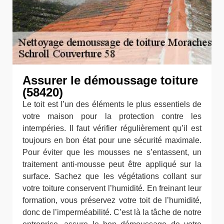
Assurer le démoussage toiture
(58420)
Le toit est l’un des éléments le plus essentiels de
votre maison pour la protection contre les
intempéries. Il faut vérifier régulièrement qu’il est
toujours en bon état pour une sécurité maximale.
Pour éviter que les mousses ne s’entassent, un
traitement anti-mousse peut être appliqué sur la
surface. Sachez que les végétations collant sur
votre toiture conservent l’humidité. En freinant leur
formation, vous préservez votre toit de l’humidité,
donc de l’imperméabilité. C’est là la tâche de notre