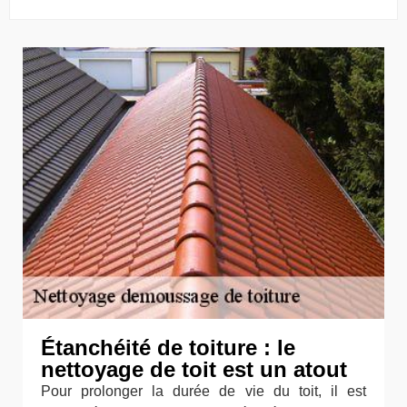
Étanchéité de toiture : le
nettoyage de toit est un atout
Pour prolonger la durée de vie du toit, il est