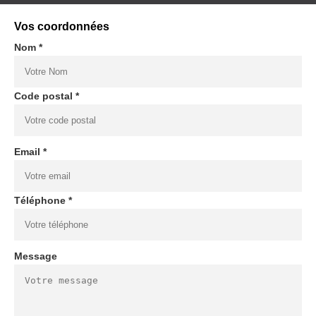
Vos coordonnées
Nom *
Code postal *
Email *
Téléphone *
Message