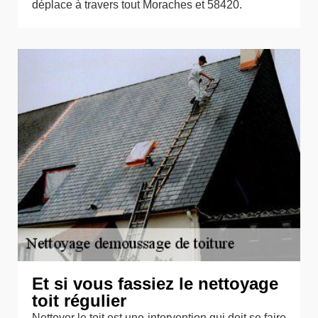
déplace à travers tout Moraches et 58420.
Et si vous fassiez le nettoyage
toit régulier
Nettoyer le toit est une intervention qui doit se faire