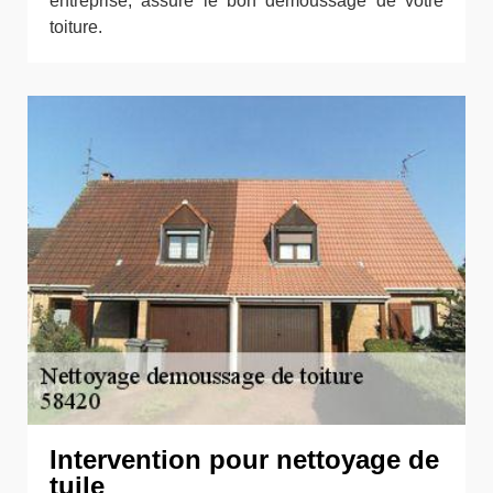
entreprise, assure le bon démoussage de votre
toiture.
Intervention pour nettoyage de
tuile