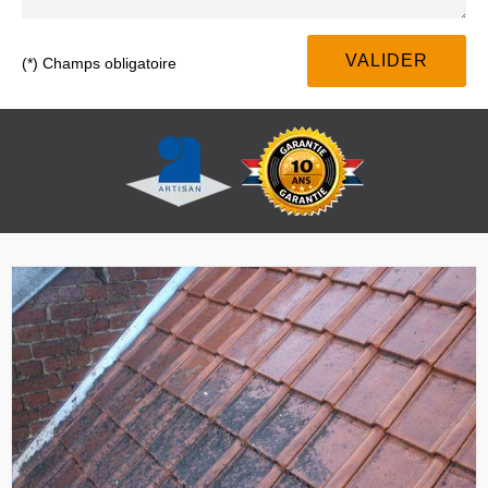
(*) Champs obligatoire