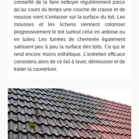
conseillé de la faire nettoyer régulièrement parce
qu’au cours du temps une couche de crasse et de
mousse vient s’entasser sur la surface du toit. Les
mousses et les lichens viennent coloniser
progressivement le toit surtout celui en ardoise ou
en tuiles. Les fumées de cheminée également
salissent peu à peu la surface des toits. Ce qui le
rend encore moins esthétique. L’entretien efficace
consistera alors de ce fait à laver, démousser et de
traiter la couverture.