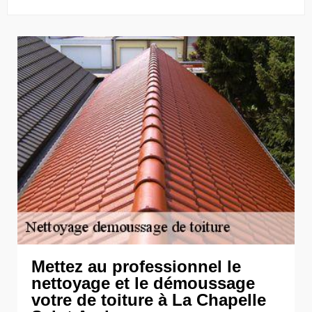
Mettez au professionnel le
nettoyage et le démoussage
votre de toiture à La Chapelle