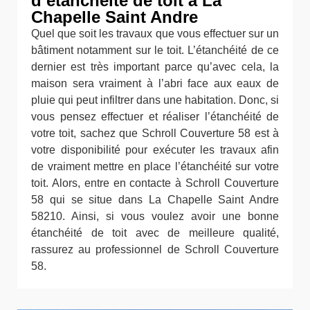
d’étanchéité de toit à La
Chapelle Saint Andre
Quel que soit les travaux que vous effectuer sur un
bâtiment notamment sur le toit. L’étanchéité de ce
dernier est très important parce qu’avec cela, la
maison sera vraiment à l’abri face aux eaux de
pluie qui peut infiltrer dans une habitation. Donc, si
vous pensez effectuer et réaliser l’étanchéité de
votre toit, sachez que Schroll Couverture 58 est à
votre disponibilité pour exécuter les travaux afin
de vraiment mettre en place l’étanchéité sur votre
toit. Alors, entre en contacte à Schroll Couverture
58 qui se situe dans La Chapelle Saint Andre
58210. Ainsi, si vous voulez avoir une bonne
étanchéité de toit avec de meilleure qualité,
rassurez au professionnel de Schroll Couverture
58.