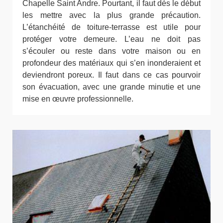
Chapelle Saint Andre. Pourtant, il faut dès le début
les mettre avec la plus grande précaution.
L’étanchéité de toiture-terrasse est utile pour
protéger votre demeure. L’eau ne doit pas
s’écouler ou reste dans votre maison ou en
profondeur des matériaux qui s’en inonderaient et
deviendront poreux. Il faut dans ce cas pourvoir
son évacuation, avec une grande minutie et une
mise en œuvre professionnelle.