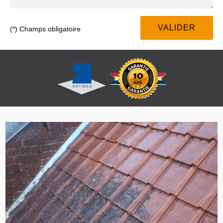
(*) Champs obligatoire