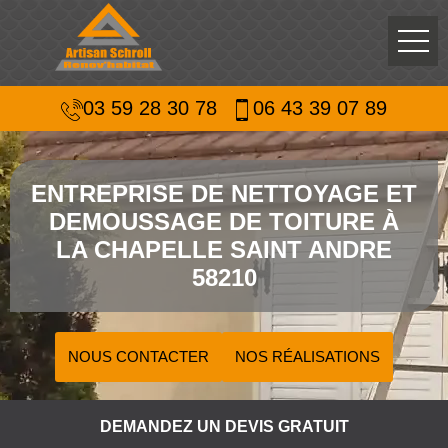
03 59 28 30 78
06 43 39 07 89
ENTREPRISE DE NETTOYAGE ET
DEMOUSSAGE DE TOITURE À
LA CHAPELLE SAINT ANDRE
58210
NOUS CONTACTER
NOS RÉALISATIONS
DEMANDEZ UN DEVIS GRATUIT