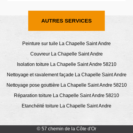
AUTRES SERVICES
Peinture sur tuile La Chapelle Saint Andre
Couvreur La Chapelle Saint Andre
Isolation toiture La Chapelle Saint Andre 58210
Nettoyage et ravalement façade La Chapelle Saint Andre
Nettoyage pose gouttière La Chapelle Saint Andre 58210
Réparation toiture La Chapelle Saint Andre 58210
Etanchéité toiture La Chapelle Saint Andre
© 57 chemin de la Côte d'Or