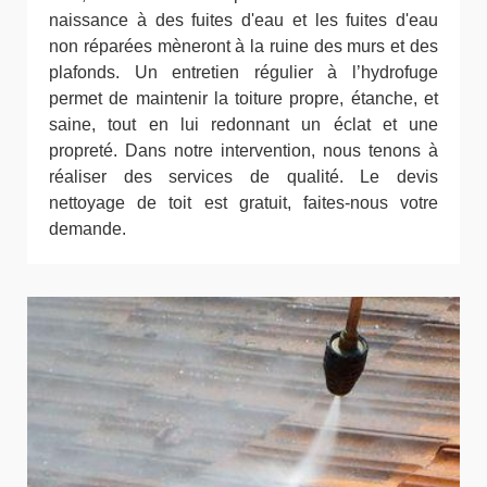
naissance à des fuites d'eau et les fuites d'eau
non réparées mèneront à la ruine des murs et des
plafonds. Un entretien régulier à l’hydrofuge
permet de maintenir la toiture propre, étanche, et
saine, tout en lui redonnant un éclat et une
propreté. Dans notre intervention, nous tenons à
réaliser des services de qualité. Le devis
nettoyage de toit est gratuit, faites-nous votre
demande.