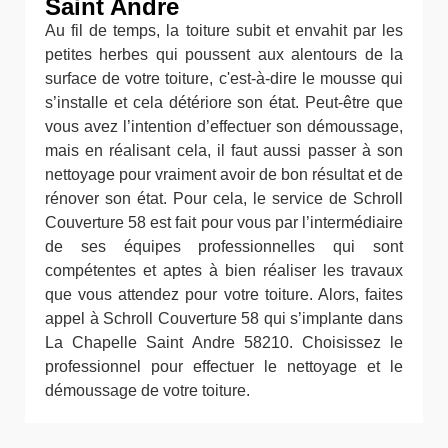
Saint Andre
Au fil de temps, la toiture subit et envahit par les
petites herbes qui poussent aux alentours de la
surface de votre toiture, c'est-à-dire le mousse qui
s’installe et cela détériore son état. Peut-être que
vous avez l’intention d’effectuer son démoussage,
mais en réalisant cela, il faut aussi passer à son
nettoyage pour vraiment avoir de bon résultat et de
rénover son état. Pour cela, le service de Schroll
Couverture 58 est fait pour vous par l’intermédiaire
de ses équipes professionnelles qui sont
compétentes et aptes à bien réaliser les travaux
que vous attendez pour votre toiture. Alors, faites
appel à Schroll Couverture 58 qui s’implante dans
La Chapelle Saint Andre 58210. Choisissez le
professionnel pour effectuer le nettoyage et le
démoussage de votre toiture.