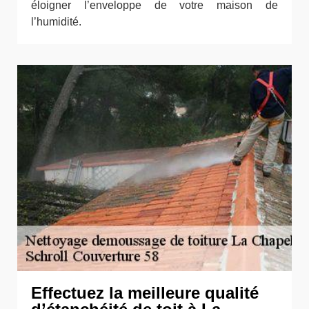
éloigner l’enveloppe de votre maison de
l’humidité.
Effectuez la meilleure qualité