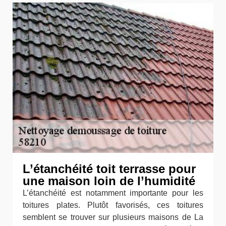
L’étanchéité toit terrasse pour
une maison loin de l’humidité
L’étanchéité est notamment importante pour les
toitures plates. Plutôt favorisés, ces toitures
semblent se trouver sur plusieurs maisons de La