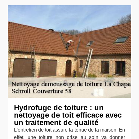
Hydrofuge de toiture : un
nettoyage de toit efficace avec
un traitement de qualité
L'entretien de toit assure la tenue de la maison. En
effet, une toiture non prise au soin va donner