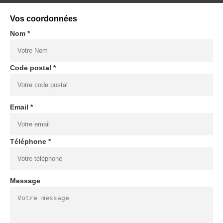
Vos coordonnées
Nom *
Code postal *
Email *
Téléphone *
Message