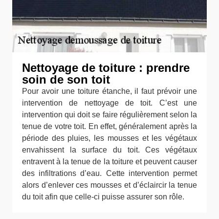
Nettoyage de toiture : prendre
soin de son toit
Pour avoir une toiture étanche, il faut prévoir une
intervention de nettoyage de toit. C’est une
intervention qui doit se faire régulièrement selon la
tenue de votre toit. En effet, généralement après la
période des pluies, les mousses et les végétaux
envahissent la surface du toit. Ces végétaux
entravent à la tenue de la toiture et peuvent causer
des infiltrations d’eau. Cette intervention permet
alors d’enlever ces mousses et d’éclaircir la tenue
du toit afin que celle-ci puisse assurer son rôle.