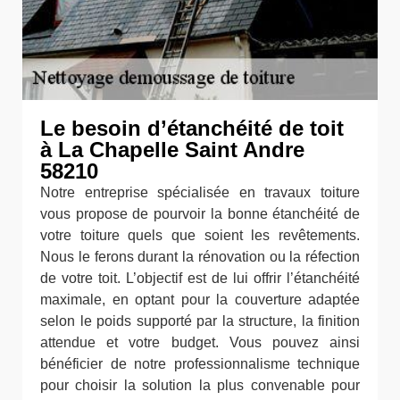
Le besoin d’étanchéité de toit
à La Chapelle Saint Andre
58210
Notre entreprise spécialisée en travaux toiture
vous propose de pourvoir la bonne étanchéité de
votre toiture quels que soient les revêtements.
Nous le ferons durant la rénovation ou la réfection
de votre toit. L’objectif est de lui offrir l’étanchéité
maximale, en optant pour la couverture adaptée
selon le poids supporté par la structure, la finition
attendue et votre budget. Vous pouvez ainsi
bénéficier de notre professionnalisme technique
pour choisir la solution la plus convenable pour