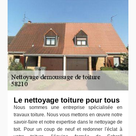
Le nettoyage toiture pour tous
Nous sommes une entreprise spécialisée en
travaux toiture. Nous vous mettons en œuvre notre
savoir-faire et notre expertise dans le nettoyage de
toit. Pour un coup de neuf et redonner l'éclat à