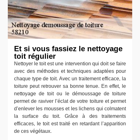
Et si vous fassiez le nettoyage
toit régulier
Nettoyer le toit est une intervention qui doit se faire
avec des méthodes et techniques adaptées pour
chaque type de toit. Avec un traitement efficace, la
toiture peut retrouver sa bonne tenue. En effet, le
nettoyage de toit ou le démoussage de toiture
permet de raviver l’éclat de votre toiture et permet
d’enlever les mousses et les lichens qui colmatent
la surface du toit. Grâce à des traitements
efficaces, le toit est traité en retardant l’apparition
de ces végétaux.