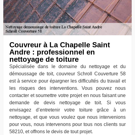
Couvreur à La Chapelle Saint
Andre : professionnel en
nettoyage de toiture
Spécialisée dans le domaine du nettoyage et du
démoussage de toit, couvreur Schroll Couverture 58
est à service pour épargner les difficultés du travail et
les risques des interventions. Vous pouvez nous
contacter et soumettre votre projet en nous faisant une
demande de devis nettoyage de toit. Si vous
envisagez d’entretenir votre toiture grâce à un
nettoyage, et que vous voulez que nous intervenions
pour vous, nous intervenons pour tous nos clients sur
58210, et offrons le devis de tout projet.