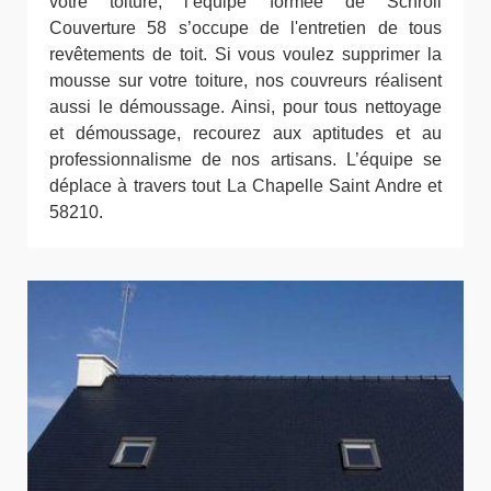
votre toiture, l’équipe formée de Schroll
Couverture 58 s’occupe de l'entretien de tous
revêtements de toit. Si vous voulez supprimer la
mousse sur votre toiture, nos couvreurs réalisent
aussi le démoussage. Ainsi, pour tous nettoyage
et démoussage, recourez aux aptitudes et au
professionnalisme de nos artisans. L’équipe se
déplace à travers tout La Chapelle Saint Andre et
58210.