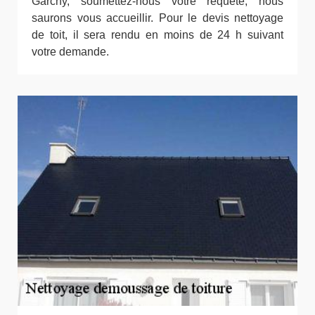
Garchy, soumettez-nous votre requête, nous
saurons vous accueillir. Pour le devis nettoyage
de toit, il sera rendu en moins de 24 h suivant
votre demande.