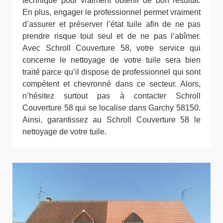
technique pour vraiment obtenir de bon résultat.
En plus, engager le professionnel permet vraiment
d’assurer et préserver l’état tuile afin de ne pas
prendre risque tout seul et de ne pas l’abîmer.
Avec Schroll Couverture 58, votre service qui
concerne le nettoyage de votre tuile sera bien
traité parce qu’il dispose de professionnel qui sont
compétent et chevronné dans ce secteur. Alors,
n’hésitez surtout pas à contacter Schroll
Couverture 58 qui se localise dans Garchy 58150.
Ainsi, garantissez au Schroll Couverture 58 le
nettoyage de votre tuile.