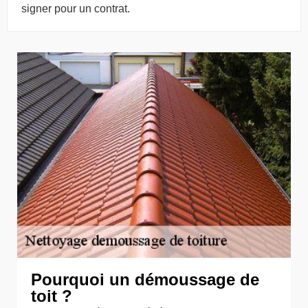
signer pour un contrat.
Pourquoi un démoussage de
toit ?