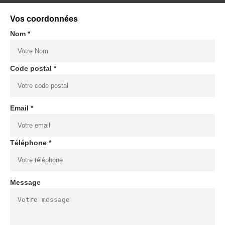
Vos coordonnées
Nom *
Code postal *
Email *
Téléphone *
Message