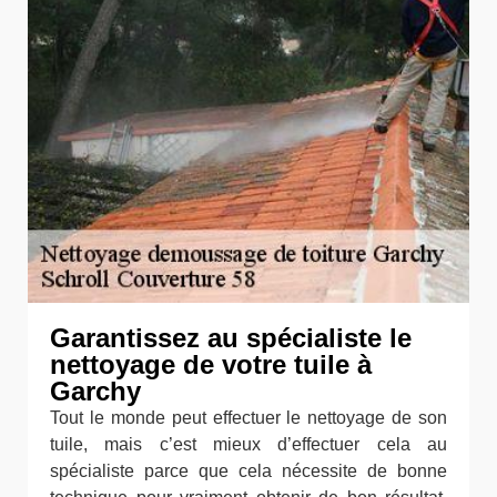
Garantissez au spécialiste le
nettoyage de votre tuile à
Garchy
Tout le monde peut effectuer le nettoyage de son
tuile, mais c’est mieux d’effectuer cela au
spécialiste parce que cela nécessite de bonne