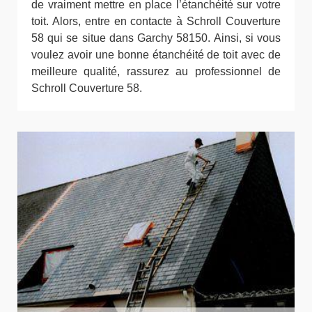
de vraiment mettre en place l’étanchéité sur votre
toit. Alors, entre en contacte à Schroll Couverture
58 qui se situe dans Garchy 58150. Ainsi, si vous
voulez avoir une bonne étanchéité de toit avec de
meilleure qualité, rassurez au professionnel de
Schroll Couverture 58.