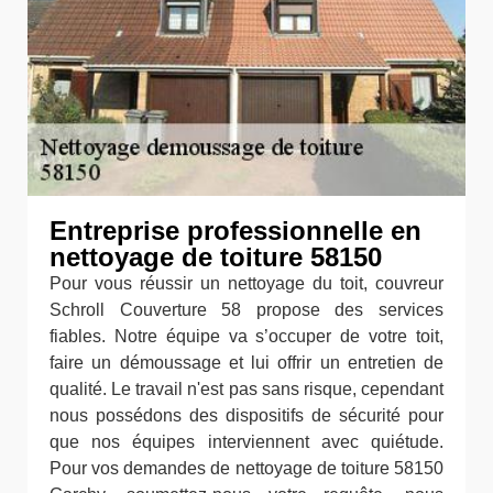
Entreprise professionnelle en
nettoyage de toiture 58150
Pour vous réussir un nettoyage du toit, couvreur
Schroll Couverture 58 propose des services
fiables. Notre équipe va s’occuper de votre toit,
faire un démoussage et lui offrir un entretien de
qualité. Le travail n'est pas sans risque, cependant
nous possédons des dispositifs de sécurité pour
que nos équipes interviennent avec quiétude.
Pour vos demandes de nettoyage de toiture 58150