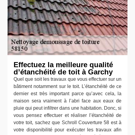
Effectuez la meilleure qualité
d’étanchéité de toit à Garchy
Quel que soit les travaux que vous effectuer sur un
bâtiment notamment sur le toit. L’étanchéité de ce
dernier est très important parce qu’avec cela, la
maison sera vraiment à l’abri face aux eaux de
pluie qui peut infiltrer dans une habitation. Donc, si
vous pensez effectuer et réaliser l’étanchéité de
votre toit, sachez que Schroll Couverture 58 est à
votre disponibilité pour exécuter les travaux afin