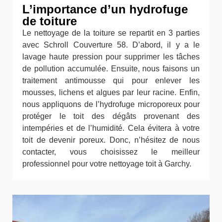
L’importance d’un hydrofuge
de toiture
Le nettoyage de la toiture se repartit en 3 parties
avec Schroll Couverture 58. D’abord, il y a le
lavage haute pression pour supprimer les tâches
de pollution accumulée. Ensuite, nous faisons un
traitement antimousse qui pour enlever les
mousses, lichens et algues par leur racine. Enfin,
nous appliquons de l’hydrofuge microporeux pour
protéger le toit des dégâts provenant des
intempéries et de l’humidité. Cela évitera à votre
toit de devenir poreux. Donc, n’hésitez de nous
contacter, vous choisissez le meilleur
professionnel pour votre nettoyage toit à Garchy.