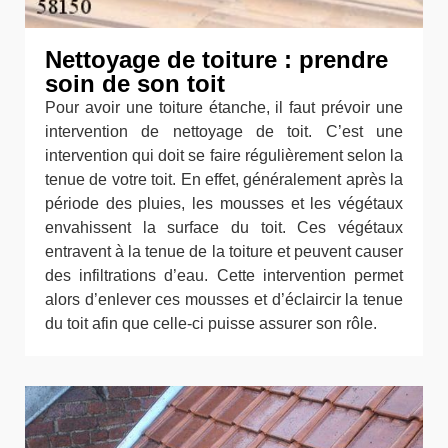
Nettoyage de toiture : prendre
soin de son toit
Pour avoir une toiture étanche, il faut prévoir une
intervention de nettoyage de toit. C’est une
intervention qui doit se faire régulièrement selon la
tenue de votre toit. En effet, généralement après la
période des pluies, les mousses et les végétaux
envahissent la surface du toit. Ces végétaux
entravent à la tenue de la toiture et peuvent causer
des infiltrations d’eau. Cette intervention permet
alors d’enlever ces mousses et d’éclaircir la tenue
du toit afin que celle-ci puisse assurer son rôle.