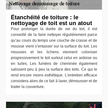
Étanchéité de toiture : le
nettoyage de toit est un atout
Pour prolonger la durée de vie du toit, il est
conseillé de la faire nettoyer régulièrement parce
qu’au cours du temps une couche de crasse et de
mousse vient s’entasser sur la surface du toit. Les
mousses et les lichens viennent coloniser
progressivement le toit surtout celui en ardoise ou
en tuiles. Les fumées de cheminée également
salissent peu à peu la surface des toits. Ce qui le
rend encore moins esthétique. L’entretien efficace
consistera alors de ce fait à laver, démousser et de
traiter la couverture.