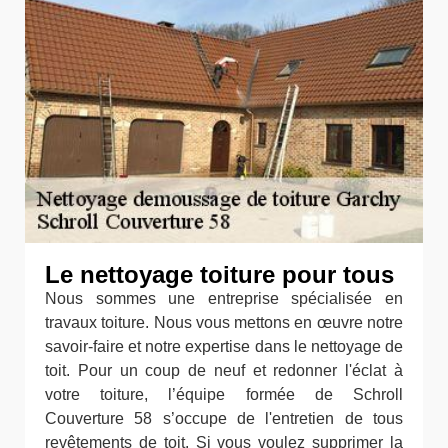
Le nettoyage toiture pour tous
Nous sommes une entreprise spécialisée en
travaux toiture. Nous vous mettons en œuvre notre
savoir-faire et notre expertise dans le nettoyage de
toit. Pour un coup de neuf et redonner l'éclat à
votre toiture, l’équipe formée de Schroll
Couverture 58 s’occupe de l'entretien de tous
revêtements de toit. Si vous voulez supprimer la