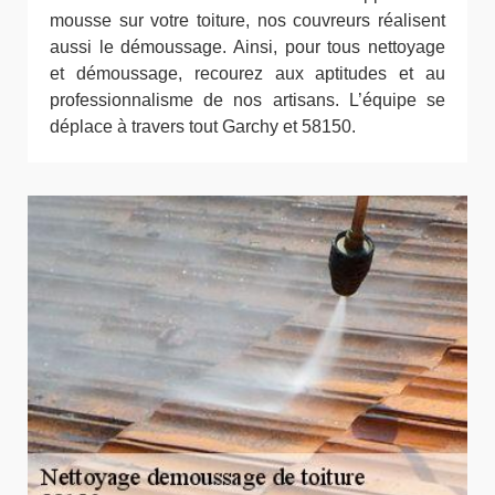
mousse sur votre toiture, nos couvreurs réalisent
aussi le démoussage. Ainsi, pour tous nettoyage
et démoussage, recourez aux aptitudes et au
professionnalisme de nos artisans. L’équipe se
déplace à travers tout Garchy et 58150.