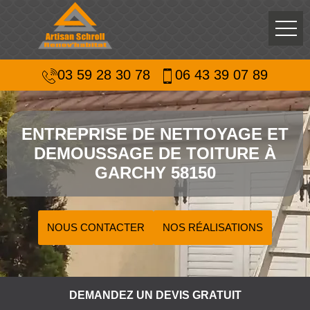
03 59 28 30 78
06 43 39 07 89
ENTREPRISE DE NETTOYAGE ET
DEMOUSSAGE DE TOITURE À
GARCHY 58150
NOUS CONTACTER
NOS RÉALISATIONS
DEMANDEZ UN DEVIS GRATUIT