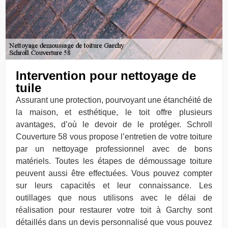
Intervention pour nettoyage de
tuile
Assurant une protection, pourvoyant une étanchéité de
la maison, et esthétique, le toit offre plusieurs
avantages, d’où le devoir de le protéger. Schroll
Couverture 58 vous propose l’entretien de votre toiture
par un nettoyage professionnel avec de bons
matériels. Toutes les étapes de démoussage toiture
peuvent aussi être effectuées. Vous pouvez compter
sur leurs capacités et leur connaissance. Les
outillages que nous utilisons avec le délai de
réalisation pour restaurer votre toit à Garchy sont
détaillés dans un devis personnalisé que vous pouvez