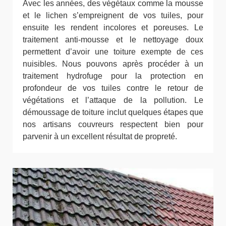
Avec les années, des végétaux comme la mousse
et le lichen s’empreignent de vos tuiles, pour
ensuite les rendent incolores et poreuses. Le
traitement anti-mousse et le nettoyage doux
permettent d’avoir une toiture exempte de ces
nuisibles. Nous pouvons après procéder à un
traitement hydrofuge pour la protection en
profondeur de vos tuiles contre le retour de
végétations et l’attaque de la pollution. Le
démoussage de toiture inclut quelques étapes que
nos artisans couvreurs respectent bien pour
parvenir à un excellent résultat de propreté.