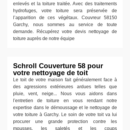
enlevés et la toiture traitée. Avec des traitements
hydrofuges, votre toiture sera préservée de
l’apparition de ces végétaux. Couvreur 58150
Garchy, nous sommes au service de toute
demande. Récupérez votre devis nettoyage de
toiture auprès de notre équipe
Schroll Couverture 58 pour
votre nettoyage de toit
Le toit de votre maison fait généralement face à
des agressions extérieures ardues telles que
pluie, vent, neige... Nous vous aidons dans
l'entretien de toiture en vous rendant notre
expertise dans le démoussage et le nettoyage de
votre toiture à Garchy. Le soin de votre toit va lui
procurer une grande protection contre les
mousses, les saletés et les coups