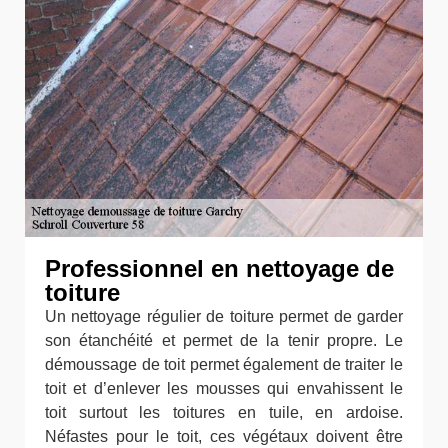
Professionnel en nettoyage de
toiture
Un nettoyage régulier de toiture permet de garder
son étanchéité et permet de la tenir propre. Le
démoussage de toit permet également de traiter le
toit et d’enlever les mousses qui envahissent le
toit surtout les toitures en tuile, en ardoise.
Néfastes pour le toit, ces végétaux doivent être