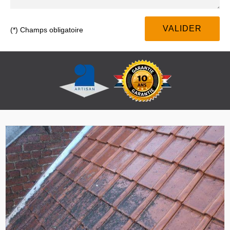
(*) Champs obligatoire