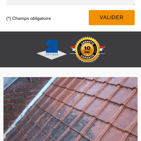
(*) Champs obligatoire