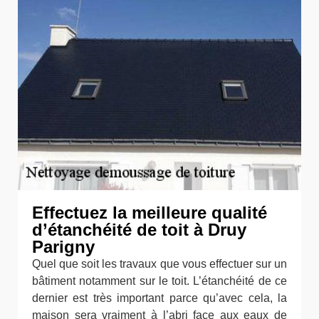
Effectuez la meilleure qualité
d’étanchéité de toit à Druy
Parigny
Quel que soit les travaux que vous effectuer sur un
bâtiment notamment sur le toit. L’étanchéité de ce
dernier est très important parce qu’avec cela, la
maison sera vraiment à l’abri face aux eaux de