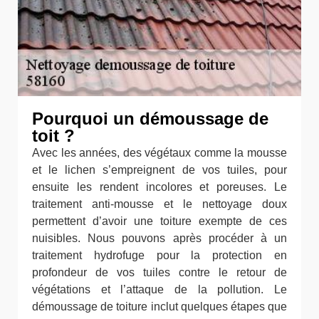
Pourquoi un démoussage de
toit ?
Avec les années, des végétaux comme la mousse
et le lichen s’empreignent de vos tuiles, pour
ensuite les rendent incolores et poreuses. Le
traitement anti-mousse et le nettoyage doux
permettent d’avoir une toiture exempte de ces
nuisibles. Nous pouvons après procéder à un
traitement hydrofuge pour la protection en
profondeur de vos tuiles contre le retour de
végétations et l’attaque de la pollution. Le
démoussage de toiture inclut quelques étapes que