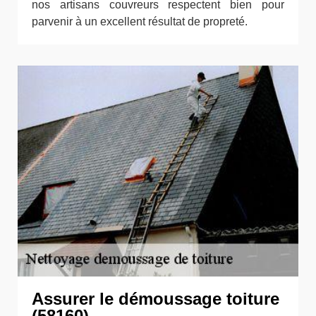
nos artisans couvreurs respectent bien pour
parvenir à un excellent résultat de propreté.
Assurer le démoussage toiture
(58160)