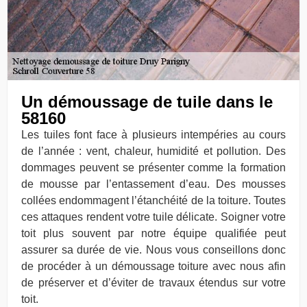
Un démoussage de tuile dans le
58160
Les tuiles font face à plusieurs intempéries au cours
de l’année : vent, chaleur, humidité et pollution. Des
dommages peuvent se présenter comme la formation
de mousse par l’entassement d’eau. Des mousses
collées endommagent l’étanchéité de la toiture. Toutes
ces attaques rendent votre tuile délicate. Soigner votre
toit plus souvent par notre équipe qualifiée peut
assurer sa durée de vie. Nous vous conseillons donc
de procéder à un démoussage toiture avec nous afin
de préserver et d’éviter de travaux étendus sur votre
toit.