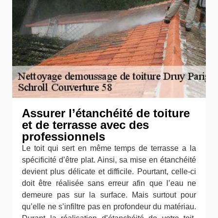
Assurer l’étanchéité de toiture
et de terrasse avec des
professionnels
Le toit qui sert en même temps de terrasse a la
spécificité d’être plat. Ainsi, sa mise en étanchéité
devient plus délicate et difficile. Pourtant, celle-ci
doit être réalisée sans erreur afin que l’eau ne
demeure pas sur la surface. Mais surtout pour
qu’elle ne s’infiltre pas en profondeur du matériau.