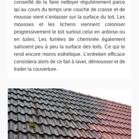
conseillé de la faire nettoyer régulièrement parce
qu’au cours du temps une couche de crasse et de
mousse vient s’entasser sur la surface du toit. Les
mousses et les lichens viennent coloniser
progressivement le toit surtout celui en ardoise ou
en tuiles. Les fumées de cheminée également
salissent peu à peu la surface des toits. Ce qui le
rend encore moins esthétique. L’entretien efficace
consistera alors de ce fait à laver, démousser et de
traiter la couverture.