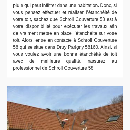
pluie qui peut infiltrer dans une habitation. Donc, si
vous pensez effectuer et réaliser l’étanchéité de
votre toit, sachez que Schroll Couverture 58 est à
votre disponibilité pour exécuter les travaux afin
de vraiment mettre en place l’étanchéité sur votre
toit. Alors, entre en contacte à Schroll Couverture
58 qui se situe dans Druy Parigny 58160. Ainsi, si
vous voulez avoir une bonne étanchéité de toit
avec de meilleure qualité, rassurez au
professionnel de Schroll Couverture 58.