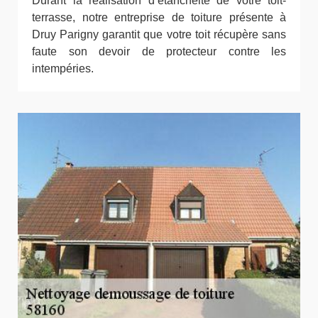
Durant la réalisation d’étanchéité de votre toit-
terrasse, notre entreprise de toiture présente à
Druy Parigny garantit que votre toit récupère sans
faute son devoir de protecteur contre les
intempéries.