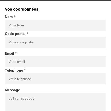
Vos coordonnées
Nom *
Code postal *
Email *
Téléphone *
Message