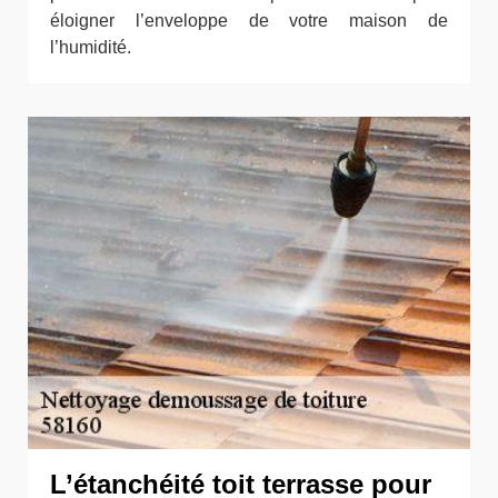
éloigner l’enveloppe de votre maison de
l’humidité.
L’étanchéité toit terrasse pour