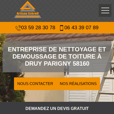
03 59 28 30 78
06 43 39 07 89
ENTREPRISE DE NETTOYAGE ET
DEMOUSSAGE DE TOITURE À
DRUY PARIGNY 58160
NOUS CONTACTER
NOS RÉALISATIONS
DEMANDEZ UN DEVIS GRATUIT