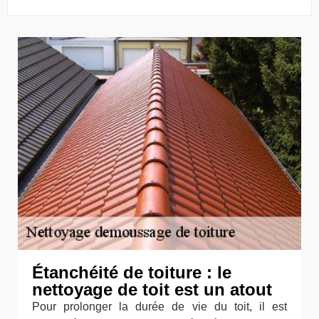
Étanchéité de toiture : le
nettoyage de toit est un atout
Pour prolonger la durée de vie du toit, il est