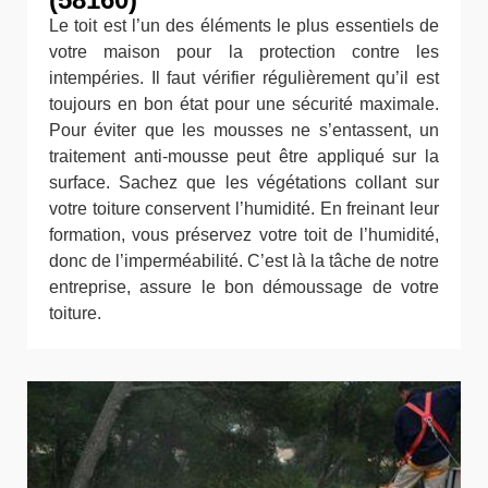
Le toit est l’un des éléments le plus essentiels de
votre maison pour la protection contre les
intempéries. Il faut vérifier régulièrement qu’il est
toujours en bon état pour une sécurité maximale.
Pour éviter que les mousses ne s’entassent, un
traitement anti-mousse peut être appliqué sur la
surface. Sachez que les végétations collant sur
votre toiture conservent l’humidité. En freinant leur
formation, vous préservez votre toit de l’humidité,
donc de l’imperméabilité. C’est là la tâche de notre
entreprise, assure le bon démoussage de votre
toiture.