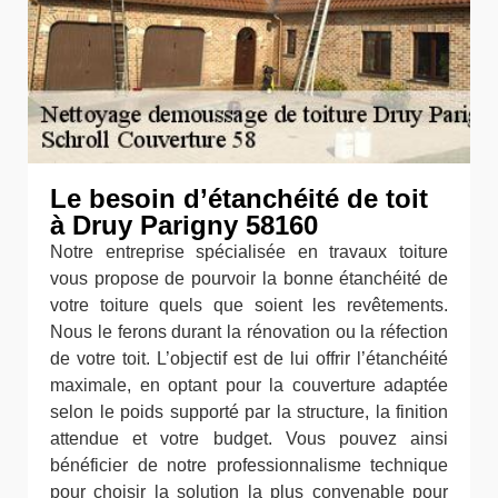
Le besoin d’étanchéité de toit
à Druy Parigny 58160
Notre entreprise spécialisée en travaux toiture
vous propose de pourvoir la bonne étanchéité de
votre toiture quels que soient les revêtements.
Nous le ferons durant la rénovation ou la réfection
de votre toit. L’objectif est de lui offrir l’étanchéité
maximale, en optant pour la couverture adaptée
selon le poids supporté par la structure, la finition
attendue et votre budget. Vous pouvez ainsi
bénéficier de notre professionnalisme technique
pour choisir la solution la plus convenable pour