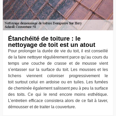
Étanchéité de toiture : le
nettoyage de toit est un atout
Pour prolonger la durée de vie du toit, il est conseillé
de la faire nettoyer régulièrement parce qu’au cours du
temps une couche de crasse et de mousse vient
s’entasser sur la surface du toit. Les mousses et les
lichens viennent coloniser progressivement le
toit surtout celui en ardoise ou en tuiles. Les fumées
de cheminée également salissent peu à peu la surface
des toits. Ce qui le rend encore moins esthétique.
L’entretien efficace consistera alors de ce fait à laver,
démousser et de traiter la couverture.