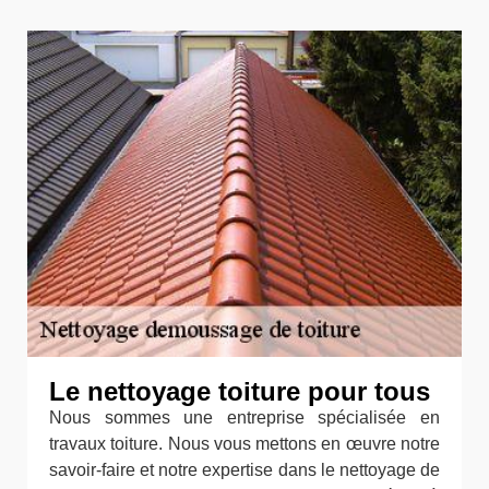
Le nettoyage toiture pour tous
Nous sommes une entreprise spécialisée en
travaux toiture. Nous vous mettons en œuvre notre
savoir-faire et notre expertise dans le nettoyage de