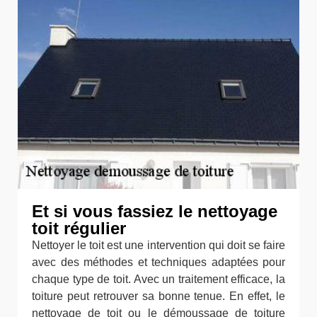
Et si vous fassiez le nettoyage
toit régulier
Nettoyer le toit est une intervention qui doit se faire
avec des méthodes et techniques adaptées pour
chaque type de toit. Avec un traitement efficace, la
toiture peut retrouver sa bonne tenue. En effet, le
nettoyage de toit ou le démoussage de toiture