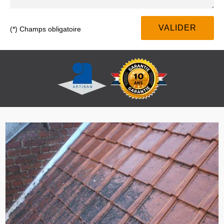
(*) Champs obligatoire