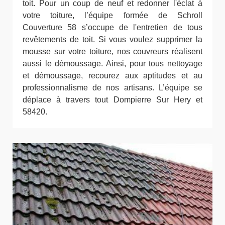
toit. Pour un coup de neuf et redonner l'éclat à
votre toiture, l’équipe formée de Schroll
Couverture 58 s’occupe de l'entretien de tous
revêtements de toit. Si vous voulez supprimer la
mousse sur votre toiture, nos couvreurs réalisent
aussi le démoussage. Ainsi, pour tous nettoyage
et démoussage, recourez aux aptitudes et au
professionnalisme de nos artisans. L’équipe se
déplace à travers tout Dompierre Sur Hery et
58420.