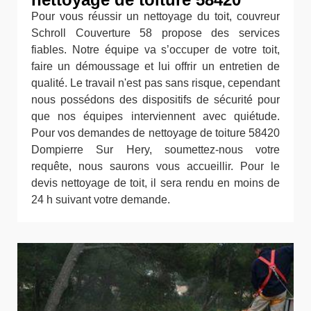
Pour vous réussir un nettoyage du toit, couvreur
Schroll Couverture 58 propose des services
fiables. Notre équipe va s’occuper de votre toit,
faire un démoussage et lui offrir un entretien de
qualité. Le travail n'est pas sans risque, cependant
nous possédons des dispositifs de sécurité pour
que nos équipes interviennent avec quiétude.
Pour vos demandes de nettoyage de toiture 58420
Dompierre Sur Hery, soumettez-nous votre
requête, nous saurons vous accueillir. Pour le
devis nettoyage de toit, il sera rendu en moins de
24 h suivant votre demande.