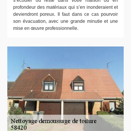
s’écouler ou reste dans votre maison ou en
profondeur des matériaux qui s’en inonderaient et
deviendront poreux. Il faut dans ce cas pourvoir
son évacuation, avec une grande minutie et une
mise en œuvre professionnelle.