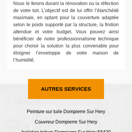
Nous le ferons durant la rénovation ou la réfection
de votre toit. L’objectif est de lui offrir l’étanchéité
maximale, en optant pour la couverture adaptée
selon le poids supporté par la structure, la finition
attendue et votre budget. Vous pouvez ainsi
bénéficier de notre professionnalisme technique
pour choisir la solution la plus convenable pour
éloigner l’enveloppe de votre maison de
l’humidité.
AUTRES SERVICES
Peinture sur tuile Dompierre Sur Hery
Couvreur Dompierre Sur Hery