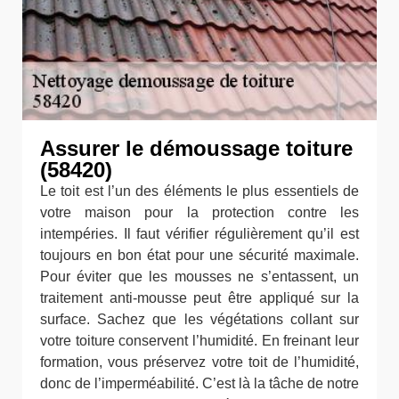
Assurer le démoussage toiture
(58420)
Le toit est l’un des éléments le plus essentiels de
votre maison pour la protection contre les
intempéries. Il faut vérifier régulièrement qu’il est
toujours en bon état pour une sécurité maximale.
Pour éviter que les mousses ne s’entassent, un
traitement anti-mousse peut être appliqué sur la
surface. Sachez que les végétations collant sur
votre toiture conservent l’humidité. En freinant leur
formation, vous préservez votre toit de l’humidité,
donc de l’imperméabilité. C’est là la tâche de notre