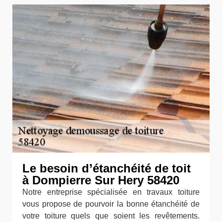
Le besoin d’étanchéité de toit
à Dompierre Sur Hery 58420
Notre entreprise spécialisée en travaux toiture
vous propose de pourvoir la bonne étanchéité de
votre toiture quels que soient les revêtements.