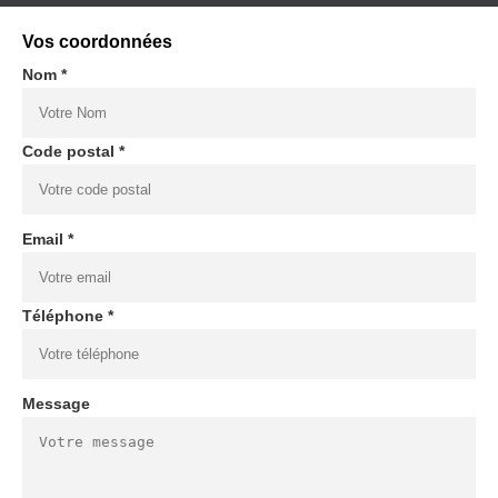
Vos coordonnées
Nom *
Code postal *
Email *
Téléphone *
Message