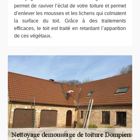
permet de raviver l’éclat de votre toiture et permet
d’enlever les mousses et les lichens qui colmatent
la surface du toit. Grâce à des traitements
efficaces, le toit est traité en retardant l’apparition
de ces végétaux.