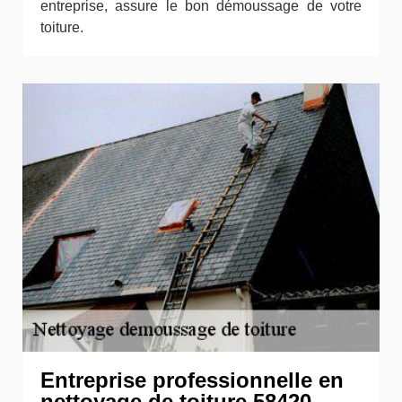
entreprise, assure le bon démoussage de votre
toiture.
Entreprise professionnelle en
nettoyage de toiture 58420