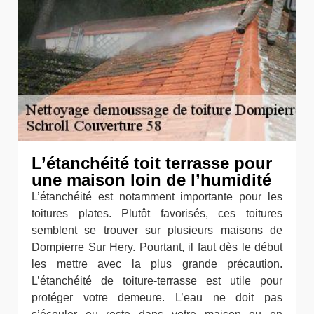
L’étanchéité toit terrasse pour
une maison loin de l’humidité
L’étanchéité est notamment importante pour les
toitures plates. Plutôt favorisés, ces toitures
semblent se trouver sur plusieurs maisons de
Dompierre Sur Hery. Pourtant, il faut dès le début
les mettre avec la plus grande précaution.
L’étanchéité de toiture-terrasse est utile pour
protéger votre demeure. L’eau ne doit pas