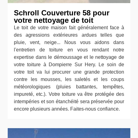
Schroll Couverture 58 pour
votre nettoyage de toit
Le toit de votre maison fait généralement face à
des agressions extérieures ardues telles que
pluie, vent, neige... Nous vous aidons dans
l'entretien de toiture en vous rendant notre
expertise dans le démoussage et le nettoyage de
votre toiture à Dompierre Sur Hery. Le soin de
votre toit va lui procurer une grande protection
contre les mousses, les saletés et les coups
météorologiques (pluies battantes, tempêtes,
impureté, etc.). Votre toiture va être protégée des
intempéries et son étanchéité sera préservée pour
encore plusieurs années. Faites-nous confiance.