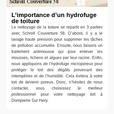
L’importance d’un hydrofuge
de toiture
Le nettoyage de la toiture se repartit en 3 parties
avec Schroll Couverture 58. D’abord, il y a le
lavage haute pression pour supprimer les tâches
de pollution accumulée. Ensuite, nous faisons un
traitement antimousse qui pour enlever les
mousses, lichens et algues par leur racine. Enfin,
nous appliquons de l’hydrofuge microporeux pour
protéger le toit des dégâts provenant des
intempéries et de l’humidité. Cela évitera à votre
toit de devenir poreux. Donc, n’hésitez de nous
contacter, vous choisissez le meilleur
professionnel pour votre nettoyage toit à
Dompierre Sur Hery.