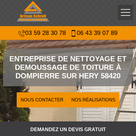
03 59 28 30 78
06 43 39 07 89
ENTREPRISE DE NETTOYAGE ET
DEMOUSSAGE DE TOITURE À
DOMPIERRE SUR HERY 58420
NOUS CONTACTER
NOS RÉALISATIONS
DEMANDEZ UN DEVIS GRATUIT