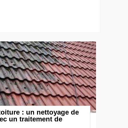
oiture : un nettoyage de
vec un traitement de