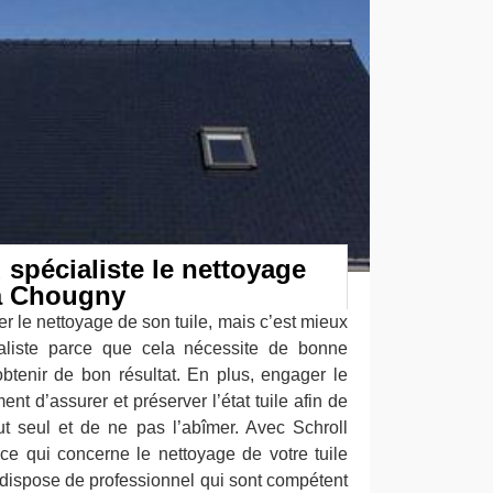
 spécialiste le nettoyage
 à Chougny
er le nettoyage de son tuile, mais c’est mieux
ialiste parce que cela nécessite de bonne
btenir de bon résultat. En plus, engager le
nt d’assurer et préserver l’état tuile afin de
t seul et de ne pas l’abîmer. Avec Schroll
ice qui concerne le nettoyage de votre tuile
il dispose de professionnel qui sont compétent