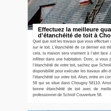
Effectuez la meilleure qua
d’étanchéité de toit à Ch
Quel que soit les travaux que vous effectue
sur le toit. L’étanchéité de ce dernier est t
cela, la maison sera vraiment à l’abri face
infiltrer dans une habitation. Donc, si vous 
l’étanchéité de votre toit, sachez que Schrol
disponibilité pour exécuter les travaux afin 
l’étanchéité sur votre toit. Alors, entre en c
58 qui se situe dans Chougny 58110. Ainsi
bonne étanchéité de toit avec de meille
professionnel de Schroll Couverture 58.