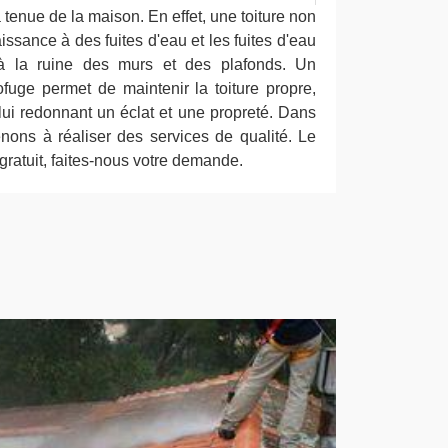
a tenue de la maison. En effet, une toiture non
issance à des fuites d'eau et les fuites d'eau
à la ruine des murs et des plafonds. Un
rofuge permet de maintenir la toiture propre,
 lui redonnant un éclat et une propreté. Dans
enons à réaliser des services de qualité. Le
 gratuit, faites-nous votre demande.