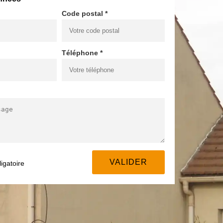
Code postal *
Téléphone *
igatoire