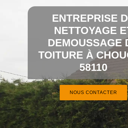
ENTREPRISE 
NETTOYAGE E
DEMOUSSAGE 
TOITURE À CHO
58110
NOUS CONTACTER