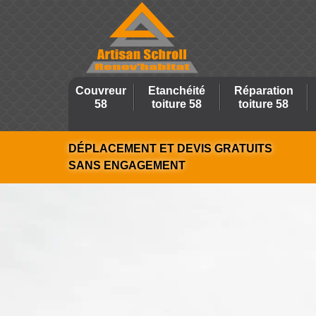
Couvreur
Etanchéité
Réparation
58
toiture 58
toiture 58
DÉPLACEMENT ET DEVIS GRATUITS
SANS ENGAGEMENT