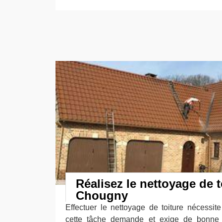
Réalisez le nettoyage de t
Chougny
Effectuer le nettoyage de toiture nécessit
cette tâche demande et exige de bonne 