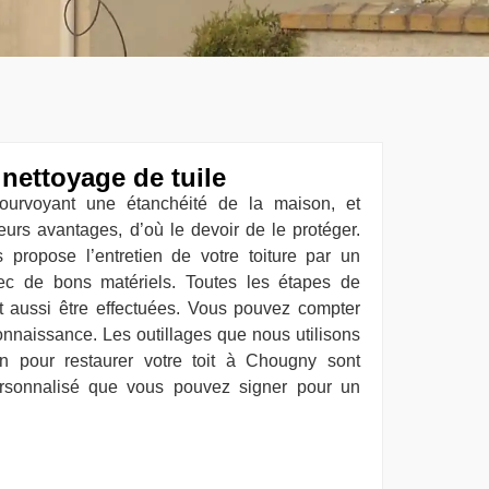
 nettoyage de tuile
pourvoyant une étanchéité de la maison, et
sieurs avantages, d’où le devoir de le protéger.
 propose l’entretien de votre toiture par un
vec de bons matériels. Toutes les étapes de
 aussi être effectuées. Vous pouvez compter
connaissance. Les outillages que nous utilisons
on pour restaurer votre toit à Chougny sont
ersonnalisé que vous pouvez signer pour un