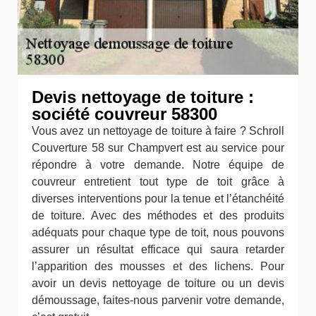
Devis nettoyage de toiture :
société couvreur 58300
Vous avez un nettoyage de toiture à faire ? Schroll
Couverture 58 sur Champvert est au service pour
répondre à votre demande. Notre équipe de
couvreur entretient tout type de toit grâce à
diverses interventions pour la tenue et l’étanchéité
de toiture. Avec des méthodes et des produits
adéquats pour chaque type de toit, nous pouvons
assurer un résultat efficace qui saura retarder
l’apparition des mousses et des lichens. Pour
avoir un devis nettoyage de toiture ou un devis
démoussage, faites-nous parvenir votre demande,