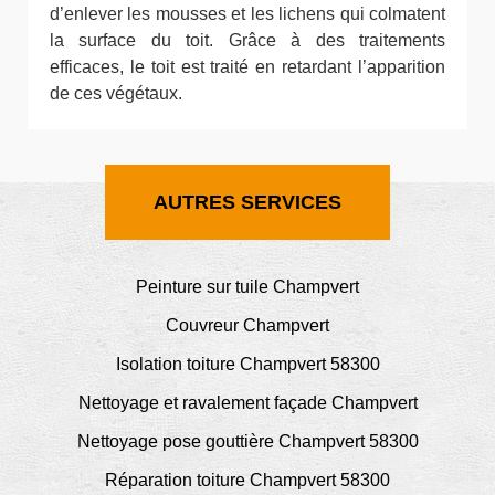
d’enlever les mousses et les lichens qui colmatent
la surface du toit. Grâce à des traitements
efficaces, le toit est traité en retardant l’apparition
de ces végétaux.
AUTRES SERVICES
Peinture sur tuile Champvert
Couvreur Champvert
Isolation toiture Champvert 58300
Nettoyage et ravalement façade Champvert
Nettoyage pose gouttière Champvert 58300
Réparation toiture Champvert 58300