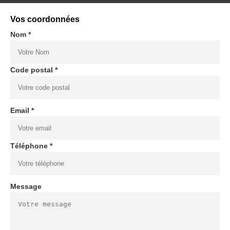
Vos coordonnées
Nom *
Code postal *
Email *
Téléphone *
Message