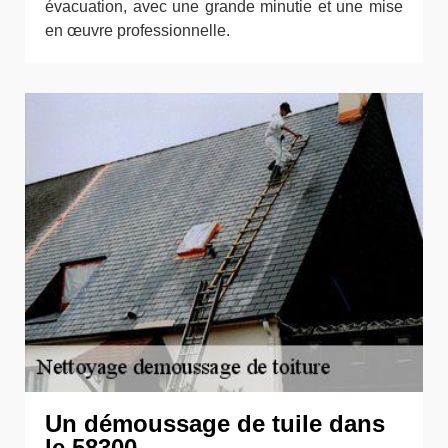
évacuation, avec une grande minutie et une mise
en œuvre professionnelle.
Un démoussage de tuile dans
le 58300