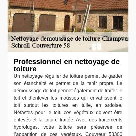
Professionnel en nettoyage de
toiture
Un nettoyage régulier de toiture permet de garder
son étanchéité et permet de la tenir propre. Le
démoussage de toit permet également de traiter le
toit et d’enlever les mousses qui envahissent le
toit surtout les toitures en tuile, en ardoise.
Néfastes pour le toit, ces végétaux doivent être
enlevés et la toiture traitée. Avec des traitements
hydrofuges, votre toiture sera préservée de
l’apparition de ces végétaux. Couvreur 58300