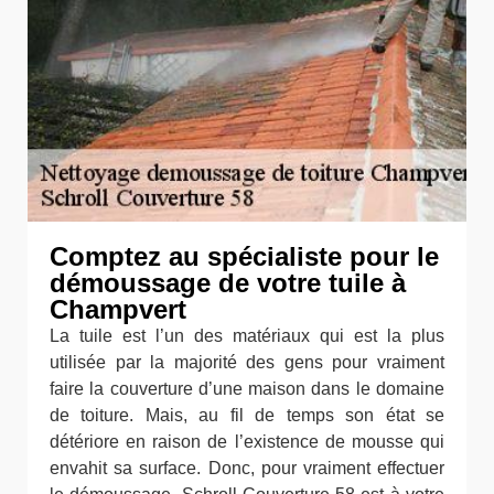
Comptez au spécialiste pour le
démoussage de votre tuile à
Champvert
La tuile est l’un des matériaux qui est la plus
utilisée par la majorité des gens pour vraiment
faire la couverture d’une maison dans le domaine
de toiture. Mais, au fil de temps son état se
détériore en raison de l’existence de mousse qui
envahit sa surface. Donc, pour vraiment effectuer