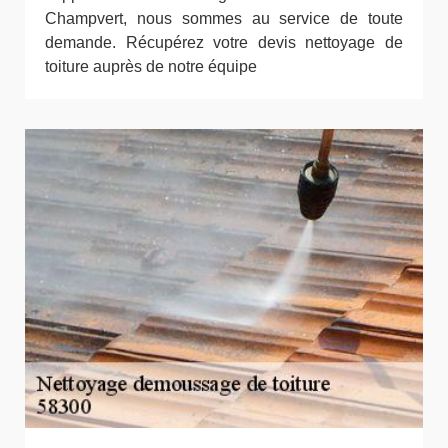
Champvert, nous sommes au service de toute
demande. Récupérez votre devis nettoyage de
toiture auprès de notre équipe