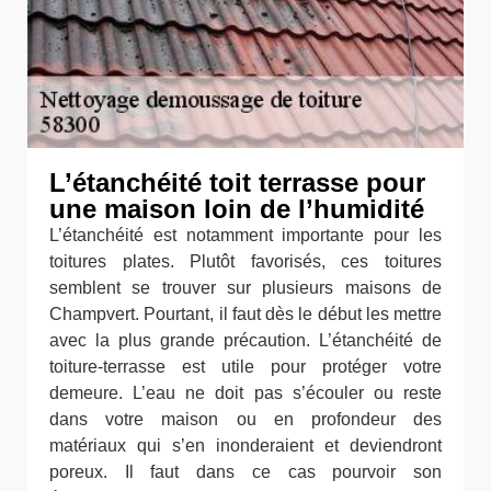
L’étanchéité toit terrasse pour
une maison loin de l’humidité
L’étanchéité est notamment importante pour les
toitures plates. Plutôt favorisés, ces toitures
semblent se trouver sur plusieurs maisons de
Champvert. Pourtant, il faut dès le début les mettre
avec la plus grande précaution. L’étanchéité de
toiture-terrasse est utile pour protéger votre
demeure. L’eau ne doit pas s’écouler ou reste
dans votre maison ou en profondeur des
matériaux qui s’en inonderaient et deviendront
poreux. Il faut dans ce cas pourvoir son