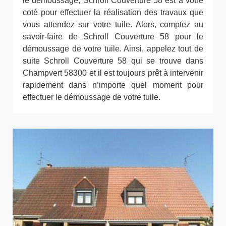
le démoussage, Schroll Couverture 58 est à votre
coté pour effectuer la réalisation des travaux que
vous attendez sur votre tuile. Alors, comptez au
savoir-faire de Schroll Couverture 58 pour le
démoussage de votre tuile. Ainsi, appelez tout de
suite Schroll Couverture 58 qui se trouve dans
Champvert 58300 et il est toujours prêt à intervenir
rapidement dans n’importe quel moment pour
effectuer le démoussage de votre tuile.