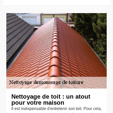
Nettoyage de toit : un atout
pour votre maison
Il est indispensable d'entretenir son toit. Pour cela,