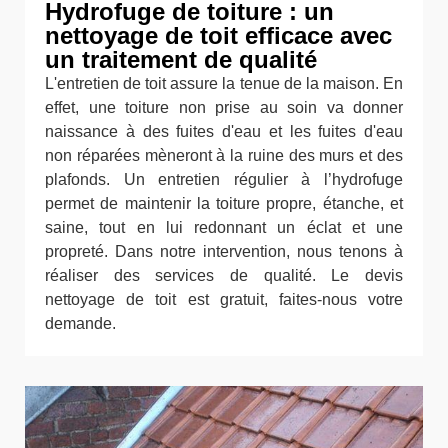
Hydrofuge de toiture : un
nettoyage de toit efficace avec
un traitement de qualité
L'entretien de toit assure la tenue de la maison. En
effet, une toiture non prise au soin va donner
naissance à des fuites d'eau et les fuites d'eau
non réparées mèneront à la ruine des murs et des
plafonds. Un entretien régulier à l’hydrofuge
permet de maintenir la toiture propre, étanche, et
saine, tout en lui redonnant un éclat et une
propreté. Dans notre intervention, nous tenons à
réaliser des services de qualité. Le devis
nettoyage de toit est gratuit, faites-nous votre
demande.