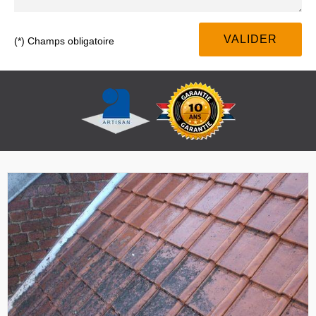
(*) Champs obligatoire