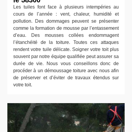
Les tuiles font face à plusieurs intempéries au
cours de l’année : vent, chaleur, humidité et
pollution. Des dommages peuvent se présenter
comme la formation de mousse par l’entassement
d’eau. Des mousses collées endommagent
l’étanchéité de la toiture. Toutes ces attaques
rendent votre tuile délicate. Soigner votre toit plus
souvent par notre équipe qualifiée peut assurer sa
durée de vie. Nous vous conseillons donc de
procéder à un démoussage toiture avec nous afin
de préserver et d’éviter de travaux étendus sur
votre toit.