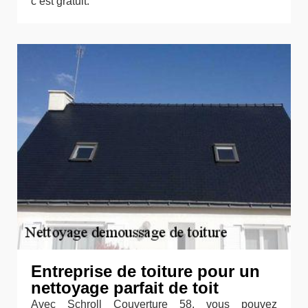
c’est gratuit.
Entreprise de toiture pour un
nettoyage parfait de toit
Avec Schroll Couverture 58, vous pouvez