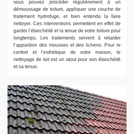
vous pouvez procéder régulièrement à un
démoussage de toiture, appliquer une couche de
traitement hydrofuge, et bien entendu la faire
nettoyer. Ces interventions permettent en effet de
garder l’étanchéité et la tenue de votre toiture pour
longtemps. Les traitements servent à retarder
l’apparition des mousses et des lichens. Pour le
confort et l’esthétique de votre maison, le
nettoyage de toit est un atout pour son étanchéité
et sa tenue.