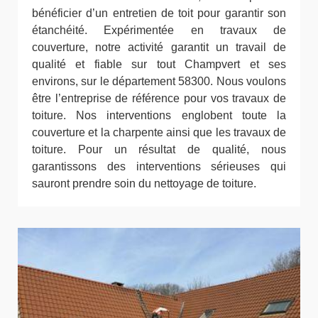
bénéficier d’un entretien de toit pour garantir son
étanchéité. Expérimentée en travaux de
couverture, notre activité garantit un travail de
qualité et fiable sur tout Champvert et ses
environs, sur le département 58300. Nous voulons
être l’entreprise de référence pour vos travaux de
toiture. Nos interventions englobent toute la
couverture et la charpente ainsi que les travaux de
toiture. Pour un résultat de qualité, nous
garantissons des interventions sérieuses qui
sauront prendre soin du nettoyage de toiture.