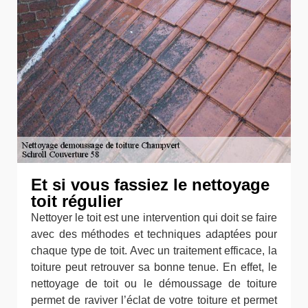
Et si vous fassiez le nettoyage
toit régulier
Nettoyer le toit est une intervention qui doit se faire
avec des méthodes et techniques adaptées pour
chaque type de toit. Avec un traitement efficace, la
toiture peut retrouver sa bonne tenue. En effet, le
nettoyage de toit ou le démoussage de toiture
permet de raviver l’éclat de votre toiture et permet