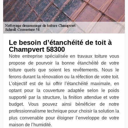
Le besoin d’étanchéité de toit à
Champvert 58300
Notre entreprise spécialisée en travaux toiture vous
propose de pourvoir la bonne étanchéité de votre
toiture quels que soient les revêtements. Nous le
ferons durant la rénovation ou la réfection de votre toit.
L’objectif est de lui offrir l’étanchéité maximale, en
optant pour la couverture adaptée selon le poids
supporté par la structure, la finition attendue et votre
budget. Vous pouvez ainsi bénéficier de notre
professionnalisme technique pour choisir la solution la
plus convenable pour éloigner l’enveloppe de votre
maison de l’humidité.