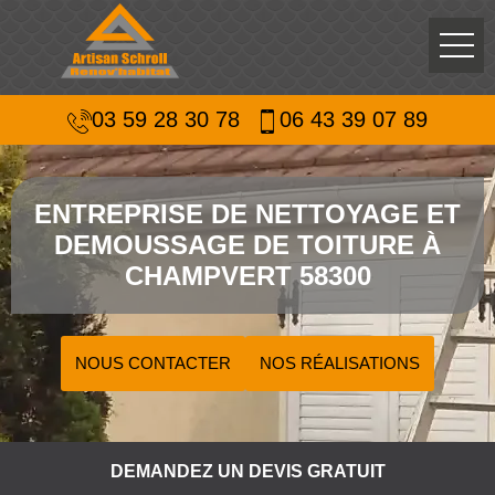
03 59 28 30 78
06 43 39 07 89
ENTREPRISE DE NETTOYAGE ET
DEMOUSSAGE DE TOITURE À
CHAMPVERT 58300
NOUS CONTACTER
NOS RÉALISATIONS
DEMANDEZ UN DEVIS GRATUIT