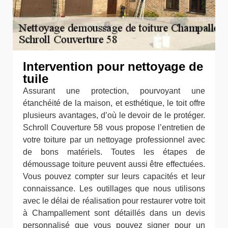
Intervention pour nettoyage de
tuile
Assurant une protection, pourvoyant une
étanchéité de la maison, et esthétique, le toit offre
plusieurs avantages, d’où le devoir de le protéger.
Schroll Couverture 58 vous propose l’entretien de
votre toiture par un nettoyage professionnel avec
de bons matériels. Toutes les étapes de
démoussage toiture peuvent aussi être effectuées.
Vous pouvez compter sur leurs capacités et leur
connaissance. Les outillages que nous utilisons
avec le délai de réalisation pour restaurer votre toit
à Champallement sont détaillés dans un devis
personnalisé que vous pouvez signer pour un