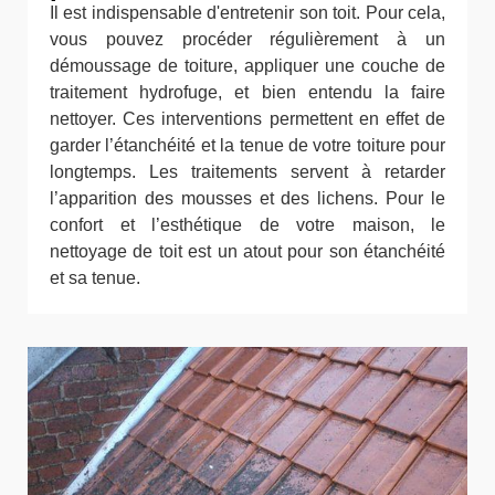
Il est indispensable d'entretenir son toit. Pour cela,
vous pouvez procéder régulièrement à un
démoussage de toiture, appliquer une couche de
traitement hydrofuge, et bien entendu la faire
nettoyer. Ces interventions permettent en effet de
garder l’étanchéité et la tenue de votre toiture pour
longtemps. Les traitements servent à retarder
l’apparition des mousses et des lichens. Pour le
confort et l’esthétique de votre maison, le
nettoyage de toit est un atout pour son étanchéité
et sa tenue.