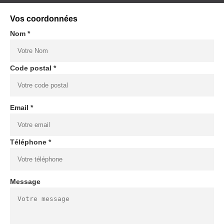
Vos coordonnées
Nom *
Code postal *
Email *
Téléphone *
Message