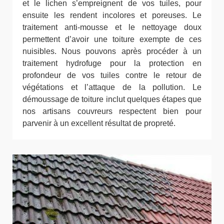
et le lichen s’empreignent de vos tuiles, pour
ensuite les rendent incolores et poreuses. Le
traitement anti-mousse et le nettoyage doux
permettent d’avoir une toiture exempte de ces
nuisibles. Nous pouvons après procéder à un
traitement hydrofuge pour la protection en
profondeur de vos tuiles contre le retour de
végétations et l’attaque de la pollution. Le
démoussage de toiture inclut quelques étapes que
nos artisans couvreurs respectent bien pour
parvenir à un excellent résultat de propreté.