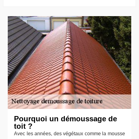
Pourquoi un démoussage de
toit ?
Avec les années, des végétaux comme la mousse