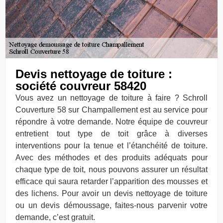
Devis nettoyage de toiture :
société couvreur 58420
Vous avez un nettoyage de toiture à faire ? Schroll
Couverture 58 sur Champallement est au service pour
répondre à votre demande. Notre équipe de couvreur
entretient tout type de toit grâce à diverses
interventions pour la tenue et l’étanchéité de toiture.
Avec des méthodes et des produits adéquats pour
chaque type de toit, nous pouvons assurer un résultat
efficace qui saura retarder l’apparition des mousses et
des lichens. Pour avoir un devis nettoyage de toiture
ou un devis démoussage, faites-nous parvenir votre
demande, c’est gratuit.