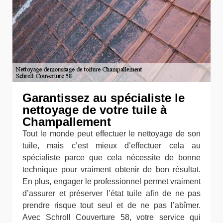
Garantissez au spécialiste le
nettoyage de votre tuile à
Champallement
Tout le monde peut effectuer le nettoyage de son
tuile, mais c’est mieux d’effectuer cela au
spécialiste parce que cela nécessite de bonne
technique pour vraiment obtenir de bon résultat.
En plus, engager le professionnel permet vraiment
d’assurer et préserver l’état tuile afin de ne pas
prendre risque tout seul et de ne pas l’abîmer.
Avec Schroll Couverture 58, votre service qui