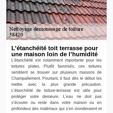
L’étanchéité toit terrasse pour
une maison loin de l’humidité
L’étanchéité est notamment importante pour les
toitures plates. Plutôt favorisés, ces toitures
semblent se trouver sur plusieurs maisons de
Champallement. Pourtant, il faut dès le début les
mettre avec la plus grande précaution.
L’étanchéité de toiture-terrasse est utile pour
protéger votre demeure. L’eau ne doit pas
s’écouler ou reste dans votre maison ou en
profondeur des matériaux qui s’en inonderaient et