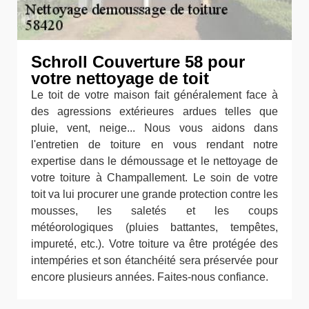
Schroll Couverture 58 pour
votre nettoyage de toit
Le toit de votre maison fait généralement face à
des agressions extérieures ardues telles que
pluie, vent, neige... Nous vous aidons dans
l'entretien de toiture en vous rendant notre
expertise dans le démoussage et le nettoyage de
votre toiture à Champallement. Le soin de votre
toit va lui procurer une grande protection contre les
mousses, les saletés et les coups
météorologiques (pluies battantes, tempêtes,
impureté, etc.). Votre toiture va être protégée des
intempéries et son étanchéité sera préservée pour
encore plusieurs années. Faites-nous confiance.