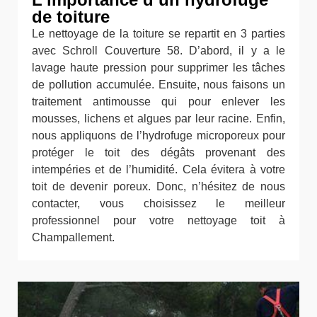
de toiture
Le nettoyage de la toiture se repartit en 3 parties
avec Schroll Couverture 58. D’abord, il y a le
lavage haute pression pour supprimer les tâches
de pollution accumulée. Ensuite, nous faisons un
traitement antimousse qui pour enlever les
mousses, lichens et algues par leur racine. Enfin,
nous appliquons de l’hydrofuge microporeux pour
protéger le toit des dégâts provenant des
intempéries et de l’humidité. Cela évitera à votre
toit de devenir poreux. Donc, n’hésitez de nous
contacter, vous choisissez le meilleur
professionnel pour votre nettoyage toit à
Champallement.