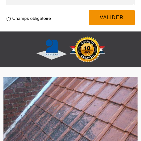
(*) Champs obligatoire