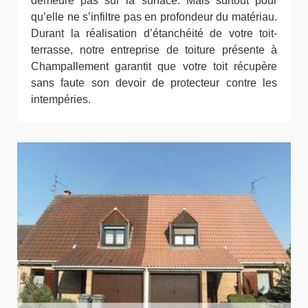
demeure pas sur la surface. Mais surtout pour
qu’elle ne s’infiltre pas en profondeur du matériau.
Durant la réalisation d’étanchéité de votre toit-
terrasse, notre entreprise de toiture présente à
Champallement garantit que votre toit récupère
sans faute son devoir de protecteur contre les
intempéries.