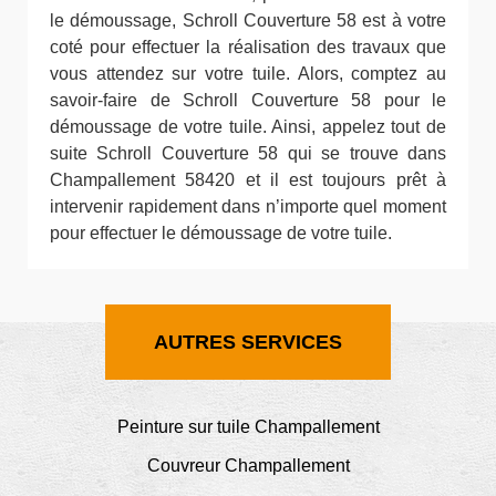
le démoussage, Schroll Couverture 58 est à votre
coté pour effectuer la réalisation des travaux que
vous attendez sur votre tuile. Alors, comptez au
savoir-faire de Schroll Couverture 58 pour le
démoussage de votre tuile. Ainsi, appelez tout de
suite Schroll Couverture 58 qui se trouve dans
Champallement 58420 et il est toujours prêt à
intervenir rapidement dans n’importe quel moment
pour effectuer le démoussage de votre tuile.
AUTRES SERVICES
Peinture sur tuile Champallement
Couvreur Champallement