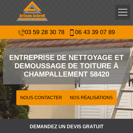
03 59 28 30 78
06 43 39 07 89
ENTREPRISE DE NETTOYAGE ET
DEMOUSSAGE DE TOITURE À
CHAMPALLEMENT 58420
NOUS CONTACTER
NOS RÉALISATIONS
DEMANDEZ UN DEVIS GRATUIT