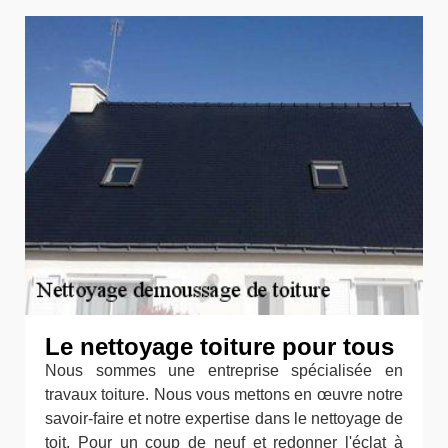
Le nettoyage toiture pour tous
Nous sommes une entreprise spécialisée en
travaux toiture. Nous vous mettons en œuvre notre
savoir-faire et notre expertise dans le nettoyage de
toit. Pour un coup de neuf et redonner l'éclat à