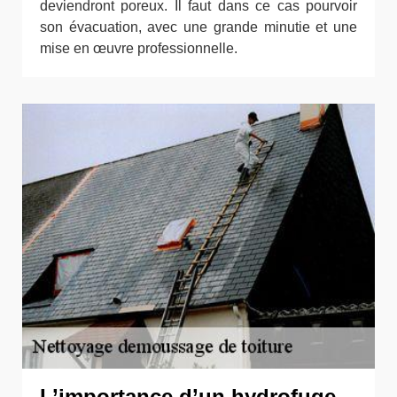
deviendront poreux. Il faut dans ce cas pourvoir
son évacuation, avec une grande minutie et une
mise en œuvre professionnelle.
L’importance d’un hydrofuge