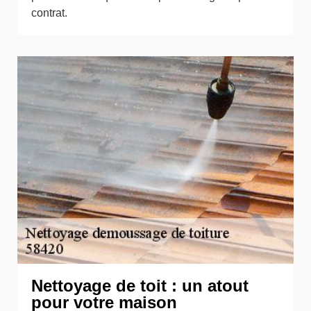
contrat.
Nettoyage de toit : un atout
pour votre maison