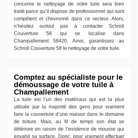
concerne le nettoyage de votre tuile sera bien
traité parce qu’il dispose de professionnel qui sont
compétent et chevronné dans ce secteur. Alors,
n’hésitez surtout pas à contacter Schroll
Couverture 58 qui se localise dans
Champallement 58420. Ainsi, garantissez au
Schroll Couverture 58 le nettoyage de votre tuile.
Comptez au spécialiste pour le
démoussage de votre tuile à
Champallement
La tuile est l’un des matériaux qui est la plus
utilisée par la majorité des gens pour vraiment
faire la couverture d’une maison dans le domaine
de toiture. Mais, au fil de temps son état se
détériore en raison de l’existence de mousse qui
envahit sa surface. Donc, pour vraiment effectuer