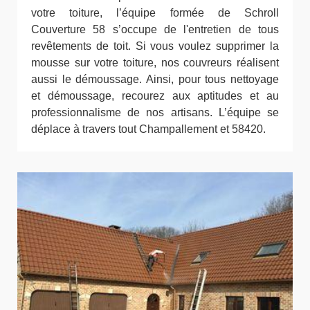
votre toiture, l’équipe formée de Schroll
Couverture 58 s’occupe de l'entretien de tous
revêtements de toit. Si vous voulez supprimer la
mousse sur votre toiture, nos couvreurs réalisent
aussi le démoussage. Ainsi, pour tous nettoyage
et démoussage, recourez aux aptitudes et au
professionnalisme de nos artisans. L’équipe se
déplace à travers tout Champallement et 58420.