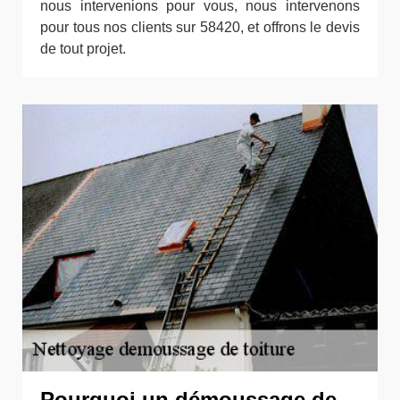
nous intervenions pour vous, nous intervenons
pour tous nos clients sur 58420, et offrons le devis
de tout projet.
Pourquoi un démoussage de