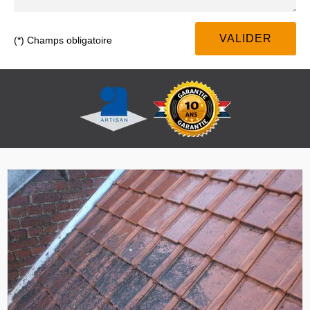
(*) Champs obligatoire