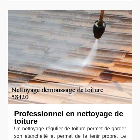
Professionnel en nettoyage de
toiture
Un nettoyage régulier de toiture permet de garder
son étanchéité et permet de la tenir propre. Le