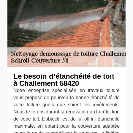
Le besoin d’étanchéité de toit
à Challement 58420
Notre entreprise spécialisée en travaux toiture
vous propose de pourvoir la bonne étanchéité de
votre toiture quels que soient les revêtements.
Nous le ferons durant la rénovation ou la réfection
de votre toit. L’objectif est de lui offrir l’étanchéité
maximale, en optant pour la couverture adaptée