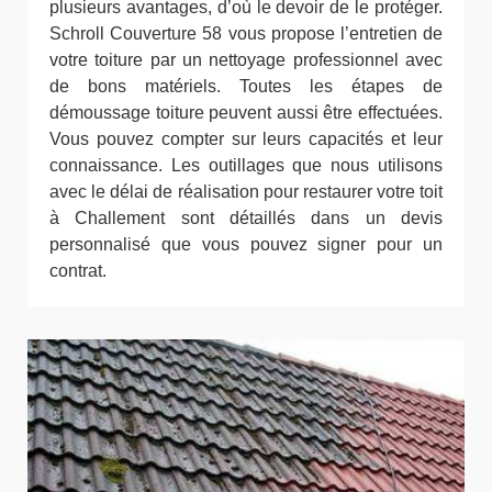
plusieurs avantages, d’où le devoir de le protéger.
Schroll Couverture 58 vous propose l’entretien de
votre toiture par un nettoyage professionnel avec
de bons matériels. Toutes les étapes de
démoussage toiture peuvent aussi être effectuées.
Vous pouvez compter sur leurs capacités et leur
connaissance. Les outillages que nous utilisons
avec le délai de réalisation pour restaurer votre toit
à Challement sont détaillés dans un devis
personnalisé que vous pouvez signer pour un
contrat.