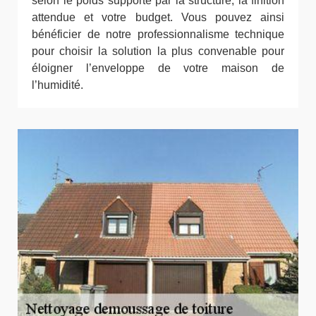
selon le poids supporté par la structure, la finition
attendue et votre budget. Vous pouvez ainsi
bénéficier de notre professionnalisme technique
pour choisir la solution la plus convenable pour
éloigner l’enveloppe de votre maison de
l’humidité.