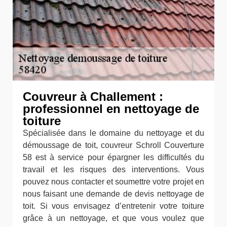
Couvreur à Challement :
professionnel en nettoyage de
toiture
Spécialisée dans le domaine du nettoyage et du
démoussage de toit, couvreur Schroll Couverture
58 est à service pour épargner les difficultés du
travail et les risques des interventions. Vous
pouvez nous contacter et soumettre votre projet en
nous faisant une demande de devis nettoyage de
toit. Si vous envisagez d’entretenir votre toiture
grâce à un nettoyage, et que vous voulez que