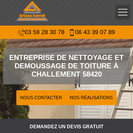
03 59 28 30 78
06 43 39 07 89
ENTREPRISE DE NETTOYAGE ET
DEMOUSSAGE DE TOITURE À
CHALLEMENT 58420
NOUS CONTACTER
NOS RÉALISATIONS
DEMANDEZ UN DEVIS GRATUIT