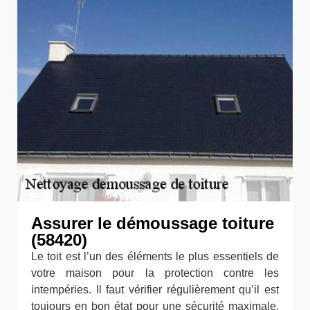
Assurer le démoussage toiture
(58420)
Le toit est l’un des éléments le plus essentiels de
votre maison pour la protection contre les
intempéries. Il faut vérifier régulièrement qu’il est
toujours en bon état pour une sécurité maximale.