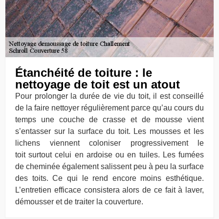
Étanchéité de toiture : le
nettoyage de toit est un atout
Pour prolonger la durée de vie du toit, il est conseillé
de la faire nettoyer régulièrement parce qu’au cours du
temps une couche de crasse et de mousse vient
s’entasser sur la surface du toit. Les mousses et les
lichens viennent coloniser progressivement le
toit surtout celui en ardoise ou en tuiles. Les fumées
de cheminée également salissent peu à peu la surface
des toits. Ce qui le rend encore moins esthétique.
L’entretien efficace consistera alors de ce fait à laver,
démousser et de traiter la couverture.