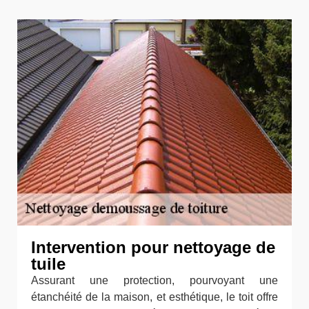
Intervention pour nettoyage de
tuile
Assurant une protection, pourvoyant une
étanchéité de la maison, et esthétique, le toit offre