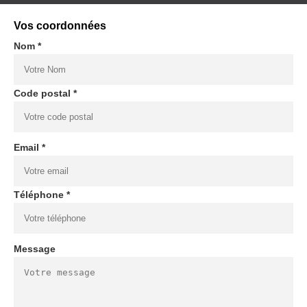
Vos coordonnées
Nom *
Code postal *
Email *
Téléphone *
Message