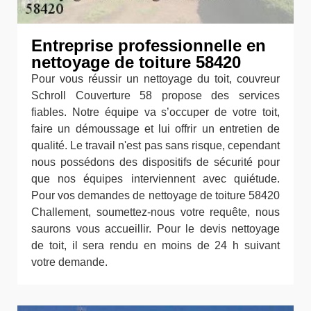
Entreprise professionnelle en
nettoyage de toiture 58420
Pour vous réussir un nettoyage du toit, couvreur
Schroll Couverture 58 propose des services
fiables. Notre équipe va s’occuper de votre toit,
faire un démoussage et lui offrir un entretien de
qualité. Le travail n'est pas sans risque, cependant
nous possédons des dispositifs de sécurité pour
que nos équipes interviennent avec quiétude.
Pour vos demandes de nettoyage de toiture 58420
Challement, soumettez-nous votre requête, nous
saurons vous accueillir. Pour le devis nettoyage
de toit, il sera rendu en moins de 24 h suivant
votre demande.