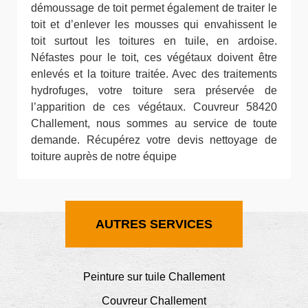
démoussage de toit permet également de traiter le
toit et d’enlever les mousses qui envahissent le
toit surtout les toitures en tuile, en ardoise.
Néfastes pour le toit, ces végétaux doivent être
enlevés et la toiture traitée. Avec des traitements
hydrofuges, votre toiture sera préservée de
l’apparition de ces végétaux. Couvreur 58420
Challement, nous sommes au service de toute
demande. Récupérez votre devis nettoyage de
toiture auprès de notre équipe
AUTRES SERVICES
Peinture sur tuile Challement
Couvreur Challement