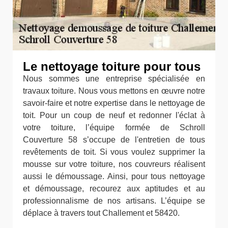
Le nettoyage toiture pour tous
Nous sommes une entreprise spécialisée en
travaux toiture. Nous vous mettons en œuvre notre
savoir-faire et notre expertise dans le nettoyage de
toit. Pour un coup de neuf et redonner l'éclat à
votre toiture, l’équipe formée de Schroll
Couverture 58 s’occupe de l'entretien de tous
revêtements de toit. Si vous voulez supprimer la
mousse sur votre toiture, nos couvreurs réalisent
aussi le démoussage. Ainsi, pour tous nettoyage
et démoussage, recourez aux aptitudes et au
professionnalisme de nos artisans. L’équipe se
déplace à travers tout Challement et 58420.