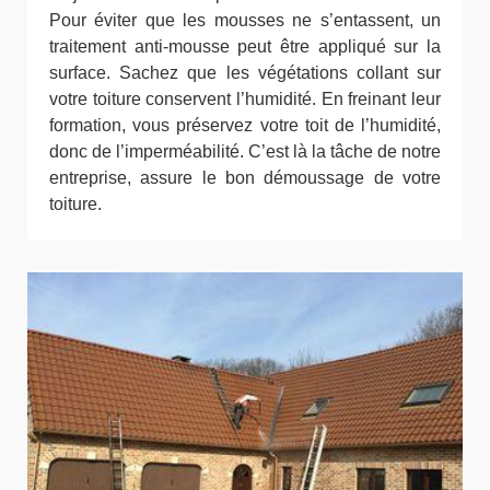
Pour éviter que les mousses ne s’entassent, un
traitement anti-mousse peut être appliqué sur la
surface. Sachez que les végétations collant sur
votre toiture conservent l’humidité. En freinant leur
formation, vous préservez votre toit de l’humidité,
donc de l’imperméabilité. C’est là la tâche de notre
entreprise, assure le bon démoussage de votre
toiture.