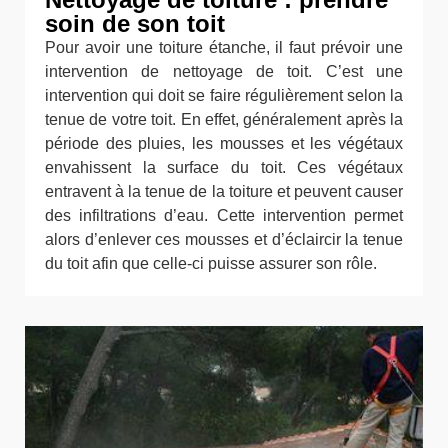
soin de son toit
Pour avoir une toiture étanche, il faut prévoir une
intervention de nettoyage de toit. C’est une
intervention qui doit se faire régulièrement selon la
tenue de votre toit. En effet, généralement après la
période des pluies, les mousses et les végétaux
envahissent la surface du toit. Ces végétaux
entravent à la tenue de la toiture et peuvent causer
des infiltrations d’eau. Cette intervention permet
alors d’enlever ces mousses et d’éclaircir la tenue
du toit afin que celle-ci puisse assurer son rôle.