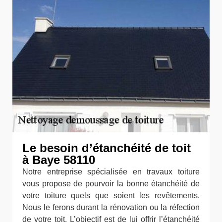
Le besoin d’étanchéité de toit
à Baye 58110
Notre entreprise spécialisée en travaux toiture
vous propose de pourvoir la bonne étanchéité de
votre toiture quels que soient les revêtements.
Nous le ferons durant la rénovation ou la réfection
de votre toit. L’objectif est de lui offrir l’étanchéité