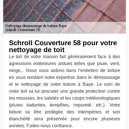
Schroll Couverture 58 pour votre
nettoyage de toit
Le toit de votre maison fait généralement face à des
agressions extérieures ardues telles que pluie, vent,
neige... Nous vous aidons dans l'entretien de toiture
en vous rendant notre expertise dans le démoussage
et le nettoyage de votre toiture à Baye. Le soin de
votre toit va lui procurer une grande protection contre
les mousses, les saletés et les coups météorologiques
(pluies battantes, tempêtes, impureté, etc.). Votre
toiture va être protégée des intempéries et son
étanchéité sera préservée pour encore plusieurs
années. Faites-nous confiance.