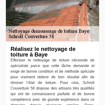
Réalisez le nettoyage de
toiture à Baye
Effectuer le nettoyage de toiture nécessite de
spécialiste parce que cette tâche demande et
exige de bonne condition et de méthode spéciale
pour vraiment obtenir de bon résultat afin de
rénover l’état de toiture. Pour cela, Schroll
Couverture 58 dispose des artisans très qualifiés
qui ont de connaissance parfaite et de bonne
compétence avec de grande expérience dans ce