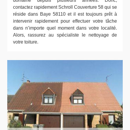
domaine depuis plusieurs années. Donc,
contactez rapidement Schroll Couverture 58 qui se
réside dans Baye 58110 et il est toujours prêt à
intervenir rapidement pour effectuer votre tâche
dans n’importe quel moment dans votre localité.
Alors, rassurez au spécialiste le nettoyage de
votre toiture.