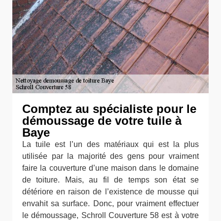
Comptez au spécialiste pour le
démoussage de votre tuile à
Baye
La tuile est l’un des matériaux qui est la plus
utilisée par la majorité des gens pour vraiment
faire la couverture d’une maison dans le domaine
de toiture. Mais, au fil de temps son état se
détériore en raison de l’existence de mousse qui
envahit sa surface. Donc, pour vraiment effectuer
le démoussage, Schroll Couverture 58 est à votre