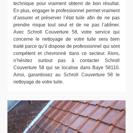
technique pour vraiment obtenir de bon résultat.
En plus, engager le professionnel permet vraiment
d’assurer et préserver l’état tuile afin de ne pas
prendre risque tout seul et de ne pas l’abîmer.
Avec Schroll Couverture 58, votre service qui
concerne le nettoyage de votre tuile sera bien
traité parce qu’il dispose de professionnel qui sont
compétent et chevronné dans ce secteur. Alors,
n’hésitez surtout pas à contacter Schroll
Couverture 58 qui se localise dans Baye 58110.
Ainsi, garantissez au Schroll Couverture 58 le
nettoyage de votre tuile.