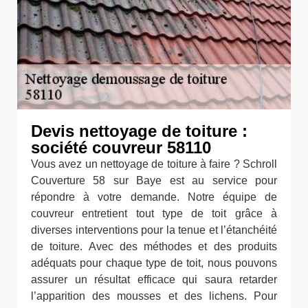
Devis nettoyage de toiture :
société couvreur 58110
Vous avez un nettoyage de toiture à faire ? Schroll
Couverture 58 sur Baye est au service pour
répondre à votre demande. Notre équipe de
couvreur entretient tout type de toit grâce à
diverses interventions pour la tenue et l’étanchéité
de toiture. Avec des méthodes et des produits
adéquats pour chaque type de toit, nous pouvons
assurer un résultat efficace qui saura retarder
l’apparition des mousses et des lichens. Pour