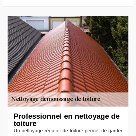
Professionnel en nettoyage de
toiture
Un nettoyage régulier de toiture permet de garder