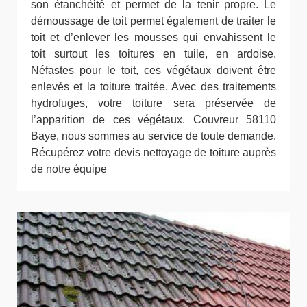
son étanchéité et permet de la tenir propre. Le
démoussage de toit permet également de traiter le
toit et d’enlever les mousses qui envahissent le
toit surtout les toitures en tuile, en ardoise.
Néfastes pour le toit, ces végétaux doivent être
enlevés et la toiture traitée. Avec des traitements
hydrofuges, votre toiture sera préservée de
l’apparition de ces végétaux. Couvreur 58110
Baye, nous sommes au service de toute demande.
Récupérez votre devis nettoyage de toiture auprès
de notre équipe