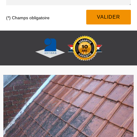
(*) Champs obligatoire