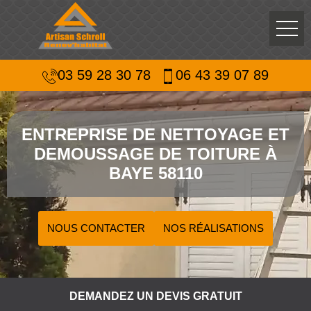
03 59 28 30 78
06 43 39 07 89
ENTREPRISE DE NETTOYAGE ET
DEMOUSSAGE DE TOITURE À
BAYE 58110
NOUS CONTACTER
NOS RÉALISATIONS
DEMANDEZ UN DEVIS GRATUIT