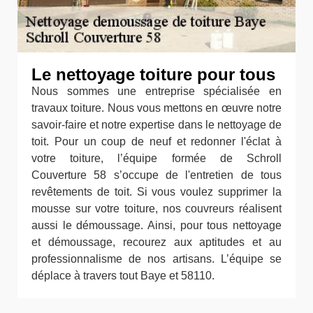
Le nettoyage toiture pour tous
Nous sommes une entreprise spécialisée en
travaux toiture. Nous vous mettons en œuvre notre
savoir-faire et notre expertise dans le nettoyage de
toit. Pour un coup de neuf et redonner l'éclat à
votre toiture, l’équipe formée de Schroll
Couverture 58 s’occupe de l'entretien de tous
revêtements de toit. Si vous voulez supprimer la
mousse sur votre toiture, nos couvreurs réalisent
aussi le démoussage. Ainsi, pour tous nettoyage
et démoussage, recourez aux aptitudes et au
professionnalisme de nos artisans. L’équipe se
déplace à travers tout Baye et 58110.