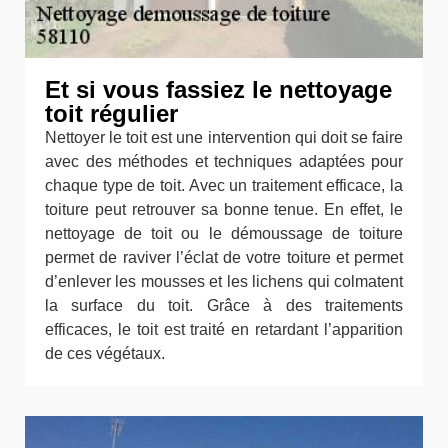
Et si vous fassiez le nettoyage
toit régulier
Nettoyer le toit est une intervention qui doit se faire
avec des méthodes et techniques adaptées pour
chaque type de toit. Avec un traitement efficace, la
toiture peut retrouver sa bonne tenue. En effet, le
nettoyage de toit ou le démoussage de toiture
permet de raviver l’éclat de votre toiture et permet
d’enlever les mousses et les lichens qui colmatent
la surface du toit. Grâce à des traitements
efficaces, le toit est traité en retardant l’apparition
de ces végétaux.