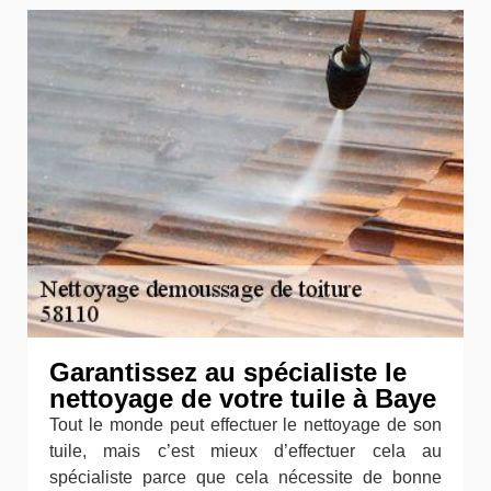
Garantissez au spécialiste le
nettoyage de votre tuile à Baye
Tout le monde peut effectuer le nettoyage de son
tuile, mais c’est mieux d’effectuer cela au
spécialiste parce que cela nécessite de bonne