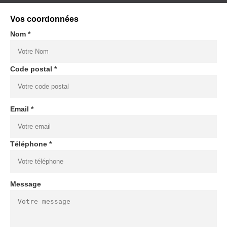
Vos coordonnées
Nom *
Code postal *
Email *
Téléphone *
Message