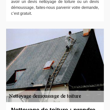
avoir un devis nettoyage de toiture ou un devis
démoussage, faites-nous parvenir votre demande,
c’est gratuit.
Nettoyage de toiture : prendre