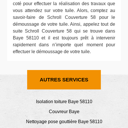
coté pour effectuer la réalisation des travaux que
vous attendez sur votre tuile. Alors, comptez au
savoir-faire de Schroll Couverture 58 pour le
démoussage de votre tuile. Ainsi, appelez tout de
suite Schroll Couverture 58 qui se trouve dans
Baye 58110 et il est toujours prêt à intervenir
rapidement dans n’importe quel moment pour
effectuer le démoussage de votre tuile.
AUTRES SERVICES
Isolation toiture Baye 58110
Couvreur Baye
Nettoyage pose gouttière Baye 58110