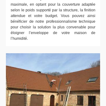
maximale, en optant pour la couverture adaptée
selon le poids supporté par la structure, la finition
attendue et votre budget. Vous pouvez ainsi
bénéficier de notre professionnalisme technique
pour choisir la solution la plus convenable pour
éloigner l’enveloppe de votre maison de
l’humidité.