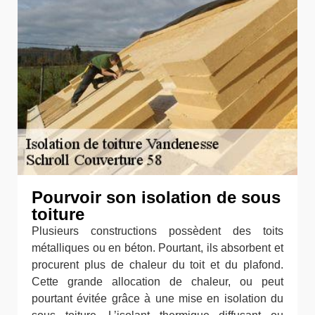
Pourvoir son isolation de sous
toiture
Plusieurs constructions possèdent des toits
métalliques ou en béton. Pourtant, ils absorbent et
procurent plus de chaleur du toit et du plafond.
Cette grande allocation de chaleur, ou peut
pourtant évitée grâce à une mise en isolation du