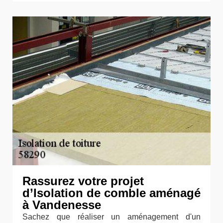
Rassurez votre projet
d’Isolation de comble aménagé
à Vandenesse
Sachez que réaliser un aménagement d'un