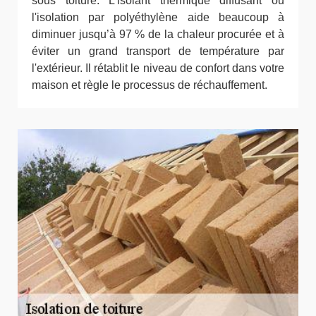
sous toiture. L’isolant thermique diffusant ou
l'isolation par polyéthylène aide beaucoup à
diminuer jusqu’à 97 % de la chaleur procurée et à
éviter un grand transport de température par
l'extérieur. Il rétablit le niveau de confort dans votre
maison et règle le processus de réchauffement.