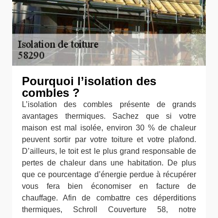
Pourquoi l’isolation des
combles ?
L’isolation des combles présente de grands
avantages thermiques. Sachez que si votre
maison est mal isolée, environ 30 % de chaleur
peuvent sortir par votre toiture et votre plafond.
D’ailleurs, le toit est le plus grand responsable de
pertes de chaleur dans une habitation. De plus
que ce pourcentage d’énergie perdue à récupérer
vous fera bien économiser en facture de
chauffage. Afin de combattre ces déperditions
thermiques, Schroll Couverture 58, notre