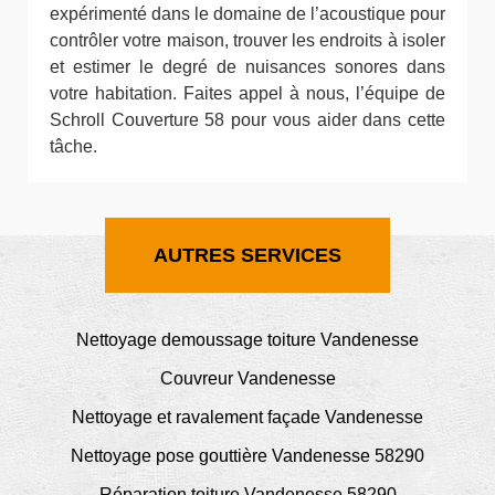
expérimenté dans le domaine de l’acoustique pour
contrôler votre maison, trouver les endroits à isoler
et estimer le degré de nuisances sonores dans
votre habitation. Faites appel à nous, l’équipe de
Schroll Couverture 58 pour vous aider dans cette
tâche.
AUTRES SERVICES
Nettoyage demoussage toiture Vandenesse
Couvreur Vandenesse
Nettoyage et ravalement façade Vandenesse
Nettoyage pose gouttière Vandenesse 58290
Réparation toiture Vandenesse 58290