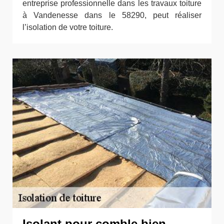
entreprise professionnelle dans les travaux toiture
à Vandenesse dans le 58290, peut réaliser
l’isolation de votre toiture.
Isolant pour comble bien