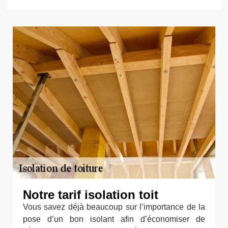
Notre tarif isolation toit
Vous savez déjà beaucoup sur l’importance de la
pose d’un bon isolant afin d’économiser de