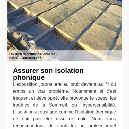
Assurer son isolation
phonique
L’exposition journalière au bruit devient au fil du
temps un vrai problème. Notamment si c’est
fréquent et développé, elle provoque le stress, les
troubles de la Sommeil, ou l’hypersensibilité.
L’isolation acoustique comme l’isolation thermique
ne doit pas être mise de côté. Nous vous
recommandons de contacter un professionnel