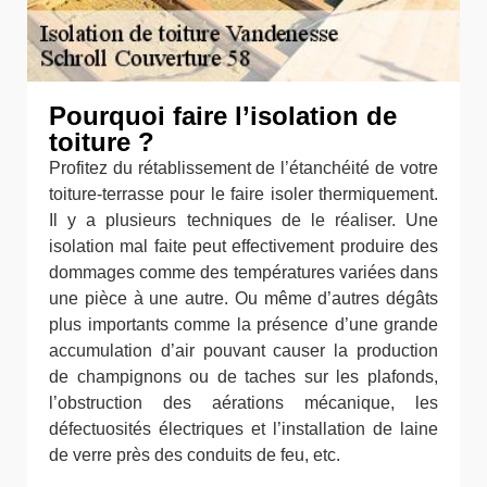
Pourquoi faire l’isolation de
toiture ?
Profitez du rétablissement de l’étanchéité de votre
toiture-terrasse pour le faire isoler thermiquement.
Il y a plusieurs techniques de le réaliser. Une
isolation mal faite peut effectivement produire des
dommages comme des températures variées dans
une pièce à une autre. Ou même d’autres dégâts
plus importants comme la présence d’une grande
accumulation d’air pouvant causer la production
de champignons ou de taches sur les plafonds,
l’obstruction des aérations mécanique, les
défectuosités électriques et l’installation de laine
de verre près des conduits de feu, etc.