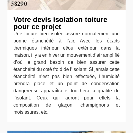
Votre devis isolation toiture
pour ce projet
Une toiture bien isolée assure normalement une
bonne étanchéité à l’air. Avec les écarts
thermiques intérieur et/ou extérieur dans la
maison, il y a en hiver un mouvement d’air amplifié
d’où le grand besoin de bien assurer cette
étanchéité du coté froid de l’isolant. Si jamais cette
étanchéité n’est pas bien effectuée, l’humidité
prendra place et un point de condensation
dangereuse apparaîtra et touchera la qualité de
l’isolant. Ceux qui auront pour effets la
composition de glaçon, champignons et
moisissures, etc.