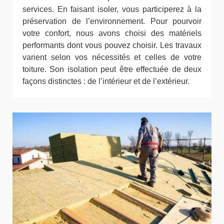
services. En faisant isoler, vous participerez à la
préservation de l’environnement. Pour pourvoir
votre confort, nous avons choisi des matériels
performants dont vous pouvez choisir. Les travaux
varient selon vos nécessités et celles de votre
toiture. Son isolation peut être effectuée de deux
façons distinctes : de l’intérieur et de l’extérieur.