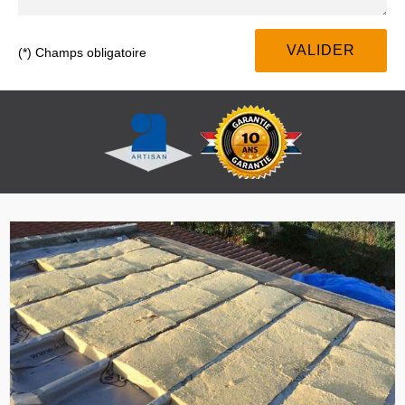
(*) Champs obligatoire