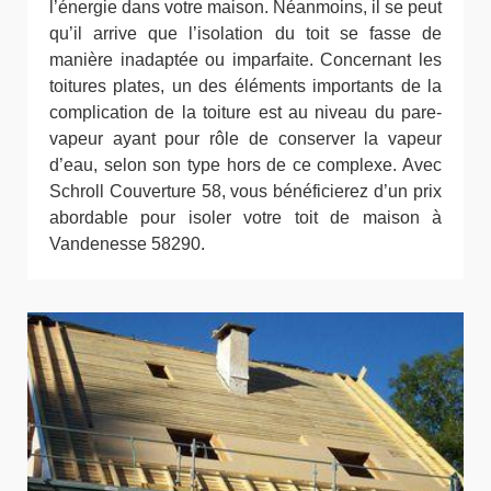
l’énergie dans votre maison. Néanmoins, il se peut
qu’il arrive que l’isolation du toit se fasse de
manière inadaptée ou imparfaite. Concernant les
toitures plates, un des éléments importants de la
complication de la toiture est au niveau du pare-
vapeur ayant pour rôle de conserver la vapeur
d’eau, selon son type hors de ce complexe. Avec
Schroll Couverture 58, vous bénéficierez d’un prix
abordable pour isoler votre toit de maison à
Vandenesse 58290.