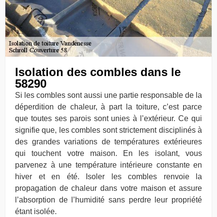
Isolation des combles dans le
58290
Si les combles sont aussi une partie responsable de la
déperdition de chaleur, à part la toiture, c’est parce
que toutes ses parois sont unies à l’extérieur. Ce qui
signifie que, les combles sont strictement disciplinés à
des grandes variations de températures extérieures
qui touchent votre maison. En les isolant, vous
parvenez à une température intérieure constante en
hiver et en été. Isoler les combles renvoie la
propagation de chaleur dans votre maison et assure
l’absorption de l’humidité sans perdre leur propriété
étant isolée.