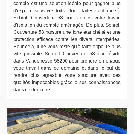
comble est une solution idéale pour gagner plus
d'espace sous vos toits. Donc, faites confiance à
Schroll Couverture 58 pour confier votre travail
d'isolation du comble aménagée. De plus, Schroll
Couverture 58 rassure une forte étanchéité et une
protection efficace contre les divers intempéries.
Pour cela, il ne vous reste qu'à faire appel le plus
vite possible Schroll Couverture 58 qui réside
dans Vandenesse 58290 pour prendre en charge
votre travail dans ce domaine et dans le but de
rendre plus agréable votre structure avec des
qualités impeccables grâce à ses connaissances
dans ce domaine.