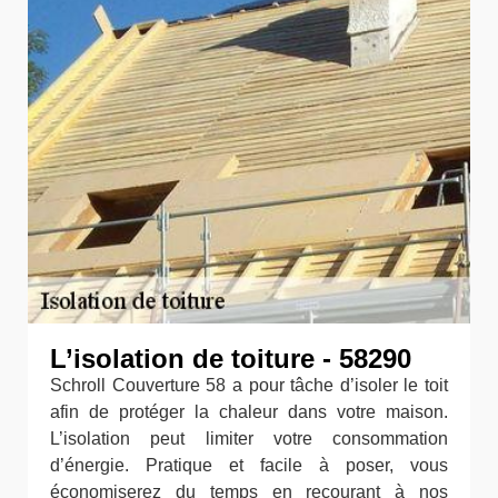
L’isolation de toiture - 58290
Schroll Couverture 58 a pour tâche d’isoler le toit
afin de protéger la chaleur dans votre maison.
L’isolation peut limiter votre consommation
d’énergie. Pratique et facile à poser, vous
économiserez du temps en recourant à nos