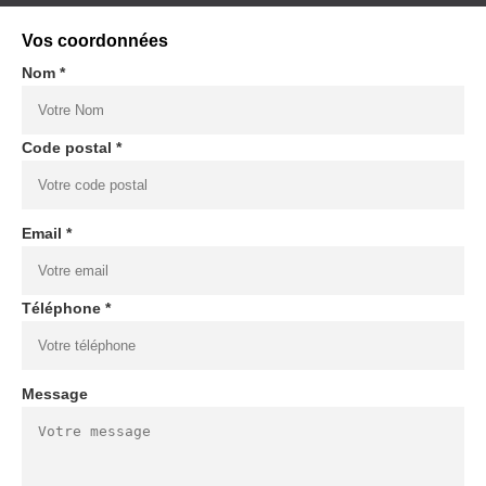
Vos coordonnées
Nom *
Code postal *
Email *
Téléphone *
Message