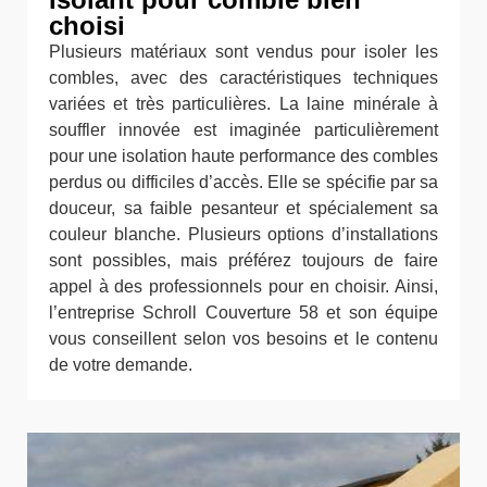
choisi
Plusieurs matériaux sont vendus pour isoler les
combles, avec des caractéristiques techniques
variées et très particulières. La laine minérale à
souffler innovée est imaginée particulièrement
pour une isolation haute performance des combles
perdus ou difficiles d’accès. Elle se spécifie par sa
douceur, sa faible pesanteur et spécialement sa
couleur blanche. Plusieurs options d’installations
sont possibles, mais préférez toujours de faire
appel à des professionnels pour en choisir. Ainsi,
l’entreprise Schroll Couverture 58 et son équipe
vous conseillent selon vos besoins et le contenu
de votre demande.