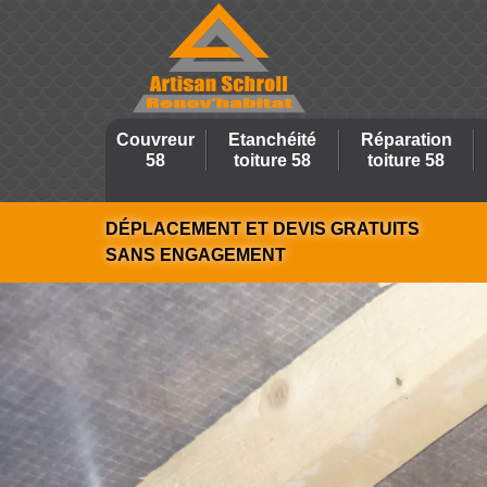
Couvreur
Etanchéité
Réparation
58
toiture 58
toiture 58
DÉPLACEMENT ET DEVIS GRATUITS
SANS ENGAGEMENT