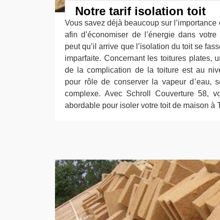
Notre tarif isolation toit
Vous savez déjà beaucoup sur l’importance d
afin d’économiser de l’énergie dans votre
peut qu’il arrive que l’isolation du toit se f
imparfaite. Concernant les toitures plates,
de la complication de la toiture est au n
pour rôle de conserver la vapeur d’eau, 
complexe. Avec Schroll Couverture 58, vo
abordable pour isoler votre toit de maison 