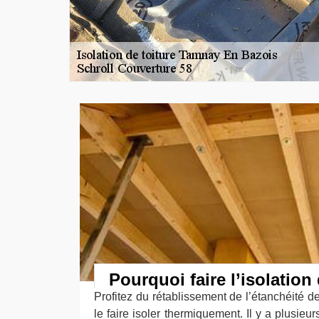
Pourquoi faire l’isolation 
Profitez du rétablissement de l’étanchéité de
le faire isoler thermiquement. Il y a plusieur