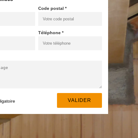
Code postal *
Téléphone *
igatoire