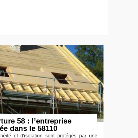
ure 58 : l’entreprise
tée dans le 58110
héité et d'isolation sont protégés par une