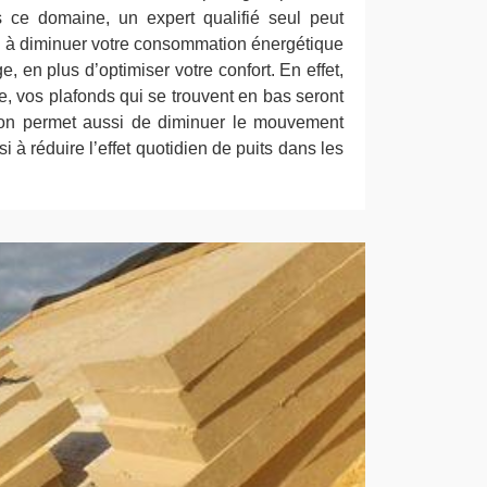
 ce domaine, un expert qualifié seul peut
aide à diminuer votre consommation énergétique
e, en plus d’optimiser votre confort. En effet,
ée, vos plafonds qui se trouvent en bas seront
tion permet aussi de diminuer le mouvement
i à réduire l’effet quotidien de puits dans les