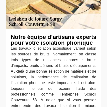
Notre équipe d’artisans experts
pour votre isolation phonique
Les travaux d’isolation acoustique varient selon
les sources de bruits. Normalement, on classe
trois types de nuisances sonores : bruits
d’impacts, bruits aériens et bruits d’équipements.
Au-delà d’une bonne sélection de matériels et de
solutions, la performance de réalisation de
l’isolation phonique reste importante. Il est alors
toujours meilleur de recourir l’aide des
professionnels comme l’entreprise Schroll
Couverture 58. À noter que si vous pensez
entreprendre des travaux d’isolation thermique,