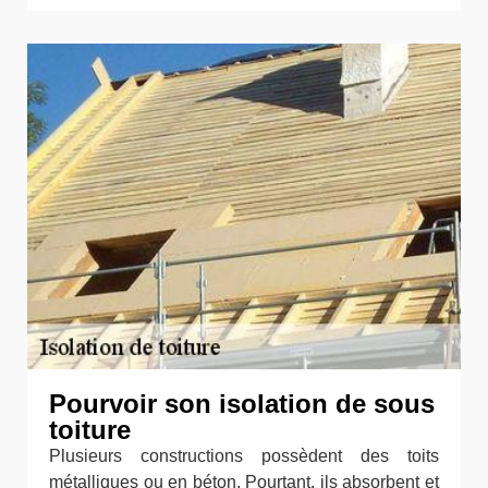
Pourvoir son isolation de sous
toiture
Plusieurs constructions possèdent des toits
métalliques ou en béton. Pourtant, ils absorbent et