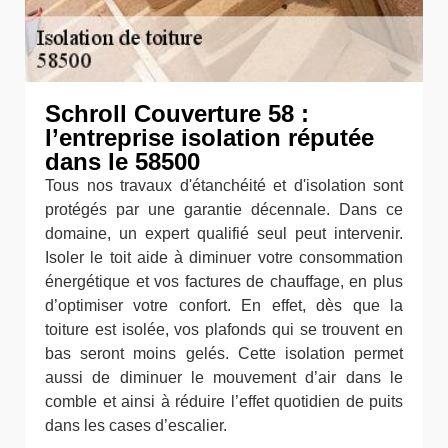
Schroll Couverture 58 :
l’entreprise isolation réputée
dans le 58500
Tous nos travaux d'étanchéité et d'isolation sont
protégés par une garantie décennale. Dans ce
domaine, un expert qualifié seul peut intervenir.
Isoler le toit aide à diminuer votre consommation
énergétique et vos factures de chauffage, en plus
d’optimiser votre confort. En effet, dès que la
toiture est isolée, vos plafonds qui se trouvent en
bas seront moins gelés. Cette isolation permet
aussi de diminuer le mouvement d’air dans le
comble et ainsi à réduire l’effet quotidien de puits
dans les cases d’escalier.