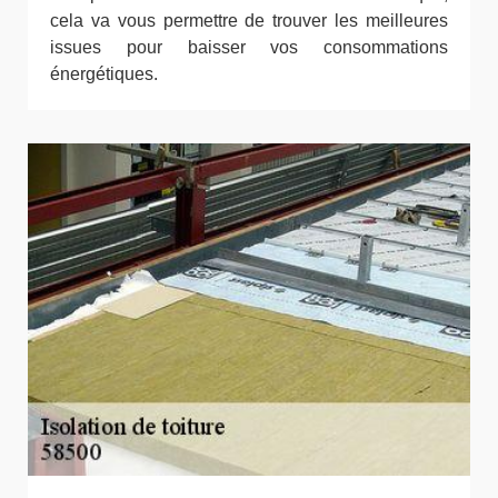
cela va vous permettre de trouver les meilleures
issues pour baisser vos consommations
énergétiques.