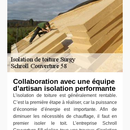
Collaboration avec une équipe
d’artisan isolation performante
L’isolation de toiture est généralement rentable.
C’est la première étape à réaliser, car la puissance
d’économie d’énergie est importante. Afin de
diminuer les nécessités de chauffage, il faut en
premier isoler le toit. L’entreprise Schroll