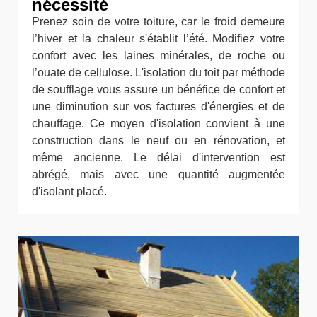
nécessité
Prenez soin de votre toiture, car le froid demeure
l’hiver et la chaleur s'établit l’été. Modifiez votre
confort avec les laines minérales, de roche ou
l’ouate de cellulose. L'isolation du toit par méthode
de soufflage vous assure un bénéfice de confort et
une diminution sur vos factures d'énergies et de
chauffage. Ce moyen d'isolation convient à une
construction dans le neuf ou en rénovation, et
même ancienne. Le délai d'intervention est
abrégé, mais avec une quantité augmentée
d'isolant placé.