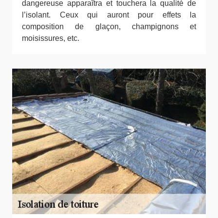
dangereuse apparaîtra et touchera la qualité de
l’isolant. Ceux qui auront pour effets la
composition de glaçon, champignons et
moisissures, etc.