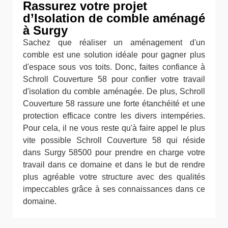
Rassurez votre projet
d’Isolation de comble aménagé
à Surgy
Sachez que réaliser un aménagement d'un
comble est une solution idéale pour gagner plus
d'espace sous vos toits. Donc, faites confiance à
Schroll Couverture 58 pour confier votre travail
d'isolation du comble aménagée. De plus, Schroll
Couverture 58 rassure une forte étanchéité et une
protection efficace contre les divers intempéries.
Pour cela, il ne vous reste qu'à faire appel le plus
vite possible Schroll Couverture 58 qui réside
dans Surgy 58500 pour prendre en charge votre
travail dans ce domaine et dans le but de rendre
plus agréable votre structure avec des qualités
impeccables grâce à ses connaissances dans ce
domaine.