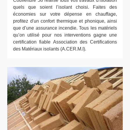
Couverture 58 réalise tous vos travaux d'isolation
quels que soient l’isolant choisi. Faites des
économies sur votre dépense en chauffage,
profitez d'un confort thermique et phonique, ainsi
que d’une assurance incendie. Tous les matériels
qu’on utilisé pour nos interventions gagne une
certification fiable Association des Certifications
des Matériaux isolants (A.CER.M.I).