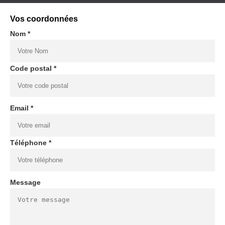
Vos coordonnées
Nom *
Code postal *
Email *
Téléphone *
Message