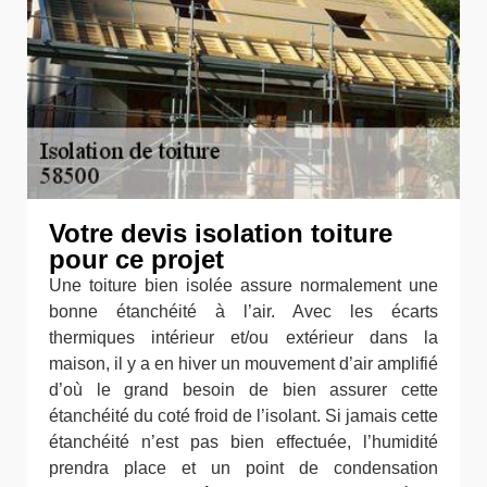
Votre devis isolation toiture
pour ce projet
Une toiture bien isolée assure normalement une
bonne étanchéité à l’air. Avec les écarts
thermiques intérieur et/ou extérieur dans la
maison, il y a en hiver un mouvement d’air amplifié
d’où le grand besoin de bien assurer cette
étanchéité du coté froid de l’isolant. Si jamais cette
étanchéité n’est pas bien effectuée, l’humidité
prendra place et un point de condensation