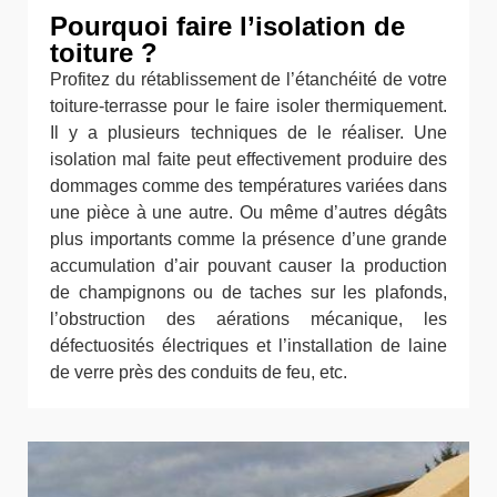
Pourquoi faire l’isolation de
toiture ?
Profitez du rétablissement de l’étanchéité de votre
toiture-terrasse pour le faire isoler thermiquement.
Il y a plusieurs techniques de le réaliser. Une
isolation mal faite peut effectivement produire des
dommages comme des températures variées dans
une pièce à une autre. Ou même d’autres dégâts
plus importants comme la présence d’une grande
accumulation d’air pouvant causer la production
de champignons ou de taches sur les plafonds,
l’obstruction des aérations mécanique, les
défectuosités électriques et l’installation de laine
de verre près des conduits de feu, etc.