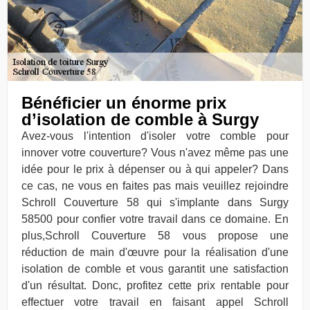
Bénéficier un énorme prix
d’isolation de comble à Surgy
Avez-vous l'intention d'isoler votre comble pour
innover votre couverture? Vous n'avez même pas une
idée pour le prix à dépenser ou à qui appeler? Dans
ce cas, ne vous en faites pas mais veuillez rejoindre
Schroll Couverture 58 qui s'implante dans Surgy
58500 pour confier votre travail dans ce domaine. En
plus,Schroll Couverture 58 vous propose une
réduction de main d'œuvre pour la réalisation d'une
isolation de comble et vous garantit une satisfaction
d'un résultat. Donc, profitez cette prix rentable pour
effectuer votre travail en faisant appel Schroll