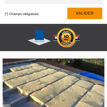
(*) Champs obligatoire