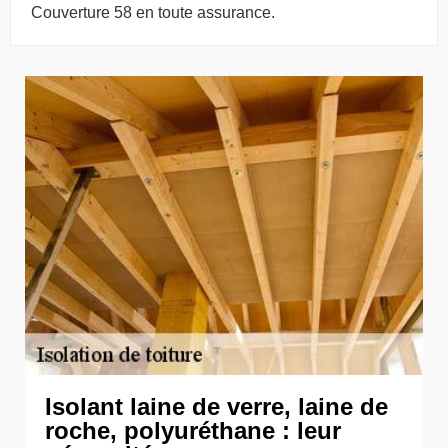
Couverture 58 en toute assurance.
Isolant laine de verre, laine de
roche, polyuréthane : leur