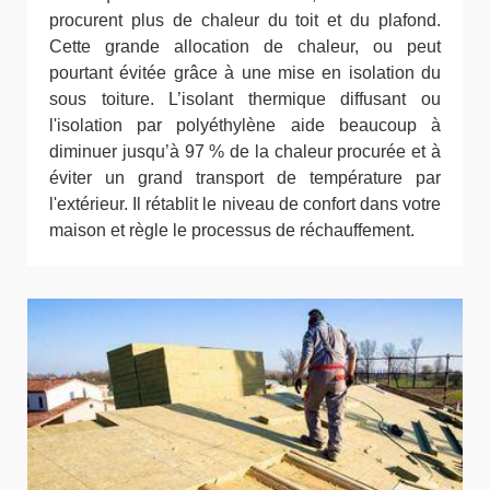
procurent plus de chaleur du toit et du plafond.
Cette grande allocation de chaleur, ou peut
pourtant évitée grâce à une mise en isolation du
sous toiture. L’isolant thermique diffusant ou
l'isolation par polyéthylène aide beaucoup à
diminuer jusqu’à 97 % de la chaleur procurée et à
éviter un grand transport de température par
l'extérieur. Il rétablit le niveau de confort dans votre
maison et règle le processus de réchauffement.