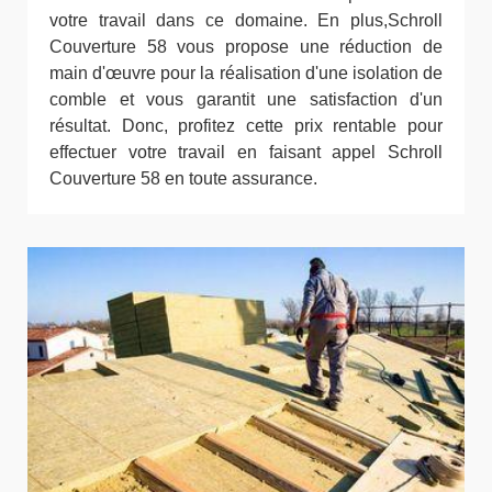
votre travail dans ce domaine. En plus,Schroll
Couverture 58 vous propose une réduction de
main d'œuvre pour la réalisation d'une isolation de
comble et vous garantit une satisfaction d'un
résultat. Donc, profitez cette prix rentable pour
effectuer votre travail en faisant appel Schroll
Couverture 58 en toute assurance.