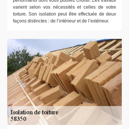
performants dont vous pouvez choisir. Les travaux
varient selon vos nécessités et celles de votre
toiture. Son isolation peut être effectuée de deux
façons distinctes : de l’intérieur et de l’extérieur.