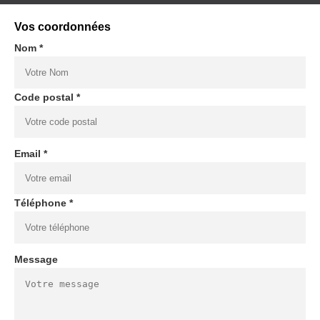
Vos coordonnées
Nom *
Code postal *
Email *
Téléphone *
Message