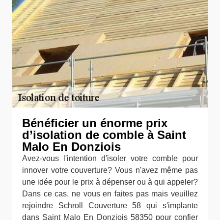
Bénéficier un énorme prix
d’isolation de comble à Saint
Malo En Donziois
Avez-vous l'intention d'isoler votre comble pour
innover votre couverture? Vous n'avez même pas
une idée pour le prix à dépenser ou à qui appeler?
Dans ce cas, ne vous en faites pas mais veuillez
rejoindre Schroll Couverture 58 qui s'implante
dans Saint Malo En Donziois 58350 pour confier