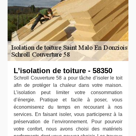
L’isolation de toiture - 58350
Schroll Couverture 58 a pour tâche d’isoler le toit
afin de protéger la chaleur dans votre maison.
L’isolation peut limiter votre consommation
d’énergie. Pratique et facile à poser, vous
économiserez du temps en recourant à nos
services. En faisant isoler, vous participerez à la
préservation de l’environnement. Pour pourvoir
votre confort, nous avons choisi des matériels