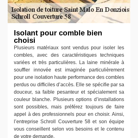
Isolant pour comble bien
choisi
Plusieurs matériaux sont vendus pour isoler les
combles, avec des caractéristiques techniques
variées et très particulières. La laine minérale à
souffler innovée est imaginée particulièrement
pour une isolation haute performance des combles
perdus ou difficiles d’accès. Elle se spécifie par sa
douceur, sa faible pesanteur et spécialement sa
couleur blanche. Plusieurs options d’installations
sont possibles, mais préférez toujours de faire
appel à des professionnels pour en choisir. Ainsi,
l’entreprise Schroll Couverture 58 et son équipe
vous conseillent selon vos besoins et le contenu
de votre demande.