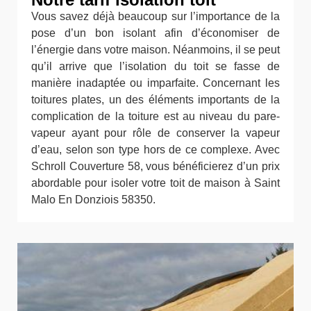
Vous savez déjà beaucoup sur l’importance de la
pose d’un bon isolant afin d’économiser de
l’énergie dans votre maison. Néanmoins, il se peut
qu’il arrive que l’isolation du toit se fasse de
manière inadaptée ou imparfaite. Concernant les
toitures plates, un des éléments importants de la
complication de la toiture est au niveau du pare-
vapeur ayant pour rôle de conserver la vapeur
d’eau, selon son type hors de ce complexe. Avec
Schroll Couverture 58, vous bénéficierez d’un prix
abordable pour isoler votre toit de maison à Saint
Malo En Donziois 58350.