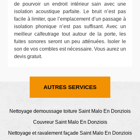
de pourvoir un endroit intérieur sain avec une
isolation acoustique parfaite. Le bruit n’est pas
facile à limiter, que l’emplacement d’un passage à
isolation phonique n’est pas suffisant. Avec un
meilleur calfeutrage tout autour de la porte, les
fuites sonores seront un peu atténuées. Isoler le
son de vos combles est nécessaire. Vous aurez un
devis gratuit.
AUTRES SERVICES
Nettoyage demoussage toiture Saint Malo En Donziois
Couvreur Saint Malo En Donziois
Nettoyage et ravalement façade Saint Malo En Donziois