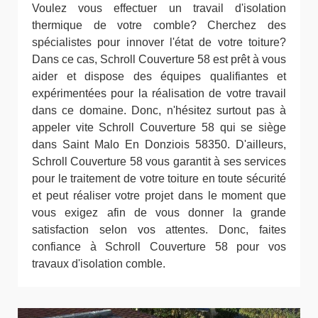
Voulez vous effectuer un travail d'isolation
thermique de votre comble? Cherchez des
spécialistes pour innover l'état de votre toiture?
Dans ce cas, Schroll Couverture 58 est prêt à vous
aider et dispose des équipes qualifiantes et
expérimentées pour la réalisation de votre travail
dans ce domaine. Donc, n'hésitez surtout pas à
appeler vite Schroll Couverture 58 qui se siège
dans Saint Malo En Donziois 58350. D'ailleurs,
Schroll Couverture 58 vous garantit à ses services
pour le traitement de votre toiture en toute sécurité
et peut réaliser votre projet dans le moment que
vous exigez afin de vous donner la grande
satisfaction selon vos attentes. Donc, faites
confiance à Schroll Couverture 58 pour vos
travaux d'isolation comble.