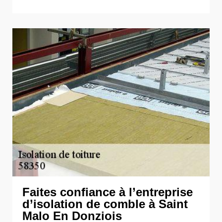
Faites confiance à l’entreprise
d’isolation de comble à Saint
Malo En Donziois