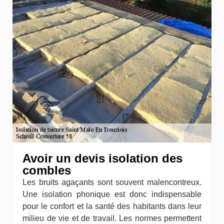
Avoir un devis isolation des
combles
Les bruits agaçants sont souvent malencontreux.
Une isolation phonique est donc indispensable
pour le confort et la santé des habitants dans leur
milieu de vie et de travail. Les normes permettent