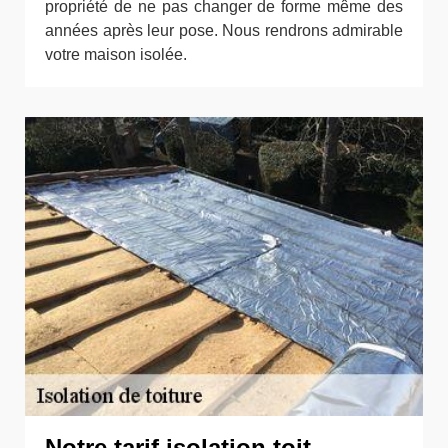
propriété de ne pas changer de forme même des
années après leur pose. Nous rendrons admirable
votre maison isolée.
Notre tarif isolation toit