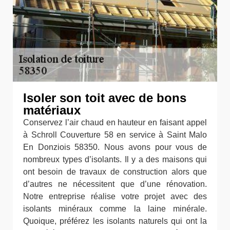
Isoler son toit avec de bons
matériaux
Conservez l’air chaud en hauteur en faisant appel
à Schroll Couverture 58 en service à Saint Malo
En Donziois 58350. Nous avons pour vous de
nombreux types d’isolants. Il y a des maisons qui
ont besoin de travaux de construction alors que
d’autres ne nécessitent que d’une rénovation.
Notre entreprise réalise votre projet avec des
isolants minéraux comme la laine minérale.
Quoique, préférez les isolants naturels qui ont la