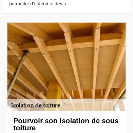
permettre d'obtenir le devis.
Pourvoir son isolation de sous
toiture