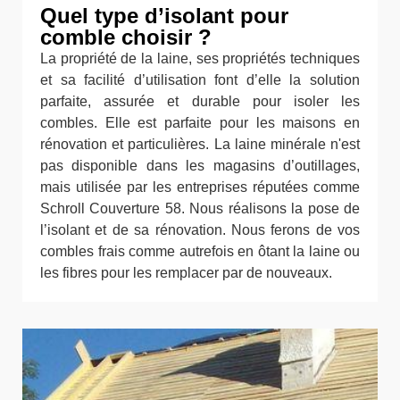
Quel type d’isolant pour
comble choisir ?
La propriété de la laine, ses propriétés techniques
et sa facilité d’utilisation font d’elle la solution
parfaite, assurée et durable pour isoler les
combles. Elle est parfaite pour les maisons en
rénovation et particulières. La laine minérale n'est
pas disponible dans les magasins d’outillages,
mais utilisée par les entreprises réputées comme
Schroll Couverture 58. Nous réalisons la pose de
l’isolant et de sa rénovation. Nous ferons de vos
combles frais comme autrefois en ôtant la laine ou
les fibres pour les remplacer par de nouveaux.