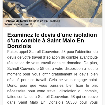
Examinez le devis d'une isolation
d'un comble à Saint Malo En
Donziois
Faites appel Schroll Couverture 58 pour l'obtention du
devis de votre travail d'isolation du comble avant toute
réalisation de votre travail dans ce domaine. De plus,
Schroll Couverture 58 est à votre disposition à tout le
moment pour vous offrir gratuitement le devis bien
détaillé pour ce travail. Cela ne vous engage point.
Donc, pour que vous puissiez bien fixer le prix
nécessaire pour votre travail d'isolation du comble,
faites confiance à Schroll Couverture 58 qui se trouve
dans Saint Malo En Donziois 58350 pour vous