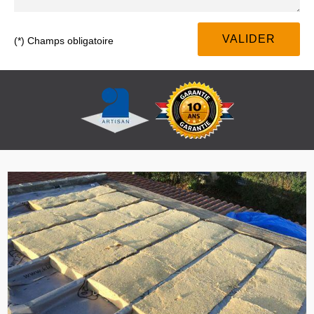
(*) Champs obligatoire