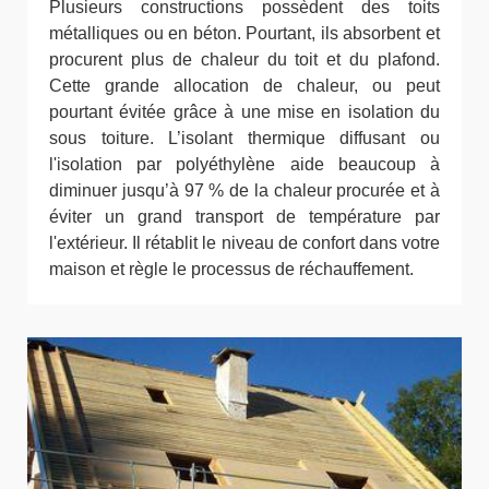
Plusieurs constructions possèdent des toits
métalliques ou en béton. Pourtant, ils absorbent et
procurent plus de chaleur du toit et du plafond.
Cette grande allocation de chaleur, ou peut
pourtant évitée grâce à une mise en isolation du
sous toiture. L’isolant thermique diffusant ou
l'isolation par polyéthylène aide beaucoup à
diminuer jusqu’à 97 % de la chaleur procurée et à
éviter un grand transport de température par
l'extérieur. Il rétablit le niveau de confort dans votre
maison et règle le processus de réchauffement.