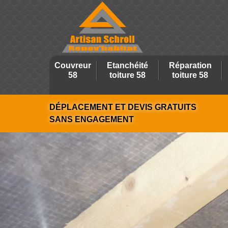
Couvreur
Etanchéité
Réparation
58
toiture 58
toiture 58
DÉPLACEMENT ET DEVIS GRATUITS
SANS ENGAGEMENT