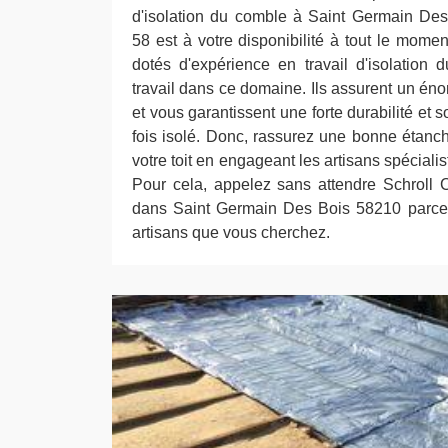
d'isolation du comble à Saint Germain Des
58 est à votre disponibilité à tout le mome
dotés d'expérience en travail d'isolation 
travail dans ce domaine. Ils assurent un éno
et vous garantissent une forte durabilité et 
fois isolé. Donc, rassurez une bonne étanch
votre toit en engageant les artisans spéciali
Pour cela, appelez sans attendre Schroll 
dans Saint Germain Des Bois 58210 parce q
artisans que vous cherchez.