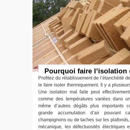
Pourquoi faire l’isolation 
Profitez du rétablissement de l’étanchéité de
le faire isoler thermiquement. Il y a plusieur
Une isolation mal faite peut effectiveme
comme des températures variées dans un
même d’autres dégâts plus importants 
grande accumulation d’air pouvant c
champignons ou de taches sur les plafonds, 
mécanique, les défectuosités électriques et