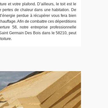
ture et votre plafond. D’ailleurs, le toit est le
 pertes de chaleur dans une habitation. De
’énergie perdue à récupérer vous fera bien
hauffage. Afin de combattre ces déperditions
rture 58, notre entreprise professionnelle
à Saint Germain Des Bois dans le 58210, peut
toiture.