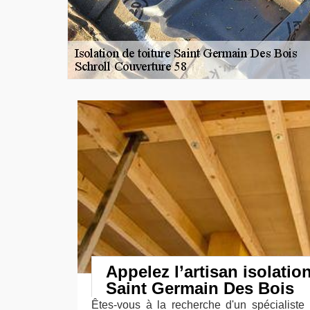
Appelez l’artisan isolati
Saint Germain Des Bois
Êtes-vous à la recherche d'un spécialiste 