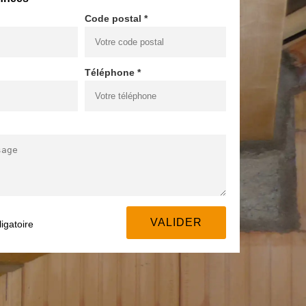
Code postal *
Téléphone *
igatoire