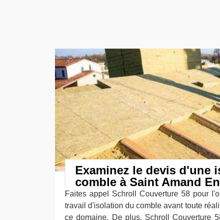
Examinez le devis d'une i
comble à Saint Amand En
Faites appel Schroll Couverture 58 pour l'o
travail d'isolation du comble avant toute réal
ce domaine. De plus, Schroll Couverture 58