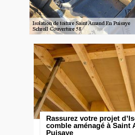
Rassurez votre projet d’Is
comble aménagé à Saint
Puisaye