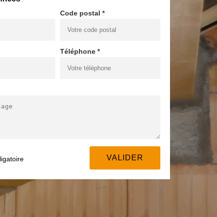
Code postal *
Téléphone *
igatoire