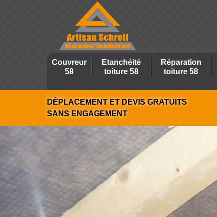
Couvreur
Etanchéité
Réparation
58
toiture 58
toiture 58
DÉPLACEMENT ET DEVIS GRATUITS
SANS ENGAGEMENT