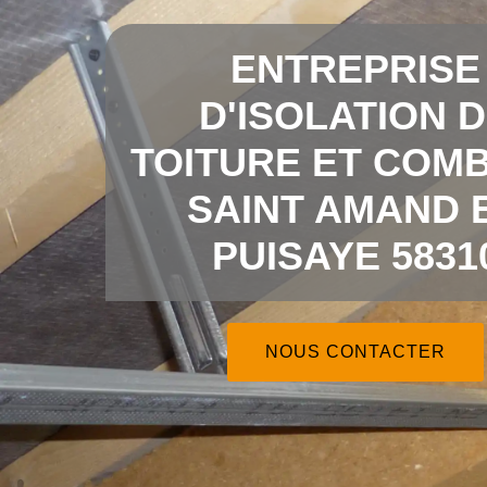
ENTREPRISE
D'ISOLATION 
TOITURE ET COMB
SAINT AMAND 
PUISAYE 5831
NOUS CONTACTER