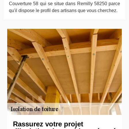
Couverture 58 qui se situe dans Remilly 58250 parce
qu'il dispose le profil des artisans que vous cherchez.
Rassurez votre projet