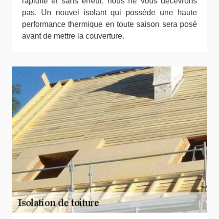
rapidité et sans erreur, nous ne vous décevrons
pas. Un nouvel isolant qui possède une haute
performance thermique en toute saison sera posé
avant de mettre la couverture.