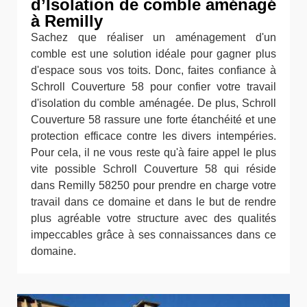
d’Isolation de comble aménagé
à Remilly
Sachez que réaliser un aménagement d'un
comble est une solution idéale pour gagner plus
d'espace sous vos toits. Donc, faites confiance à
Schroll Couverture 58 pour confier votre travail
d'isolation du comble aménagée. De plus, Schroll
Couverture 58 rassure une forte étanchéité et une
protection efficace contre les divers intempéries.
Pour cela, il ne vous reste qu'à faire appel le plus
vite possible Schroll Couverture 58 qui réside
dans Remilly 58250 pour prendre en charge votre
travail dans ce domaine et dans le but de rendre
plus agréable votre structure avec des qualités
impeccables grâce à ses connaissances dans ce
domaine.