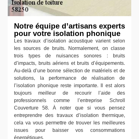
Notre équipe d’artisans experts
pour votre isolation phonique
Les travaux d’isolation acoustique varient selon
les sources de bruits. Normalement, on classe
trois types de nuisances sonores : bruits
d’impacts, bruits aériens et bruits d’équipements.
Au-delà d’une bonne sélection de matériels et de
solutions, la performance de réalisation de
l’isolation phonique reste importante. Il est alors
toujours meilleur de recourir l’aide des
professionnels comme l’entreprise Schroll
Couverture 58. À noter que si vous pensez
entreprendre des travaux d’isolation thermique,
cela va vous permettre de trouver les meilleures
issues pour baisser vos consommations
énergétiques.