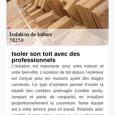
Isoler son toit avec des
professionnels
L'isolation est importante pour votre maison et
votre bien-être. L'isolation de toit depuis l'extérieur
est conçue pour les maisons ayant des étages
construits. Ce type d’isolation permet d’isoler la
totalité des combles aménagés (comble perdu,
rampant et pieds de rampants) en installant
proportionnellement la couverture. Notre équipe
est à votre service pour ce travail. Réalisés avec