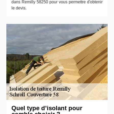
dans Remilly 58250 pour vous permettre d'obtenir
le devis.
Quel type d’isolant pour