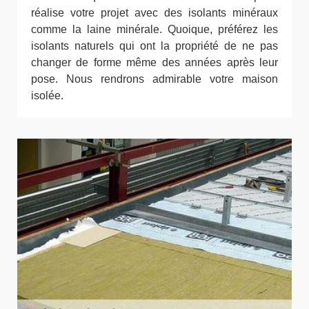
réalise votre projet avec des isolants minéraux
comme la laine minérale. Quoique, préférez les
isolants naturels qui ont la propriété de ne pas
changer de forme même des années après leur
pose. Nous rendrons admirable votre maison
isolée.