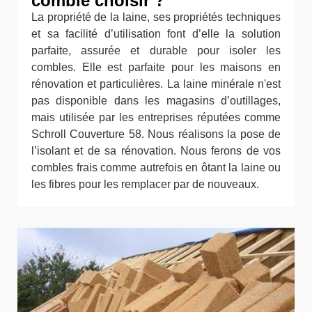
comble choisir ?
La propriété de la laine, ses propriétés techniques
et sa facilité d’utilisation font d’elle la solution
parfaite, assurée et durable pour isoler les
combles. Elle est parfaite pour les maisons en
rénovation et particulières. La laine minérale n'est
pas disponible dans les magasins d’outillages,
mais utilisée par les entreprises réputées comme
Schroll Couverture 58. Nous réalisons la pose de
l’isolant et de sa rénovation. Nous ferons de vos
combles frais comme autrefois en ôtant la laine ou
les fibres pour les remplacer par de nouveaux.