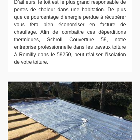
D’ailleurs, le toit est le plus grand responsable de
pertes de chaleur dans une habitation. De plus
que ce pourcentage d’énergie perdue à récupérer
vous fera bien économiser en facture de
chauffage. Afin de combattre ces déperditions
thermiques, Schroll Couverture 58, notre
entreprise professionnelle dans les travaux toiture
à Remilly dans le 58250, peut réaliser l’isolation
de votre toiture.