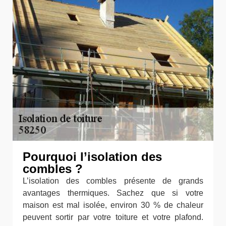
Pourquoi l’isolation des
combles ?
L’isolation des combles présente de grands
avantages thermiques. Sachez que si votre
maison est mal isolée, environ 30 % de chaleur
peuvent sortir par votre toiture et votre plafond.