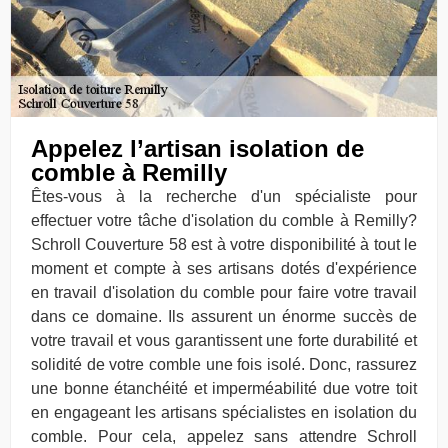
Appelez l’artisan isolation de
comble à Remilly
Êtes-vous à la recherche d'un spécialiste pour
effectuer votre tâche d'isolation du comble à Remilly?
Schroll Couverture 58 est à votre disponibilité à tout le
moment et compte à ses artisans dotés d'expérience
en travail d'isolation du comble pour faire votre travail
dans ce domaine. Ils assurent un énorme succès de
votre travail et vous garantissent une forte durabilité et
solidité de votre comble une fois isolé. Donc, rassurez
une bonne étanchéité et imperméabilité due votre toit
en engageant les artisans spécialistes en isolation du
comble. Pour cela, appelez sans attendre Schroll