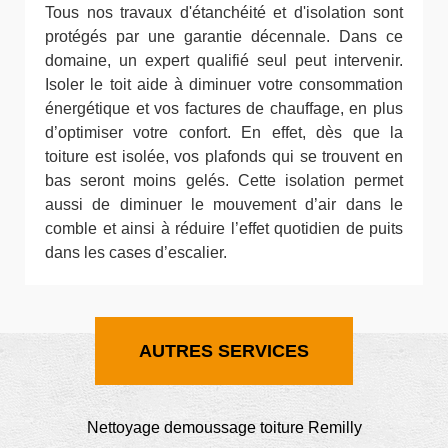
Tous nos travaux d'étanchéité et d'isolation sont
protégés par une garantie décennale. Dans ce
domaine, un expert qualifié seul peut intervenir.
Isoler le toit aide à diminuer votre consommation
énergétique et vos factures de chauffage, en plus
d’optimiser votre confort. En effet, dès que la
toiture est isolée, vos plafonds qui se trouvent en
bas seront moins gelés. Cette isolation permet
aussi de diminuer le mouvement d’air dans le
comble et ainsi à réduire l’effet quotidien de puits
dans les cases d’escalier.
AUTRES SERVICES
Nettoyage demoussage toiture Remilly