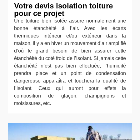
Votre devis isolation toiture
pour ce projet
Une toiture bien isolée assure normalement une
bonne étanchéité à l’air. Avec les écarts
thermiques intérieur et/ou extérieur dans la
maison, il y a en hiver un mouvement d’air amplifié
d’où le grand besoin de bien assurer cette
étanchéité du coté froid de l’isolant. Si jamais cette
étanchéité n’est pas bien effectuée, l’humidité
prendra place et un point de condensation
dangereuse apparaîtra et touchera la qualité de
l’isolant. Ceux qui auront pour effets la
composition de glaçon, champignons et
moisissures, etc.