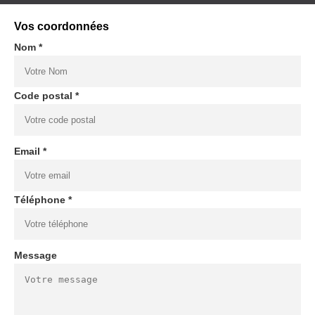
Vos coordonnées
Nom *
Code postal *
Email *
Téléphone *
Message