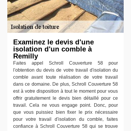
Examinez le devis d'une
isolation d'un comble à
Remilly
Faites appel Schroll Couverture 58 pour
l'obtention du devis de votre travail d'isolation du
comble avant toute réalisation de votre travail
dans ce domaine. De plus, Schroll Couverture 58
est à votre disposition à tout le moment pour vous
offrir gratuitement le devis bien détaillé pour ce
travail. Cela ne vous engage point. Donc, pour
que vous puissiez bien fixer le prix nécessaire
pour votre travail d'isolation du comble, faites
confiance à Schroll Couverture 58 qui se trouve