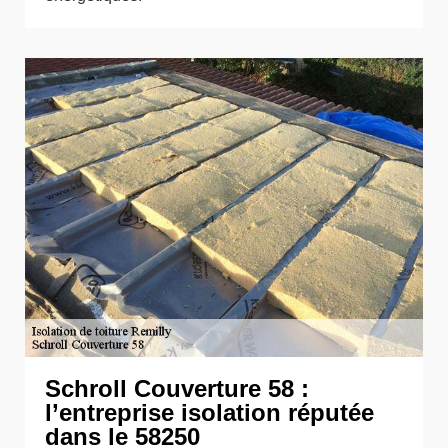
Schroll Couverture 58 :
l’entreprise isolation réputée
dans le 58250