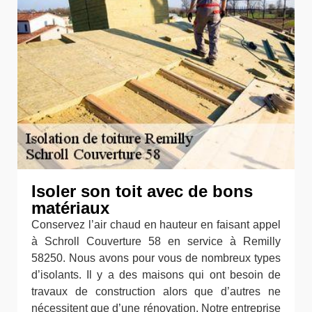
Isoler son toit avec de bons
matériaux
Conservez l’air chaud en hauteur en faisant appel
à Schroll Couverture 58 en service à Remilly
58250. Nous avons pour vous de nombreux types
d’isolants. Il y a des maisons qui ont besoin de
travaux de construction alors que d’autres ne
nécessitent que d’une rénovation. Notre entreprise