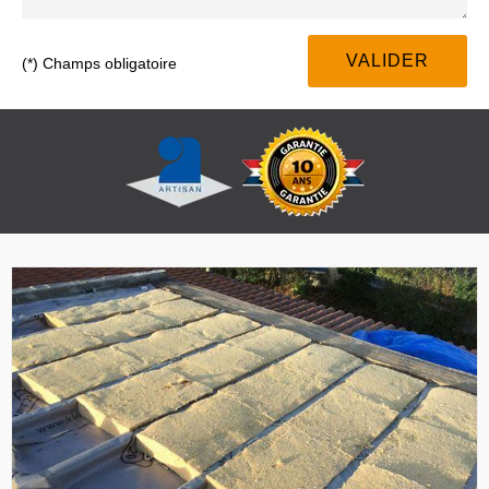
(*) Champs obligatoire