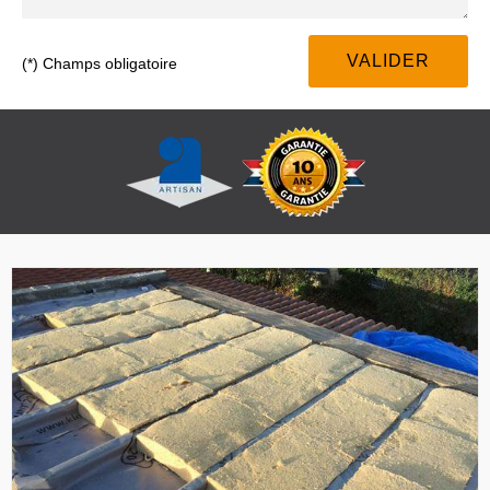
(*) Champs obligatoire