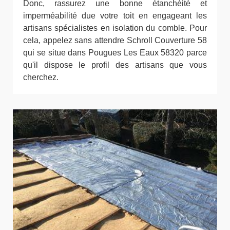
Donc, rassurez une bonne étanchéité et
imperméabilité due votre toit en engageant les
artisans spécialistes en isolation du comble. Pour
cela, appelez sans attendre Schroll Couverture 58
qui se situe dans Pougues Les Eaux 58320 parce
qu'il dispose le profil des artisans que vous
cherchez.