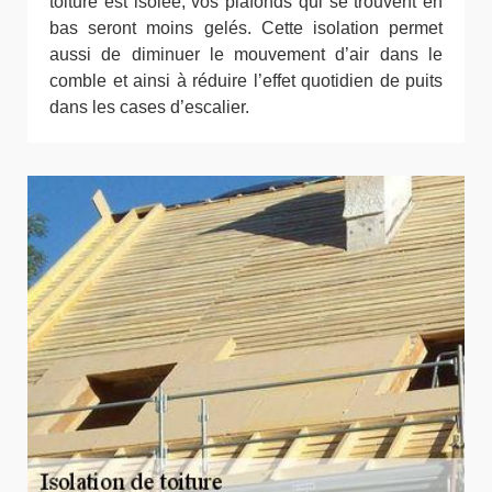
toiture est isolée, vos plafonds qui se trouvent en
bas seront moins gelés. Cette isolation permet
aussi de diminuer le mouvement d’air dans le
comble et ainsi à réduire l’effet quotidien de puits
dans les cases d’escalier.