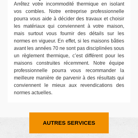
Arrêtez votre incommodité thermique en isolant
vos combles. Notre entreprise professionnelle
pourra vous aide à décider des travaux et choisir
les matériaux qui conviennent à votre maison,
mais surtout vous fournir des détails sur les
normes en vigueur. En effet, si les maisons bâties
avant les années 70 ne sont pas disciplinées sous
un règlement thermique, c’est différent pour les
maisons construites récemment. Notre équipe
professionnelle pourra vous recommander la
meilleure manière de parvenir à des résultats qui
conviennent le mieux aux revendications des
normes actuelles.
AUTRES SERVICES