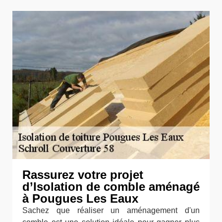
Rassurez votre projet
d’Isolation de comble aménagé
à Pougues Les Eaux
Sachez que réaliser un aménagement d'un