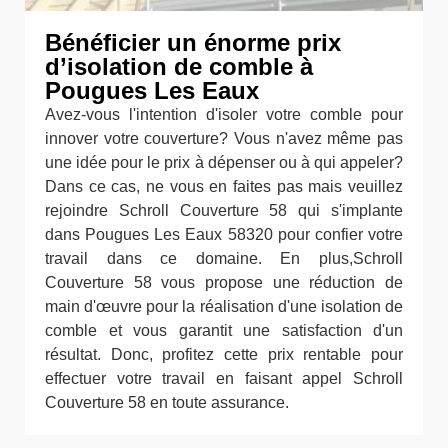
Bénéficier un énorme prix
d’isolation de comble à
Pougues Les Eaux
Avez-vous l'intention d'isoler votre comble pour
innover votre couverture? Vous n'avez même pas
une idée pour le prix à dépenser ou à qui appeler?
Dans ce cas, ne vous en faites pas mais veuillez
rejoindre Schroll Couverture 58 qui s'implante
dans Pougues Les Eaux 58320 pour confier votre
travail dans ce domaine. En plus,Schroll
Couverture 58 vous propose une réduction de
main d'œuvre pour la réalisation d'une isolation de
comble et vous garantit une satisfaction d'un
résultat. Donc, profitez cette prix rentable pour
effectuer votre travail en faisant appel Schroll
Couverture 58 en toute assurance.