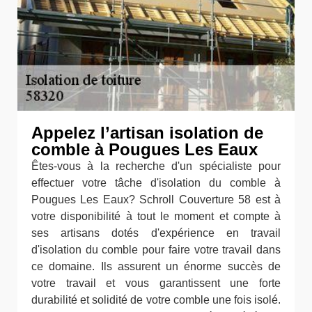
Appelez l’artisan isolation de
comble à Pougues Les Eaux
Êtes-vous à la recherche d'un spécialiste pour
effectuer votre tâche d'isolation du comble à
Pougues Les Eaux? Schroll Couverture 58 est à
votre disponibilité à tout le moment et compte à
ses artisans dotés d'expérience en travail
d'isolation du comble pour faire votre travail dans
ce domaine. Ils assurent un énorme succès de
votre travail et vous garantissent une forte
durabilité et solidité de votre comble une fois isolé.