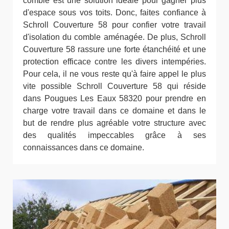
comble est une solution idéale pour gagner plus
d'espace sous vos toits. Donc, faites confiance à
Schroll Couverture 58 pour confier votre travail
d'isolation du comble aménagée. De plus, Schroll
Couverture 58 rassure une forte étanchéité et une
protection efficace contre les divers intempéries.
Pour cela, il ne vous reste qu'à faire appel le plus
vite possible Schroll Couverture 58 qui réside
dans Pougues Les Eaux 58320 pour prendre en
charge votre travail dans ce domaine et dans le
but de rendre plus agréable votre structure avec
des qualités impeccables grâce à ses
connaissances dans ce domaine.