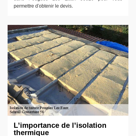
permettre d'obtenir le devis.
L’importance de l’isolation
thermique