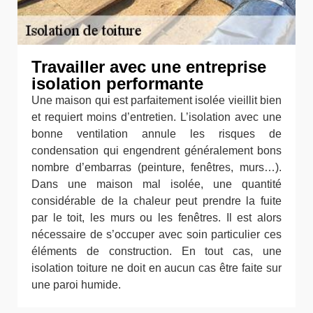
Travailler avec une entreprise
isolation performante
Une maison qui est parfaitement isolée vieillit bien
et requiert moins d’entretien. L’isolation avec une
bonne ventilation annule les risques de
condensation qui engendrent généralement bons
nombre d’embarras (peinture, fenêtres, murs…).
Dans une maison mal isolée, une quantité
considérable de la chaleur peut prendre la fuite
par le toit, les murs ou les fenêtres. Il est alors
nécessaire de s’occuper avec soin particulier ces
éléments de construction. En tout cas, une
isolation toiture ne doit en aucun cas être faite sur
une paroi humide.