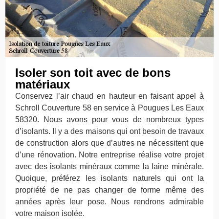
Isoler son toit avec de bons
matériaux
Conservez l’air chaud en hauteur en faisant appel à
Schroll Couverture 58 en service à Pougues Les Eaux
58320. Nous avons pour vous de nombreux types
d’isolants. Il y a des maisons qui ont besoin de travaux
de construction alors que d’autres ne nécessitent que
d’une rénovation. Notre entreprise réalise votre projet
avec des isolants minéraux comme la laine minérale.
Quoique, préférez les isolants naturels qui ont la
propriété de ne pas changer de forme même des
années après leur pose. Nous rendrons admirable
votre maison isolée.