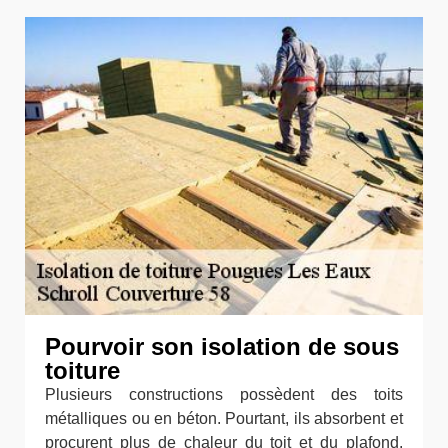
Pourvoir son isolation de sous
toiture
Plusieurs constructions possèdent des toits
métalliques ou en béton. Pourtant, ils absorbent et
procurent plus de chaleur du toit et du plafond.