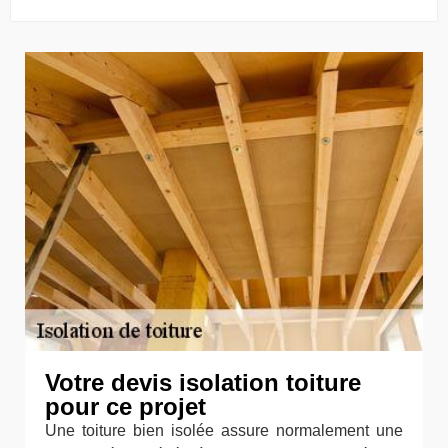
Votre devis isolation toiture
pour ce projet
Une toiture bien isolée assure normalement une