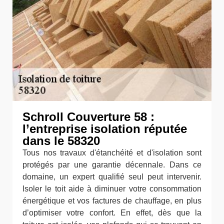
Schroll Couverture 58 :
l’entreprise isolation réputée
dans le 58320
Tous nos travaux d'étanchéité et d'isolation sont
protégés par une garantie décennale. Dans ce
domaine, un expert qualifié seul peut intervenir.
Isoler le toit aide à diminuer votre consommation
énergétique et vos factures de chauffage, en plus
d’optimiser votre confort. En effet, dès que la