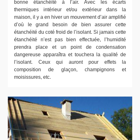
bonne étanchéité à l’air. Avec les écarts
thermiques intérieur et/ou extérieur dans la
maison, il y a en hiver un mouvement d’air amplifié
d’où le grand besoin de bien assurer cette
étanchéité du coté froid de l’isolant. Si jamais cette
étanchéité n’est pas bien effectuée, l’humidité
prendra place et un point de condensation
dangereuse apparaîtra et touchera la qualité de
l’isolant. Ceux qui auront pour effets la
composition de glaçon, champignons et
moisissures, etc.