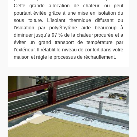
Cette grande allocation de chaleur, ou peut
pourtant évitée grâce à une mise en isolation du
sous toiture. L’isolant thermique diffusant ou
l'isolation par polyéthylène aide beaucoup à
diminuer jusqu’à 97 % de la chaleur procurée et à
éviter un grand transport de température par
l'extérieur. Il rétablit le niveau de confort dans votre
maison et règle le processus de réchauffement.