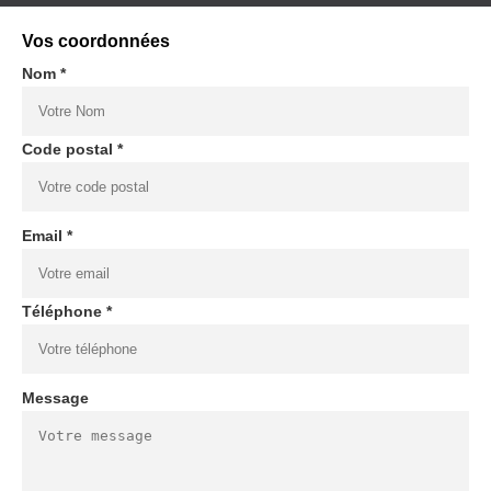
Vos coordonnées
Nom *
Code postal *
Email *
Téléphone *
Message