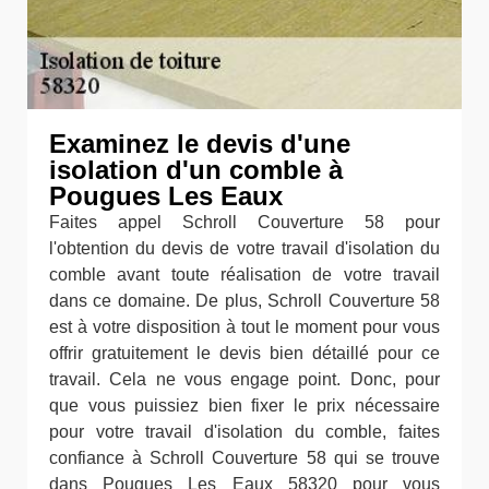
Examinez le devis d'une
isolation d'un comble à
Pougues Les Eaux
Faites appel Schroll Couverture 58 pour
l'obtention du devis de votre travail d'isolation du
comble avant toute réalisation de votre travail
dans ce domaine. De plus, Schroll Couverture 58
est à votre disposition à tout le moment pour vous
offrir gratuitement le devis bien détaillé pour ce
travail. Cela ne vous engage point. Donc, pour
que vous puissiez bien fixer le prix nécessaire
pour votre travail d'isolation du comble, faites
confiance à Schroll Couverture 58 qui se trouve
dans Pougues Les Eaux 58320 pour vous